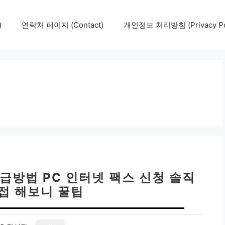
)
연락처 페이지 (Contact)
개인정보 처리방침 (Privacy Pol
방법 PC 인터넷 팩스 신청 솔직
직접 해보니 꿀팁