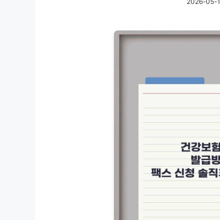
2026-05-