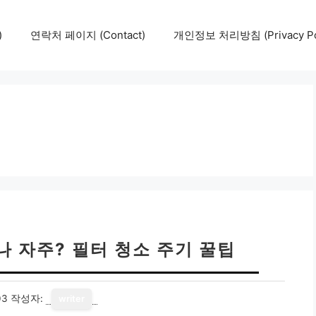
)
연락처 페이지 (Contact)
개인정보 처리방침 (Privacy Pol
나 자주? 필터 청소 주기 꿀팁
03
작성자:
writer