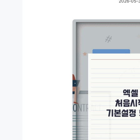
2026-05-