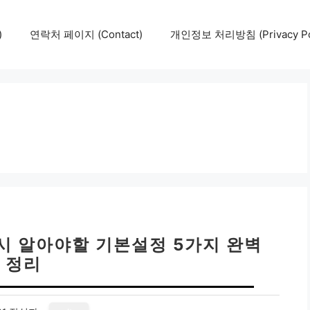
)
연락처 페이지 (Contact)
개인정보 처리방침 (Privacy Pol
시 알아야할 기본설정 5가지 완벽
정리