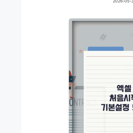
2026-05-