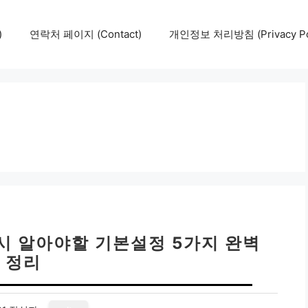
)
연락처 페이지 (Contact)
개인정보 처리방침 (Privacy Pol
시 알아야할 기본설정 5가지 완벽
정리