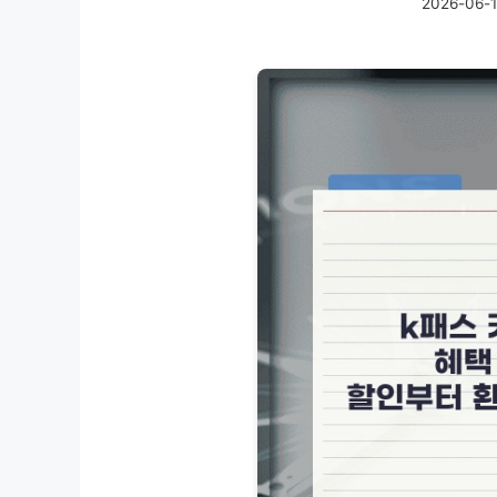
2026-06-