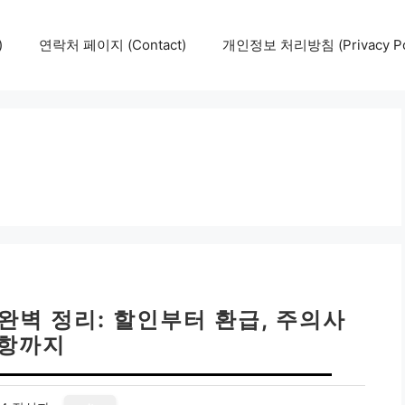
)
연락처 페이지 (Contact)
개인정보 처리방침 (Privacy Pol
완벽 정리: 할인부터 환급, 주의사
항까지