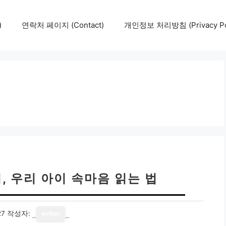
)
연락처 페이지 (Contact)
개인정보 처리방침 (Privacy Pol
, 우리 아이 속마음 읽는 법
27
작성자:
writer