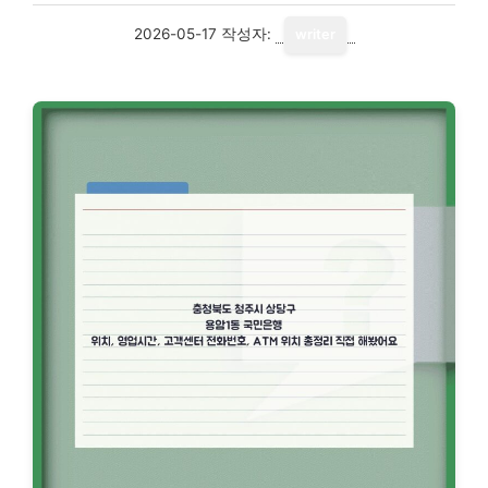
2026-05-17
작성자:
writer