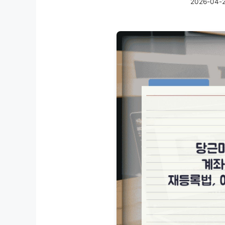
2026-04-