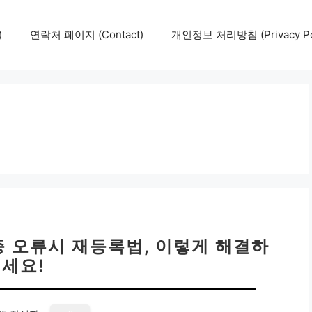
)
연락처 페이지 (Contact)
개인정보 처리방침 (Privacy Pol
 오류시 재등록법, 이렇게 해결하
세요!