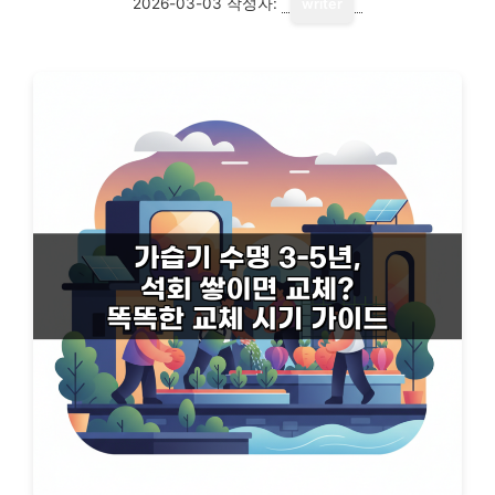
2026-03-03
작성자:
writer