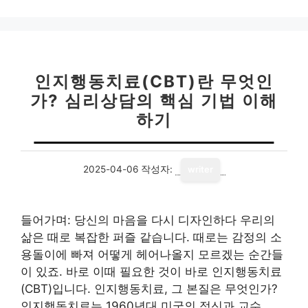
고
리
인지행동치료(CBT)란 무엇인
가? 심리상담의 핵심 기법 이해
하기
2025-04-06
작성자:
writer
들어가며: 당신의 마음을 다시 디자인하다 우리의
삶은 때로 복잡한 퍼즐 같습니다. 때로는 감정의 소
용돌이에 빠져 어떻게 헤어나올지 모르겠는 순간들
이 있죠. 바로 이때 필요한 것이 바로 인지행동치료
(CBT)입니다. 인지행동치료, 그 본질은 무엇인가?
인지행동치료는 1960년대 미국의 정신과 교수