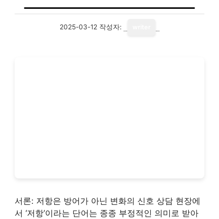
2025-03-12
작성자:
writer
서론: 저항은 방어가 아닌 변화의 신호 상담 현장에
서 ‘저항’이라는 단어는 종종 부정적인 의미로 받아