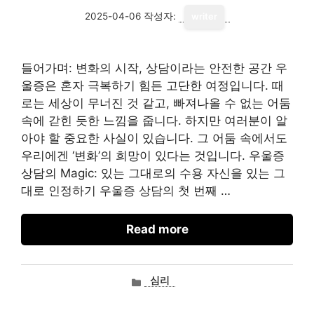
2025-04-06
작성자:
writer
들어가며: 변화의 시작, 상담이라는 안전한 공간 우
울증은 혼자 극복하기 힘든 고단한 여정입니다. 때
로는 세상이 무너진 것 같고, 빠져나올 수 없는 어둠
속에 갇힌 듯한 느낌을 줍니다. 하지만 여러분이 알
아야 할 중요한 사실이 있습니다. 그 어둠 속에서도
우리에겐 ‘변화’의 희망이 있다는 것입니다. 우울증
상담의 Magic: 있는 그대로의 수용 자신을 있는 그
대로 인정하기 우울증 상담의 첫 번째 …
Read more
카
심리
테
고