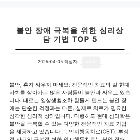
리
불안 장애 극복을 위한 심리상
담 기법 TOP 5
2025-04-05
작성자:
writer
불안, 혼자 싸우지 마세요: 전문적인 치료의 길 현대
사회를 살아가는 많은 사람들이 불안과 싸우고 있습
니다. 때로는 일상생활조차 힘들게 만드는 불안 장
애는 단순한 걱정과는 다른, 실제로 치료가 필요한
심각한 심리적 상태입니다. 다행히도 현대 심리학은
불안을 극복할 수 있는 다양한 전문적인 치료 기법
을 제공하고 있습니다. 1. 인지행동치료(CBT): 부정
적 사고의 근본적 변화 인지행동치료는 불안 장애