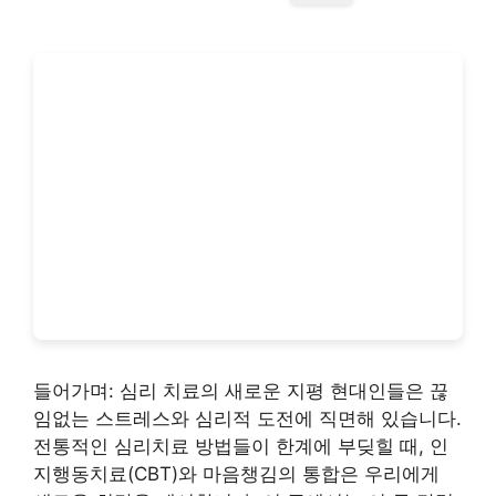
들어가며: 심리 치료의 새로운 지평 현대인들은 끊
임없는 스트레스와 심리적 도전에 직면해 있습니다.
전통적인 심리치료 방법들이 한계에 부딪힐 때, 인
지행동치료(CBT)와 마음챙김의 통합은 우리에게