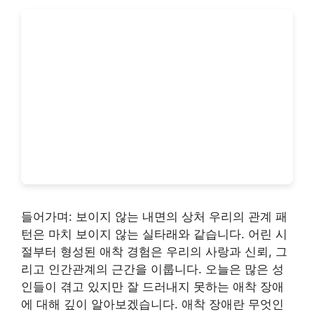
들어가며: 보이지 않는 내면의 상처 우리의 관계 패
턴은 마치 보이지 않는 실타래와 같습니다. 어린 시
절부터 형성된 애착 경험은 우리의 사랑과 신뢰, 그
리고 인간관계의 근간을 이룹니다. 오늘은 많은 성
인들이 겪고 있지만 잘 드러내지 못하는 애착 장애
에 대해 깊이 알아보겠습니다. 애착 장애란 무엇인