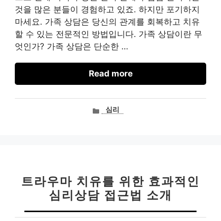
것을 많은 분들이 경험하고 있죠. 하지만 포기하지
마세요. 가족 상담은 당신의 관계를 회복하고 치유
할 수 있는 전문적인 방법입니다. 가족 상담이란 무
엇인가? 가족 상담은 단순한 …
Read more
카
심리
테
고
리
트라우마 치유를 위한 효과적인
심리상담 접근법 소개