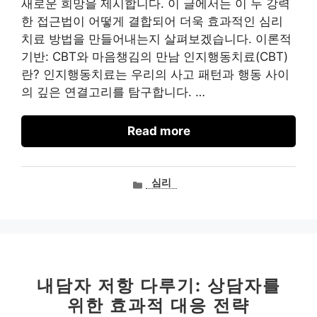
새로운 희망을 제시합니다. 이 글에서는 이 두 강력
한 접근법이 어떻게 결합되어 더욱 효과적인 심리
치료 방법을 만들어내는지 살펴보겠습니다. 이론적
기반: CBT와 마음챙김의 만남 인지행동치료(CBT)
란? 인지행동치료는 우리의 사고 패턴과 행동 사이
의 깊은 연결고리를 탐구합니다. …
Read more
카
심리
테
고
리
내담자 저항 다루기: 상담자를
위한 효과적 대응 전략