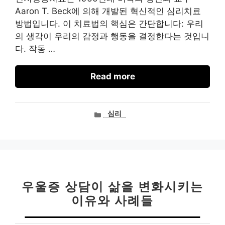
Aaron T. Beck에 의해 개발된 혁신적인 심리치료
방법입니다. 이 치료법의 핵심은 간단합니다: 우리
의 생각이 우리의 감정과 행동을 결정한다는 것입니
다. 작동 …
Read more
카
심리
테
고
리
우울증 상담이 삶을 변화시키는
이유와 사례들