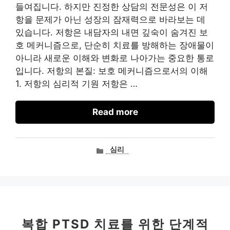
들여집니다. 하지만 진정한 상담의 전문성은 이 저
항을 문제가 아닌 성장의 잠재력으로 바라보는 데
있습니다. 저항은 내담자의 내면 깊숙이 숨겨진 보
호 메커니즘으로, 단순히 치료를 방해하는 장애물이
아니라 새로운 이해와 변화로 나아가는 중요한 통로
입니다. 저항의 본질: 보호 메커니즘으로서의 이해
1. 저항의 심리적 기원 저항은 …
Read more
카
심리
테
고
리
복합 PTSD 치료를 위한 단계적