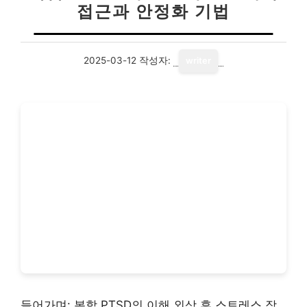
접근과 안정화 기법
2025-03-12
작성자:
writer
들어가며: 복합 PTSD의 이해 외상 후 스트레스 장