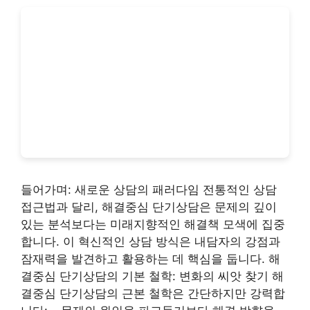
들어가며: 새로운 상담의 패러다임 전통적인 상담
접근법과 달리, 해결중심 단기상담은 문제의 깊이
있는 분석보다는 미래지향적인 해결책 모색에 집중
합니다. 이 혁신적인 상담 방식은 내담자의 강점과
잠재력을 발견하고 활용하는 데 핵심을 둡니다. 해
결중심 단기상담의 기본 철학: 변화의 씨앗 찾기 해
결중심 단기상담의 근본 철학은 간단하지만 강력합