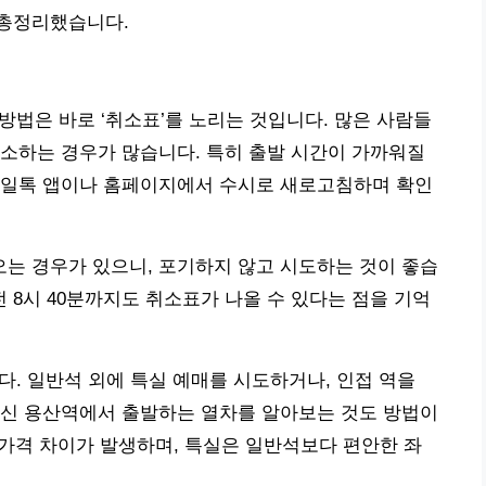
 총정리했습니다.
방법은 바로 ‘취소표’를 노리는 것입니다. 많은 사람들
소하는 경우가 많습니다. 특히 출발 시간이 가까워질
레일톡 앱이나 홈페이지에서 수시로 새로고침하며 확인
나오는 경우가 있으니, 포기하지 않고 시도하는 것이 좋습
전 8시 40분까지도 취소표가 나올 수 있다는 점을 기억
다. 일반석 외에 특실 예매를 시도하거나, 인접 역을
대신 용산역에서 출발하는 열차를 알아보는 것도 방법이
도 가격 차이가 발생하며, 특실은 일반석보다 편안한 좌