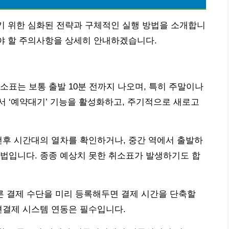
기 위한 심화된 전략과 구체적인 실행 방법을 소개합니
아야 할 주의사항을 상세히 안내하겠습니다.
소표는 보통 출발 10분 전까지 나오며, 특히 주말이나
 ‘예약대기’ 기능을 활성화하고, 주기적으로 새로고
전후 시간대의 열차를 확인하거나, 중간 역에서 출발하
법입니다. 종종 예상치 못한 취소표가 발생하기도 합
다른 결제 수단을 미리 등록해두면 결제 시간을 단축할
편결제 시스템 연동은 필수입니다.