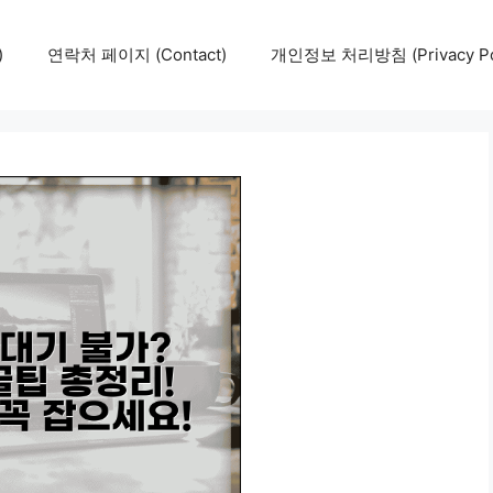
)
연락처 페이지 (Contact)
개인정보 처리방침 (Privacy Pol