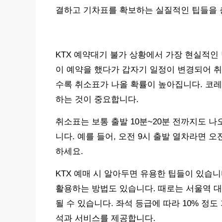
결하고 기차표를 확보하는 실질적인 팁들을
KTX 예약대기 불가 상황에서 가장 현실적인 
이 예약을 했다가 갑자기 일정이 변경되어 취
수록 취소표가 나올 확률이 높아집니다. 코
하는 것이 중요합니다.
취소표는 보통 출발 10분~20분 전까지도 
니다. 예를 들어, 오전 9시 출발 열차라면 오
하세요.
KTX 예매 시 알아두면 유용한 팁들이 있습니
활용하는 방법도 있습니다. 때로는 서울역 
될 수 있습니다. 좌석 등급에 따라 10% 정
석과 서비스를 제공합니다.