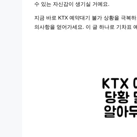
수 있는 자신감이 생기실 거예요.
지금 바로 KTX 예약대기 불가 상황을 극복하
의사항을 얻어가세요. 이 글 하나로 기차표 