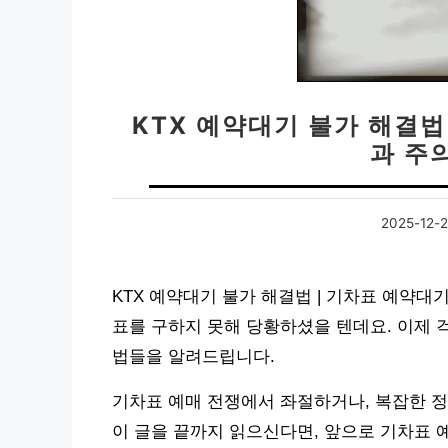
KTX 예약대기 불가 해결법 
과 주
2025-12-
KTX 예약대기 불가 해결법 | 기차표 예약대
표를 구하지 못해 당황하셨을 텐데요. 이제 
법들을 알려드립니다.
기차표 예매 전쟁에서 좌절하거나, 복잡한 정
이 글을 끝까지 읽으신다면, 앞으로 기차표 