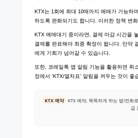
KTX는 1회에 최대 10매까지 예매가 가능하
하도록 완화되기도 합니다. 이러한 정책 변화
KTX 예매대기 중이라면, 결제 마감 시간을 
결제를 완료해야 최종 확정이 됩니다. 만약 
에게 기회가 넘어갈 수 있습니다.
또한, 코레일톡 앱 알림 기능을 활용하면 취
정에서 ‘KTX/열차표’ 알림을 켜두는 것이 좋
KTX 예약
KTX 예약, 똑똑하게 하는 법!전
급 