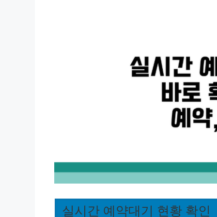
실시간 예약대기 현황 확인