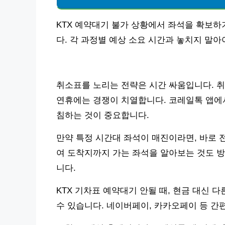
KTX 예약대기 불가 상황에서 좌석을 확보하
다. 각 과정별 예상 소요 시간과 놓치지 말
취소표를 노리는 전략은 시간 싸움입니다. 취
연휴에는 경쟁이 치열합니다. 코레일톡 앱에서
침하는 것이 중요합니다.
만약 특정 시간대 좌석이 매진이라면, 바로 
여 도착지까지 가는 좌석을 알아보는 것도 방
니다.
KTX 기차표 예약대기 안될 때, 현금 대신 
수 있습니다. 네이버페이, 카카오페이 등 간