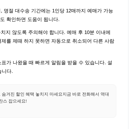
며, 명절 대수송 기간에는 1인당 12매까지 예매가 가능
도 확인하면 도움이 됩니다.
놓치지 않도록 주의해야 합니다. 예매 후 10분 이내에
결제를 제때 하지 못하면 자동으로 취소되어 다른 사람
소표가 나왔을 때 빠르게 알림을 받을 수 있습니다. 설
습니다.
화로 숨겨진 할인 혜택 놓치지 마세요지금 바로 전화해서 역대
찬스 잡으세요!