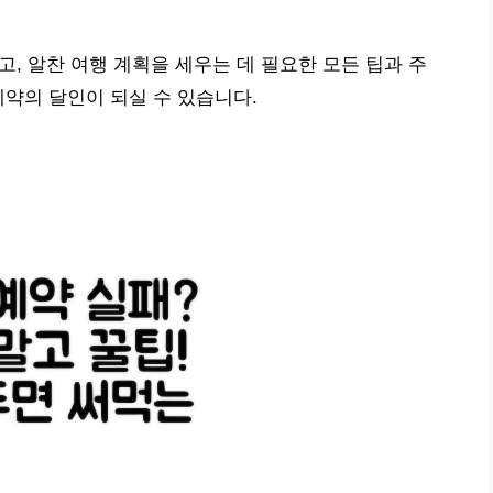
고, 알찬 여행 계획을 세우는 데 필요한 모든 팁과 주
예약의 달인이 되실 수 있습니다.