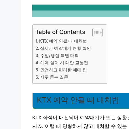
Table of Contents
KTX 예약 안될 때 대처법
실시간 예약대기 현황 확인
주말/명절 특별 대책
예매 실패 시 대안 교통편
안전하고 편리한 예매 팁
자주 묻는 질문
KTX 예약 안될 때 대처법
KTX 좌석이 매진되어 예약대기가 뜨는 상황
지죠. 이럴 때 당황하지 않고 대처할 수 있는