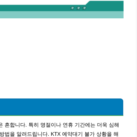
은 흔합니다. 특히 명절이나 연휴 기간에는 더욱 심해
 방법을 알려드립니다. KTX 예약대기 불가 상황을 해