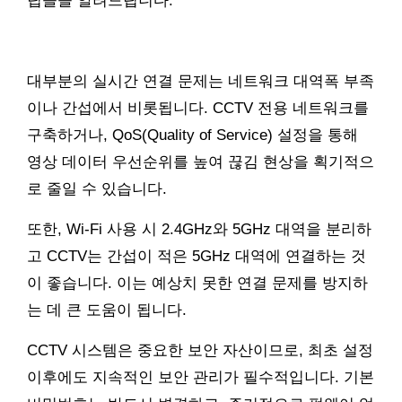
팁들을 알려드립니다.
대부분의 실시간 연결 문제는 네트워크 대역폭 부족
이나 간섭에서 비롯됩니다. CCTV 전용 네트워크를
구축하거나, QoS(Quality of Service) 설정을 통해
영상 데이터 우선순위를 높여 끊김 현상을 획기적으
로 줄일 수 있습니다.
또한, Wi-Fi 사용 시 2.4GHz와 5GHz 대역을 분리하
고 CCTV는 간섭이 적은 5GHz 대역에 연결하는 것
이 좋습니다. 이는 예상치 못한 연결 문제를 방지하
는 데 큰 도움이 됩니다.
CCTV 시스템은 중요한 보안 자산이므로, 최초 설정
이후에도 지속적인 보안 관리가 필수적입니다. 기본