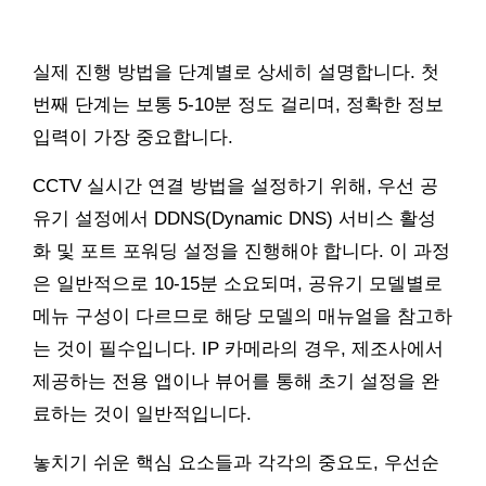
실제 진행 방법을 단계별로 상세히 설명합니다. 첫
번째 단계는 보통 5-10분 정도 걸리며, 정확한 정보
입력이 가장 중요합니다.
CCTV 실시간 연결 방법을 설정하기 위해, 우선 공
유기 설정에서 DDNS(Dynamic DNS) 서비스 활성
화 및 포트 포워딩 설정을 진행해야 합니다. 이 과정
은 일반적으로 10-15분 소요되며, 공유기 모델별로
메뉴 구성이 다르므로 해당 모델의 매뉴얼을 참고하
는 것이 필수입니다. IP 카메라의 경우, 제조사에서
제공하는 전용 앱이나 뷰어를 통해 초기 설정을 완
료하는 것이 일반적입니다.
놓치기 쉬운 핵심 요소들과 각각의 중요도, 우선순