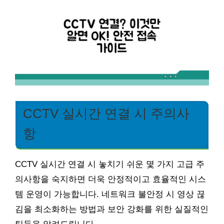
CCTV 실시간 연결 시 주의사
항
CCTV 실시간 연결 시 놓치기 쉬운 몇 가지 고급 주
의사항을 숙지하면 더욱 안정적이고 효율적인 시스
템 운영이 가능합니다. 네트워크 불안정 시 영상 끊
김을 최소화하는 방법과 보안 강화를 위한 실질적인