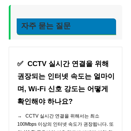
자주 묻는 질문
✅
CCTV 실시간 연결을 위해
권장되는 인터넷 속도는 얼마이
며, Wi-Fi 신호 강도는 어떻게
확인해야 하나요?
→
CCTV 실시간 연결을 위해서는 최소
100Mbps 이상의 인터넷 속도가 권장됩니다. 또