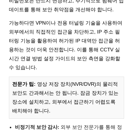
비밀번호는 반드시 변경하고, 주기적으로 펌웨어 업
데이트를 통해 보안 취약점을 개선해야 합니다.
가능하다면 VPN이나 전용 터널링 기술을 사용하여
외부에서의 직접적인 접근을 차단하고, IP 주소 필
터링 기능을 활용하여 허가된 IP 대역만 접근을 허
용하는 것이 더욱 안전합니다. 이를 통해 CCTV 실
시간 연결 방법 설정 가이드의 보안 측면을 강화할
수 있습니다.
전문가 팁:
영상 저장 장치(NVR/DVR)의 물리적
보안도 간과해서는 안 됩니다. 잠금 장치가 있는
장소에 설치하고, 외부에서 접근하기 어렵도록
배치해야 합니다.
비정기적 보안 감사:
외부 보안 전문가를 통해 정