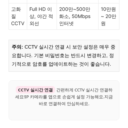
고화
Full HD 이
200만~500만
10만원
질
상, 야간 적
화소, 50Mbps
~ 20만
CCTV
외선
인터넷
원
주의:
CCTV 실시간 연결 시 보안 설정은 매우 중
요합니다. 기본 비밀번호는 반드시 변경하고, 정
기적으로 암호를 업데이트하는 것이 좋습니다.
CCTV 실시간 연결
간편하게 CCTV 실시간 연결하
세요!IP 카메라를 앱으로 손쉽게 설정 가능해요.지금
바로 연결하여 안심하세요.