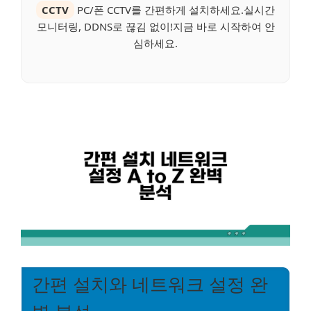
CCTV
PC/폰 CCTV를 간편하게 설치하세요.실시간
모니터링, DDNS로 끊김 없이!지금 바로 시작하여 안
심하세요.
간편 설치와 네트워크 설정 완