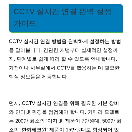
CCTV 실시간 연결 완벽 설정
가이드
CCTV 실시간 연결 방법을 완벽하게 설정하는 방법
을 알아봅니다. 간단한 개념부터 실제적인 설정까
지, 단계별로 쉽게 따라 할 수 있도록 안내합니다.
가정이나 사무실에서 CCTV를 활용하는 데 필요한
핵심 정보들을 제공합니다.
먼저, CCTV 실시간 연결을 위해 필요한 기본 장비
와 인터넷 환경을 점검해야 합니다. 카메라 모델로
는 200만 화소의 ‘이지넷’ 제품이 7만원대, 500만 화
소의 ‘한화테크윈’ 제품이 15만원대로 형성되어 있