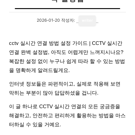
2026-01-20
작성자:
writer
cctv 실시간 연결 방법 설정 가이드 | CCTV 실시간
연결 완벽 설정법, 아직도 어렵게만 느껴지시나요?
복잡한 설정 없이 누구나 쉽게 따라 할 수 있는 방법
을 명확하게 알려드릴게요.
인터넷 정보들은 파편적이고, 실제로 적용해 보면
막히는 부분이 많아 답답하셨을 겁니다.
이 글 하나로 CCTV 실시간 연결의 모든 궁금증을
해결하고, 안전하고 편리하게 활용하는 방법을 마스
터하실 수 있을 거예요.