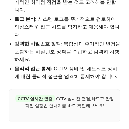
기적인 취약점 점검을 받는 것도 고려해볼 만합
니다.
로그 분석:
시스템 로그를 주기적으로 검토하여
의심스러운 접근 시도를 탐지하고 대응해야 합니
다.
강력한 비밀번호 정책:
복잡성과 주기적인 변경을
포함하는 비밀번호 정책을 수립하고 엄격히 시행
하세요.
물리적 접근 통제:
CCTV 장비 및 네트워크 장비
에 대한 물리적 접근을 엄격히 통제해야 합니다.
CCTV 실시간 연결
CCTV 실시간 연결,빠르고 안정
적인 설정법 안내지금 바로 확인해보세요!