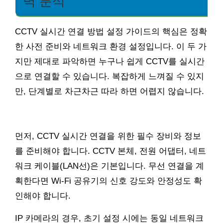
벽 분석
CCTV 실시간 연결 방법 설정 가이드의 핵심은 정확
한 사전 준비와 네트워크 환경 설정입니다. 이 두 가
지만 제대로 파악하면 누구나 쉽게 CCTV를 실시간
으로 연결할 수 있습니다. 복잡하게 느껴질 수 있지
만, 단계별로 차근차근 따라 하면 어렵지 않습니다.
먼저, CCTV 실시간 연결을 위한 필수 장비와 정보
를 준비해야 합니다. CCTV 본체, 전원 어댑터, 네트
워크 케이블(LAN선)은 기본입니다. 무선 연결을 계
획한다면 Wi-Fi 공유기의 신호 강도와 안정성도 확
인해야 합니다.
IP 카메라의 경우, 초기 설정 시에는 동일 네트워크