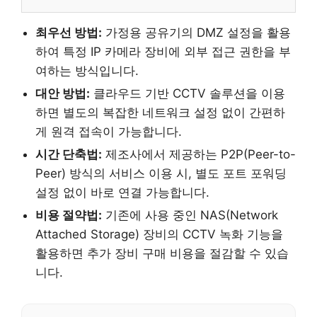
최우선 방법:
가정용 공유기의 DMZ 설정을 활용
하여 특정 IP 카메라 장비에 외부 접근 권한을 부
여하는 방식입니다.
대안 방법:
클라우드 기반 CCTV 솔루션을 이용
하면 별도의 복잡한 네트워크 설정 없이 간편하
게 원격 접속이 가능합니다.
시간 단축법:
제조사에서 제공하는 P2P(Peer-to-
Peer) 방식의 서비스 이용 시, 별도 포트 포워딩
설정 없이 바로 연결 가능합니다.
비용 절약법:
기존에 사용 중인 NAS(Network
Attached Storage) 장비의 CCTV 녹화 기능을
활용하면 추가 장비 구매 비용을 절감할 수 있습
니다.