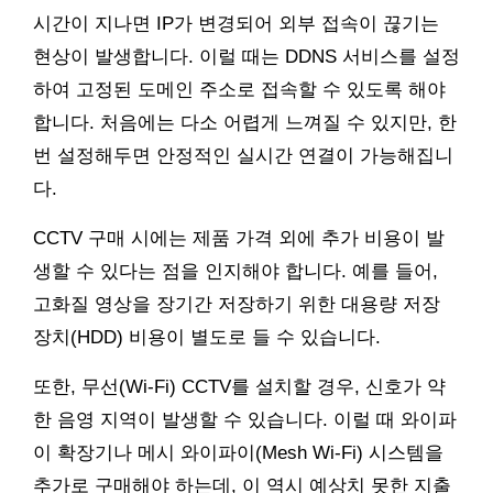
시간이 지나면 IP가 변경되어 외부 접속이 끊기는
현상이 발생합니다. 이럴 때는 DDNS 서비스를 설정
하여 고정된 도메인 주소로 접속할 수 있도록 해야
합니다. 처음에는 다소 어렵게 느껴질 수 있지만, 한
번 설정해두면 안정적인 실시간 연결이 가능해집니
다.
CCTV 구매 시에는 제품 가격 외에 추가 비용이 발
생할 수 있다는 점을 인지해야 합니다. 예를 들어,
고화질 영상을 장기간 저장하기 위한 대용량 저장
장치(HDD) 비용이 별도로 들 수 있습니다.
또한, 무선(Wi-Fi) CCTV를 설치할 경우, 신호가 약
한 음영 지역이 발생할 수 있습니다. 이럴 때 와이파
이 확장기나 메시 와이파이(Mesh Wi-Fi) 시스템을
추가로 구매해야 하는데, 이 역시 예상치 못한 지출