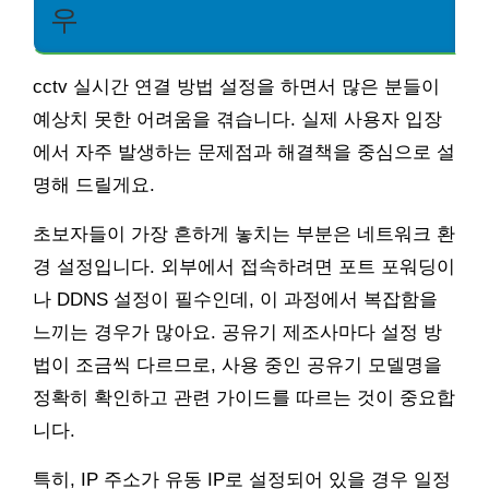
우
cctv 실시간 연결 방법 설정을 하면서 많은 분들이
예상치 못한 어려움을 겪습니다. 실제 사용자 입장
에서 자주 발생하는 문제점과 해결책을 중심으로 설
명해 드릴게요.
초보자들이 가장 흔하게 놓치는 부분은 네트워크 환
경 설정입니다. 외부에서 접속하려면 포트 포워딩이
나 DDNS 설정이 필수인데, 이 과정에서 복잡함을
느끼는 경우가 많아요. 공유기 제조사마다 설정 방
법이 조금씩 다르므로, 사용 중인 공유기 모델명을
정확히 확인하고 관련 가이드를 따르는 것이 중요합
니다.
특히, IP 주소가 유동 IP로 설정되어 있을 경우 일정