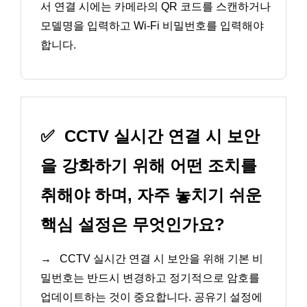
서 연결 시에는 카메라의 QR 코드를 스캔하거나
모델명을 입력하고 Wi-Fi 비밀번호를 입력해야
합니다.
✅
CCTV 실시간 연결 시 보안
을 강화하기 위해 어떤 조치를
취해야 하며, 자주 놓치기 쉬운
핵심 설정은 무엇인가요?
→
CCTV 실시간 연결 시 보안을 위해 기본 비
밀번호는 반드시 변경하고 정기적으로 암호를
업데이트하는 것이 중요합니다. 공유기 설정에