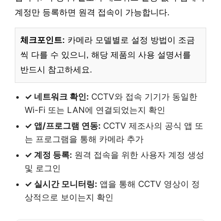
계정만 등록하면 원격 접속이 가능합니다.
체크포인트:
카메라 모델별로 설정 방법이 조금
씩 다를 수 있으니, 해당 제품의 사용 설명서를
반드시 참고하세요.
✓ 네트워크 확인:
CCTV와 접속 기기가 동일한
Wi-Fi 또는 LAN에 연결되었는지 확인
✓ 앱/프로그램 연동:
CCTV 제조사의 공식 앱 또
는 프로그램을 통해 카메라 추가
✓ 계정 등록:
원격 접속을 위한 사용자 계정 생성
및 로그인
✓ 실시간 모니터링:
앱을 통해 CCTV 영상이 정
상적으로 보이는지 확인