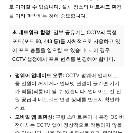
로 이어질 수 있습니다. 설치 장소의 네트워크 환경
을 미리 파악하는 것이 중요합니다.
⚠️ 네트워크 함정:
일부 공유기는 CCTV의 특정
포트(포트 80, 443 등)를 자체적으로 사용하고 있
어 포트 충돌을 일으킬 수 있습니다. 이 경우
CCTV 설정에서 포트 번호를 변경해야 합니다.
펌웨어 업데이트 오류:
CCTV 펌웨어 업데이트
중 전원이 꺼지거나 인터넷 연결이 끊기면 기기
가 벽돌(먹통)이 될 수 있습니다. 업데이트 전 전
원 공급과 네트워크 연결 상태를 반드시 확인하
세요.
모바일 앱 호환성:
구형 스마트폰이나 특정 OS 버
전에서는 CCTV 앱이 정상적으로 작동하지 않을
수 있습니다. 사용 전 앱 호환성을 미리 확인하는