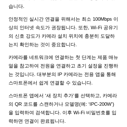
습니다.
안정적인 실시간 연결을 위해서는 최소 100Mbps 이
상의 인터넷 속도가 권장됩니다. 또한, Wi-Fi 공유기
의 신호 강도가 카메라 설치 위치에 충분히 도달하
는지 확인하는 것이 중요합니다.
카메라를 네트워크에 연결하는 첫 단계는 제품 매뉴
얼을 참고하여 전원을 연결하고 초기 설정을 진행하
는 것입니다. 대부분의 IP 카메라는 전용 앱을 통해
스마트폰에서 쉽게 연결할 수 있습니다.
스마트폰 앱에서 ‘새 장치 추가’를 선택하고, 카메라
의 QR 코드를 스캔하거나 모델명(예: ‘IPC-200W’)
을 입력하여 검색합니다. 이후 Wi-Fi 비밀번호를 입
력하면 연결이 완료됩니다.