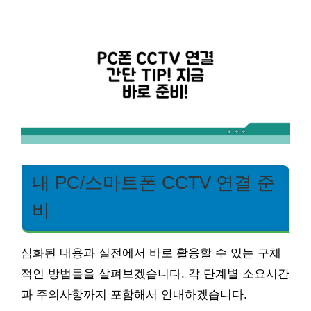
내 PC/스마트폰 CCTV 연결 준
비
심화된 내용과 실전에서 바로 활용할 수 있는 구체
적인 방법들을 살펴보겠습니다. 각 단계별 소요시간
과 주의사항까지 포함해서 안내하겠습니다.