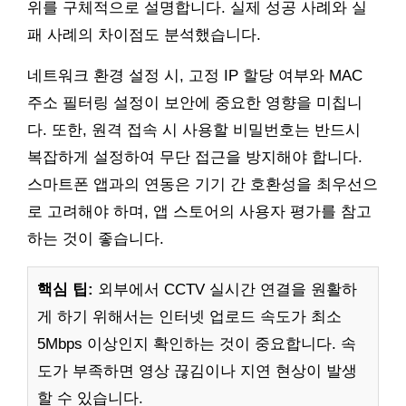
위를 구체적으로 설명합니다. 실제 성공 사례와 실
패 사례의 차이점도 분석했습니다.
네트워크 환경 설정 시, 고정 IP 할당 여부와 MAC
주소 필터링 설정이 보안에 중요한 영향을 미칩니
다. 또한, 원격 접속 시 사용할 비밀번호는 반드시
복잡하게 설정하여 무단 접근을 방지해야 합니다.
스마트폰 앱과의 연동은 기기 간 호환성을 최우선으
로 고려해야 하며, 앱 스토어의 사용자 평가를 참고
하는 것이 좋습니다.
핵심 팁:
외부에서 CCTV 실시간 연결을 원활하
게 하기 위해서는 인터넷 업로드 속도가 최소
5Mbps 이상인지 확인하는 것이 중요합니다. 속
도가 부족하면 영상 끊김이나 지연 현상이 발생
할 수 있습니다.