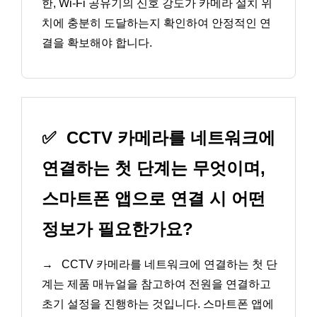
한, Wi-Fi 공유기의 신호 강도가 카메라 설치 위
치에 충분히 도달하는지 확인하여 안정적인 연
결을 확보해야 합니다.
✅
CCTV 카메라를 네트워크에
연결하는 첫 단계는 무엇이며,
스마트폰 앱으로 연결 시 어떤
정보가 필요한가요?
→
CCTV 카메라를 네트워크에 연결하는 첫 단
계는 제품 매뉴얼을 참고하여 전원을 연결하고
초기 설정을 진행하는 것입니다. 스마트폰 앱에