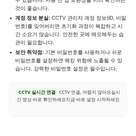
것이 좋습니다.
계정 정보 분실:
CCTV 관리자 계정 정보(ID, 비밀
번호)를 잊어버리면 초기화 과정이 복잡하고 시
간 소요가 많습니다. 안전한 곳에 메모해두는 습
관이 필요합니다.
보안 취약점:
기본 비밀번호를 사용하거나 쉬운
비밀번호를 설정하면 해킹 위험에 노출될 수 있
습니다. 강력한 비밀번호 설정은 필수입니다.
CCTV 실시간 연결
CCTV 연결, 어렵지 않아요실시
간 영상 바로 확인하세요지금 바로 설정 시작하세요