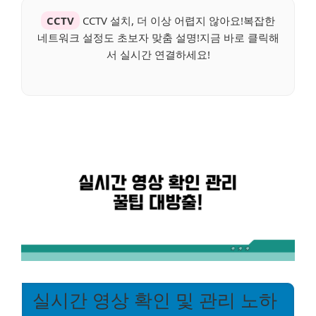
CCTV
CCTV 설치, 더 이상 어렵지 않아요!복잡한
네트워크 설정도 초보자 맞춤 설명!지금 바로 클릭해
서 실시간 연결하세요!
실시간 영상 확인 및 관리 노하