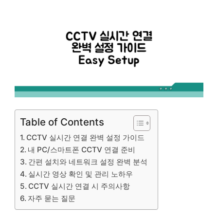
Table of Contents
CCTV 실시간 연결 완벽 설정 가이드
내 PC/스마트폰 CCTV 연결 준비
간편 설치와 네트워크 설정 완벽 분석
실시간 영상 확인 및 관리 노하우
CCTV 실시간 연결 시 주의사항
자주 묻는 질문