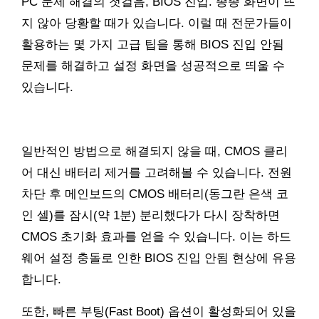
PC 문제 해결의 첫걸음, BIOS 진입. 종종 화면이 뜨
지 않아 당황할 때가 있습니다. 이럴 때 전문가들이
활용하는 몇 가지 고급 팁을 통해 BIOS 진입 안됨
문제를 해결하고 설정 화면을 성공적으로 띄울 수
있습니다.
일반적인 방법으로 해결되지 않을 때, CMOS 클리
어 대신 배터리 제거를 고려해볼 수 있습니다. 전원
차단 후 메인보드의 CMOS 배터리(동그란 은색 코
인 셀)를 잠시(약 1분) 분리했다가 다시 장착하면
CMOS 초기화 효과를 얻을 수 있습니다. 이는 하드
웨어 설정 충돌로 인한 BIOS 진입 안됨 현상에 유용
합니다.
또한, 빠른 부팅(Fast Boot) 옵션이 활성화되어 있을