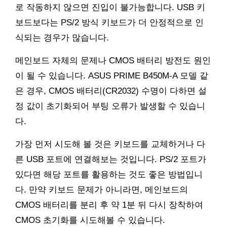
로 작동하지 않으면 진입이 불가능합니다. USB 키
보드보다는 PS/2 방식 키보드가 더 안정적으로 인
식되는 경우가 많습니다.
메인보드 자체의 문제나 CMOS 배터리 방전도 원인
이 될 수 있습니다. ASUS PRIME B450M-A 모델 같
은 경우, CMOS 배터리(CR2032) 수명이 다하면 설
정 값이 초기화되어 부팅 오류가 발생할 수 있습니
다.
가장 먼저 시도해 볼 것은 키보드를 교체하거나 다
른 USB 포트에 연결해보는 것입니다. PS/2 포트가
있다면 해당 포트를 활용하는 것도 좋은 방법입니
다. 만약 키보드 문제가 아니라면, 메인보드의
CMOS 배터리를 분리 후 약 1분 뒤 다시 장착하여
CMOS 초기화를 시도해볼 수 있습니다.