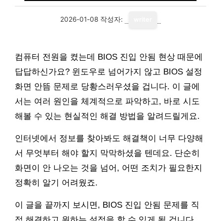
2026-01-08
작성자:
writer
컴퓨터 전원을 켰는데 BIOS 진입 안됨 현상 때문에
답답하신가요? 윈도우로 넘어가지 않고 BIOS 설정
화면 안뜸 문제로 당황스러우셨을 겁니다. 이 글에
서는 여러 원인을 체계적으로 파악하고, 바로 시도
해볼 수 있는 현실적인 해결 방법을 알려드릴게요.
인터넷에서 정보를 찾아봐도 해결책이 너무 다양해
서 무엇부터 해야 할지 막막하셨을 텐데요. 단순히
화면이 안 나오는 것을 넘어, 어떤 조치가 필요한지
정확히 알기 어려웠죠.
이 글을 끝까지 보시면, BIOS 진입 안됨 문제를 직
접 해결하고 원하는 설정을 할 수 있게 될 겁니다.