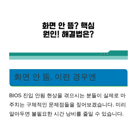
화면 안 뜸, 이런 경우엔
BIOS 진입 안됨 현상을 겪으시는 분들이 실제로 마
주치는 구체적인 문제점들을 짚어보겠습니다. 미리
알아두면 불필요한 시간 낭비를 줄일 수 있습니다.