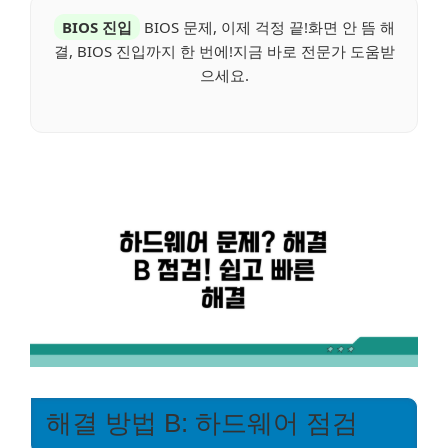
BIOS 진입
BIOS 문제, 이제 걱정 끝!화면 안 뜸 해
결, BIOS 진입까지 한 번에!지금 바로 전문가 도움받
으세요.
해결 방법 B: 하드웨어 점검