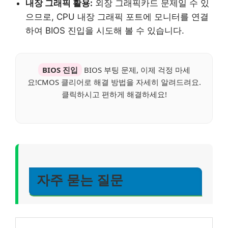
내장 그래픽 활용:
외장 그래픽카드 문제일 수 있
으므로, CPU 내장 그래픽 포트에 모니터를 연결
하여 BIOS 진입을 시도해 볼 수 있습니다.
BIOS 진입
BIOS 부팅 문제, 이제 걱정 마세
요!CMOS 클리어로 해결 방법을 자세히 알려드려요.
클릭하시고 편하게 해결하세요!
자주 묻는 질문