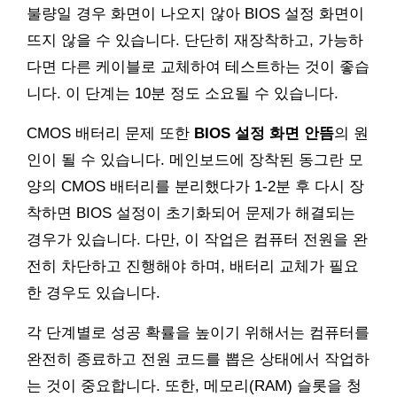
불량일 경우 화면이 나오지 않아 BIOS 설정 화면이
뜨지 않을 수 있습니다. 단단히 재장착하고, 가능하
다면 다른 케이블로 교체하여 테스트하는 것이 좋습
니다. 이 단계는 10분 정도 소요될 수 있습니다.
CMOS 배터리 문제 또한
BIOS 설정 화면 안뜸
의 원
인이 될 수 있습니다. 메인보드에 장착된 동그란 모
양의 CMOS 배터리를 분리했다가 1-2분 후 다시 장
착하면 BIOS 설정이 초기화되어 문제가 해결되는
경우가 있습니다. 다만, 이 작업은 컴퓨터 전원을 완
전히 차단하고 진행해야 하며, 배터리 교체가 필요
한 경우도 있습니다.
각 단계별로 성공 확률을 높이기 위해서는 컴퓨터를
완전히 종료하고 전원 코드를 뽑은 상태에서 작업하
는 것이 중요합니다. 또한, 메모리(RAM) 슬롯을 청