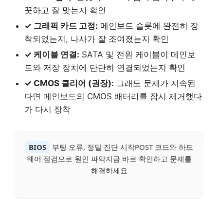
끗하고 잘 맞는지 확인
✓ 그래픽 카드 고정:
메인보드 슬롯에 완전히 장
착되었는지, 나사가 잘 조여졌는지 확인
✓ 케이블 연결:
SATA 및 전원 케이블이 메인보
드와 저장 장치에 단단히 연결되었는지 확인
✓ CMOS 클리어 (권장):
그래도 문제가 지속된
다면 메인보드의 CMOS 배터리를 잠시 제거했다
가 다시 장착
BIOS
부팅 오류, 정밀 진단 시작POST 코드와 하드
웨어 점검으로 원인 파악지금 바로 확인하고 문제를
해결하세요