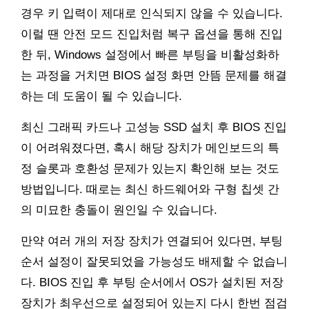
경우 키 입력이 제대로 인식되지 않을 수 있습니다.
이럴 땐 안전 모드 진입처럼 복구 옵션을 통해 진입
한 뒤, Windows 설정에서 빠른 부팅을 비활성화하
는 과정을 거치면 BIOS 설정 화면 안뜸 문제를 해결
하는 데 도움이 될 수 있습니다.
최신 그래픽 카드나 고성능 SSD 설치 후 BIOS 진입
이 어려워졌다면, 혹시 해당 장치가 메인보드의 특
정 슬롯과 호환성 문제가 있는지 확인해 보는 것도
방법입니다. 때로는 최신 하드웨어와 구형 칩셋 간
의 미묘한 충돌이 원인일 수 있습니다.
만약 여러 개의 저장 장치가 연결되어 있다면, 부팅
순서 설정이 잘못되었을 가능성도 배제할 수 없습니
다. BIOS 진입 후 부팅 순서에서 OS가 설치된 저장
장치가 최우선으로 설정되어 있는지 다시 한번 점검