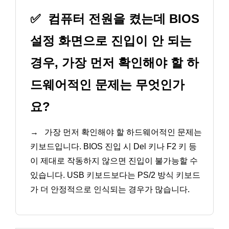
✅
컴퓨터 전원을 켰는데 BIOS
설정 화면으로 진입이 안 되는
경우, 가장 먼저 확인해야 할 하
드웨어적인 문제는 무엇인가
요?
→
가장 먼저 확인해야 할 하드웨어적인 문제는
키보드입니다. BIOS 진입 시 Del 키나 F2 키 등
이 제대로 작동하지 않으면 진입이 불가능할 수
있습니다. USB 키보드보다는 PS/2 방식 키보드
가 더 안정적으로 인식되는 경우가 많습니다.