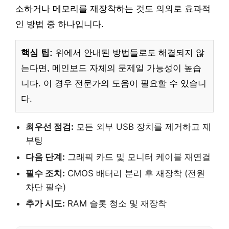
소하거나 메모리를 재장착하는 것도 의외로 효과적
인 방법 중 하나입니다.
핵심 팁:
위에서 안내된 방법들로도 해결되지 않
는다면, 메인보드 자체의 문제일 가능성이 높습
니다. 이 경우 전문가의 도움이 필요할 수 있습니
다.
최우선 점검:
모든 외부 USB 장치를 제거하고 재
부팅
다음 단계:
그래픽 카드 및 모니터 케이블 재연결
필수 조치:
CMOS 배터리 분리 후 재장착 (전원
차단 필수)
추가 시도:
RAM 슬롯 청소 및 재장착