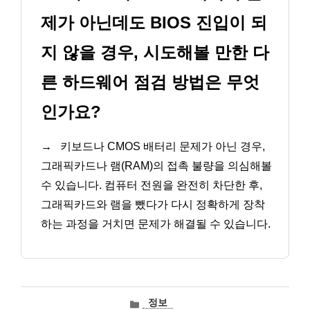
제가 아닌데도 BIOS 진입이 되
지 않을 경우, 시도해볼 만한 다
른 하드웨어 점검 방법은 무엇
인가요?
→
키보드나 CMOS 배터리 문제가 아닌 경우,
그래픽카드나 램(RAM)의 접촉 불량을 의심해볼
수 있습니다. 컴퓨터 전원을 완전히 차단한 후,
그래픽카드와 램을 뺐다가 다시 정확하게 장착
하는 과정을 거치면 문제가 해결될 수 있습니다.
카
정보