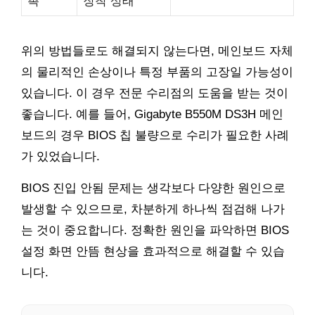
촉
장착 상태
위의 방법들로도 해결되지 않는다면, 메인보드 자체
의 물리적인 손상이나 특정 부품의 고장일 가능성이
있습니다. 이 경우 전문 수리점의 도움을 받는 것이
좋습니다. 예를 들어, Gigabyte B550M DS3H 메인
보드의 경우 BIOS 칩 불량으로 수리가 필요한 사례
가 있었습니다.
BIOS 진입 안됨 문제는 생각보다 다양한 원인으로
발생할 수 있으므로, 차분하게 하나씩 점검해 나가
는 것이 중요합니다. 정확한 원인을 파악하면 BIOS
설정 화면 안뜸 현상을 효과적으로 해결할 수 있습
니다.