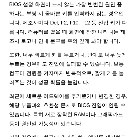
BIOS 설정 화면이 뜨지 않는 가장 빈번한 원인 중
하나는 부팅 시 올바른 키를 입력하지 않는 경우입
니다. 제조사마다 Del, F2, F10, F12 등 진입 키가 다
릅니다. 컴퓨터를 켰을 때 화면에 잠깐 나타나는 제
조사 로고나 안내 문구를 주의 깊게 봐야 합니다.
또한, 너무 빠르게 키를 누르거나, 반대로 너무 늦게
누르는 경우에도 진입에 실패할 수 있습니다. 보통
컴퓨터 전원을 켜자마자 반복적으로, 짧게 키를 눌
러주는 것이 성공 확률을 높입니다.
최근에 새로운 하드웨어를 추가했거나 변경한 경우,
해당 부품과의 호환성 문제로 BIOS 진입이 안될 수
있습니다. 특히 새로 장착한 RAM이나 그래픽카드
등이 원인일 가능성이 있습니다.