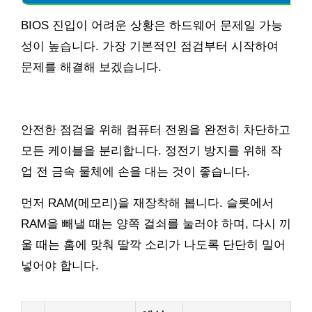
BIOS 진입이 어려운 상황은 하드웨어 문제일 가능
성이 높습니다. 가장 기본적인 점검부터 시작하여
문제를 해결해 보겠습니다.
안전한 점검을 위해 컴퓨터 전원을 완전히 차단하고
모든 케이블을 분리합니다. 정전기 방지를 위해 작
업 전 금속 물체에 손을 대는 것이 좋습니다.
먼저 RAM(메모리)을 재장착해 봅니다. 슬롯에서
RAM을 빼낼 때는 양쪽 걸쇠를 눌러야 하며, 다시 끼
울 때는 홈에 맞춰 딸깍 소리가 나도록 단단히 밀어
넣어야 합니다.