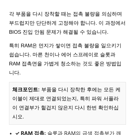
각 부품을 다시 장착할 때는 접촉 불량을 의심하며
부드럽지만 단단하게 고정해야 합니다. 이 과정에서
BIOS 진입 안됨 문제가 해결될 수 있습니다.
특히 RAM은 먼지가 쌓이면 접촉 불량을 일으키기
쉽습니다. 마른 천이나 에어 스프레이로 슬롯과
RAM 접촉면을 가볍게 청소하는 것도 좋은 방법입
니다.
체크포인트:
부품을 다시 장착한 후에는 모든 케
이블이 제대로 연결되었는지, 특히 파워 서플라
이 연결부가 헐겁지 않은지 다시 한번 확인하십
시오.
✓ RAM 접촉:
슬롯과 RAM의 금색 접촉부가 깨