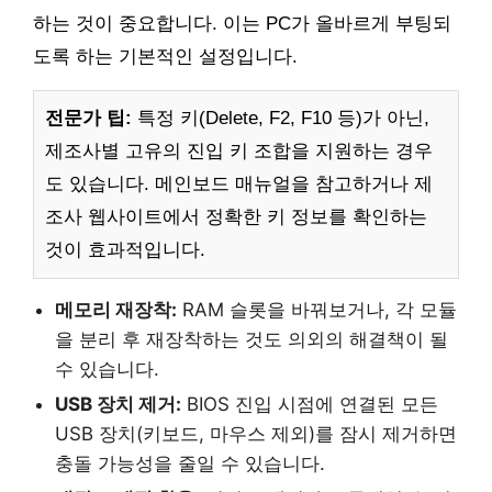
하는 것이 중요합니다. 이는 PC가 올바르게 부팅되
도록 하는 기본적인 설정입니다.
전문가 팁:
특정 키(Delete, F2, F10 등)가 아닌,
제조사별 고유의 진입 키 조합을 지원하는 경우
도 있습니다. 메인보드 매뉴얼을 참고하거나 제
조사 웹사이트에서 정확한 키 정보를 확인하는
것이 효과적입니다.
메모리 재장착:
RAM 슬롯을 바꿔보거나, 각 모듈
을 분리 후 재장착하는 것도 의외의 해결책이 될
수 있습니다.
USB 장치 제거:
BIOS 진입 시점에 연결된 모든
USB 장치(키보드, 마우스 제외)를 잠시 제거하면
충돌 가능성을 줄일 수 있습니다.