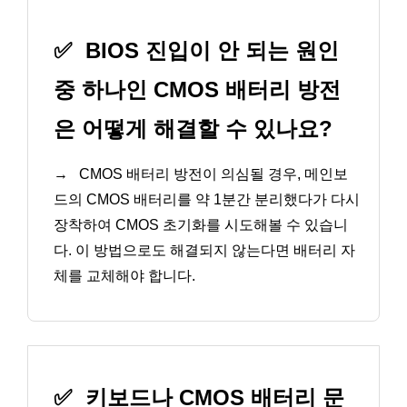
✅
BIOS 진입이 안 되는 원인
중 하나인 CMOS 배터리 방전
은 어떻게 해결할 수 있나요?
→
CMOS 배터리 방전이 의심될 경우, 메인보
드의 CMOS 배터리를 약 1분간 분리했다가 다시
장착하여 CMOS 초기화를 시도해볼 수 있습니
다. 이 방법으로도 해결되지 않는다면 배터리 자
체를 교체해야 합니다.
✅
키보드나 CMOS 배터리 문