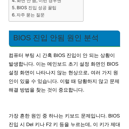
화면 안 뜸, 이런 경우엔
BIOS 진입 성공 꿀팁
자주 묻는 질문
BIOS 진입 안됨 원인 분석
컴퓨터 부팅 시 간혹 BIOS 진입이 안 되는 상황이
발생합니다. 이는 메인보드 초기 설정 화면인 BIOS
설정 화면이 나타나지 않는 현상으로, 여러 가지 원
인이 있을 수 있습니다. 이럴 때 당황하지 않고 문제
해결 방법을 찾는 것이 중요합니다.
가장 흔한 원인 중 하나는 키보드 문제입니다. BIOS
진입 시 Del 키나 F2 키 등을 누르는데, 이 키가 제대