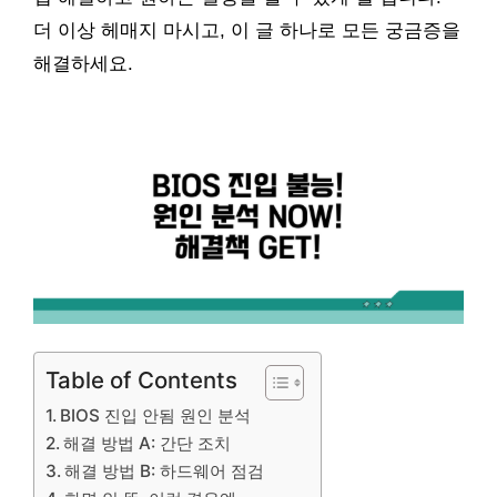
더 이상 헤매지 마시고, 이 글 하나로 모든 궁금증을
해결하세요.
Table of Contents
BIOS 진입 안됨 원인 분석
해결 방법 A: 간단 조치
해결 방법 B: 하드웨어 점검