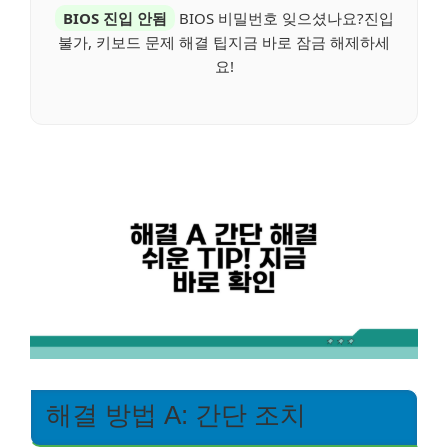
BIOS 진입 안됨
BIOS 비밀번호 잊으셨나요?진입
불가, 키보드 문제 해결 팁지금 바로 잠금 해제하세
요!
해결 방법 A: 간단 조치