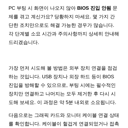
PC 부팅 시 화면이 나오지 않아
BIOS 진입 안됨
문
제를 겪고 계신가요? 당황하지 마세요. 몇 가지 간
단한 조치만으로도 해결 가능한 경우가 많습니다.
각 단계별 소요 시간과 주의사항까지 상세히 안내해
드리겠습니다.
가장 먼저 시도해 볼 방법은 외부 장치 연결을 점검
하는 것입니다. USB 장치나 외장 하드 등이 BIOS
진입을 방해할 수 있으므로, 부팅 시에는 필수적인
장치만 연결하고 나머지는 모두 제거한 후 다시 시
도해 보세요. 이 과정은 약 5분 내외로 소요됩니다.
다음으로는 그래픽 카드와 모니터 케이블 연결 상태
를 확인합니다. 케이블이 헐겁게 연결되었거나 접촉