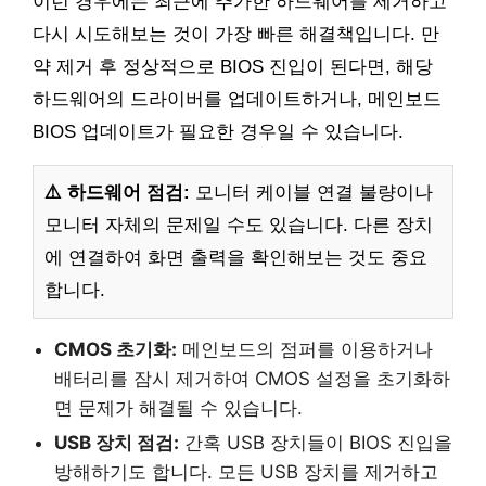
이런 경우에는 최근에 추가한 하드웨어를 제거하고
다시 시도해보는 것이 가장 빠른 해결책입니다. 만
약 제거 후 정상적으로 BIOS 진입이 된다면, 해당
하드웨어의 드라이버를 업데이트하거나, 메인보드
BIOS 업데이트가 필요한 경우일 수 있습니다.
⚠️ 하드웨어 점검:
모니터 케이블 연결 불량이나
모니터 자체의 문제일 수도 있습니다. 다른 장치
에 연결하여 화면 출력을 확인해보는 것도 중요
합니다.
CMOS 초기화:
메인보드의 점퍼를 이용하거나
배터리를 잠시 제거하여 CMOS 설정을 초기화하
면 문제가 해결될 수 있습니다.
USB 장치 점검:
간혹 USB 장치들이 BIOS 진입을
방해하기도 합니다. 모든 USB 장치를 제거하고