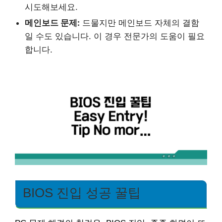
시도해보세요.
메인보드 문제:
드물지만 메인보드 자체의 결함
일 수도 있습니다. 이 경우 전문가의 도움이 필요
합니다.
BIOS 진입 성공 꿀팁