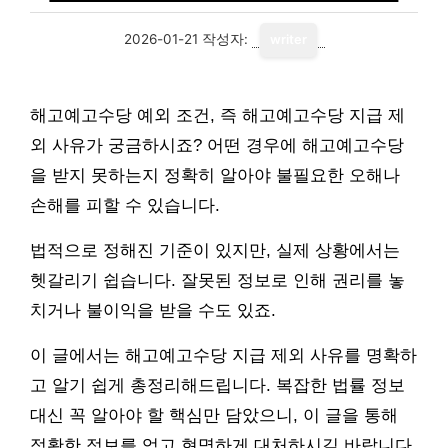
2026-01-21
작성자:
writer
해고예고수당 예외 조건, 즉 해고예고수당 지급 제
외 사유가 궁금하시죠? 어떤 경우에 해고예고수당
을 받지 못하는지 정확히 알아야 불필요한 오해나
손해를 피할 수 있습니다.
법적으로 정해진 기준이 있지만, 실제 상황에서는
헷갈리기 쉽습니다. 잘못된 정보로 인해 권리를 놓
치거나 불이익을 받을 수도 있죠.
이 글에서는 해고예고수당 지급 제외 사유를 명확하
고 알기 쉽게 총정리해드립니다. 복잡한 법률 정보
대신 꼭 알아야 할 핵심만 담았으니, 이 글을 통해
정확한 정보를 얻고 현명하게 대처하시길 바랍니다.