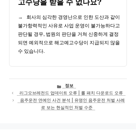
고수당을 받을 수 없나요?
→
회사의 심각한 경영난으로 인한 도산과 같이
불가항력적인 사유로 사업 운영이 불가능하다고
판단될 경우, 법원의 판단을 거쳐 신중하게 결정
되면 예외적으로 해고예고수당이 지급되지 않을
수 있습니다.
카
정보
테
리그오브레전드 업데이트 오류 | 롤 패치 다운로드 오류
고
음주운전 연예인 사건 분석 | 유명인 음주운전 처벌 사례
리
로 보는 현실적인 처벌 수준