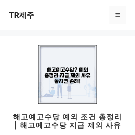
컨
텐
TR제주
메
츠
로
뉴
건
너
뛰
기
해고예고수당 예외 조건 총정리
| 해고예고수당 지급 제외 사유