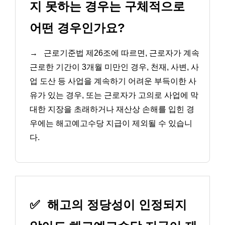
지 못하는 경우는 구체적으로
어떤 경우인가요?
→
근로기준법 제26조에 따르면, 근로자가 계속
근로한 기간이 3개월 미만인 경우, 천재, 사변, 사
업 도산 등 사업을 계속하기 어려운 부득이한 사
유가 있는 경우, 또는 근로자가 고의로 사업에 막
대한 지장을 초래하거나 재산상 손해를 입힌 경
우에는 해고예고수당 지급이 제외될 수 있습니
다.
✅
해고의 정당성이 인정되지