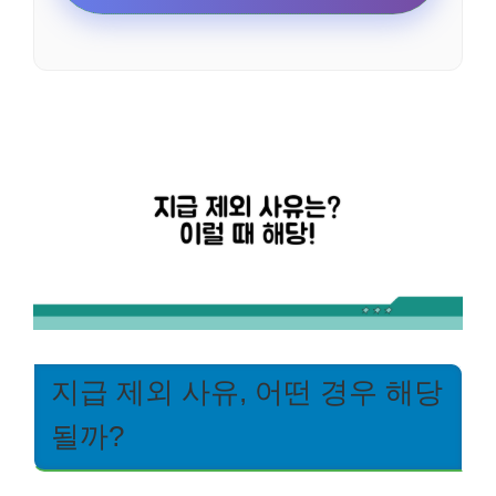
지급 제외 사유, 어떤 경우 해당
될까?