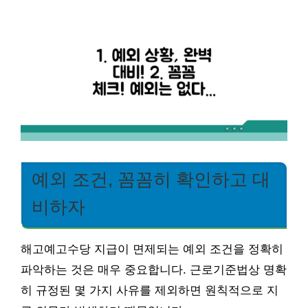
예외 조건, 꼼꼼히 확인하고 대
비하자
해고예고수당 지급이 면제되는 예외 조건을 정확히
파악하는 것은 매우 중요합니다. 근로기준법상 명확
히 규정된 몇 가지 사유를 제외하면 원칙적으로 지