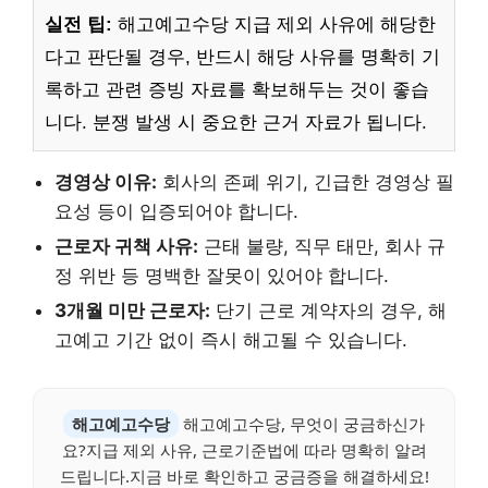
실전 팁:
해고예고수당 지급 제외 사유에 해당한
다고 판단될 경우, 반드시 해당 사유를 명확히 기
록하고 관련 증빙 자료를 확보해두는 것이 좋습
니다. 분쟁 발생 시 중요한 근거 자료가 됩니다.
경영상 이유:
회사의 존폐 위기, 긴급한 경영상 필
요성 등이 입증되어야 합니다.
근로자 귀책 사유:
근태 불량, 직무 태만, 회사 규
정 위반 등 명백한 잘못이 있어야 합니다.
3개월 미만 근로자:
단기 근로 계약자의 경우, 해
고예고 기간 없이 즉시 해고될 수 있습니다.
해고예고수당
해고예고수당, 무엇이 궁금하신가
요?지급 제외 사유, 근로기준법에 따라 명확히 알려
드립니다.지금 바로 확인하고 궁금증을 해결하세요!