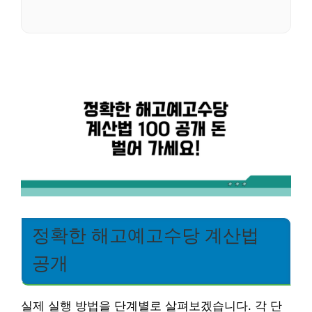
정확한 해고예고수당 계산법
공개
실제 실행 방법을 단계별로 살펴보겠습니다. 각 단