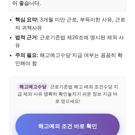
이 좋습니다.
핵심 요약:
3개월 미만 근로, 부득이한 사유, 근로
자 귀책사유
법적 근거:
근로기준법 제26조에 명시된 제외 사
유
주의 필요:
해고예고수당 지급 여부는 꼼꼼히 확
인해야 함
해고예고수당
근로기준법 해고 예외 조건수당 지
급 제외 사유 명확히 확인놓치기 쉬운 정보 지금 바
로 얻으세요!
해고예외 조건 바로 확인