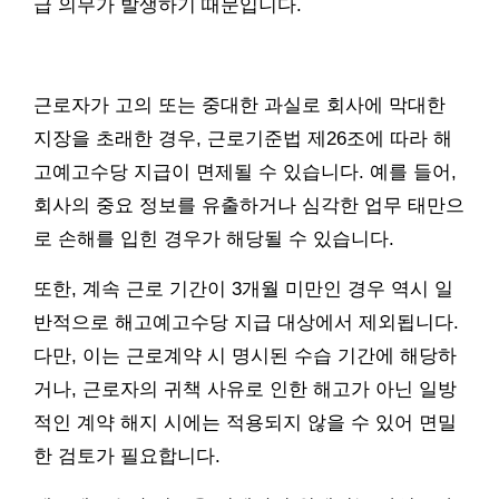
급 의무가 발생하기 때문입니다.
근로자가 고의 또는 중대한 과실로 회사에 막대한
지장을 초래한 경우, 근로기준법 제26조에 따라 해
고예고수당 지급이 면제될 수 있습니다. 예를 들어,
회사의 중요 정보를 유출하거나 심각한 업무 태만으
로 손해를 입힌 경우가 해당될 수 있습니다.
또한, 계속 근로 기간이 3개월 미만인 경우 역시 일
반적으로 해고예고수당 지급 대상에서 제외됩니다.
다만, 이는 근로계약 시 명시된 수습 기간에 해당하
거나, 근로자의 귀책 사유로 인한 해고가 아닌 일방
적인 계약 해지 시에는 적용되지 않을 수 있어 면밀
한 검토가 필요합니다.