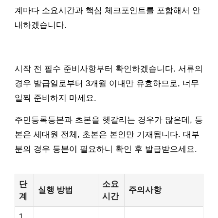
계마다 소요시간과 핵심 체크포인트를 포함해서 안
내하겠습니다.
시작 전 필수 준비사항부터 확인하겠습니다. 서류의
경우 발급일로부터 3개월 이내만 유효하므로, 너무
일찍 준비하지 마세요.
주민등록등본과 초본을 헷갈리는 경우가 많은데, 등
본은 세대원 전체, 초본은 본인만 기재됩니다. 대부
분의 경우 등본이 필요하니 확인 후 발급받으세요.
단
소요
실행 방법
주의사항
계
시간
1