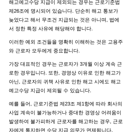
해고예고수당 지급이 제외되는 경우는 근로기준법
제26조에 명시되어 있습니다. 단순히 해고 통보가
늦었다고 해서 무조건 지급되는 것은 아니며, 법에
서 정한 특정 사유에 해당해야 합니다.
이러한 예외 조건들을 명확히 이해하는 것은 고용주
와 근로자 모두에게 중요합니다.
가장 대표적인 경우는 근로자가 3개월 이상 계속 근
로한 경우입니다. 또한, 경영상 이유로 인한 해고가
아닌, 근로자의 귀책 사유로 인한 해고 시에도 해고
예고수당 지급이 제외될 수 있습니다.
예를 들어, 근로기준법 제23조 제1항에 따라 회사의
사업 계속이 불가능하거나 중대한 경영상 어려움이
발생하여 불가피하게 근로자를 해고하는 경우, 근로
자에게 통지하면 수당 지급 의무가 면제됩니다.