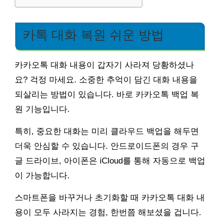
카톡 대화 복원 쉬운 방법
카카오톡 대화 내용이 갑자기 사라져 당황하셨나
요? 걱정 마세요. 소중한 추억이 담긴 대화 내용을
되살리는 방법이 있습니다. 바로 카카오톡 백업 복
원 기능입니다.
특히, 중요한 대화는 미리 클라우드 백업을 해두면
더욱 안심할 수 있습니다. 안드로이드폰의 경우 구
글 드라이브, 아이폰은 iCloud를 통해 자동으로 백업
이 가능합니다.
스마트폰을 바꾸거나 초기화할 때 카카오톡 대화 내
용이 모두 사라지는 경험, 한번쯤 해보셨을 겁니다.