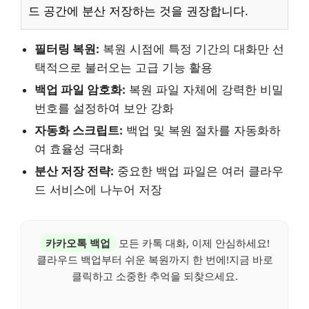
드 공간에 분산 저장하는 것을 권장합니다.
필터링 복원:
복원 시점에 특정 기간의 대화만 선
택적으로 불러오는 고급 기능 활용
백업 파일 암호화:
복원 파일 자체에 강력한 비밀
번호를 설정하여 보안 강화
자동화 스크립트:
백업 및 복원 절차를 자동화하
여 효율성 극대화
분산 저장 전략:
중요한 백업 파일은 여러 클라우
드 서비스에 나누어 저장
카카오톡 백업
모든 카톡 대화, 이제 안심하세요!
클라우드 백업부터 쉬운 복원까지 한 번에!지금 바로
클릭하고 소중한 추억을 되찾으세요.