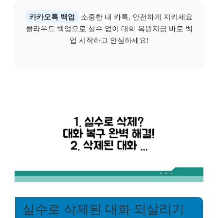
카카오톡 백업
소중한 내 카톡, 안전하게 지키세요
클라우드 백업으로 실수 없이 대화 복원지금 바로 백
업 시작하고 안심하세요!
실수로 삭제된 대화 되살리기