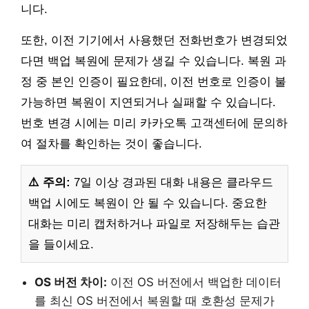
니다.
또한, 이전 기기에서 사용했던 전화번호가 변경되었
다면 백업 복원에 문제가 생길 수 있습니다. 복원 과
정 중 본인 인증이 필요한데, 이전 번호로 인증이 불
가능하면 복원이 지연되거나 실패할 수 있습니다.
번호 변경 시에는 미리 카카오톡 고객센터에 문의하
여 절차를 확인하는 것이 좋습니다.
⚠️ 주의:
7일 이상 경과된 대화 내용은 클라우드
백업 시에도 복원이 안 될 수 있습니다. 중요한
대화는 미리 캡처하거나 파일로 저장해두는 습관
을 들이세요.
OS 버전 차이:
이전 OS 버전에서 백업한 데이터
를 최신 OS 버전에서 복원할 때 호환성 문제가