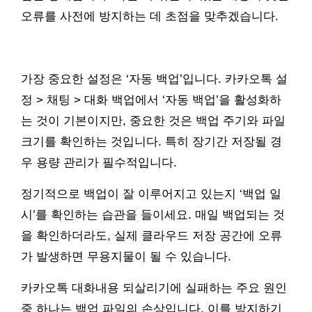
오류를 사전에 방지하는 데 초점을 맞추겠습니다.
가장 중요한 설정은 ‘자동 백업’입니다. 카카오톡 설
정 > 채팅 > 대화 백업에서 ‘자동 백업’을 활성화하
는 것이 기본이지만, 중요한 것은 백업 주기와 파일
크기를 확인하는 것입니다. 특히 장기간 저장될 경
우 용량 관리가 필수적입니다.
정기적으로 백업이 잘 이루어지고 있는지 ‘백업 일
시’를 확인하는 습관을 들이세요. 매일 백업되는 것
을 확인하더라도, 실제 클라우드 저장 공간에 오류
가 발생하면 무용지물이 될 수 있습니다.
카카오톡 대화내용 되살리기에 실패하는 주요 원인
중 하나는 백업 파일의 손상입니다. 이를 방지하기