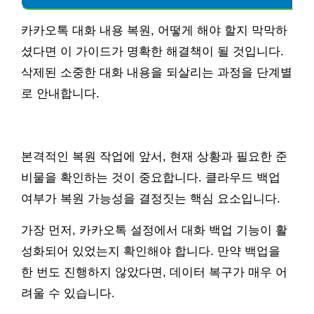
카카오톡 대화 내용 복원, 어떻게 해야 할지 막막하
셨다면 이 가이드가 명확한 해결책이 될 것입니다.
삭제된 소중한 대화 내용을 되살리는 과정을 단계별
로 안내합니다.
본격적인 복원 작업에 앞서, 현재 상황과 필요한 준
비물을 확인하는 것이 중요합니다. 클라우드 백업
여부가 복원 가능성을 결정짓는 핵심 요소입니다.
가장 먼저, 카카오톡 설정에서 대화 백업 기능이 활
성화되어 있었는지 확인해야 합니다. 만약 백업을
한 번도 진행하지 않았다면, 데이터 복구가 매우 어
려울 수 있습니다.