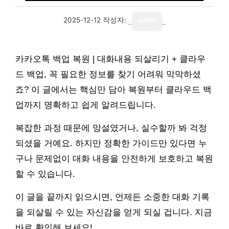
2025-12-12
작성자:
writer
카카오톡 백업 복원 | 대화내용 되살리기 + 클라우
드 백업, 꼭 필요한 정보를 찾기 어려워 막막하셨
죠? 이 글에서는 핵심만 담아 복원부터 클라우드 백
업까지 명확하고 쉽게 알려드립니다.
복잡한 과정 때문에 망설였거나, 실수할까 봐 걱정
되셨을 거예요. 하지만 정확한 가이드만 있다면 누
구나 문제없이 대화 내용을 안전하게 보호하고 복원
할 수 있습니다.
이 글을 끝까지 읽으시면, 언제든 소중한 대화 기록
을 되살릴 수 있는 자신감을 얻게 되실 겁니다. 지금
바로 확인해 보세요!