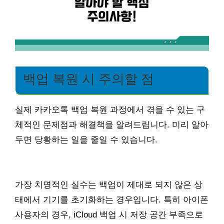
백업 복원 시 주의할 점
실제 카카오톡 백업 복원 과정에서 겪을 수 있는 구
체적인 문제점과 해결책을 알려드립니다. 미리 알아
두면 당황하는 일을 줄일 수 있습니다.
가장 치명적인 실수는 백업이 제대로 되지 않은 상
태에서 기기를 초기화하는 경우입니다. 특히 아이폰
사용자의 경우, iCloud 백업 시 저장 공간 부족으로