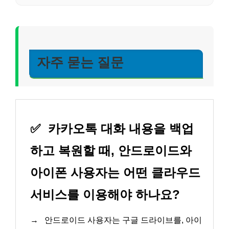
자주 묻는 질문
✅
카카오톡 대화 내용을 백업
하고 복원할 때, 안드로이드와
아이폰 사용자는 어떤 클라우드
서비스를 이용해야 하나요?
→
안드로이드 사용자는 구글 드라이브를, 아이