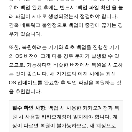
위해 백업 완료 후에는 반드시 ‘백업 파일 확인’을 눌
러 파일이 제대로 생성되었는지 점검해야 합니다.
간혹 네트워크 불안정으로 백업이 중간에 끊기는 경
우가 있습니다.
또한, 복원하려는 기기와 최초 백업을 진행한 기기
의 OS 버전이 크게 다를 경우 문제가 발생할 수 있
으므로, 가능하다면 비슷한 버전에서 복원을 시도하
는 것이 좋습니다. 새 기기로의 이전 시에는 최신
OS 업데이트를 완료한 후 백업 파일을 복원하는 것
을 추천합니다.
필수 확인 사항:
백업 시 사용한 카카오계정과 복
원 시 사용할 카카오계정이 일치해야 합니다. 계
정이 다르면 복원이 불가능하므로, 새 계정으로