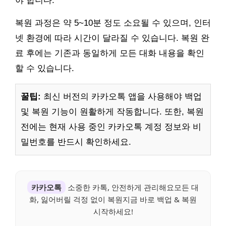
야 합니다.
복원 과정은 약 5~10분 정도 소요될 수 있으며, 인터
넷 환경에 따라 시간이 달라질 수 있습니다. 복원 완
료 후에는 기존과 동일하게 모든 대화 내용을 확인
할 수 있습니다.
꿀팁:
최신 버전의 카카오톡 앱을 사용해야 백업
및 복원 기능이 원활하게 작동합니다. 또한, 복원
전에는 현재 사용 중인 카카오톡 계정 정보와 비
밀번호를 반드시 확인하세요.
카카오톡
소중한 카톡, 안전하게 관리해요모든 대
화, 잃어버릴 걱정 없이 복원지금 바로 백업 & 복원
시작하세요!