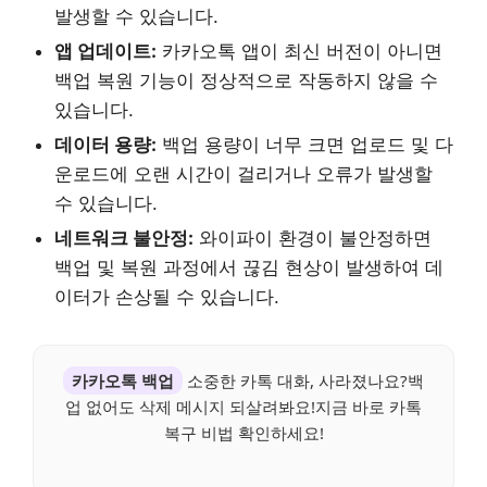
발생할 수 있습니다.
앱 업데이트:
카카오톡 앱이 최신 버전이 아니면
백업 복원 기능이 정상적으로 작동하지 않을 수
있습니다.
데이터 용량:
백업 용량이 너무 크면 업로드 및 다
운로드에 오랜 시간이 걸리거나 오류가 발생할
수 있습니다.
네트워크 불안정:
와이파이 환경이 불안정하면
백업 및 복원 과정에서 끊김 현상이 발생하여 데
이터가 손상될 수 있습니다.
카카오톡 백업
소중한 카톡 대화, 사라졌나요?백
업 없어도 삭제 메시지 되살려봐요!지금 바로 카톡
복구 비법 확인하세요!