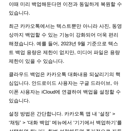
이때 미리 백업해둔다면 이전과 동일하게 복원할 수
있습니다.
최근 카카오톡에서는 텍스트뿐만 아니라 사진, 동영
상까지 백업할 수 있는 기능이 강화되어 더욱 편리
해졌습니다. 예를 들어, 2023년 9월 기준으로 텍스
트 백업 용량은 제한이 없지만, 미디어 파일은 용량
제한이 있을 수 있습니다.
클라우드 백업은 카카오톡 대화내용 되살리기의 핵
심입니다. 안드로이드 사용자는 구글 드라이브, 아
이폰 사용자는 iCloud에 연결하여 백업을 설정할 수
있습니다.
설정 방법은 간단합니다. 카카오톡 앱 내 ‘설정’ >
‘채팅’ > ‘대화 백업’ 메뉴에서 ‘기기에서 백업하기’를