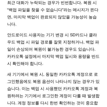
최근 대화가 누락되는 경우가 빈번합니다. 복원 시
“백업 파일을 찾을 수 없습니다”라는 메시지가 뜬다
면, 마지막 백업이 완료되지 않았을 가능성이 높습
니다.
안드로이드 사용자는 기기 변경 시 SD카드나 클라
우드 백업 시 파일 경로를 잘못 지정하거나, 백업 파
일이 손상되어 복원이 불가능한 경우도 있습니다.
카카오톡 설정에서 마지막 백업 일시와 용량을 반드
시 확인해야 합니다.
새 기기에서 복원 시, 동일한 카카오톡 계정으로 로
그인했음에도 복원 옵션이 나타나지 않는 경우가 있
습니다. 이는 백업 시 사용했던 카카오톡 계정과 복
원하려는 기기에서 로그인한 계정이 다를 때 발생합
니다. 계정 정보를 다시 한번 확인하는 것이 중요합