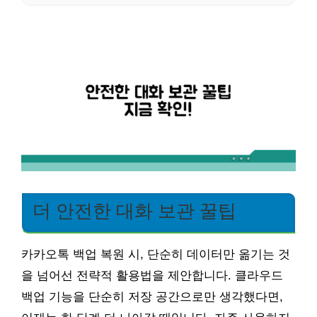
더 안전한 대화 보관 꿀팁
카카오톡 백업 복원 시, 단순히 데이터만 옮기는 것
을 넘어선 전략적 활용법을 제안합니다. 클라우드
백업 기능을 단순히 저장 공간으로만 생각했다면,