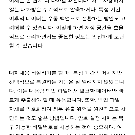
이제는 한 단계 더 나아갈 때입니다. 자주 사용하지
않는 대화방은 주기적으로 압축하거나, 특정 기간
이후의 데이터는 수동 백업으로 전환하는 방안도 고
려해볼 수 있습니다. 이렇게 하면 저장 공간을 효율
적으로 관리하면서도 중요한 정보는 안전하게 보관
할 수 있습니다.
대화내용 되살리기를 할 때, 특정 기간의 메시지만
선택적으로 복원하는 기능은 잘 알려지지 않았습니
다. 이는 대용량 백업 파일에서 필요한 데이터만 빠
르게 추출해야 할 때 유용합니다. 또한, 백업 파일
자체를 암호화하여 외부 유출 위험을 원천적으로 차
단하는 것도 좋은 방법입니다. 암호 설정 시에는 복
구 가능한 비밀번호를 사용하는 것이 중요하며, 여