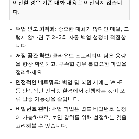
이전할 경우 기존 대화 내용은 이전되지 않습니
다.
백업 빈도 최적화:
중요한 대화가 많다면 매일, 그
렇지 않다면 주 2~3회 자동 백업 설정이 적절합
니다.
저장 공간 확보:
클라우드 스토리지의 남은 용량
을 항상 확인하고, 부족할 경우 불필요한 파일을
정리하세요.
안정적인 네트워크:
백업 및 복원 시에는 Wi-Fi
등 안정적인 인터넷 환경에서 진행하는 것이 오
류 발생 가능성을 줄입니다.
비밀번호 관리:
백업 파일은 별도 비밀번호 설정
이 가능하므로, 보안 강화를 위해 설정하는 것을
고려해볼 수 있습니다.