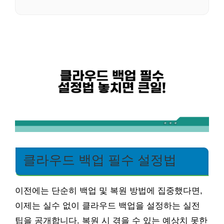
클라우드 백업 필수 설정법
이전에는 단순히 백업 및 복원 방법에 집중했다면,
이제는 실수 없이 클라우드 백업을 설정하는 실전
팁을 공개합니다. 복원 시 겪을 수 있는 예상치 못한