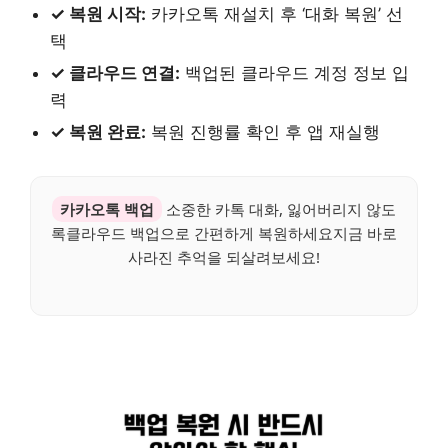
✓ 복원 시작:
카카오톡 재설치 후 ‘대화 복원’ 선
택
✓ 클라우드 연결:
백업된 클라우드 계정 정보 입
력
✓ 복원 완료:
복원 진행률 확인 후 앱 재실행
카카오톡 백업
소중한 카톡 대화, 잃어버리지 않도
록클라우드 백업으로 간편하게 복원하세요지금 바로
사라진 추억을 되살려보세요!