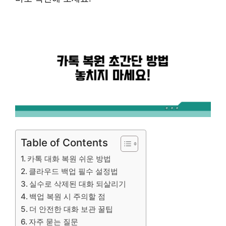
Table of Contents
카톡 대화 복원 쉬운 방법
클라우드 백업 필수 설정법
실수로 삭제된 대화 되살리기
백업 복원 시 주의할 점
더 안전한 대화 보관 꿀팁
자주 묻는 질문