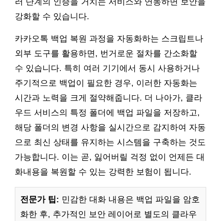
러 단계의 인증을 거치는 서비스와 연동하면 보안을
강화할 수 있습니다.
카카오톡 백업 복원 과정을 자동화하는 스크립트나
외부 도구를 활용하면, 번거로운 절차를 간소화할
수 있습니다. 특히 여러 기기에서 동시 사용하거나
주기적으로 백업이 필요한 경우, 이러한 자동화는
시간과 노력을 크게 절약해줍니다. 더 나아가, 클라
우드 서비스의 특정 폴더에 백업 파일을 저장하고,
해당 폴더의 변경 사항을 실시간으로 감지하여 자동
으로 최신 상태를 유지하는 시스템을 구축하는 것도
가능합니다. 이는 곧, 잃어버릴 걱정 없이 언제든 대
화내용을 복원할 수 있는 강력한 보험이 됩니다.
전문가 팁:
민감한 대화 내용은 백업 파일을 암호
화한 후, 추가적인 보안 레이어로 별도의 클라우