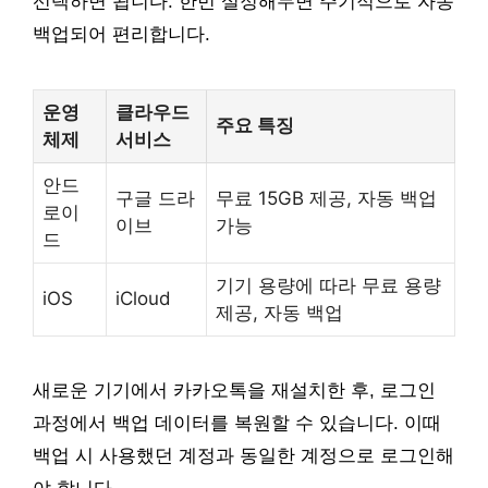
선택하면 됩니다. 한번 설정해두면 주기적으로 자동
백업되어 편리합니다.
운영
클라우드
주요 특징
체제
서비스
안드
구글 드라
무료 15GB 제공, 자동 백업
로이
이브
가능
드
기기 용량에 따라 무료 용량
iOS
iCloud
제공, 자동 백업
새로운 기기에서 카카오톡을 재설치한 후, 로그인
과정에서 백업 데이터를 복원할 수 있습니다. 이때
백업 시 사용했던 계정과 동일한 계정으로 로그인해