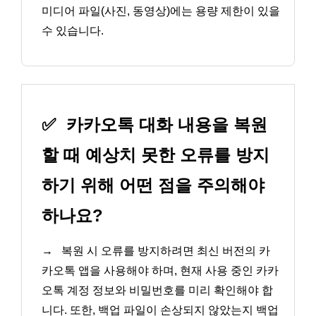
미디어 파일(사진, 동영상)에는 용량 제한이 있을
수 있습니다.
✅
카카오톡 대화 내용을 복원
할 때 예상치 못한 오류를 방지
하기 위해 어떤 점을 주의해야
하나요?
→
복원 시 오류를 방지하려면 최신 버전의 카
카오톡 앱을 사용해야 하며, 현재 사용 중인 카카
오톡 계정 정보와 비밀번호를 미리 확인해야 합
니다. 또한, 백업 파일이 손상되지 않았는지 백업