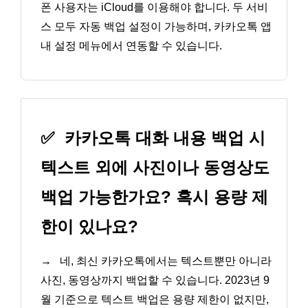
폰 사용자는 iCloud를 이용해야 합니다. 두 서비
스 모두 자동 백업 설정이 가능하며, 카카오톡 앱
내 설정 메뉴에서 연동할 수 있습니다.
✅
카카오톡 대화 내용 백업 시
텍스트 외에 사진이나 동영상도
백업 가능한가요? 혹시 용량 제
한이 있나요?
→
네, 최신 카카오톡에서는 텍스트뿐만 아니라
사진, 동영상까지 백업할 수 있습니다. 2023년 9
월 기준으로 텍스트 백업은 용량 제한이 없지만,