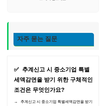
자주 묻는 질문
✅
추계신고 시 중소기업 특별
세액감면을 받기 위한 구체적인
조건은 무엇인가요?
→
추계신고 시 중소기업 특별세액감면을 받기