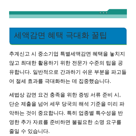
세액감면 혜택 극대화 꿀팁
추계신고 시 중소기업 특별세액감면 혜택을 놓치지
않고 최대한 활용하기 위한 전문가 수준의 팁을 공
유합니다. 일반적으로 간과하기 쉬운 부분을 파고들
어 절세 효과를 극대화하는 데 집중했습니다.
세법상 감면 요건 충족을 위한 증빙 서류 준비 시,
단순 제출을 넘어 세무 당국의 해석 기준을 미리 파
악하는 것이 중요합니다. 특히 업종별 특수성을 반
영한 추가 자료를 준비하면 불필요한 소명 요구를
줄일 수 있습니다.