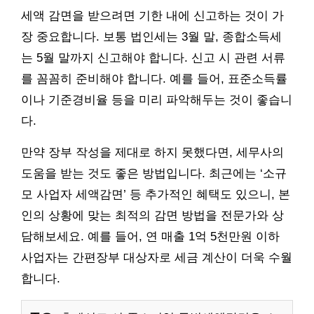
세액 감면을 받으려면 기한 내에 신고하는 것이 가
장 중요합니다. 보통 법인세는 3월 말, 종합소득세
는 5월 말까지 신고해야 합니다. 신고 시 관련 서류
를 꼼꼼히 준비해야 합니다. 예를 들어, 표준소득률
이나 기준경비율 등을 미리 파악해두는 것이 좋습니
다.
만약 장부 작성을 제대로 하지 못했다면, 세무사의
도움을 받는 것도 좋은 방법입니다. 최근에는 ‘소규
모 사업자 세액감면’ 등 추가적인 혜택도 있으니, 본
인의 상황에 맞는 최적의 감면 방법을 전문가와 상
담해보세요. 예를 들어, 연 매출 1억 5천만원 이하
사업자는 간편장부 대상자로 세금 계산이 더욱 수월
합니다.