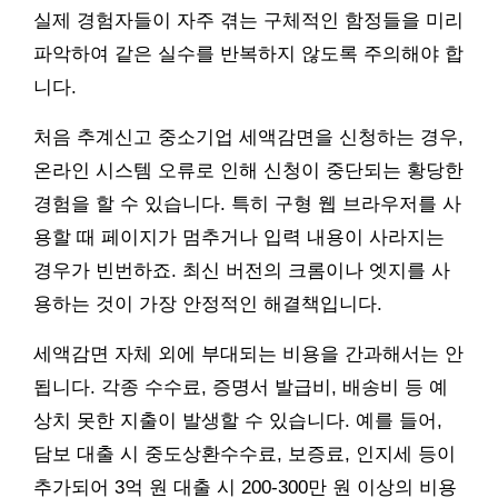
실제 경험자들이 자주 겪는 구체적인 함정들을 미리
파악하여 같은 실수를 반복하지 않도록 주의해야 합
니다.
처음 추계신고 중소기업 세액감면을 신청하는 경우,
온라인 시스템 오류로 인해 신청이 중단되는 황당한
경험을 할 수 있습니다. 특히 구형 웹 브라우저를 사
용할 때 페이지가 멈추거나 입력 내용이 사라지는
경우가 빈번하죠. 최신 버전의 크롬이나 엣지를 사
용하는 것이 가장 안정적인 해결책입니다.
세액감면 자체 외에 부대되는 비용을 간과해서는 안
됩니다. 각종 수수료, 증명서 발급비, 배송비 등 예
상치 못한 지출이 발생할 수 있습니다. 예를 들어,
담보 대출 시 중도상환수수료, 보증료, 인지세 등이
추가되어 3억 원 대출 시 200-300만 원 이상의 비용