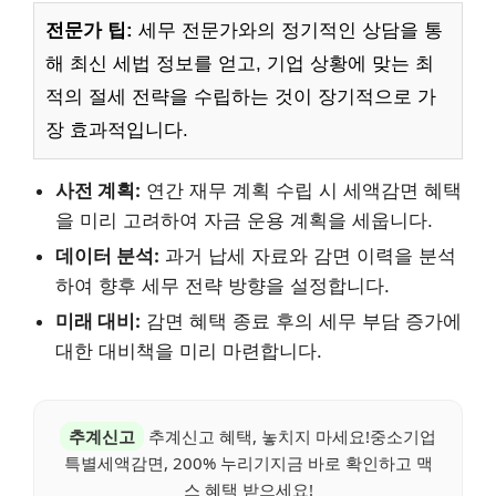
전문가 팁:
세무 전문가와의 정기적인 상담을 통
해 최신 세법 정보를 얻고, 기업 상황에 맞는 최
적의 절세 전략을 수립하는 것이 장기적으로 가
장 효과적입니다.
사전 계획:
연간 재무 계획 수립 시 세액감면 혜택
을 미리 고려하여 자금 운용 계획을 세웁니다.
데이터 분석:
과거 납세 자료와 감면 이력을 분석
하여 향후 세무 전략 방향을 설정합니다.
미래 대비:
감면 혜택 종료 후의 세무 부담 증가에
대한 대비책을 미리 마련합니다.
추계신고
추계신고 혜택, 놓치지 마세요!중소기업
특별세액감면, 200% 누리기지금 바로 확인하고 맥
스 혜택 받으세요!