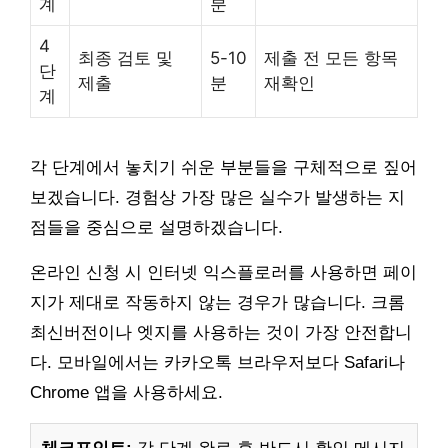
계
분
4
최종 검토 및
5-10
제출 전 모든 항목
단
제출
분
재확인
계
각 단계에서 놓치기 쉬운 부분들을 구체적으로 짚어
보겠습니다. 경험상 가장 많은 실수가 발생하는 지
점들을 중심으로 설명하겠습니다.
온라인 신청 시 인터넷 익스플로러를 사용하면 페이
지가 제대로 작동하지 않는 경우가 많습니다. 크롬
최신버전이나 엣지를 사용하는 것이 가장 안전합니
다. 모바일에서는 카카오톡 브라우저보다 Safari나
Chrome 앱을 사용하세요.