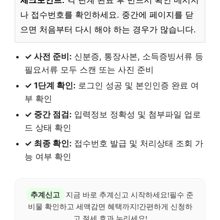
체크포인트:
각 단계 완료 후 반드시 확인 메시지
나 접수번호를 확인하세요. 중간에 페이지를 닫
으면 처음부터 다시 해야 하는 경우가 많습니다.
✓ 사전 준비:
신분증, 통장사본, 소득증빙서류 등
필요서류 모두 스캔 또는 사진 준비
✓ 1단계 확인:
로그인 성공 및 본인인증 완료 여
부 확인
✓ 중간 점검:
입력정보 정확성 및 첨부파일 업로
드 상태 확인
✓ 최종 확인:
접수번호 발급 및 처리상태 조회 가
능 여부 확인
추계신고
지금 바로 추계신고 시작하세요!필수 준
비물 확인하고 세액감면 혜택까지!간편하게 신청하
고 절세 효과 누리세요!