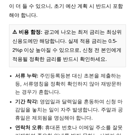
이 더 들 수 있으니, 초기 예산 계획 시 반드시 포함
해야 합니다.
⚠️ 비용 함정:
광고에 나오는 최저 금리는 최상위
신용도에만 해당합니다. 실제 적용 금리는 0.5-
2%p 이상 높아질 수 있으므로, 신청 전 본인에게
적용될 정확한 금리를 반드시 확인하세요.
서류 누락:
주민등록등본 대신 초본을 제출하는
등, 서류명칭을 정확히 확인하지 않아 재방문하
는 경우가 흔합니다.
기간 착각:
영업일과 달력일을 혼동하여 신청 마
감일을 놓치는 일이 자주 발생합니다. 주말과 공
휴일은 제외됨을 명심해야 합니다.
연락처 오류:
휴대폰 번호나 이메일 주소를 잘못