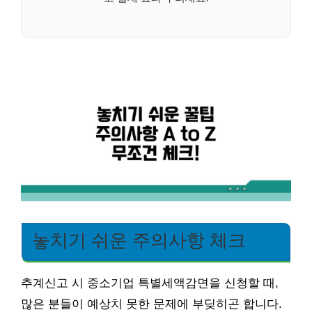
놓치기 쉬운 주의사항 체크
추계신고 시 중소기업 특별세액감면을 신청할 때,
많은 분들이 예상치 못한 문제에 부딪히곤 합니다.