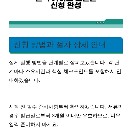
신청 방법과 절차 상세 안내
실제 실행 방법을 단계별로 살펴보겠습니다. 각 단
계마다 소요시간과 핵심 체크포인트를 포함해서 안
내하겠습니다.
시작 전 필수 준비사항부터 확인하겠습니다. 서류의
경우 발급일로부터 3개월 이내만 유효하므로, 너무
일찍 준비하지 마세요.