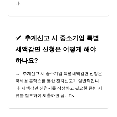
다.
✅
추계신고 시 중소기업 특별
세액감면 신청은 어떻게 해야
하나요?
→
추계신고 시 중소기업 특별세액감면 신청은
국세청 홈택스를 통한 전자신고가 일반적입니
다. 세액감면 신청서를 작성하고 필요한 증빙 서
류를 첨부하여 제출하면 됩니다.