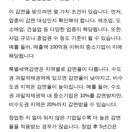
이 감면을 받으려면 몇 가지 조건이 있습니다. 먼저,
업종이 감면 대상인지 확인해야 합니다. 제조업, 도
소매업, 건설업 등 다양한 업종이 해당됩니다. 또한,
사업 규모나 종업원 수 등도 기준이 될 수 있습니다.
예를 들어, 매출액 100억원 이하의 중소기업이 이에
해당됩니다.
특별세액감면은 지역별로 감면율이 다릅니다. 수도
권 과밀억제권역에 있으면 감면율이 낮아지고, 비수
도권 지역은 감면율이 높아집니다. 예를 들어, 수도
권 과밀억제권역 내 중소기업은 10%를 감면받지만,
비수도권 지역은 20%까지 감면받을 수 있습니다.
창업한 지 얼마 되지 않은 기업일수록 더 높은 감면
율을 적용받는 경우가 많습니다. 창업 후 5년간은