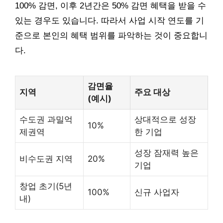
100% 감면, 이후 2년간은 50% 감면 혜택을 받을 수
있는 경우도 있습니다. 따라서 사업 시작 연도를 기
준으로 본인의 혜택 범위를 파악하는 것이 중요합니
다.
감면율
지역
주요 대상
(예시)
수도권 과밀억
상대적으로 성장
10%
제권역
한 기업
성장 잠재력 높은
비수도권 지역
20%
기업
창업 초기(5년
100%
신규 사업자
내)