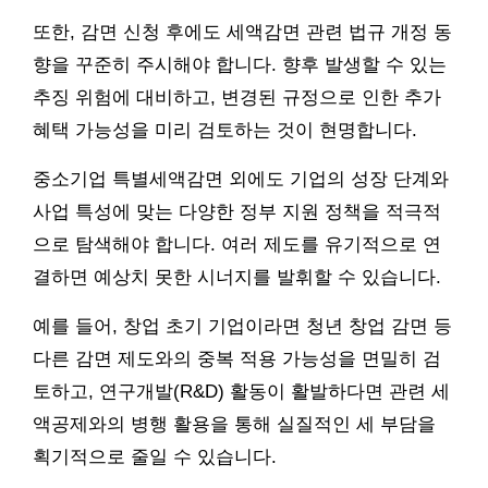
또한, 감면 신청 후에도 세액감면 관련 법규 개정 동
향을 꾸준히 주시해야 합니다. 향후 발생할 수 있는
추징 위험에 대비하고, 변경된 규정으로 인한 추가
혜택 가능성을 미리 검토하는 것이 현명합니다.
중소기업 특별세액감면 외에도 기업의 성장 단계와
사업 특성에 맞는 다양한 정부 지원 정책을 적극적
으로 탐색해야 합니다. 여러 제도를 유기적으로 연
결하면 예상치 못한 시너지를 발휘할 수 있습니다.
예를 들어, 창업 초기 기업이라면 청년 창업 감면 등
다른 감면 제도와의 중복 적용 가능성을 면밀히 검
토하고, 연구개발(R&D) 활동이 활발하다면 관련 세
액공제와의 병행 활용을 통해 실질적인 세 부담을
획기적으로 줄일 수 있습니다.