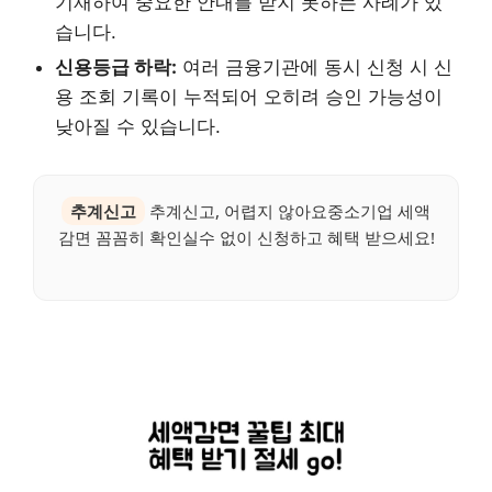
기재하여 중요한 안내를 받지 못하는 사례가 있
습니다.
신용등급 하락:
여러 금융기관에 동시 신청 시 신
용 조회 기록이 누적되어 오히려 승인 가능성이
낮아질 수 있습니다.
추계신고
추계신고, 어렵지 않아요중소기업 세액
감면 꼼꼼히 확인실수 없이 신청하고 혜택 받으세요!