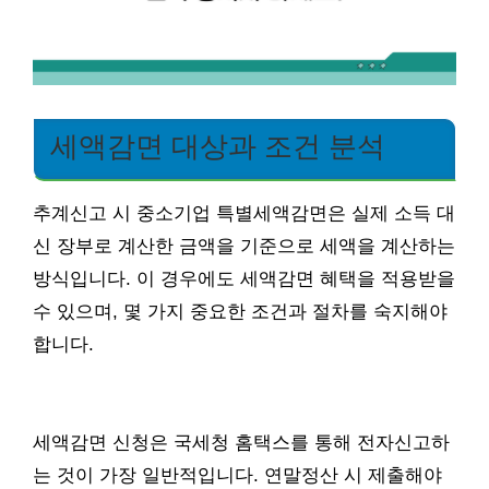
세액감면 대상과 조건 분석
추계신고 시 중소기업 특별세액감면은 실제 소득 대
신 장부로 계산한 금액을 기준으로 세액을 계산하는
방식입니다. 이 경우에도 세액감면 혜택을 적용받을
수 있으며, 몇 가지 중요한 조건과 절차를 숙지해야
합니다.
세액감면 신청은 국세청 홈택스를 통해 전자신고하
는 것이 가장 일반적입니다. 연말정산 시 제출해야