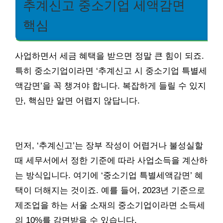
추계신고 중소기업 세액감면
핵심
사업하면서 세금 혜택을 받으면 정말 큰 힘이 되죠.
특히 중소기업이라면 ‘추계신고 시 중소기업 특별세
액감면’을 꼭 챙겨야 합니다. 복잡하게 들릴 수 있지
만, 핵심만 알면 어렵지 않답니다.
먼저, ‘추계신고’는 장부 작성이 어렵거나 불성실할
때 세무서에서 정한 기준에 따라 사업소득을 계산하
는 방식입니다. 여기에 ‘중소기업 특별세액감면’ 혜
택이 더해지는 것이죠. 예를 들어, 2023년 기준으로
제조업을 하는 서울 소재의 중소기업이라면 소득세
의 10%를 감면받을 수 있습니다.