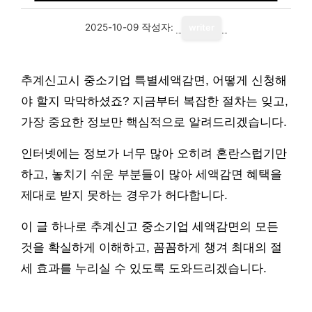
2025-10-09
작성자:
writer
추계신고시 중소기업 특별세액감면, 어떻게 신청해
야 할지 막막하셨죠? 지금부터 복잡한 절차는 잊고,
가장 중요한 정보만 핵심적으로 알려드리겠습니다.
인터넷에는 정보가 너무 많아 오히려 혼란스럽기만
하고, 놓치기 쉬운 부분들이 많아 세액감면 혜택을
제대로 받지 못하는 경우가 허다합니다.
이 글 하나로 추계신고 중소기업 세액감면의 모든
것을 확실하게 이해하고, 꼼꼼하게 챙겨 최대의 절
세 효과를 누리실 수 있도록 도와드리겠습니다.