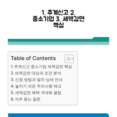
Table of Contents
추계신고 중소기업 세액감면 핵심
세액감면 대상과 조건 분석
신청 방법과 절차 상세 안내
놓치기 쉬운 주의사항 체크
세액감면 혜택 극대화 꿀팁
자주 묻는 질문