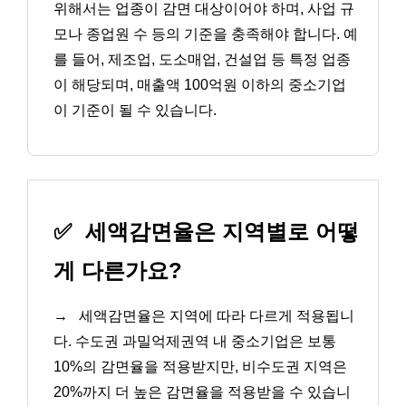
위해서는 업종이 감면 대상이어야 하며, 사업 규
모나 종업원 수 등의 기준을 충족해야 합니다. 예
를 들어, 제조업, 도소매업, 건설업 등 특정 업종
이 해당되며, 매출액 100억원 이하의 중소기업
이 기준이 될 수 있습니다.
✅
세액감면율은 지역별로 어떻
게 다른가요?
→
세액감면율은 지역에 따라 다르게 적용됩니
다. 수도권 과밀억제권역 내 중소기업은 보통
10%의 감면율을 적용받지만, 비수도권 지역은
20%까지 더 높은 감면율을 적용받을 수 있습니