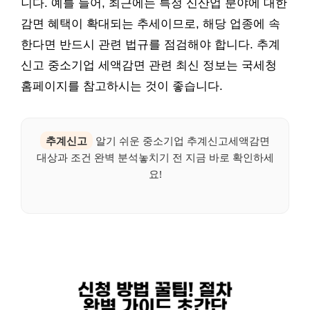
니다. 예를 들어, 최근에는 특정 신산업 분야에 대한
감면 혜택이 확대되는 추세이므로, 해당 업종에 속
한다면 반드시 관련 법규를 점검해야 합니다. 추계
신고 중소기업 세액감면 관련 최신 정보는 국세청
홈페이지를 참고하시는 것이 좋습니다.
추계신고
알기 쉬운 중소기업 추계신고세액감면
대상과 조건 완벽 분석놓치기 전 지금 바로 확인하세
요!