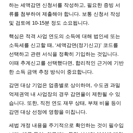
하는 세액감면 신청서를 작성하고, 필요한 증빙 서
류를 첨부하여 제출해야 합니다. 보통 신청서 작성
및 검토에 10-15분 정도 소요됩니다.
핵심은 적격 사업 연도의 소득에 대해 법인세 또는
소득세를 신고할 때, ‘세액감면(정기신고)’ 코드를
선택하고 관련 서식을 정확히 기입하는 것입니다.
이때 추계신고를 선택했다면, 합리적인 근거에 기반
한 소득 금액 추정 방식이 중요합니다.
감면 대상 기업은 업종별로 상이하며, 수도권 과밀
억제권역 내 사업장의 경우 감면율이 제한될 수 있
습니다. 또한, 직전 연도 재무 상태, 부채 비율 등이
감면 대상 선정에 영향을 미칩니다.
세법 개정 내용을 주기적으로 확인하는 것이 필수입