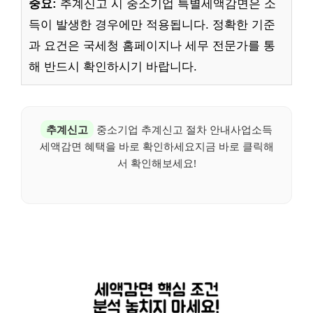
중요:
추계신고 시 중소기업 특별세액감면은 소
득이 발생한 경우에만 적용됩니다. 정확한 기준
과 요건은 국세청 홈페이지나 세무 전문가를 통
해 반드시 확인하시기 바랍니다.
추계신고
중소기업 추계신고 절차 안내사업소득
세액감면 혜택을 바로 확인하세요지금 바로 클릭해
서 확인해보세요!