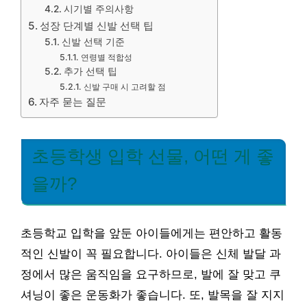
시기별 주의사항
성장 단계별 신발 선택 팁
신발 선택 기준
연령별 적합성
추가 선택 팁
신발 구매 시 고려할 점
자주 묻는 질문
초등학생 입학 선물, 어떤 게 좋
을까?
초등학교 입학을 앞둔 아이들에게는 편안하고 활동
적인 신발이 꼭 필요합니다. 아이들은 신체 발달 과
정에서 많은 움직임을 요구하므로, 발에 잘 맞고 쿠
셔닝이 좋은 운동화가 좋습니다. 또, 발목을 잘 지지