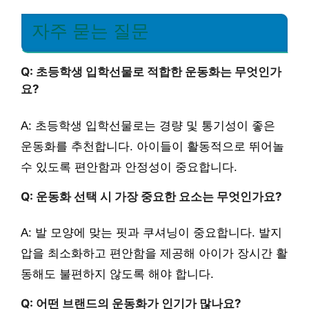
자주 묻는 질문
Q: 초등학생 입학선물로 적합한 운동화는 무엇인가
요?
A: 초등학생 입학선물로는 경량 및 통기성이 좋은
운동화를 추천합니다. 아이들이 활동적으로 뛰어놀
수 있도록 편안함과 안정성이 중요합니다.
Q: 운동화 선택 시 가장 중요한 요소는 무엇인가요?
A: 발 모양에 맞는 핏과 쿠셔닝이 중요합니다. 발지
압을 최소화하고 편안함을 제공해 아이가 장시간 활
동해도 불편하지 않도록 해야 합니다.
Q: 어떤 브랜드의 운동화가 인기가 많나요?