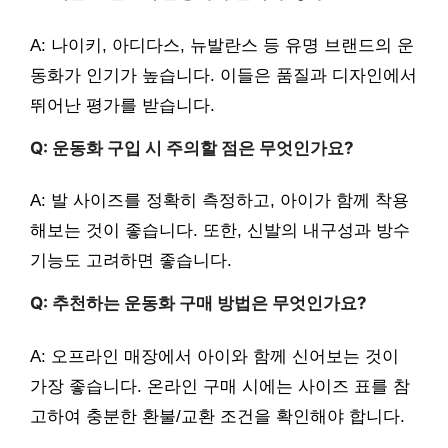
A: 나이키, 아디다스, 뉴발란스 등 유명 브랜드의 운
동화가 인기가 높습니다. 이들은 품질과 디자인에서
뛰어난 평가를 받습니다.
Q: 운동화 구입 시 주의할 점은 무엇인가요?
A: 발 사이즈를 정확히 측정하고, 아이가 함께 착용
해보는 것이 좋습니다. 또한, 신발의 내구성과 방수
기능도 고려하면 좋습니다.
Q: 추천하는 운동화 구매 방법은 무엇인가요?
A: 오프라인 매장에서 아이와 함께 신어보는 것이
가장 좋습니다. 온라인 구매 시에는 사이즈 표를 참
고하여 충분한 환불/교환 조건을 확인해야 합니다.