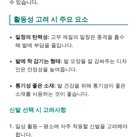
수 있습니다.
활동성 고려 시 주요 요소
밑창의 탄력성:
고무 재질의 밑창은 충격을 흡수
해 발에 부담을 줄입니다.
발에 착 감기는 형태:
발 모양을 잘 감싸주는 디자
인은 안정성을 높여줍니다.
통기성 좋은 소재:
발 건강을 위해 통기성이 좋은
소재를 사용하는 것이 좋습니다.
신발 선택 시 고려사항
일상 활동 – 평소에 자주 착용할 신발을 고려해야
합니다.