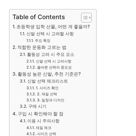
Table of Contents
초등학생 입학 선물, 어떤 게 좋을까?
신발 선택 시 고려할 사항
주요 특징
적합한 운동화 고르는 법
활동성 고려 시 주요 요소
신발 선택 시 고려사항
올바른 선택의 중요성
활동성 높은 신발, 추천 기준은?
신발 선택 체크리스트
1. 사이즈 확인
2. 재질 선택
3. 밑창과 디자인
구매 시기
구입 시 확인해야 할 점
이용 시 주의사항
재질 체크
사이즈 선택