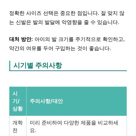
정확한 사이즈 선택은 중요한 점입니다. 잘 맞지 않
는 신발은 발의 발달에 악영향을 줄 수 있습니다.
대처 방안:
아이의 발 크기를 주기적으로 확인하고,
약간의 여유를 두어 구입하는 것이 좋습니다.
시기별 주의사항
시
기/
주의사항/대안
상황
개학
미리 준비하여 다양한 제품을 비교하세
전
요.