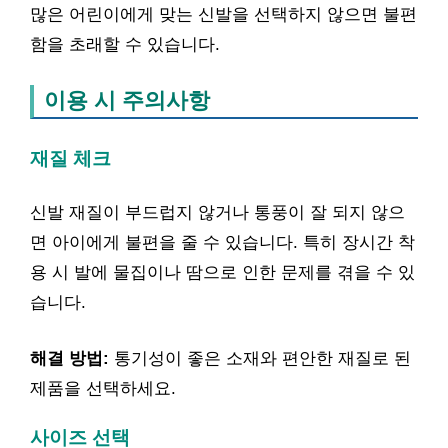
많은 어린이에게 맞는 신발을 선택하지 않으면 불편
함을 초래할 수 있습니다.
이용 시 주의사항
재질 체크
신발 재질이 부드럽지 않거나 통풍이 잘 되지 않으
면 아이에게 불편을 줄 수 있습니다. 특히 장시간 착
용 시 발에 물집이나 땀으로 인한 문제를 겪을 수 있
습니다.
해결 방법:
통기성이 좋은 소재와 편안한 재질로 된
제품을 선택하세요.
사이즈 선택