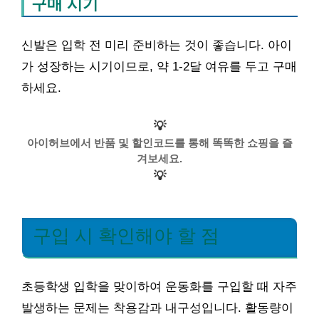
구매 시기
신발은 입학 전 미리 준비하는 것이 좋습니다. 아이
가 성장하는 시기이므로, 약 1-2달 여유를 두고 구매
하세요.
💡
아이허브에서 반품 및 할인코드를 통해 똑똑한 쇼핑을 즐
겨보세요.
💡
구입 시 확인해야 할 점
초등학생 입학을 맞이하여 운동화를 구입할 때 자주
발생하는 문제는 착용감과 내구성입니다. 활동량이