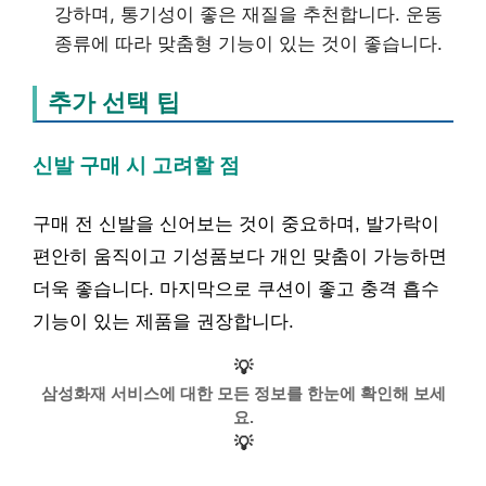
강하며, 통기성이 좋은 재질을 추천합니다. 운동
종류에 따라 맞춤형 기능이 있는 것이 좋습니다.
추가 선택 팁
신발 구매 시 고려할 점
구매 전 신발을 신어보는 것이 중요하며, 발가락이
편안히 움직이고 기성품보다 개인 맞춤이 가능하면
더욱 좋습니다. 마지막으로 쿠션이 좋고 충격 흡수
기능이 있는 제품을 권장합니다.
💡
삼성화재 서비스에 대한 모든 정보를 한눈에 확인해 보세
요.
💡