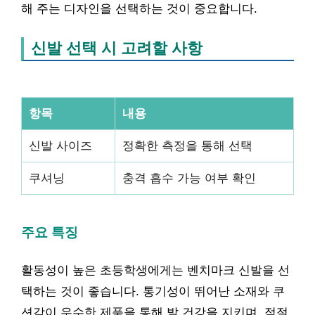
해 주는 디자인을 선택하는 것이 중요합니다.
신발 선택 시 고려할 사항
항목
내용
신발 사이즈
정확한 측정을 통해 선택
쿠셔닝
충격 흡수 가능 여부 확인
주요 특징
활동성이 높은 초등학생에게는 벤치마크 신발을 선
택하는 것이 좋습니다. 통기성이 뛰어난 소재와 쿠
션감이 우수한 제품을 통해 발 건강을 지키며, 적절