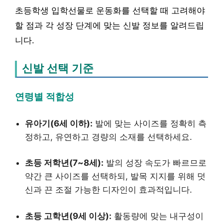
초등학생 입학선물로 운동화를 선택할 때 고려해야
할 점과 각 성장 단계에 맞는 신발 정보를 알려드립
니다.
신발 선택 기준
연령별 적합성
유아기(6세 이하):
발에 맞는 사이즈를 정확히 측
정하고, 유연하고 경량의 소재를 선택하세요.
초등 저학년(7~8세):
발의 성장 속도가 빠르므로
약간 큰 사이즈를 선택하되, 발목 지지를 위해 덧
신과 끈 조절 가능한 디자인이 효과적입니다.
초등 고학년(9세 이상):
활동량에 맞는 내구성이