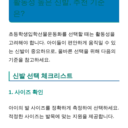
활동성 높은 신발, 추천 기준
은?
초등학생입학선물운동화를 선택할 때는 활동성을
고려해야 합니다. 아이들이 편안하게 움직일 수 있
는 신발이 중요하므로, 올바른 선택을 위해 다음의
기준을 참고하세요.
신발 선택 체크리스트
1. 사이즈 확인
아이의 발 사이즈를 정확하게 측정하여 선택하세요.
적정한 사이즈는 발목에 맞는 지원을 제공합니다.