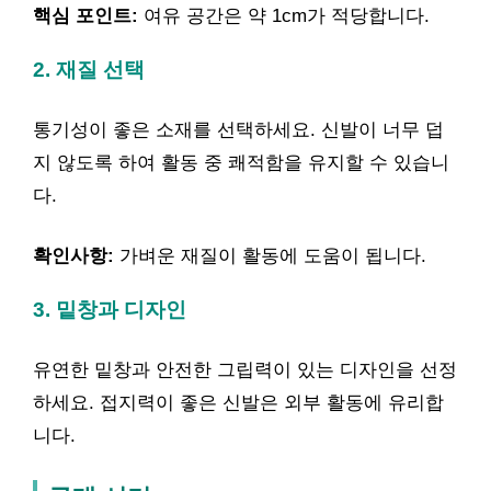
핵심 포인트:
여유 공간은 약 1cm가 적당합니다.
2. 재질 선택
통기성이 좋은 소재를 선택하세요. 신발이 너무 덥
지 않도록 하여 활동 중 쾌적함을 유지할 수 있습니
다.
확인사항:
가벼운 재질이 활동에 도움이 됩니다.
3. 밑창과 디자인
유연한 밑창과 안전한 그립력이 있는 디자인을 선정
하세요. 접지력이 좋은 신발은 외부 활동에 유리합
니다.