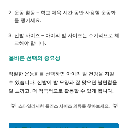
운동 활동 – 학교 체육 시간 동안 사용할 운동화
를 챙기세요.
신발 사이즈 – 아이의 발 사이즈는 주기적으로 체
크해야 합니다.
올바른 선택의 중요성
적절한 운동화를 선택하면 아이의 발 건강을 지킬
수 있습니다. 신발이 발 모양과 잘 맞으면 불편함을
덜 느끼고, 더 적극적으로 활동할 수 있게 됩니다.
💡
💡
스타일리시한 플러스 사이즈 의류를 찾아보세요.