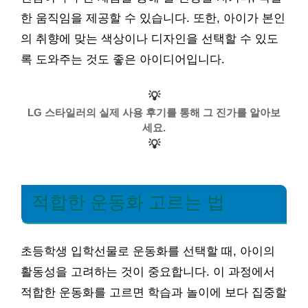
한 움직임을 제공할 수 있습니다. 또한, 아이가 본인
의 취향에 맞는 색상이나 디자인을 선택할 수 있도
록 도와주는 것도 좋은 아이디어입니다.
💡
LG 스타일러의 실제 사용 후기를 통해 그 진가를 알아보
세요.
💡
적합한 운동화 고르는 법
초등학생 입학선물로 운동화를 선택할 때, 아이의
활동성을 고려하는 것이 중요합니다. 이 과정에서
적합한 운동화를 고르면 학습과 놀이에 보다 집중할