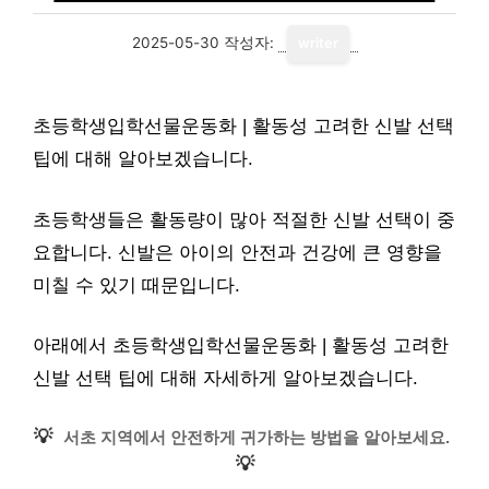
2025-05-30
작성자:
writer
초등학생입학선물운동화 | 활동성 고려한 신발 선택
팁에 대해 알아보겠습니다.
초등학생들은 활동량이 많아 적절한 신발 선택이 중
요합니다. 신발은 아이의 안전과 건강에 큰 영향을
미칠 수 있기 때문입니다.
아래에서 초등학생입학선물운동화 | 활동성 고려한
신발 선택 팁에 대해 자세하게 알아보겠습니다.
💡
서초 지역에서 안전하게 귀가하는 방법을 알아보세요.
💡