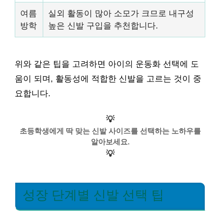
여름
실외 활동이 많아 소모가 크므로 내구성
방학
높은 신발 구입을 추천합니다.
위와 같은 팁을 고려하면 아이의 운동화 선택에 도
움이 되며, 활동성에 적합한 신발을 고르는 것이 중
요합니다.
💡
초등학생에게 딱 맞는 신발 사이즈를 선택하는 노하우를
알아보세요.
💡
성장 단계별 신발 선택 팁