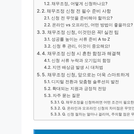
채무조정, 어떻게 신청하나요?
2. 채무조정 신청 전 필수 준비 사항
신청 전 무엇을 준비해야 할까요?
온라인 vs 오프라인, 어떤 방법이 좋을까요?
3. 채무조정 신청, 이것만은 꼭! 실전 팁
성공률 높이는 서류 준비 A to Z
신청 후 관리, 이것이 중요해요!
4. 채무조정 신청 시 흔한 함정과 해결책
신청 서류 누락과 오기입의 함정
지연 배상금 발생 시 대처법
5. 채무조정 신청, 앞으로는 더욱 스마트하게
디지털 전환과 맞춤형 솔루션의 발전
확대되는 지원과 긍정적 전망
자주 묻는 질문
Q. 채무조정을 신청하려면 어떤 조건이 필요
Q. 온라인과 오프라인 신청의 차이점은 무엇
Q. 신청 절차는 얼마나 걸리며, 주의할 점은