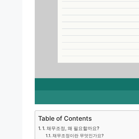
Table of Contents
1. 채무조정, 왜 필요할까요?
채무조정이란 무엇인가요?