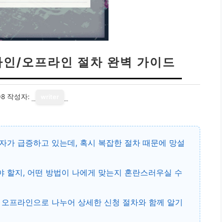
라인/오프라인 절차 완벽 가이드
08
작성자:
writer
자가 급증하고 있는데, 혹시 복잡한 절차 때문에 망설
 할지, 어떤 방법이 나에게 맞는지 혼란스러우실 수
 오프라인으로 나누어 상세한 신청 절차와 함께 알기