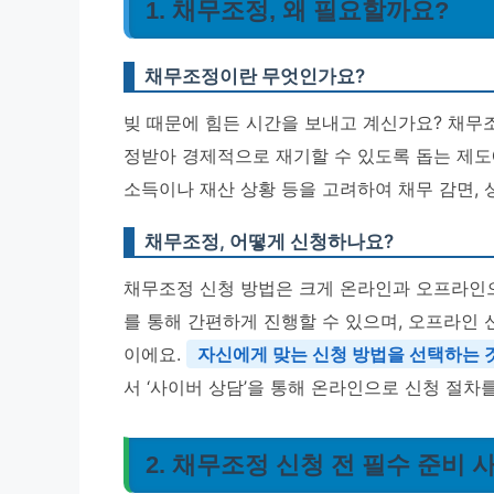
1. 채무조정, 왜 필요할까요?
채무조정이란 무엇인가요?
빚 때문에 힘든 시간을 보내고 계신가요? 채무
정받아 경제적으로 재기할 수 있도록 돕는 제도
소득이나 재산 상황 등을 고려하여 채무 감면, 
채무조정, 어떻게 신청하나요?
채무조정 신청 방법은 크게 온라인과 오프라인으
를 통해 간편하게 진행할 수 있으며, 오프라인
이에요.
자신에게 맞는 신청 방법을 선택하는 
서 ‘사이버 상담’을 통해 온라인으로 신청 절차를
2. 채무조정 신청 전 필수 준비 