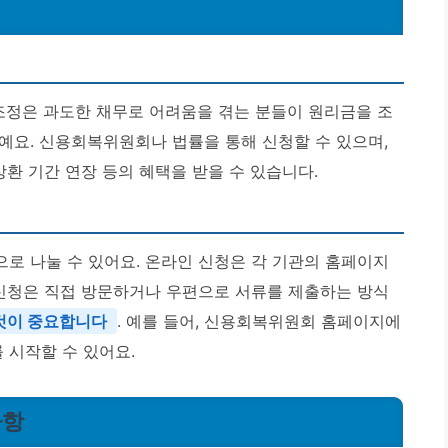
조정은 과도한 채무로 어려움을 겪는 분들이 원리금을 조
예요. 신용회복위원회나 법률을 통해 신청할 수 있으며,
상환 기간 연장 등의 혜택을 받을 수 있습니다.
로 나눌 수 있어요. 온라인 신청은 각 기관의 홈페이지
 신청은 직접 방문하거나 우편으로 서류를 제출하는 방식
것이 중요합니다
. 예를 들어, 신용회복위원회 홈페이지에
 시작할 수 있어요.
사항