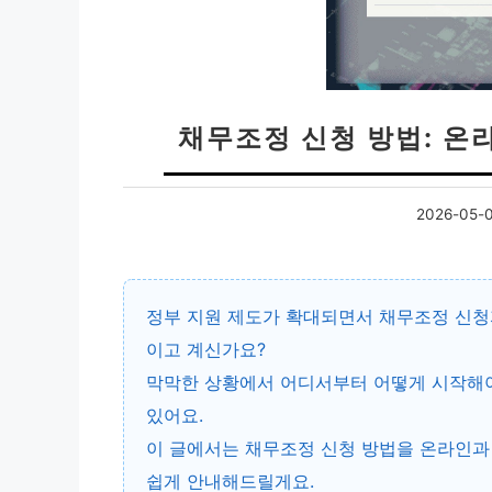
채무조정 신청 방법: 온
2026-05-
정부 지원 제도가 확대되면서 채무조정 신청
이고 계신가요?
막막한 상황에서 어디서부터 어떻게 시작해야
있어요.
이 글에서는
채무조정 신청 방법
을 온라인과
쉽게 안내해드릴게요.