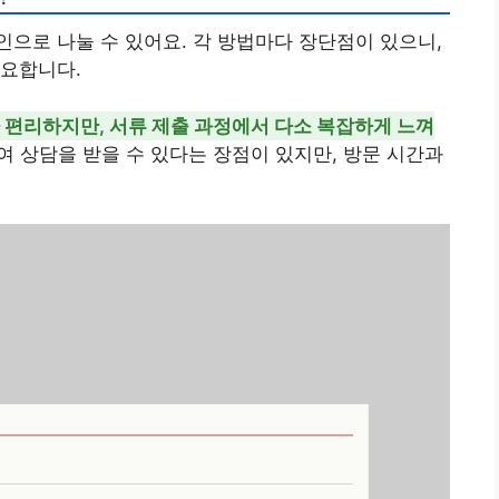
으로 나눌 수 있어요. 각 방법마다 장단점이 있으니,
중요합니다.
 편리하지만, 서류 제출 과정에서 다소 복잡하게 느껴
 상담을 받을 수 있다는 장점이 있지만, 방문 시간과