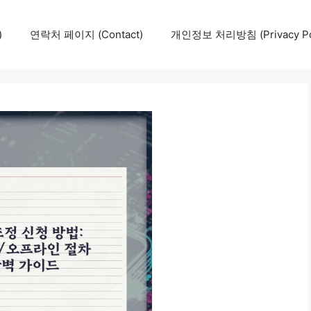
)
연락처 페이지 (Contact)
개인정보 처리방침 (Privacy Pol