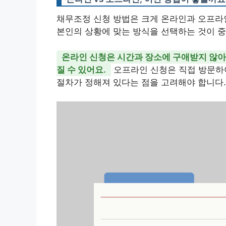
채무조정 신청 방법은 크게 온라인과 오프라인
본인의 상황에 맞는 방식을 선택하는 것이 
온라인 신청은 시간과 장소에 구애받지 않아
질 수 있어요.
오프라인 신청은 직접 방문하여
절차가 정해져 있다는 점을 고려해야 합니다.