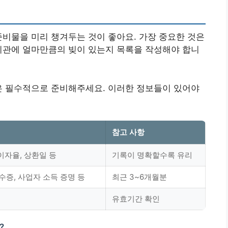
준비물을 미리 챙겨두는 것이 좋아요. 가장 중요한 것은
기관에 얼마만큼의 빚이 있는지 목록을 작성해야 합니
은 필수적으로 준비해주세요. 이러한 정보들이 있어야
참고 사항
이자율, 상환일 등
기록이 명확할수록 유리
증, 사업자 소득 증명 등
최근 3~6개월분
유효기간 확인
?