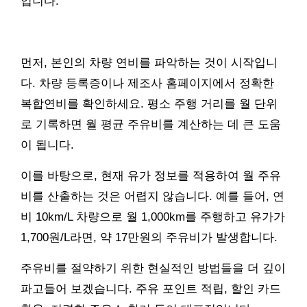
입니다.
먼저, 본인의 차량 연비를 파악하는 것이 시작입니
다. 차량 등록증이나 제조사 홈페이지에서 정확한
복합연비를 확인하세요. 평소 주행 거리를 월 단위
로 기록하면 월 평균 주유비를 계산하는 데 큰 도움
이 됩니다.
이를 바탕으로, 현재 유가 정보를 적용하여 월 주유
비를 산출하는 것은 어렵지 않습니다. 예를 들어, 연
비 10km/L 차량으로 월 1,000km를 주행하고 유가가
1,700원/L라면, 약 17만원의 주유비가 발생합니다.
주유비를 절약하기 위한 현실적인 방법들을 더 깊이
파고들어 보겠습니다. 주유 포인트 적립, 할인 카드