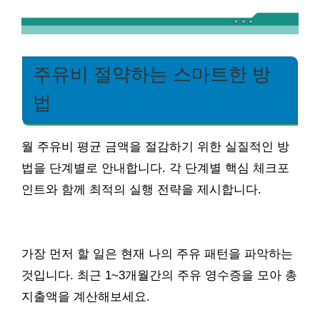
주유비 절약하는 스마트한 방
법
월 주유비 평균 금액을 절감하기 위한 실질적인 방
법을 단계별로 안내합니다. 각 단계별 핵심 체크포
인트와 함께 최적의 실행 전략을 제시합니다.
가장 먼저 할 일은 현재 나의 주유 패턴을 파악하는
것입니다. 최근 1~3개월간의 주유 영수증을 모아 총
지출액을 계산해보세요.