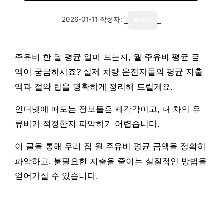
2026-01-11
작성자:
writer
주유비 한 달 평균 얼마 드는지, 월 주유비 평균 금
액이 궁금하시죠? 실제 차량 운전자들의 평균 지출
액과 절약 팁을 명확하게 정리해 드릴게요.
인터넷에 떠도는 정보들은 제각각이고, 내 차의 유
류비가 적정한지 파악하기 어렵습니다.
이 글을 통해 우리 집 월 주유비 평균 금액을 정확히
파악하고, 불필요한 지출을 줄이는 실질적인 방법을
얻어가실 수 있습니다.