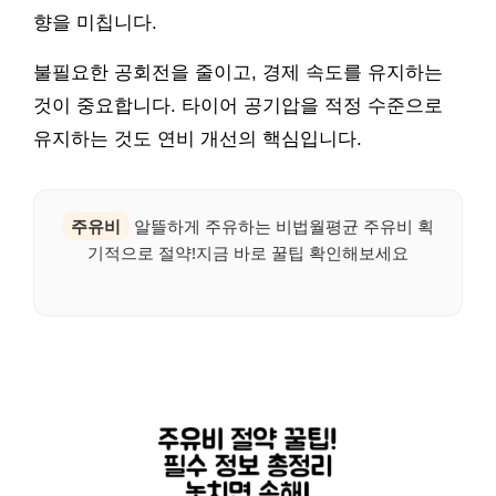
향을 미칩니다.
불필요한 공회전을 줄이고, 경제 속도를 유지하는
것이 중요합니다. 타이어 공기압을 적정 수준으로
유지하는 것도 연비 개선의 핵심입니다.
주유비
알뜰하게 주유하는 비법월평균 주유비 획
기적으로 절약!지금 바로 꿀팁 확인해보세요