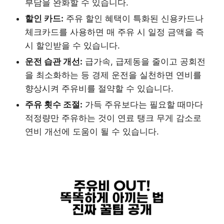
부담을 완화할 수 있습니다.
할인 카드:
주유 할인 혜택이 특화된 신용카드나
체크카드를 사용하면 매 주유 시 일정 금액을 즉
시 할인받을 수 있습니다.
운전 습관 개선:
급가속, 급제동을 줄이고 공회전
을 최소화하는 등 경제 운전을 실천하면 연비를
향상시켜 주유비를 절약할 수 있습니다.
주유 횟수 조절:
가득 주유보다는 필요할 때마다
적정량만 주유하는 것이 연료 탱크 무게 감소로
연비 개선에 도움이 될 수 있습니다.