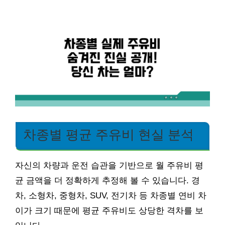
차종별 평균 주유비 현실 분석
자신의 차량과 운전 습관을 기반으로 월 주유비 평
균 금액을 더 정확하게 추정해 볼 수 있습니다. 경
차, 소형차, 중형차, SUV, 전기차 등 차종별 연비 차
이가 크기 때문에 평균 주유비도 상당한 격차를 보