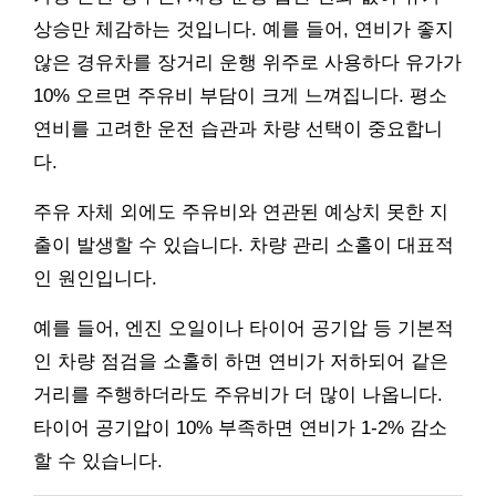
상승만 체감하는 것입니다. 예를 들어, 연비가 좋지
않은 경유차를 장거리 운행 위주로 사용하다 유가가
10% 오르면 주유비 부담이 크게 느껴집니다. 평소
연비를 고려한 운전 습관과 차량 선택이 중요합니
다.
주유 자체 외에도 주유비와 연관된 예상치 못한 지
출이 발생할 수 있습니다. 차량 관리 소홀이 대표적
인 원인입니다.
예를 들어, 엔진 오일이나 타이어 공기압 등 기본적
인 차량 점검을 소홀히 하면 연비가 저하되어 같은
거리를 주행하더라도 주유비가 더 많이 나옵니다.
타이어 공기압이 10% 부족하면 연비가 1-2% 감소
할 수 있습니다.