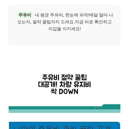
주유비
내 평균 주유비, 한눈에 파악!매달 얼마 나
오는지, 절약 꿀팁까지 드려요.지금 바로 확인하고
지갑을 지키세요!
나만의 주유비 관리 꿀팁 공개