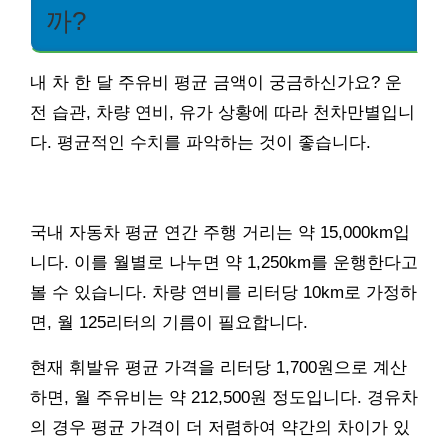
까?
내 차 한 달 주유비 평균 금액이 궁금하신가요? 운
전 습관, 차량 연비, 유가 상황에 따라 천차만별입니
다. 평균적인 수치를 파악하는 것이 좋습니다.
국내 자동차 평균 연간 주행 거리는 약 15,000km입
니다. 이를 월별로 나누면 약 1,250km를 운행한다고
볼 수 있습니다. 차량 연비를 리터당 10km로 가정하
면, 월 125리터의 기름이 필요합니다.
현재 휘발유 평균 가격을 리터당 1,700원으로 계산
하면, 월 주유비는 약 212,500원 정도입니다. 경유차
의 경우 평균 가격이 더 저렴하여 약간의 차이가 있