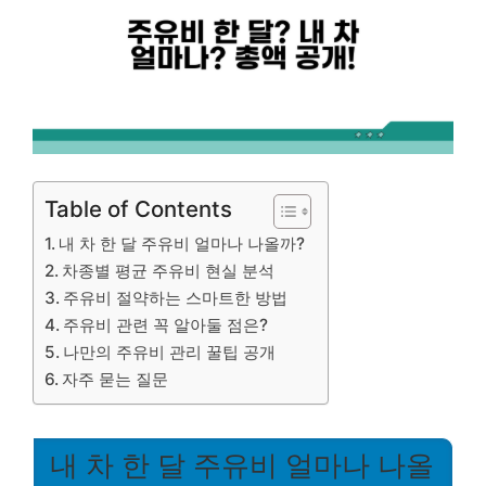
Table of Contents
내 차 한 달 주유비 얼마나 나올까?
차종별 평균 주유비 현실 분석
주유비 절약하는 스마트한 방법
주유비 관련 꼭 알아둘 점은?
나만의 주유비 관리 꿀팁 공개
자주 묻는 질문
내 차 한 달 주유비 얼마나 나올