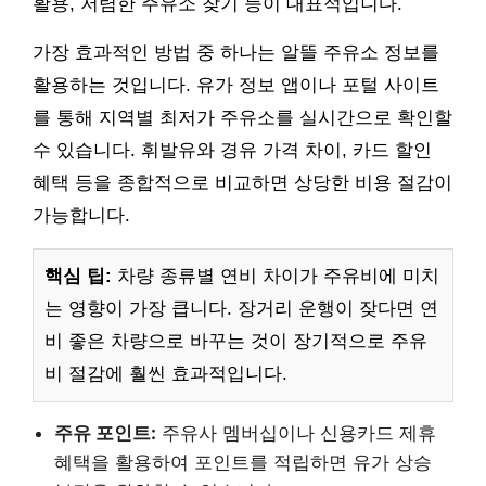
활용, 저렴한 주유소 찾기 등이 대표적입니다.
가장 효과적인 방법 중 하나는 알뜰 주유소 정보를
활용하는 것입니다. 유가 정보 앱이나 포털 사이트
를 통해 지역별 최저가 주유소를 실시간으로 확인할
수 있습니다. 휘발유와 경유 가격 차이, 카드 할인
혜택 등을 종합적으로 비교하면 상당한 비용 절감이
가능합니다.
핵심 팁:
차량 종류별 연비 차이가 주유비에 미치
는 영향이 가장 큽니다. 장거리 운행이 잦다면 연
비 좋은 차량으로 바꾸는 것이 장기적으로 주유
비 절감에 훨씬 효과적입니다.
주유 포인트:
주유사 멤버십이나 신용카드 제휴
혜택을 활용하여 포인트를 적립하면 유가 상승