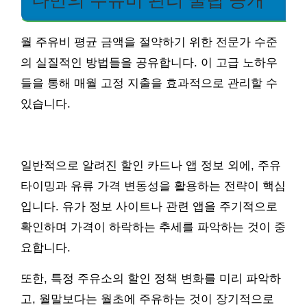
월 주유비 평균 금액을 절약하기 위한 전문가 수준
의 실질적인 방법들을 공유합니다. 이 고급 노하우
들을 통해 매월 고정 지출을 효과적으로 관리할 수
있습니다.
일반적으로 알려진 할인 카드나 앱 정보 외에, 주유
타이밍과 유류 가격 변동성을 활용하는 전략이 핵심
입니다. 유가 정보 사이트나 관련 앱을 주기적으로
확인하며 가격이 하락하는 추세를 파악하는 것이 중
요합니다.
또한, 특정 주유소의 할인 정책 변화를 미리 파악하
고, 월말보다는 월초에 주유하는 것이 장기적으로