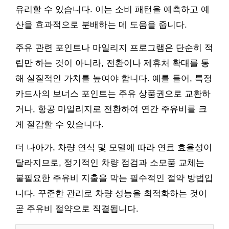
유리할 수 있습니다. 이는 소비 패턴을 예측하고 예
산을 효과적으로 분배하는 데 도움을 줍니다.
주유 관련 포인트나 마일리지 프로그램은 단순히 적
립만 하는 것이 아니라, 전환이나 제휴처 확대를 통
해 실질적인 가치를 높여야 합니다. 예를 들어, 특정
카드사의 보너스 포인트는 주유 상품권으로 교환하
거나, 항공 마일리지로 전환하여 연간 주유비를 크
게 절감할 수 있습니다.
더 나아가, 차량 연식 및 모델에 따라 연료 효율성이
달라지므로, 정기적인 차량 점검과 소모품 교체는
불필요한 주유비 지출을 막는 필수적인 절약 방법입
니다. 꾸준한 관리로 차량 성능을 최적화하는 것이
곧 주유비 절약으로 직결됩니다.