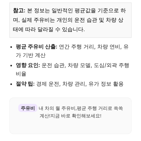
참고:
본 정보는 일반적인 평균값을 기준으로 하
며, 실제 주유비는 개인의 운전 습관 및 차량 상
태에 따라 달라질 수 있습니다.
평균 주유비 산출:
연간 주행 거리, 차량 연비, 유
가 기반 계산
영향 요인:
운전 습관, 차량 모델, 도심/외곽 주행
비율
절약 팁:
경제 운전, 차량 관리, 유가 정보 활용
주유비
내 차의 월 주유비,평균 주행 거리로 쏙쏙
계산!지금 바로 확인해보세요!