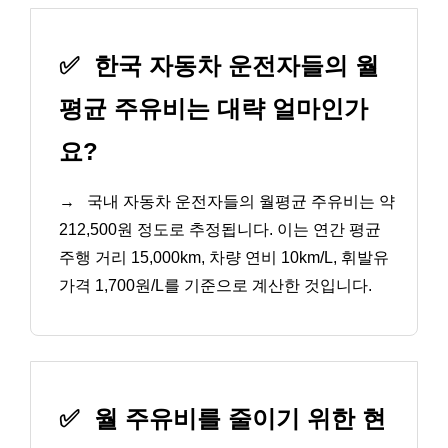
✅
한국 자동차 운전자들의 월
평균 주유비는 대략 얼마인가
요?
→
국내 자동차 운전자들의 월평균 주유비는 약
212,500원 정도로 추정됩니다. 이는 연간 평균
주행 거리 15,000km, 차량 연비 10km/L, 휘발유
가격 1,700원/L를 기준으로 계산한 것입니다.
✅
월 주유비를 줄이기 위한 현