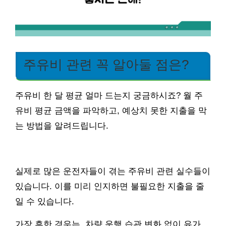
주유비 관련 꼭 알아둘 점은?
주유비 한 달 평균 얼마 드는지 궁금하시죠? 월 주
유비 평균 금액을 파악하고, 예상치 못한 지출을 막
는 방법을 알려드립니다.
실제로 많은 운전자들이 겪는 주유비 관련 실수들이
있습니다. 이를 미리 인지하면 불필요한 지출을 줄
일 수 있습니다.
가장 흔한 경우는, 차량 운행 습관 변화 없이 유가