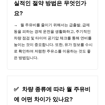
실적인 절약 방법은 무엇인가
요?
→
월 주유비를 줄이기 위해서는 급출발, 급제
동을 피하는 경제 운전을 생활화하고, 주기적인
차량 점검 및 타이어 공기압 체크를 통해 연비를
높이는 것이 중요합니다. 또한, 유가 정보를 수시
로 확인하여 저렴한 주유소를 이용하는 것도 좋
은 방법입니다.
✅
차량 종류에 따라 월 주유비
에 어떤 차이가 있나요?