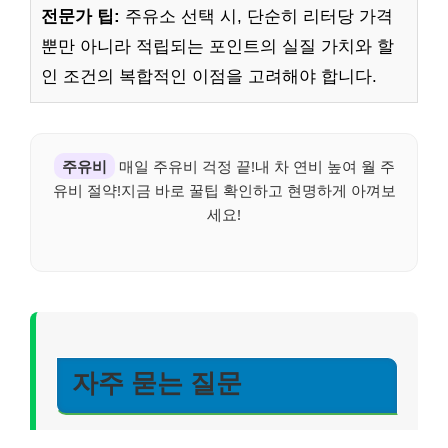
전문가 팁:
주유소 선택 시, 단순히 리터당 가격
뿐만 아니라 적립되는 포인트의 실질 가치와 할
인 조건의 복합적인 이점을 고려해야 합니다.
주유비
매일 주유비 걱정 끝!내 차 연비 높여 월 주
유비 절약!지금 바로 꿀팁 확인하고 현명하게 아껴보
세요!
자주 묻는 질문