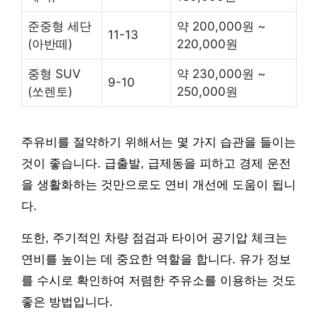
준중형 세단
약 200,000원 ~
11-13
(아반떼)
220,000원
중형 SUV
약 230,000원 ~
9-10
(쏘렌토)
250,000원
주유비를 절약하기 위해서는 몇 가지 습관을 들이는
것이 좋습니다. 급출발, 급제동을 피하고 경제 운전
을 생활화하는 것만으로도 연비 개선에 도움이 됩니
다.
또한, 주기적인 차량 점검과 타이어 공기압 체크는
연비를 높이는 데 중요한 역할을 합니다. 유가 정보
를 수시로 확인하여 저렴한 주유소를 이용하는 것도
좋은 방법입니다.