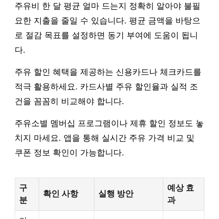
주유비 한 달 평균 얼마 드는지 정확히 알아야 불필
요한 지출을 줄일 수 있습니다. 평균 금액을 바탕으
로 절감 목표를 설정하면 동기 부여에 도움이 됩니
다.
주유 할인 혜택을 제공하는 신용카드나 체크카드를
적극 활용하세요. 카드사별 주유 할인율과 실적 조
건을 꼼꼼히 비교해야 합니다.
주유소별 멤버십 프로그램이나 제휴 할인 정보도 놓
치지 마세요. 앱을 통해 실시간 주유 가격 비교 및
쿠폰 정보 확인이 가능합니다.
구
예상 효
확인 사항
실행 방안
분
과