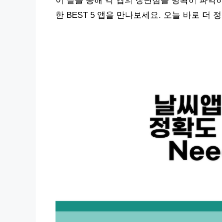
이 글을 통해 각 앱의 장단점을 명확히 파악
한 BEST 5 앱을 만나보세요. 오늘 바로 더