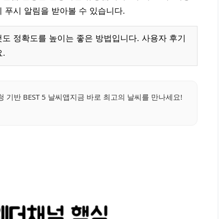
시 푸시 알림을 받아볼 수 있습니다.
것도 정확도를 높이는 좋은 방법입니다. 사용자 후기
.
 기반 BEST 5 날씨앱지금 바로 최고의 날씨를 만나세요!