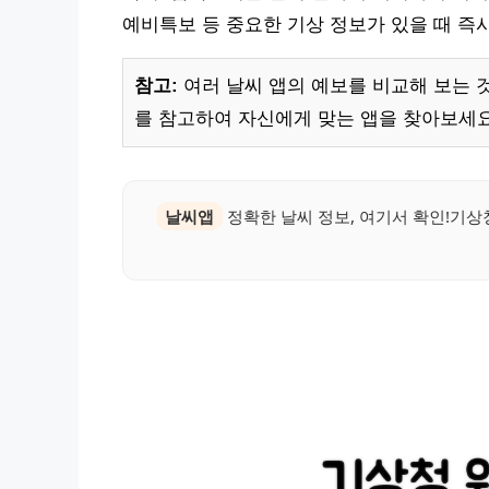
예비특보 등 중요한 기상 정보가 있을 때 즉
참고:
여러 날씨 앱의 예보를 비교해 보는 
를 참고하여 자신에게 맞는 앱을 찾아보세요
날씨앱
정확한 날씨 정보, 여기서 확인!기상청