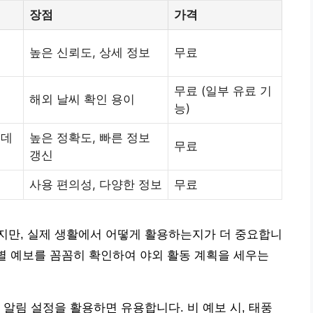
장점
가격
높은 신뢰도, 상세 정보
무료
무료 (일부 유료 기
해외 날씨 확인 용이
능)
업데
높은 정확도, 빠른 정보
무료
갱신
사용 편의성, 다양한 정보
무료
지만, 실제 생활에서 어떻게 활용하는지가 더 중요합니
간별 예보를 꼼꼼히 확인하여 야외 활동 계획을 세우는
 알림 설정을 활용하면 유용합니다. 비 예보 시, 태풍