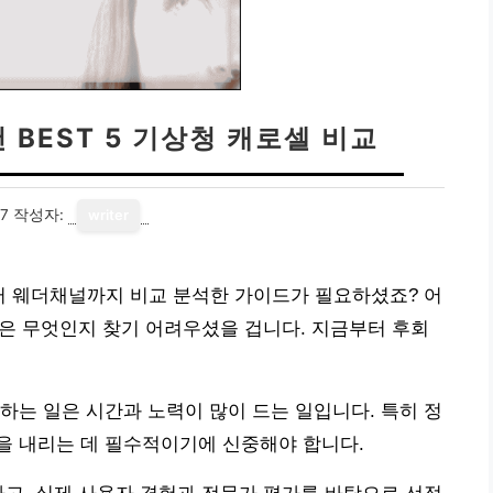
 BEST 5 기상청 캐로셀 비교
17
작성자:
writer
부터 웨더채널까지 비교 분석한 가이드가 필요하셨죠? 어
 앱은 무엇인지 찾기 어려우셨을 겁니다. 지금부터 후회
하는 일은 시간과 노력이 많이 드는 일입니다. 특히 정
을 내리는 데 필수적이기에 신중해야 합니다.