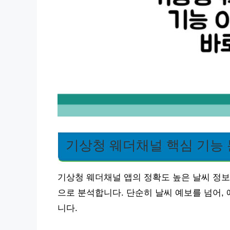
기상청 웨더채널 핵심 기능
기상청 웨더채널 앱의 정확도 높은 날씨 정보
으로 분석합니다. 단순히 날씨 예보를 넘어,
니다.