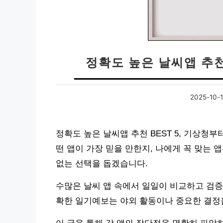
정확도 높은 날씨앱 추천
2025-10-
정확도 높은 날씨앱 추천 BEST 5, 기상청
떤 앱이 가장 믿을 만한지, 나에게 꼭 맞는
없는 선택을 돕겠습니다.
수많은 날씨 앱 속에서 일일이 비교하고 검증
확한 일기예보는 야외 활동이나 중요한 결정