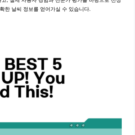
하고, 실제 사용자 경험과 전문가 평가를 바탕으로 선정
 정확한 날씨 정보를 얻어가실 수 있습니다.