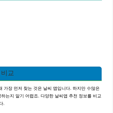
 비교
때 가장 먼저 찾는 것은 날씨 앱입니다. 하지만 수많은
공하는지 알기 어렵죠. 다양한 날씨앱 추천 정보를 비교
다.