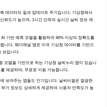
예측 데이터의 질과 업데이트 주기입니다. 기상청에서
신뢰도가 높으며, 1시간 단위의 실시간 날씨 정보 제
AI 기반 예측 모델을 활용하여 90% 이상의 정확도를
트됩니다. 웨더채널 앱은 미국 기상청 데이터를 기반으
을 보입니다.
형 모델을 기반으로 하는 기상청 날씨누리 앱이 있습니
정보를 제공하며, 무료로 이용 가능합니다.
 한눈에 보여주는 앱들도 인기입니다. 날씨비결은 깔끔한
 부가 정보도 상세하게 제공하여 사용자 만족도가 높