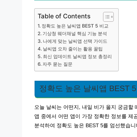
Table of Contents
정확도 높은 날씨앱 BEST 5 비교
기상청 웨더채널 핵심 기능 분석
나에게 맞는 날씨앱 선택 가이드
날씨앱 오차 줄이는 활용 꿀팁
최신 업데이트 날씨앱 정보 총정리
자주 묻는 질문
정확도 높은 날씨앱 BEST 5
오늘 날씨는 어떤지, 내일 비가 올지 궁금할 
앱 중에서 어떤 앱이 가장 정확한 정보를 제
분석하여 정확도 높은 BEST 5를 엄선했습니