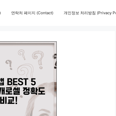
)
연락처 페이지 (Contact)
개인정보 처리방침 (Privacy Pol