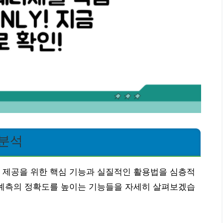
 분석
 제공을 위한 핵심 기능과 실질적인 활용법을 심층적
 예측의 정확도를 높이는 기능들을 자세히 살펴보겠습