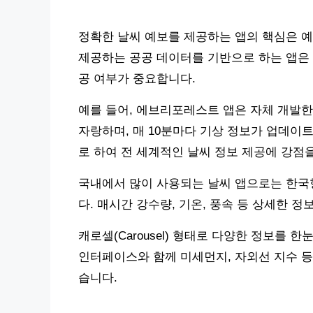
정확한 날씨 예보를 제공하는 앱의 핵심은 
제공하는 공공 데이터를 기반으로 하는 앱은 
공 여부가 중요합니다.
예를 들어, 에브리포레스트 앱은 자체 개발한 
자랑하며, 매 10분마다 기상 정보가 업데이
로 하여 전 세계적인 날씨 정보 제공에 강점
국내에서 많이 사용되는 날씨 앱으로는 한국
다. 매시간 강수량, 기온, 풍속 등 상세한 
캐로셀(Carousel) 형태로 다양한 정보를
인터페이스와 함께 미세먼지, 자외선 지수 등
습니다.