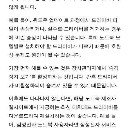
않게 됩니다.
예를 들어, 윈도우 업데이트 과정에서 드라이버 파
일이 손상되거나, 실수로 드라이버를 제거하는 경우
에 이런 증상이 나타날 수 있습니다. 특히 노트북 모
델별로 설치해야 할 드라이버가 다르기 때문에 호환
성 문제도 원인이 될 수 있습니다.
가장 먼저 해볼 수 있는 것은 장치관리자에서 ‘숨김
장치 보기’를 활성화하는 것입니다. 간혹 드라이버
가 비활성화되어 숨겨져 있을 수 있기 때문입니다.
이후에도 나타나지 않는다면, 해당 노트북 제조사
웹사이트에서 제공하는 최신 터치패드 드라이버를
다운로드하여 재설치하는 것이 좋습니다. 예를 들
어, 삼성전자 노트북 사용자라면 삼성전자 서비스