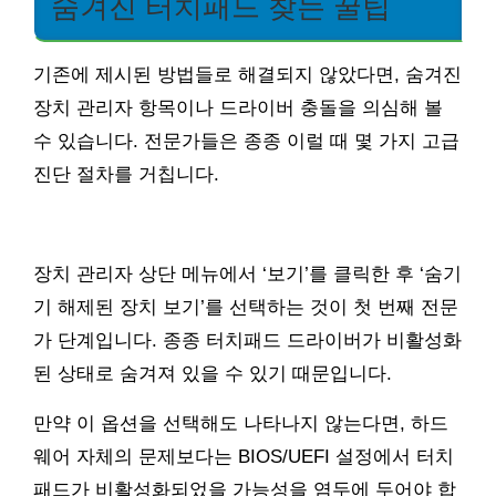
숨겨진 터치패드 찾는 꿀팁
기존에 제시된 방법들로 해결되지 않았다면, 숨겨진
장치 관리자 항목이나 드라이버 충돌을 의심해 볼
수 있습니다. 전문가들은 종종 이럴 때 몇 가지 고급
진단 절차를 거칩니다.
장치 관리자 상단 메뉴에서 ‘보기’를 클릭한 후 ‘숨기
기 해제된 장치 보기’를 선택하는 것이 첫 번째 전문
가 단계입니다. 종종 터치패드 드라이버가 비활성화
된 상태로 숨겨져 있을 수 있기 때문입니다.
만약 이 옵션을 선택해도 나타나지 않는다면, 하드
웨어 자체의 문제보다는 BIOS/UEFI 설정에서 터치
패드가 비활성화되었을 가능성을 염두에 두어야 합