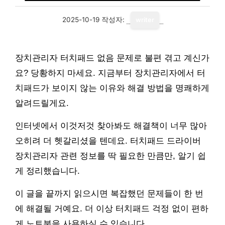
2025-10-19
작성자:
writer
장치관리자 터치패드 없음 문제로 불편 겪고 계신가
요? 당황하지 마세요. 지금부터 장치관리자에서 터
치패드가 보이지 않는 이유와 해결 방법을 명쾌하게
알려드릴게요.
인터넷에서 이것저것 찾아봐도 해결책이 너무 많아
오히려 더 헷갈리셨을 텐데요. 터치패드 드라이버
장치관리자 관련 정보를 딱 필요한 만큼만, 알기 쉽
게 정리했습니다.
이 글을 끝까지 읽으시면 복잡했던 문제들이 한 번
에 해결될 거예요. 더 이상 터치패드 걱정 없이 편하
게 노트북을 사용하실 수 있습니다.