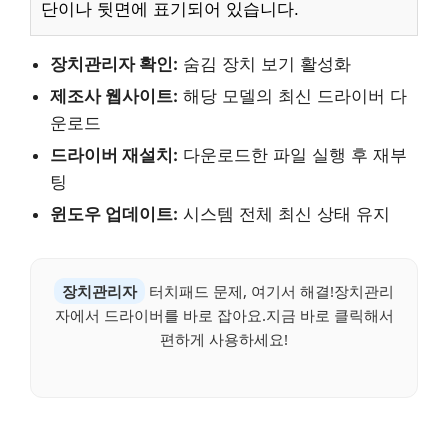
단이나 뒷면에 표기되어 있습니다.
장치관리자 확인:
숨김 장치 보기 활성화
제조사 웹사이트:
해당 모델의 최신 드라이버 다
운로드
드라이버 재설치:
다운로드한 파일 실행 후 재부
팅
윈도우 업데이트:
시스템 전체 최신 상태 유지
장치관리자
터치패드 문제, 여기서 해결!장치관리
자에서 드라이버를 바로 잡아요.지금 바로 클릭해서
편하게 사용하세요!