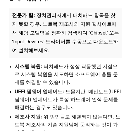
전문가 팁:
장치관리자에서 터치패드 항목을 찾
지 못할 경우, 노트북 제조사의 지원 웹사이트에
서 해당 모델명을 정확히 검색하여 ‘Chipset’ 또는
‘Input Devices’ 드라이버를 수동으로 다운로드하
여 설치해보세요.
시스템 복원:
터치패드가 정상 작동했던 시점으
로 시스템 복원을 시도하면 소프트웨어 충돌 문
제를 해결할 수 있습니다.
UEFI 펌웨어 업데이트:
드물지만, 메인보드(UEFI
펌웨어) 업데이트가 특정 하드웨어 인식 문제를
해결하는 경우도 있습니다.
제조사 지원:
위 방법들로 해결되지 않는다면, 노
트북 제조사의 기술 지원팀에 문의하는 것이 가