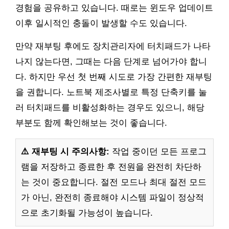
경험을 공유하고 있습니다. 때로는 윈도우 업데이트
이후 일시적인 충돌이 발생할 수도 있습니다.
만약 재부팅 후에도 장치관리자에 터치패드가 나타
나지 않는다면, 그때는 다음 단계로 넘어가야 합니
다. 하지만 우선 첫 번째 시도로 가장 간편한 재부팅
을 권합니다. 노트북 제조사별로 특정 단축키를 눌
러 터치패드를 비활성화하는 경우도 있으니, 해당
부분도 함께 확인해보는 것이 좋습니다.
⚠️ 재부팅 시 주의사항:
작업 중이던 모든 프로그
램을 저장하고 종료한 후 전원을 완전히 차단하
는 것이 중요합니다. 절전 모드나 최대 절전 모드
가 아닌, 완전히 종료해야 시스템 파일이 정상적
으로 초기화될 가능성이 높습니다.