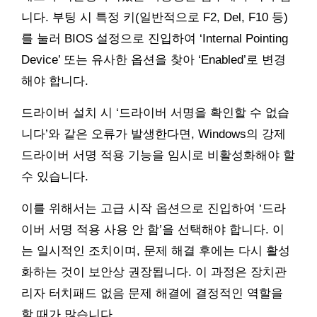
니다. 부팅 시 특정 키(일반적으로 F2, Del, F10 등)
를 눌러 BIOS 설정으로 진입하여 ‘Internal Pointing
Device’ 또는 유사한 옵션을 찾아 ‘Enabled’로 변경
해야 합니다.
드라이버 설치 시 ‘드라이버 서명을 확인할 수 없습
니다’와 같은 오류가 발생한다면, Windows의 강제
드라이버 서명 적용 기능을 임시로 비활성화해야 할
수 있습니다.
이를 위해서는 고급 시작 옵션으로 진입하여 ‘드라
이버 서명 적용 사용 안 함’을 선택해야 합니다. 이
는 일시적인 조치이며, 문제 해결 후에는 다시 활성
화하는 것이 보안상 권장됩니다. 이 과정은 장치관
리자 터치패드 없음 문제 해결에 결정적인 역할을
할 때가 많습니다.