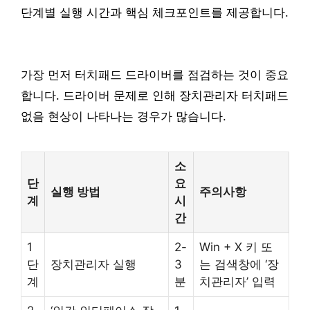
단계별 실행 시간과 핵심 체크포인트를 제공합니다.
가장 먼저 터치패드 드라이버를 점검하는 것이 중요
합니다. 드라이버 문제로 인해 장치관리자 터치패드
없음 현상이 나타나는 경우가 많습니다.
소
단
요
실행 방법
주의사항
계
시
간
1
2-
Win + X 키 또
단
장치관리자 실행
3
는 검색창에 ‘장
계
분
치관리자’ 입력