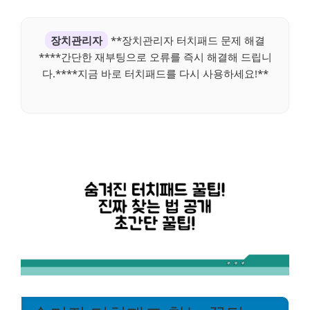
장치관리자
**장치관리자 터치패드 문제 해결
****간단한 재부팅으로 오류를 즉시 해결해 드립니
다.****지금 바로 터치패드를 다시 사용하세요!**