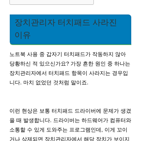
장치관리자 터치패드 사라진
이유
노트북 사용 중 갑자기 터치패드가 작동하지 않아
당황하신 적 있으신가요? 가장 흔한 원인 중 하나는
장치관리자에서 터치패드 항목이 사라지는 경우입
니다. 마치 없었던 것처럼 말이죠.
이런 현상은 보통 터치패드 드라이버에 문제가 생겼
을 때 발생합니다. 드라이버는 하드웨어가 컴퓨터와
소통할 수 있게 도와주는 프로그램인데, 이게 꼬이
거나 삭제되면 장치관리자에서 해당 장치가 보이지