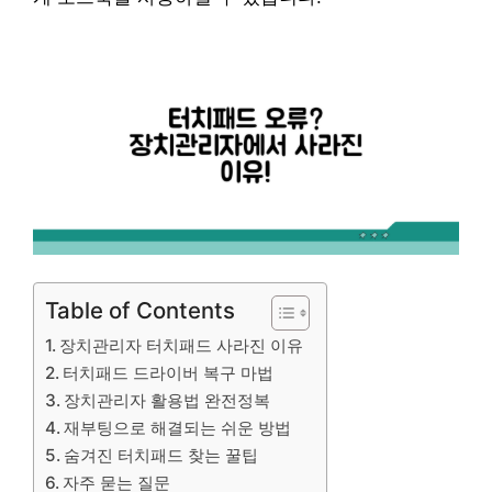
Table of Contents
장치관리자 터치패드 사라진 이유
터치패드 드라이버 복구 마법
장치관리자 활용법 완전정복
재부팅으로 해결되는 쉬운 방법
숨겨진 터치패드 찾는 꿀팁
자주 묻는 질문