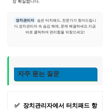
장 확실합니다.
장치관리자
숨은 터치패드, 전문가가 찾아드립니
다.장치관리자 속 숨김 해제, 문제 해결하세요.지금
바로 클릭하여 편리함을 되찾으세요!
자주 묻는 질문
✅
장치관리자에서 터치패드 항