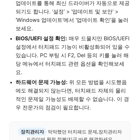
업데이트를 통해 최신 드라이버가 자동으로 제공
되기도 합니다. ‘설정’ > ‘업데이트 및 보안’ >
‘Windows 업데이트’에서 ‘업데이트 확인’을 눌러
보세요.
BIOS/UEFI 설정 확인:
매우 드물지만 BIOS/UEFI
설정에서 터치패드 기능이 비활성화되어 있을 수
있습니다. PC 부팅 시 F2, Del 등의 키를 눌러 해
당 메뉴에서 터치패드 관련 옵션을 확인해보세
요.
하드웨어 문제 가능성:
위 모든 방법을 시도했음
에도 해결되지 않는다면, 터치패드 자체의 물리
적인 문제일 가능성도 배제할 수 없습니다. 이 경
우 전문가의 점검이 필요합니다.
장치관리자
막막했던 터치패드 문제,장치관리자
드라이버 완전 정복!지금 바로 해결하세요.