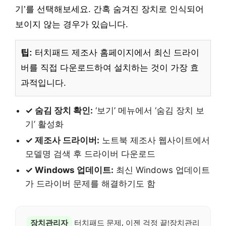
기’를 선택해보세요. 간혹 숨겨진 장치로 인식되어
보이지 않는 경우가 있습니다.
팁:
터치패드 제조사 홈페이지에서 최신 드라이
버를 직접 다운로드하여 설치하는 것이 가장 효
과적입니다.
✓ 숨김 장치 확인:
‘보기’ 메뉴에서 ‘숨김 장치 보
기’ 활성화
✓ 제조사 드라이버:
노트북 제조사 웹사이트에서
모델명 검색 후 드라이버 다운로드
✓ Windows 업데이트:
최신 Windows 업데이트
가 드라이버 문제를 해결하기도 함
장치관리자
터치패드 문제, 이젠 걱정 끝!장치관리