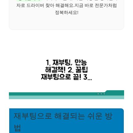
자로 드라이버 찾아 해결해요.지금 바로 전문가처럼
정복하세요!
재부팅으로 해결되는 쉬운 방
법