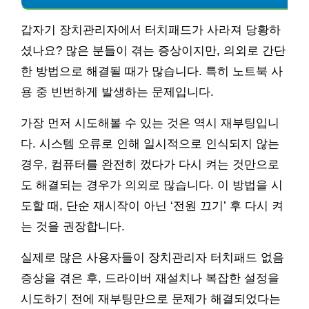
갑자기 장치관리자에서 터치패드가 사라져 당황하
셨나요? 많은 분들이 겪는 증상이지만, 의외로 간단
한 방법으로 해결될 때가 많습니다. 특히 노트북 사
용 중 빈번하게 발생하는 문제입니다.
가장 먼저 시도해볼 수 있는 것은 역시 재부팅입니
다. 시스템 오류로 인해 일시적으로 인식되지 않는
경우, 컴퓨터를 완전히 껐다가 다시 켜는 것만으로
도 해결되는 경우가 의외로 많습니다. 이 방법을 시
도할 때, 단순 재시작이 아닌 ‘전원 끄기’ 후 다시 켜
는 것을 권장합니다.
실제로 많은 사용자들이 장치관리자 터치패드 없음
증상을 겪은 후, 드라이버 재설치나 복잡한 설정을
시도하기 전에 재부팅만으로 문제가 해결되었다는