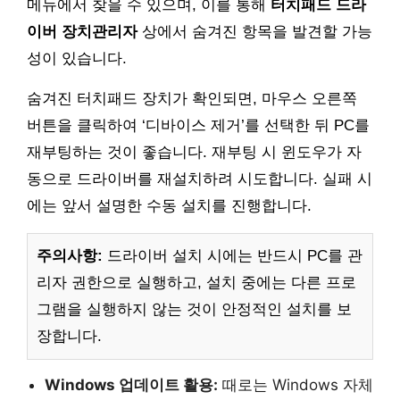
메뉴에서 찾을 수 있으며, 이를 통해
터치패드 드라
이버 장치관리자
상에서 숨겨진 항목을 발견할 가능
성이 있습니다.
숨겨진 터치패드 장치가 확인되면, 마우스 오른쪽
버튼을 클릭하여 ‘디바이스 제거’를 선택한 뒤 PC를
재부팅하는 것이 좋습니다. 재부팅 시 윈도우가 자
동으로 드라이버를 재설치하려 시도합니다. 실패 시
에는 앞서 설명한 수동 설치를 진행합니다.
주의사항:
드라이버 설치 시에는 반드시 PC를 관
리자 권한으로 실행하고, 설치 중에는 다른 프로
그램을 실행하지 않는 것이 안정적인 설치를 보
장합니다.
Windows 업데이트 활용:
때로는 Windows 자체