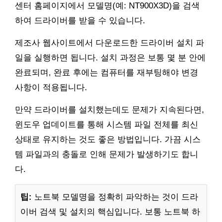
센터 홈페이지에서 모델명(예: NT900X3D)을 검색
하여 드라이버를 받을 수 있습니다.
제조사 웹사이트에서 다운로드한 드라이버 설치 파
일을 실행하면 됩니다. 설치 과정은 보통 몇 분 안에
완료되며, 완료 후에는 컴퓨터를 재부팅해야 변경
사항이 적용됩니다.
만약 드라이버를 설치했는데도 문제가 지속된다면,
윈도우 업데이트를 통해 시스템 파일 전체를 최신
상태로 유지하는 것도 좋은 방법입니다. 가끔 시스
템 파일과의 충돌로 인해 문제가 발생하기도 합니
다.
팁:
노트북 모델명을 정확히 파악하는 것이 드라
이버 검색 및 설치의 핵심입니다. 보통 노트북 하