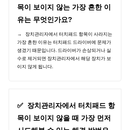
목이 보이지 않는 가장 흔한 이
유는 무엇인가요?
→
장치관리자에서 터치패드 항목이 사라지는
가장 흔한 이유는 터치패드 드라이버에 문제가
생겼기 때문입니다. 드라이버가 손상되거나 실
수로 제거되면 장치관리자에서 해당 장치가 보
이지 않게 됩니다.
✅
장치관리자에서 터치패드 항
목이 보이지 않을 때 가장 먼저