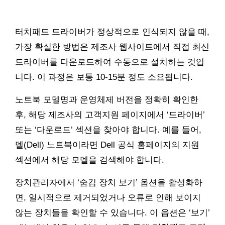
터치패드 드라이버가 정상적으로 인식되지 않을 때,
가장 확실한 방법은 제조사 웹사이트에서 직접 최신
드라이버를 다운로드하여 수동으로 설치하는 것입
니다. 이 과정은 보통 10-15분 정도 소요됩니다.
노트북 모델명과 운영체제 버전을 정확히 확인한
후, 해당 제조사의 고객지원 페이지에서 ‘드라이버’
또는 ‘다운로드’ 섹션을 찾아야 합니다. 예를 들어,
델(Dell) 노트북이라면 Dell 공식 홈페이지의 지원
섹션에서 해당 모델을 검색해야 합니다.
장치관리자에서 ‘숨김 장치 보기’ 옵션을 활성화하
면, 일시적으로 제거되었거나 오류로 인해 보이지
않는 장치들을 확인할 수 있습니다. 이 옵션은 ‘보기’