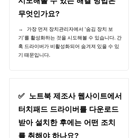
시도해볼 수 있는 해결 방법은
무엇인가요?
→
가장 먼저 장치관리자에서 ‘숨김 장치 보
기’를 활성화하는 것을 시도해볼 수 있습니다. 간
혹 드라이버가 비활성화되어 숨겨져 있을 수 있
기 때문입니다.
✅
노트북 제조사 웹사이트에서
터치패드 드라이버를 다운로드
받아 설치한 후에는 어떤 조치
를 취해야 하나요?