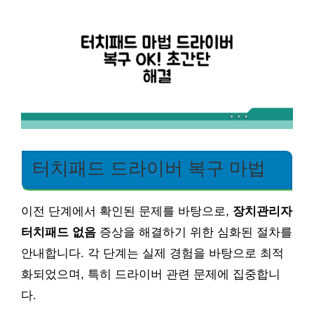
터치패드 드라이버 복구 마법
이전 단계에서 확인된 문제를 바탕으로,
장치관리자
터치패드 없음
증상을 해결하기 위한 심화된 절차를
안내합니다. 각 단계는 실제 경험을 바탕으로 최적
화되었으며, 특히 드라이버 관련 문제에 집중합니
다.