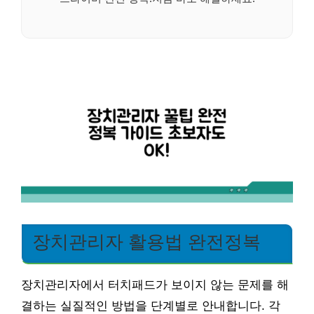
장치관리자 활용법 완전정복
장치관리자에서 터치패드가 보이지 않는 문제를 해
결하는 실질적인 방법을 단계별로 안내합니다. 각