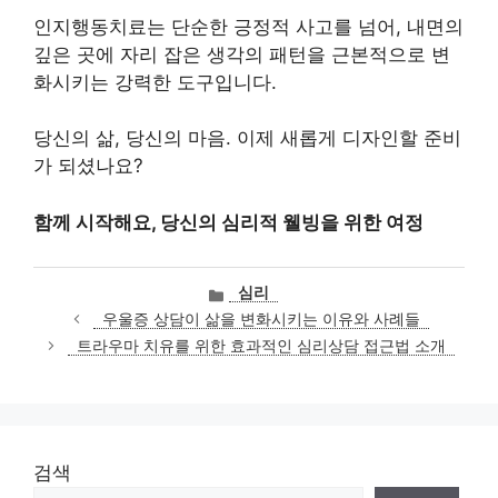
인지행동치료는 단순한 긍정적 사고를 넘어, 내면의
깊은 곳에 자리 잡은 생각의 패턴을 근본적으로 변
화시키는 강력한 도구입니다.
당신의 삶, 당신의 마음. 이제 새롭게 디자인할 준비
가 되셨나요?
함께 시작해요, 당신의 심리적 웰빙을 위한 여정
카
심리
테
우울증 상담이 삶을 변화시키는 이유와 사례들
고
트라우마 치유를 위한 효과적인 심리상담 접근법 소개
리
검색