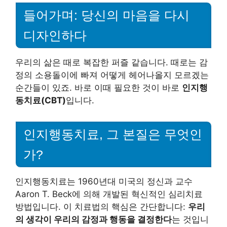
들어가며: 당신의 마음을 다시
디자인하다
우리의 삶은 때로 복잡한 퍼즐 같습니다. 때로는 감
정의 소용돌이에 빠져 어떻게 헤어나올지 모르겠는
순간들이 있죠. 바로 이때 필요한 것이 바로
인지행
동치료(CBT)
입니다.
인지행동치료, 그 본질은 무엇인
가?
인지행동치료는 1960년대 미국의 정신과 교수
Aaron T. Beck에 의해 개발된 혁신적인 심리치료
방법입니다. 이 치료법의 핵심은 간단합니다:
우리
의 생각이 우리의 감정과 행동을 결정한다
는 것입니