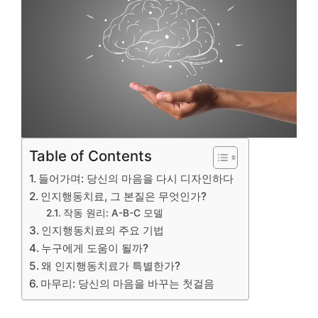
Table of Contents
들어가며: 당신의 마음을 다시 디자인하다
인지행동치료, 그 본질은 무엇인가?
작동 원리: A-B-C 모델
인지행동치료의 주요 기법
누구에게 도움이 될까?
왜 인지행동치료가 특별한가?
마무리: 당신의 마음을 바꾸는 첫걸음