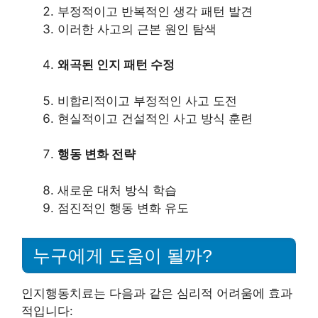
부정적이고 반복적인 생각 패턴 발견
이러한 사고의 근본 원인 탐색
왜곡된 인지 패턴 수정
비합리적이고 부정적인 사고 도전
현실적이고 건설적인 사고 방식 훈련
행동 변화 전략
새로운 대처 방식 학습
점진적인 행동 변화 유도
누구에게 도움이 될까?
인지행동치료는 다음과 같은 심리적 어려움에 효과
적입니다: