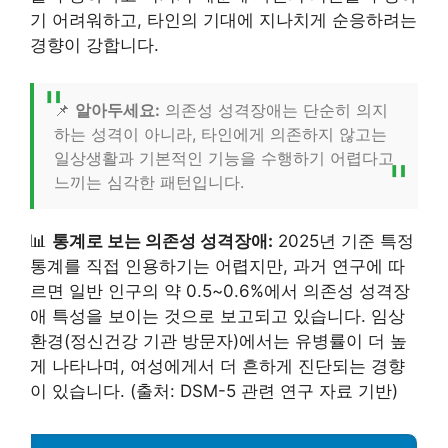
기 어려워하고, 타인의 기대에 지나치게 순응하려는
경향이 강합니다.
📌
알아두세요:
의존성 성격장애는 단순히 의지
하는 성격이 아니라, 타인에게 의존하지 않고는
일상생활과 기본적인 기능을 수행하기 어렵다고
느끼는 심각한 패턴입니다.
📊
통계로 보는 의존성 성격장애:
2025년 기준 특정
통계를 직접 인용하기는 어렵지만, 과거 연구에 따
르면 일반 인구의 약 0.5~0.6%에서 의존성 성격장
애 특성을 보이는 것으로 보고되고 있습니다. 임상
환경(정신건강 기관 방문자)에서는 유병률이 더 높
게 나타나며, 여성에게서 더 흔하게 진단되는 경향
이 있습니다. (출처: DSM-5 관련 연구 자료 기반)