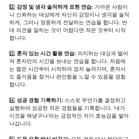
2️⃣
감정 및 생각 솔직하게 표현 연습:
가까운 사람이
나 신뢰하는 대상에게 자신의 감정이나 생각을 솔직
하게, 그러나 정중하게 전달하는 연습을 합니다. 반
대 의견을 말하는 것이 어렵다면 작은 것부터 시작
합니다.
3️⃣
혼자 있는 시간 활용 연습:
의지하는 대상과 떨어
져 혼자만의 시간을 보내는 연습을 합니다. 처음에
는 짧은 시간부터 시작하여 점차 늘려가며, 혼자서
도 즐거움을 찾거나 편안함을 느낄 수 있음을 경험
합니다.
4️⃣
성공 경험 기록하기:
스스로 무언가를 결정하고
실행하여 성공한 작은 경험들을 기록합니다. ‘내가
이것을 해냈구나’라는 긍정적인 자기 효능감을 쌓아
나갑니다.