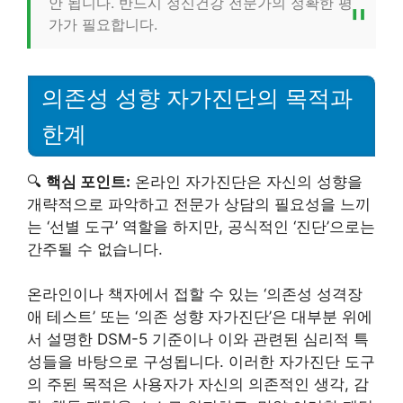
안 됩니다. 반드시 정신건강 전문가의 정확한 평
가가 필요합니다.
의존성 성향 자가진단의 목적과
한계
🔍
핵심 포인트:
온라인 자가진단은 자신의 성향을
개략적으로 파악하고 전문가 상담의 필요성을 느끼
는 ‘선별 도구’ 역할을 하지만, 공식적인 ‘진단’으로는
간주될 수 없습니다.
온라인이나 책자에서 접할 수 있는 ‘의존성 성격장
애 테스트’ 또는 ‘의존 성향 자가진단’은 대부분 위에
서 설명한 DSM-5 기준이나 이와 관련된 심리적 특
성들을 바탕으로 구성됩니다. 이러한 자가진단 도구
의 주된 목적은 사용자가 자신의 의존적인 생각, 감