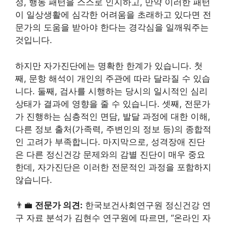
정, 행동 패턴을 스스로 인지하고, 만약 이러한 패턴
이 일상생활에 심각한 어려움을 초래하고 있다면 전
문가의 도움을 받아야 한다는 경각심을 일깨워주는
것입니다.
하지만 자가진단에는 명확한 한계가 있습니다. 첫
째, 문항 해석이 개인의 주관에 따라 달라질 수 있습
니다. 둘째, 검사를 시행하는 당시의 일시적인 심리
상태가 결과에 영향을 줄 수 있습니다. 셋째, 전문가
가 진행하는 심층적인 면담, 발달 과정에 대한 이해,
다른 정보 출처(가족력, 주변인의 정보 등)의 종합적
인 고려가 부족합니다. 마지막으로, 성격장애 진단
은 다른 정신건강 문제와의 감별 진단이 매우 중요
한데, 자가진단은 이러한 전문적인 과정을 포함하지
않습니다.
👨‍💼
전문가 의견:
한국보건사회연구원 정신건강 연
구 자료 분석가 김현수 연구원에 따르면, “온라인 자