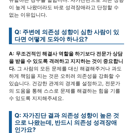
이 높게 나왔더라도 바로 성격장애라고 단정할 수
없는 이유입니다.
Q: 주변에 의존성 성향이 심한 사람이 있
다면 어떻게 도와야 하나요?
A:
무조건적인 해결사 역할을 하기보다 전문가 상담
을 받을 수 있도록 격려하고 지지하는 것이 중요합니
다.
그 사람의 모든 문제를 대신 해결해주거나 과도
하게 책임을 지는 것은 오히려 의존성을 강화할 수
있습니다. 건강한 관계의 경계를 설정하고, 전문가
의 도움을 통해 스스로 문제를 해결하는 힘을 기를
수 있도록 지지해주세요.
Q: 자가진단 결과 의존성 성향이 높은 것
으로 나왔는데, 반드시 의존성 성격장애
인가요?