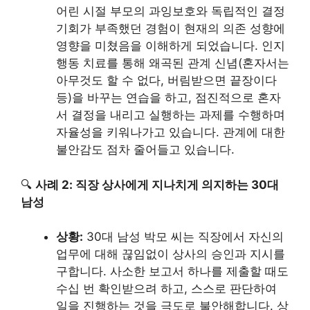
어린 시절 부모의 과잉보호와 독립적인 결정
기회가 부족했던 경험이 현재의 의존 성향에
영향을 미쳤음을 이해하게 되었습니다. 인지
행동 치료를 통해 왜곡된 관계 신념(혼자서는
아무것도 할 수 없다, 버림받으면 끝장이다
등)을 바꾸는 연습을 하고, 점진적으로 혼자
서 결정을 내리고 실행하는 과제를 수행하며
자율성을 키워나가고 있습니다. 관계에 대한
불안감도 점차 줄어들고 있습니다.
🔍
사례 2: 직장 상사에게 지나치게 의지하는 30대
남성
상황:
30대 남성 박모 씨는 직장에서 자신의
업무에 대해 끊임없이 상사의 승인과 지시를
구합니다. 사소한 보고서 하나를 제출할 때도
수십 번 확인받으려 하고, 스스로 판단하여
일을 진행하는 것을 극도로 불안해합니다. 상