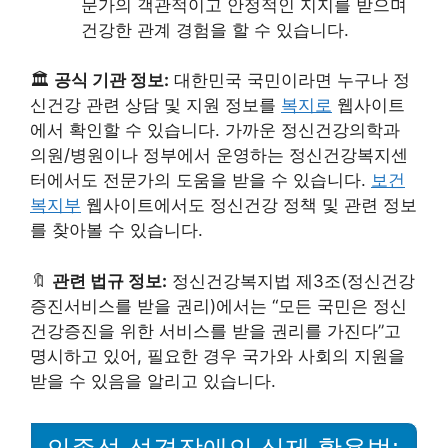
문가의 객관적이고 안정적인 지지를 받으며
건강한 관계 경험을 할 수 있습니다.
🏛️
공식 기관 정보:
대한민국 국민이라면 누구나 정
신건강 관련 상담 및 지원 정보를
복지로
웹사이트
에서 확인할 수 있습니다. 가까운 정신건강의학과
의원/병원이나 정부에서 운영하는 정신건강복지센
터에서도 전문가의 도움을 받을 수 있습니다.
보건
복지부
웹사이트에서도 정신건강 정책 및 관련 정보
를 찾아볼 수 있습니다.
🔖
관련 법규 정보:
정신건강복지법 제3조(정신건강
증진서비스를 받을 권리)에서는 “모든 국민은 정신
건강증진을 위한 서비스를 받을 권리를 가진다”고
명시하고 있어, 필요한 경우 국가와 사회의 지원을
받을 수 있음을 알리고 있습니다.