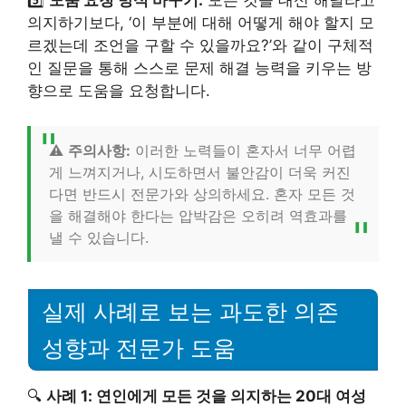
5️⃣
도움 요청 방식 바꾸기:
모든 것을 대신 해달라고
의지하기보다, ‘이 부분에 대해 어떻게 해야 할지 모
르겠는데 조언을 구할 수 있을까요?’와 같이 구체적
인 질문을 통해 스스로 문제 해결 능력을 키우는 방
향으로 도움을 요청합니다.
⚠️
주의사항:
이러한 노력들이 혼자서 너무 어렵
게 느껴지거나, 시도하면서 불안감이 더욱 커진
다면 반드시 전문가와 상의하세요. 혼자 모든 것
을 해결해야 한다는 압박감은 오히려 역효과를
낼 수 있습니다.
실제 사례로 보는 과도한 의존
성향과 전문가 도움
🔍
사례 1: 연인에게 모든 것을 의지하는 20대 여성