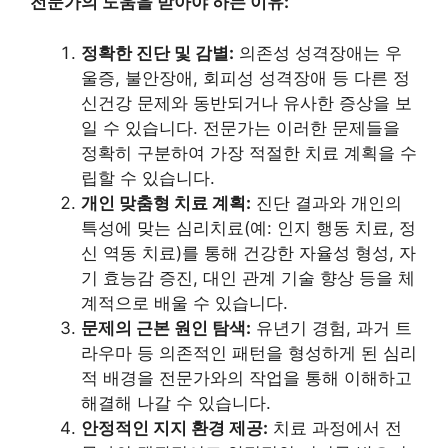
전문가의 도움을 받아야 하는 이유:
정확한 진단 및 감별:
의존성 성격장애는 우
울증, 불안장애, 회피성 성격장애 등 다른 정
신건강 문제와 동반되거나 유사한 증상을 보
일 수 있습니다. 전문가는 이러한 문제들을
정확히 구분하여 가장 적절한 치료 계획을 수
립할 수 있습니다.
개인 맞춤형 치료 계획:
진단 결과와 개인의
특성에 맞는 심리치료(예: 인지 행동 치료, 정
신 역동 치료)를 통해 건강한 자율성 형성, 자
기 효능감 증진, 대인 관계 기술 향상 등을 체
계적으로 배울 수 있습니다.
문제의 근본 원인 탐색:
유년기 경험, 과거 트
라우마 등 의존적인 패턴을 형성하게 된 심리
적 배경을 전문가와의 작업을 통해 이해하고
해결해 나갈 수 있습니다.
안정적인 지지 환경 제공:
치료 과정에서 전