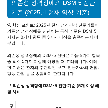
의존성 성격장애의 DSM-5 진단
기준 (2025년 현재 임상 기준)
🔍
핵심 포인트:
2025년 현재 정신건강 전문가들이
의존성 성격장애를 진단하는 공식 기준은 DSM-5에
제시된 8가지 항목 중 5가지 이상을 충족하는지 여
부입니다.
의존성 성격장애의 DSM-5 진단은 다음 8가지 항목
중 최소 5가지 이상에 해당될 때 고려됩니다. 이러
한 기준은 환자의 주관적인 보고, 전문가와의 면담,
행동 관찰 등을 종합하여 판단됩니다.
📑
의존성 성격장애 DSM-5 진단 기준 (5개 이상 해
당 시):
구