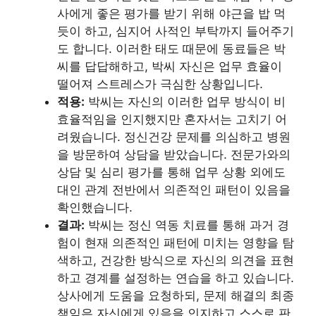
사에게 좋은 평가를 받기 위해 야근을 밥 먹
듯이 하고, 심지어 사적인 부탁까지 들어주기
도 합니다. 이러한 태도 때문에 동료들은 박
씨를 답답해하고, 박씨 자신은 업무 효율이
떨어져 스트레스가 극심한 상황입니다.
적용:
박씨는 자신의 이러한 업무 방식이 비
효율적임을 인지했지만 혼자서는 고치기 어
려웠습니다. 정신건강 문제를 의심하고 병원
을 방문하여 상담을 받았습니다. 전문가와의
상담 및 심리 평가를 통해 업무 상황 외에도
대인 관계 전반에서 의존적인 패턴이 있음을
확인했습니다.
결과:
박씨는 정신 역동 치료를 통해 과거 경
험이 현재 의존적인 패턴에 미치는 영향을 탐
색하고, 건강한 방식으로 자신의 의견을 표현
하고 경계를 설정하는 연습을 하고 있습니다.
상사에게 도움을 요청하되, 문제 해결의 최종
책임은 자신에게 있음을 인지하고 스스로 판