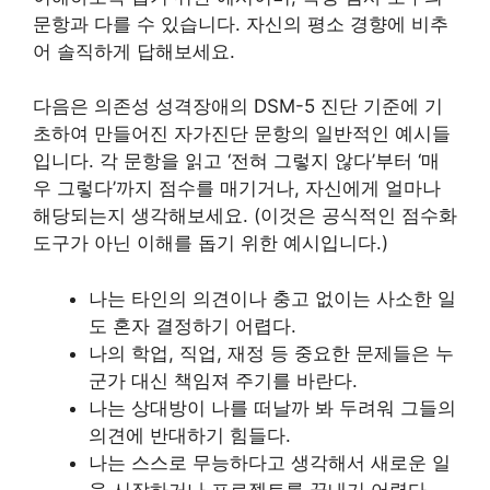
문항과 다를 수 있습니다. 자신의 평소 경향에 비추
어 솔직하게 답해보세요.
다음은 의존성 성격장애의 DSM-5 진단 기준에 기
초하여 만들어진 자가진단 문항의 일반적인 예시들
입니다. 각 문항을 읽고 ‘전혀 그렇지 않다’부터 ‘매
우 그렇다’까지 점수를 매기거나, 자신에게 얼마나
해당되는지 생각해보세요. (이것은 공식적인 점수화
도구가 아닌 이해를 돕기 위한 예시입니다.)
나는 타인의 의견이나 충고 없이는 사소한 일
도 혼자 결정하기 어렵다.
나의 학업, 직업, 재정 등 중요한 문제들은 누
군가 대신 책임져 주기를 바란다.
나는 상대방이 나를 떠날까 봐 두려워 그들의
의견에 반대하기 힘들다.
나는 스스로 무능하다고 생각해서 새로운 일
을 시작하거나 프로젝트를 끝내기 어렵다.