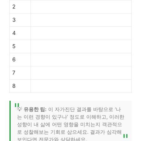
2
3
4
5
6
7
8
💡
유용한 팁:
이 자가진단 결과를 바탕으로 ‘나
는 이런 경향이 있구나’ 정도로 이해하고, 이러한
성향이 내 삶에 어떤 영향을 미치는지 객관적으
로 성찰해보는 기회로 삼으세요. 결과가 심각해
보인다면 전문가와 상담하세요.