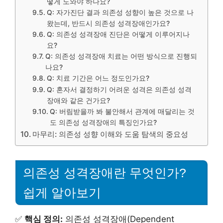
떻게 도와야 하나요?
Q: 자가진단 결과 의존성 성향이 높은 것으로 나
왔는데, 반드시 의존성 성격장애인가요?
Q: 의존성 성격장애 진단은 어떻게 이루어지나
요?
Q: 의존성 성격장애 치료는 어떤 방식으로 진행되
나요?
Q: 치료 기간은 어느 정도인가요?
Q: 혼자서 결정하기 어려운 성격은 의존성 성격
장애와 같은 건가요?
Q: 버림받을까 봐 불안해서 관계에 매달리는 것
도 의존성 성격장애의 특징인가요?
마무리: 의존성 성향 이해와 도움 탐색의 중요성
의존성 성격장애란 무엇인가?
쉽게 알아보기
✅
핵심 정의:
의존성 성격장애(Dependent