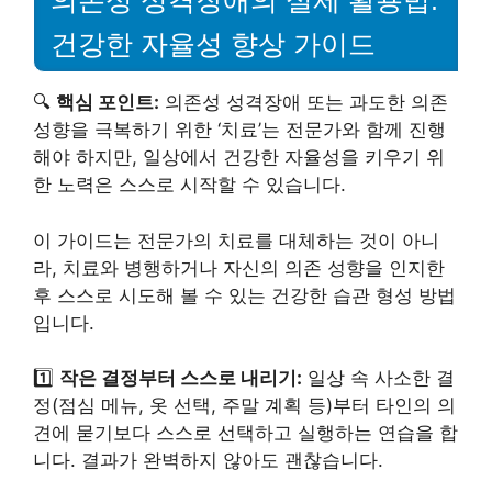
의존성 성격장애의 실제 활용법:
건강한 자율성 향상 가이드
🔍
핵심 포인트:
의존성 성격장애 또는 과도한 의존
성향을 극복하기 위한 ‘치료’는 전문가와 함께 진행
해야 하지만, 일상에서 건강한 자율성을 키우기 위
한 노력은 스스로 시작할 수 있습니다.
이 가이드는 전문가의 치료를 대체하는 것이 아니
라, 치료와 병행하거나 자신의 의존 성향을 인지한
후 스스로 시도해 볼 수 있는 건강한 습관 형성 방법
입니다.
1️⃣
작은 결정부터 스스로 내리기:
일상 속 사소한 결
정(점심 메뉴, 옷 선택, 주말 계획 등)부터 타인의 의
견에 묻기보다 스스로 선택하고 실행하는 연습을 합
니다. 결과가 완벽하지 않아도 괜찮습니다.