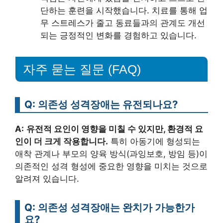
단하는 훈련을 시작했습니다. 치료를 통해 업
무 스트레스가 줄고 동료들과의 관계도 개선
되는 긍정적인 변화를 경험하고 있습니다.
자주 묻는 질문 (FAQ)
Q: 의존성 성격장애는 유전되나요?
A:
유전적 요인이 영향을 미칠 수 있지만, 환경적 요
인이 더 크게 작용합니다.
특히 아동기에 형성되는
애착 관계나 부모의 양육 방식(과잉보호, 방임 등)이
의존적인 성격 형성에 중요한 영향을 미치는 것으로
알려져 있습니다.
Q: 의존성 성격장애는 완치가 가능한가
요?