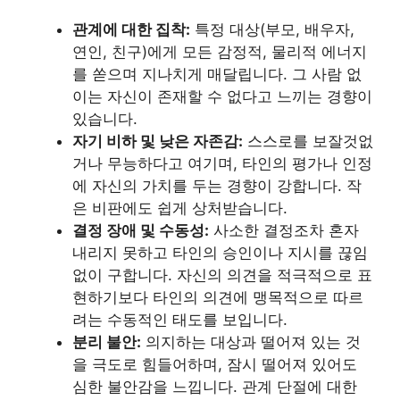
관계에 대한 집착:
특정 대상(부모, 배우자,
연인, 친구)에게 모든 감정적, 물리적 에너지
를 쏟으며 지나치게 매달립니다. 그 사람 없
이는 자신이 존재할 수 없다고 느끼는 경향이
있습니다.
자기 비하 및 낮은 자존감:
스스로를 보잘것없
거나 무능하다고 여기며, 타인의 평가나 인정
에 자신의 가치를 두는 경향이 강합니다. 작
은 비판에도 쉽게 상처받습니다.
결정 장애 및 수동성:
사소한 결정조차 혼자
내리지 못하고 타인의 승인이나 지시를 끊임
없이 구합니다. 자신의 의견을 적극적으로 표
현하기보다 타인의 의견에 맹목적으로 따르
려는 수동적인 태도를 보입니다.
분리 불안:
의지하는 대상과 떨어져 있는 것
을 극도로 힘들어하며, 잠시 떨어져 있어도
심한 불안감을 느낍니다. 관계 단절에 대한