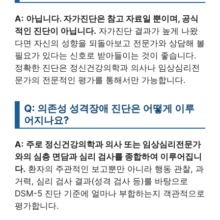
A:
아닙니다. 자가진단은 참고 자료일 뿐이며, 공식
적인 진단이 아닙니다.
자가진단 결과가 높게 나왔
다면 자신의 성향을 되돌아보고 전문가와 상담해 볼
필요가 있다는 신호로 받아들이는 것이 좋습니다.
정확한 진단은 정신건강의학과 의사나 임상심리전
문가의 전문적인 평가를 통해서만 가능합니다.
Q: 의존성 성격장애 진단은 어떻게 이루
어지나요?
A:
주로 정신건강의학과 의사 또는 임상심리전문가
와의 심층 면담과 심리 검사를 종합하여 이루어집니
다.
환자의 주관적인 보고뿐만 아니라 행동 관찰, 과
거력, 심리 검사 결과(성격 검사 등)를 바탕으로
DSM-5 진단 기준에 얼마나 부합하는지 객관적으로
평가합니다.