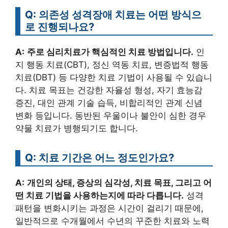
Q: 의존성 성격장애 치료는 어떤 방식으
로 진행되나요?
A:
주로 심리치료가 핵심적인 치료 방법입니다.
인
지 행동 치료(CBT), 정신 역동 치료, 변증법적 행동
치료(DBT) 등 다양한 치료 기법이 사용될 수 있습니
다. 치료 목표는 건강한 자율성 형성, 자기 효능감
증진, 대인 관계 기술 습득, 비합리적인 관계 신념
변화 등입니다. 동반된 우울이나 불안이 심한 경우
약물 치료가 병행되기도 합니다.
Q: 치료 기간은 어느 정도인가요?
A:
개인의 상태, 증상의 심각성, 치료 목표, 그리고 어
떤 치료 기법을 사용하는지에 따라 다릅니다.
성격
패턴을 변화시키는 과정은 시간이 걸리기 때문에,
일반적으로 수개월에서 수년의 꾸준한 치료와 노력