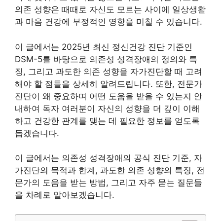
의존 성향은 때때로 자신도 모르는 사이에 일상생활
과 마음 건강에 부정적인 영향을 미칠 수 있습니다.
이 글에서는 2025년 최신 정신건강 진단 기준인
DSM-5를 바탕으로 의존성 성격장애의 정의와 특
징, 그리고 과도한 의존 성향을 자가진단할 때 고려
해야 할 점들을 상세히 알려드립니다. 또한, 전문가
진단이 왜 중요하며 어떤 도움을 받을 수 있는지 안
내하여 독자 여러분이 자신의 성향을 더 깊이 이해
하고 건강한 관계를 맺는 데 필요한 정보를 얻도록
돕겠습니다.
이 글에서는 의존성 성격장애의 공식 진단 기준, 자
가진단의 목적과 한계, 과도한 의존 성향의 특징, 전
문가의 도움을 받는 방법, 그리고 자주 묻는 질문들
을 차례로 알아보겠습니다.