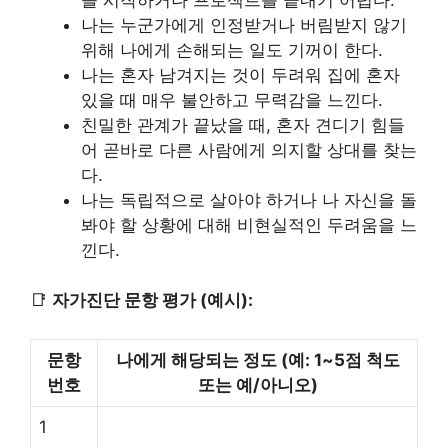
나는 누군가에게 인정받거나 버림받지 않기
위해 나에게 손해되는 일도 기꺼이 한다.
나는 혼자 남겨지는 것이 두려워 집에 혼자
있을 때 매우 불안하고 무력감을 느낀다.
친밀한 관계가 끝났을 때, 혼자 견디기 힘들
어 곧바로 다른 사람에게 의지할 상대를 찾는
다.
나는 독립적으로 살아야 하거나 나 자신을 돌
봐야 할 상황에 대해 비현실적인 두려움을 느
낀다.
📑
자가진단 문항 평가 (예시):
문항
나에게 해당되는 정도 (예: 1~5점 척도
번호
또는 예/아니오)
1