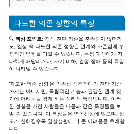
과도한 의존 성향의 특징
🔍
핵심 포인트:
정식 진단 기준을 충족하지 않더라
도, 일상 속 과도한 의존 성향은 관계와 자존감에 부
정적인 영향을 미칠 수 있습니다. 특정 대상에게 지
나치게 매달리거나, 자기 비하, 결정 장애 등의 특징
이 나타날 수 있습니다.
‘과도한 의존 성향’은 의존성 성격장애의 진단 기준
까지는 아니지만, 독립적인 기능과 건강한 관계 맺
기에 어려움을 겪게 하는 심리적 특성입니다. 이러
한 성향을 가진 사람들은 다음과 같은 특징들을 보
일 수 있습니다. 이 특징들은 연속선상에 있으며, 정
도가 심해질수록 일상생활에 더 큰 어려움을 초래합
니다.