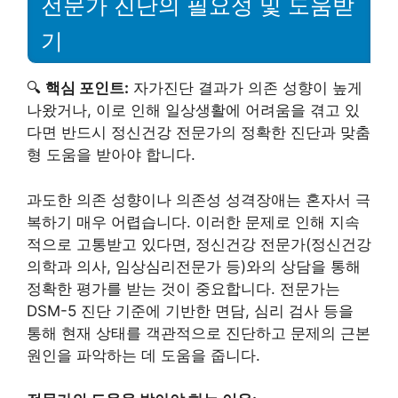
전문가 진단의 필요성 및 도움받
기
🔍
핵심 포인트:
자가진단 결과가 의존 성향이 높게
나왔거나, 이로 인해 일상생활에 어려움을 겪고 있
다면 반드시 정신건강 전문가의 정확한 진단과 맞춤
형 도움을 받아야 합니다.
과도한 의존 성향이나 의존성 성격장애는 혼자서 극
복하기 매우 어렵습니다. 이러한 문제로 인해 지속
적으로 고통받고 있다면, 정신건강 전문가(정신건강
의학과 의사, 임상심리전문가 등)와의 상담을 통해
정확한 평가를 받는 것이 중요합니다. 전문가는
DSM-5 진단 기준에 기반한 면담, 심리 검사 등을
통해 현재 상태를 객관적으로 진단하고 문제의 근본
원인을 파악하는 데 도움을 줍니다.