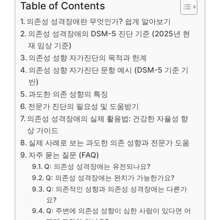
Table of Contents
의존성 성격장애란 무엇인가? 쉽게 알아보기
의존성 성격장애의 DSM-5 진단 기준 (2025년 현
재 임상 기준)
의존성 성향 자가진단의 목적과 한계
의존성 성향 자가진단 문항 예시 (DSM-5 기준 기
반)
과도한 의존 성향의 특징
전문가 진단의 필요성 및 도움받기
의존성 성격장애의 실제 활용법: 건강한 자율성 향
상 가이드
실제 사례로 보는 과도한 의존 성향과 전문가 도움
자주 묻는 질문 (FAQ)
Q: 의존성 성격장애는 유전되나요?
Q: 의존성 성격장애는 완치가 가능한가요?
Q: 의존적인 성향과 의존성 성격장애는 다른가
요?
Q: 주변에 의존성 성향이 심한 사람이 있다면 어