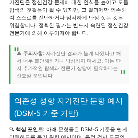
가진단은 정신건강 문제에 대한 인식을 높이고 도움
탐색의 첫걸음이 될 수 있지만, 그 결과에만 의존하
여 스스로를 진단하거나 심각하게 단정 짓는 것은
위험합니다. 정확한 평가는 반드시 숙련된 정신건강
전문가에 의해 이루어져야 합니다.”
⚠️
주의사항:
자가진단 결과가 높게 나왔다고 해
서 너무 불안해하거나 낙심하지 마세요. 이는 단
지 추가적인 탐색과 전문가 상담이 필요하다는
신호일 뿐입니다.
의존성 성향 자가진단 문항 예시
(DSM-5 기준 기반)
🔍
핵심 포인트:
아래 문항들은 DSM-5 기준을 쉽게
이해하도록 돕기 위한 예시이며, 특정 검사 도구의