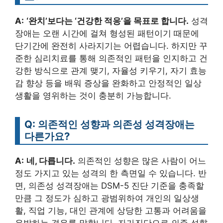
A:
‘완치’보다는 ‘건강한 적응’을 목표로 합니다.
성격
장애는 오랜 시간에 걸쳐 형성된 패턴이기 때문에
단기간에 완전히 사라지기는 어렵습니다. 하지만 꾸
준한 심리치료를 통해 의존적인 패턴을 인지하고 건
강한 방식으로 관계 맺기, 자율성 키우기, 자기 효능
감 향상 등을 배워 증상을 완화하고 안정적인 일상
생활을 영위하는 것이 충분히 가능합니다.
Q: 의존적인 성향과 의존성 성격장애는
다른가요?
A:
네, 다릅니다.
의존적인 성향은 많은 사람이 어느
정도 가지고 있는 성격의 한 측면일 수 있습니다. 반
면, 의존성 성격장애는 DSM-5 진단 기준을 충족할
만큼 그 정도가 심하고 광범위하여 개인의 일상생
활, 직업 기능, 대인 관계에 상당한 고통과 어려움을
유발하는 경우를 말합니다. 자가진단으로 의존 성향