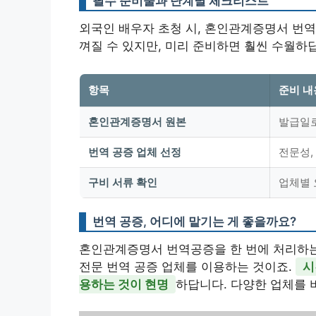
필수 준비물과 단계별 체크리스트
외국인 배우자 초청 시, 혼인관계증명서 번역
껴질 수 있지만, 미리 준비하면 훨씬 수월하
항목
준비 내
혼인관계증명서 원본
발급일로
번역 공증 업체 선정
전문성,
구비 서류 확인
업체별 
번역 공증, 어디에 맡기는 게 좋을까요?
혼인관계증명서 번역공증을 한 번에 처리하는 
전문 번역 공증 업체를 이용하는 것이죠.
시
용하는 것이 현명
하답니다. 다양한 업체를 