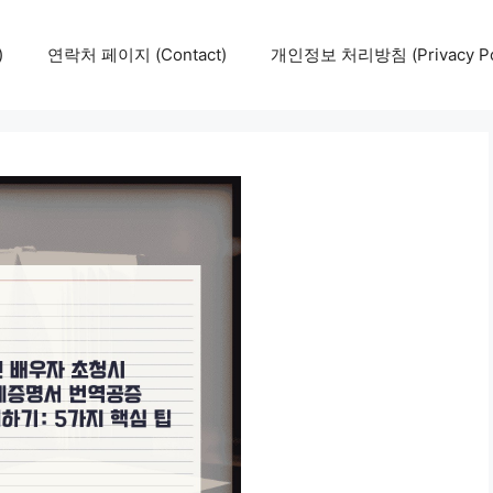
)
연락처 페이지 (Contact)
개인정보 처리방침 (Privacy Pol