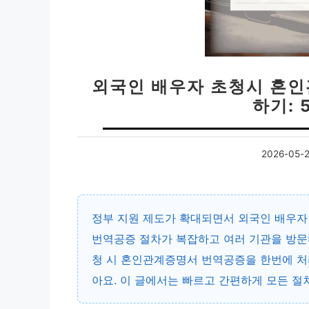
외국인 배우자 초청시 혼
하기: 
2026-05-
정부 지원 제도가 확대되면서 외국인 배우자
번역공증 절차가 복잡하고 여러 기관을 방문
청 시 혼인관계증명서 번역공증을 한번에 
아요. 이 글에서는 빠르고 간편하게 모든 절