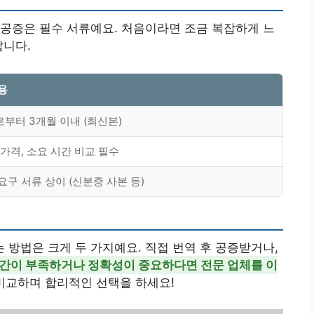
공증은 필수 서류예요. 처음이라면 조금 복잡하게 느
답니다.
용
부터 3개월 이내 (최신본)
 가격, 소요 시간 비교 필수
요구 서류 상이 (신분증 사본 등)
방법은 크게 두 가지예요. 직접 번역 후 공증받거나,
간이 부족하거나 정확성이 중요하다면 전문 업체를 이
비교하며 합리적인 선택을 하세요!