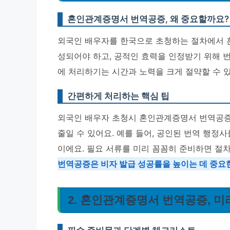
혼인관계증명서 번역공증, 왜 중요할까요?
외국인 배우자를 한국으로 초청하는 절차에서 
성되어야 하고, 공적인 효력을 인정받기 위해 
에 처리하기는 시간과 노력을 크게 절약할 수 
간편하게 처리하는 핵심 팁
외국인 배우자 초청시 혼인관계증명서 번역공증
줄일 수 있어요. 예를 들어, 공인된 번역 행정
이에요. 필요 서류를 미리 꼼꼼히 준비하면 절
번역공증은 비자 발급 성공률을 높이는 데 중요한
2. 혼인관계증명서 번역공증, 미