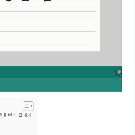
증 한번에 끝내기