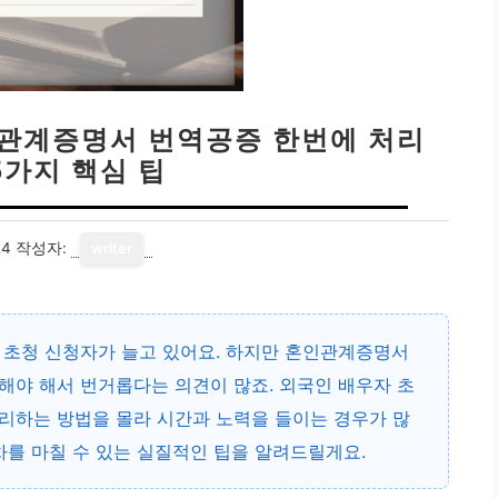
인관계증명서 번역공증 한번에 처리
5가지 핵심 팁
24
작성자:
writer
 초청 신청자가 늘고 있어요. 하지만 혼인관계증명서
해야 해서 번거롭다는 의견이 많죠.
외국인 배우자 초
처리하는 방법
을 몰라 시간과 노력을 들이는 경우가 많
차를 마칠 수 있는 실질적인 팁을 알려드릴게요.