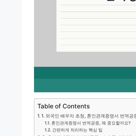
Table of Contents
1. 외국인 배우자 초청, 혼인관계증명서 번역공
혼인관계증명서 번역공증, 왜 중요할까요?
간편하게 처리하는 핵심 팁