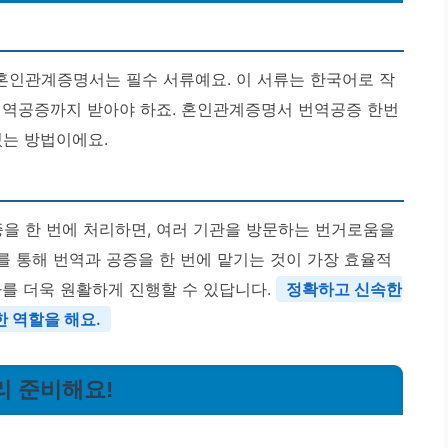
혼인관계증명서는 필수 서류예요. 이 서류는 한국어로 작
번역공증까지 받아야 하죠. 혼인관계증명서 번역공증 한번
있는 방법이에요.
을 한 번에 처리하면, 여러 기관을 방문하는 번거로움을
사를 통해 번역과 공증을 한 번에 맡기는 것이 가장 효율적
차를 더욱 원활하게 진행할 수 있답니다.
정확하고 신속한
 역할을 해요.
리 준비해요!