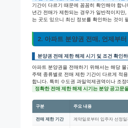
기간이 다르기 때문에 꼼꼼히 확인해야 합니다
년간 전매가 제한되는 경우가 일반적이지만, 
는 곳도 있으니 최신 정보를 확인하는 것이 
2. 아파트 분양권 전매, 언제부
분양권 전매 제한 해제 시기 및 조건 확인
아파트 분양권을 전매하기 위해서는 해당 물건
주택 종류별로 전매 제한 기간이 다르게 적용
합니다. 특히 수도권 과밀억제권역이나 조정대
정확한 전매 제한 해제 시기는 분양 공고문을
구분
주요 내용
전매 제한 기간
계약일로부터 입주자 선정일까