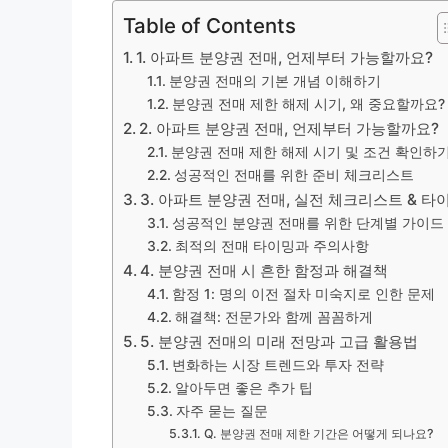
Table of Contents
1. 아파트 분양권 전매, 언제부터 가능할까요?
분양권 전매의 기본 개념 이해하기
분양권 전매 제한 해제 시기, 왜 중요할까요?
2. 아파트 분양권 전매, 언제부터 가능할까요?
분양권 전매 제한 해제 시기 및 조건 확인하
성공적인 전매를 위한 준비 체크리스트
3. 아파트 분양권 전매, 실전 체크리스트 & 타
성공적인 분양권 전매를 위한 단계별 가이드
최적의 전매 타이밍과 주의사항
4. 분양권 전매 시 흔한 함정과 해결책
함정 1: 명의 이전 절차 미숙지로 인한 문제
해결책: 전문가와 함께 꼼꼼하게
5. 분양권 전매의 미래 전망과 고급 활용법
변화하는 시장 트렌드와 투자 전략
알아두면 좋은 추가 팁
자주 묻는 질문
Q. 분양권 전매 제한 기간은 어떻게 되나요?