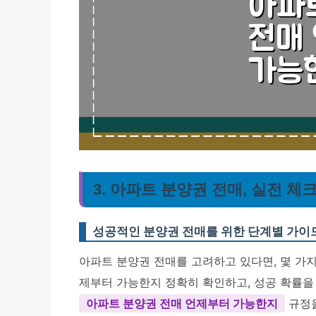
3. 아파트 분양권 전매, 실전 체
성공적인 분양권 전매를 위한 단계별 가이
아파트 분양권 전매를 고려하고 있다면, 몇 가지
제부터 가능한지 정확히 확인하고, 성공 확률을
아파트 분양권 전매 언제부터 가능한지
규정을