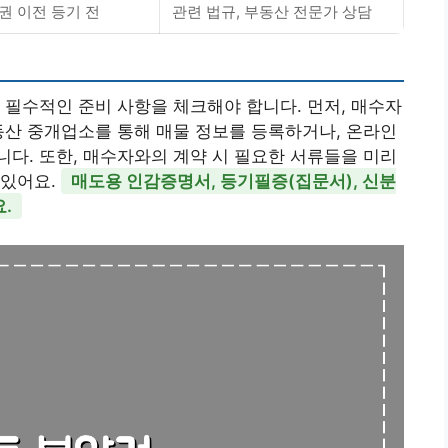
권 이전 등기 전
관련 법규, 부동산 전문가 상담
 필수적인 준비 사항을 체크해야 합니다. 먼저, 매수자
동산 중개업소를 통해 매물 정보를 등록하거나, 온라인
다. 또한, 매수자와의 계약 시 필요한 서류들을 미리
 있어요.
매도용 인감증명서, 등기필증(집문서), 신분
.