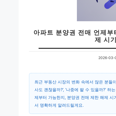
아파트 분양권 전매 언제부터
제 시
2026-03-
최근 부동산 시장의 변화 속에서 많은 분들이
사도 괜찮을까?’, ‘나중에 팔 수 있을까?’ 
제부터 가능한지, 분양권 전매 제한 해제 시
서 명확하게 알려드릴게요.