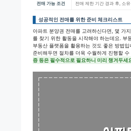
전매 가능 조건
전매 제한 기간 경과 후, 소유
성공적인 전매를 위한 준비 체크리스트
아파트 분양권 전매를 고려하신다면, 몇 가지
를 찾기 위한 활동을 시작해야 하는데요. 부
부동산 플랫폼을 활용하는 것도 좋은 방법입니
준비해두면 절차를 더욱 수월하게 진행할 수
증 등은 필수적으로 필요하니 미리 챙겨두세요