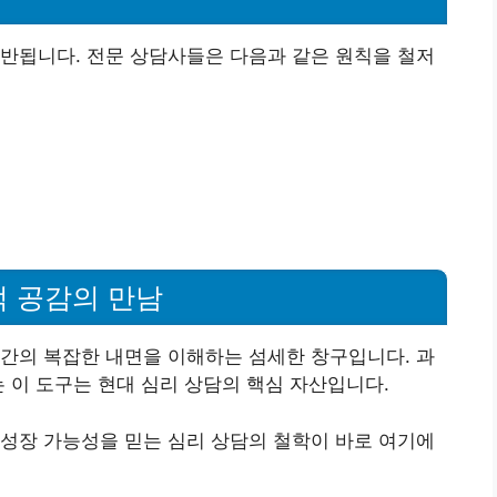
반됩니다. 전문 상담사들은 다음과 같은 원칙을 철저
적 공감의 만남
간의 복잡한 내면을 이해하는 섬세한 창구입니다. 과
는 이 도구는 현대 심리 상담의 핵심 자산입니다.
성장 가능성을 믿는 심리 상담의 철학이 바로 여기에