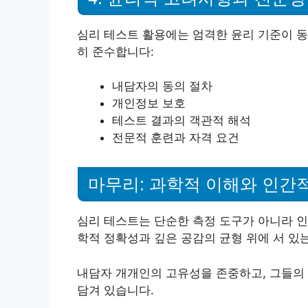
심리 테스트 활용에는 엄격한 윤리 기준이 동
히 준수합니다:
내담자의 동의 절차
개인정보 보호
테스트 결과의 객관적 해석
전문적 훈련과 자격 요건
마무리: 과학적 이해와 인간
심리 테스트는 단순한 측정 도구가 아니라 인
학적 정확성과 깊은 공감의 균형 위에 서 있
내담자 개개인의 고유성을 존중하고, 그들의 
담겨 있습니다.