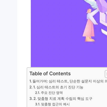
Table of Contents
들어가며: 심리 테스트, 단순한 설문지 이상의 
1. 심리 테스트의 초기 진단 기능
주요 진단 영역
2. 맞춤형 치료 계획 수립의 핵심 도구
맞춤형 접근의 예시