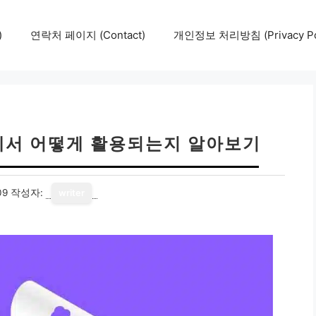
)
연락처 페이지 (Contact)
개인정보 처리방침 (Privacy Pol
에서 어떻게 활용되는지 알아보기
09
작성자:
writer