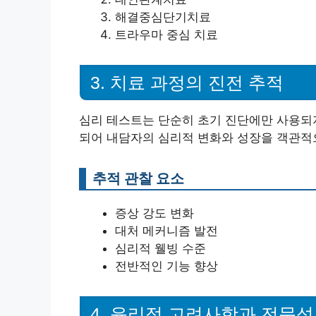
해결중심단기치료
트라우마 중심 치료
3. 치료 과정의 진전 추적
심리 테스트는 단순히 초기 진단에만 사용되
되어 내담자의 심리적 변화와 성장을 객관적
추적 관찰 요소
증상 강도 변화
대처 메커니즘 발전
심리적 웰빙 수준
전반적인 기능 향상
4. 윤리적 고려사항과 전문성