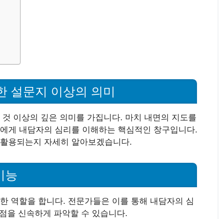
한 설문지 이상의 의미
 것 이상의 깊은 의미를 가집니다. 마치 내면의 지도를
들에게 내담자의 심리를 이해하는 핵심적인 창구입니다.
 활용되는지 자세히 알아보겠습니다.
기능
한 역할을 합니다. 전문가들은 이를 통해 내담자의 심
지점을 신속하게 파악할 수 있습니다.