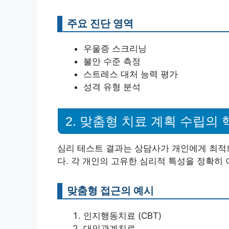
주요 진단 영역
우울증 스크리닝
불안 수준 측정
스트레스 대처 능력 평가
성격 유형 분석
2. 맞춤형 치료 계획 수립의 
심리 테스트 결과는 상담사가 개인에게 최적
다. 각 개인의 고유한 심리적 특성을 정확히
맞춤형 접근의 예시
인지행동치료 (CBT)
대인관계치료