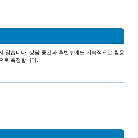
지 않습니다. 상담 중간과 후반부에도 지속적으로 활용
으로 측정합니다.