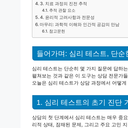
3. 치료 과정의 진전 추적
추적 관찰 요소
4. 윤리적 고려사항과 전문성
마무리: 과학적 이해와 인간적 공감의 만남
참고문헌
들어가며: 심리 테스트, 단순
심리 테스트는 단순히 몇 가지 질문에 답하는
펼쳐보는 것과 같은 이 도구는 상담 전문가
오늘은 심리 테스트가 상담 과정에서 어떻게
1. 심리 테스트의 초기 진단 
상담의 첫 단계에서 심리 테스트는 매우 중요
리적 상태, 잠재된 문제, 그리고 주요 고민 