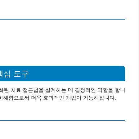
핵심 도구
화된 치료 접근법을 설계하는 데 결정적인 역할을 합니
 이해함으로써 더욱 효과적인 개입이 가능해집니다.