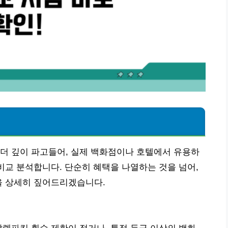
더 깊이 파고들어, 실제 백화점이나 호텔에서 유용하
 비교 분석합니다. 단순히 혜택을 나열하는 것을 넘어,
을 상세히 짚어드리겠습니다.