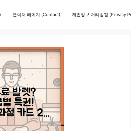
)
연락처 페이지 (Contact)
개인정보 처리방침 (Privacy Pol