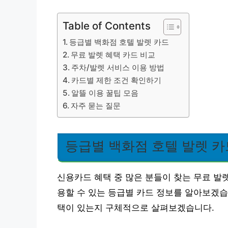
Table of Contents
등급별 백화점 호텔 발렛 카드
무료 발렛 혜택 카드 비교
주차/발렛 서비스 이용 방법
카드별 제한 조건 확인하기
알뜰 이용 꿀팁 모음
자주 묻는 질문
등급별 백화점 호텔 발렛 카
신용카드 혜택 중 많은 분들이 찾는 무료 발
용할 수 있는 등급별 카드 정보를 알아보겠습
택이 있는지 구체적으로 살펴보겠습니다.