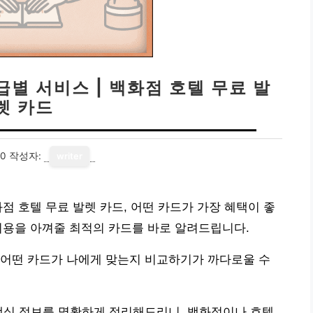
별 서비스 | 백화점 호텔 무료 발
렛 카드
20
작성자:
writer
점 호텔 무료 발렛 카드, 어떤 카드가 가장 혜택이 좋
비용을 아껴줄 최적의 카드를 바로 알려드립니다.
 어떤 카드가 나에게 맞는지 비교하기가 까다로울 수
핵심 정보를 명확하게 정리해드리니, 백화점이나 호텔