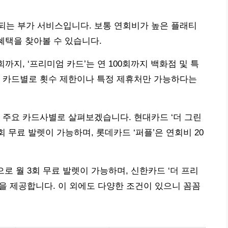
되는 부가 서비스입니다. 보통 연회비가 높은 플래티
혜택을 찾아볼 수 있습니다.
회까지, ‘프리미엄 카드’는 연 100회까지 백화점 및 특
. 카드별로 횟수 제한이나 특정 제휴처만 가능하다는
 주요 카드사별로 살펴보겠습니다. 현대카드 ‘더 그린
5회 무료 발렛이 가능하며, 롯데카드 ‘퍼플’은 연회비 20
으로 월 3회 무료 발렛이 가능하며, 신한카드 ‘더 프리
택을 제공합니다. 이 외에도 다양한 조건이 있으니 꼼꼼