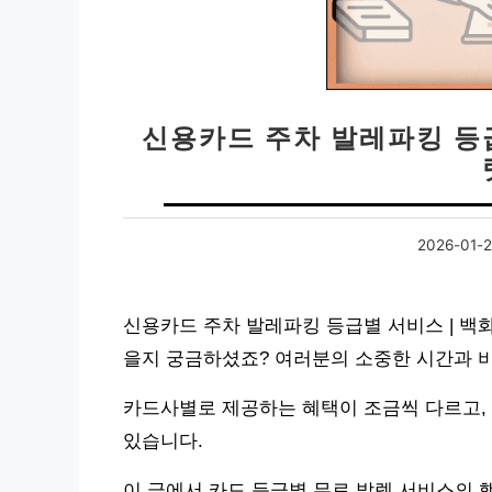
신용카드 주차 발레파킹 등급
2026-01-
신용카드 주차 발레파킹 등급별 서비스 | 백화
을지 궁금하셨죠? 여러분의 소중한 시간과 
카드사별로 제공하는 혜택이 조금씩 다르고,
있습니다.
이 글에서 카드 등급별 무료 발렛 서비스의 