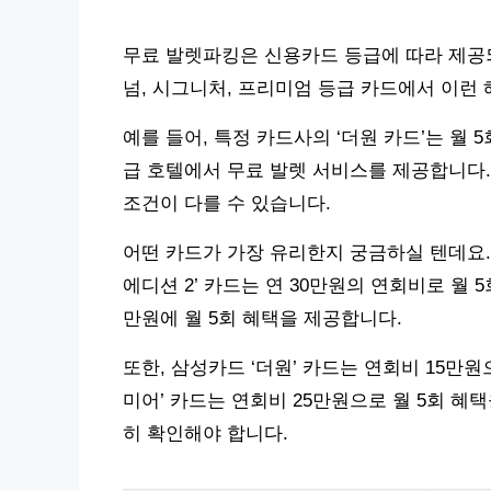
무료 발렛파킹은 신용카드 등급에 따라 제공
넘, 시그니처, 프리미엄 등급 카드에서 이런 
예를 들어, 특정 카드사의 ‘더원 카드’는 월 5
급 호텔에서 무료 발렛 서비스를 제공합니다
조건이 다를 수 있습니다.
어떤 카드가 가장 유리한지 궁금하실 텐데요.
에디션 2’ 카드는 연 30만원의 연회비로 월 
만원에 월 5회 혜택을 제공합니다.
또한, 삼성카드 ‘더원’ 카드는 연회비 15만원
미어’ 카드는 연회비 25만원으로 월 5회 혜
히 확인해야 합니다.