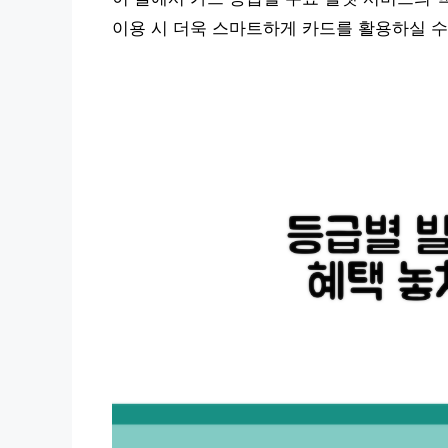
이용 시 더욱 스마트하게 카드를 활용하실 수