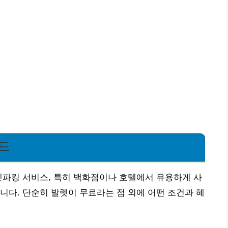
드
렛파킹 서비스, 특히 백화점이나 호텔에서 유용하게 사
니다. 단순히 발렛이 무료라는 점 외에 어떤 조건과 혜