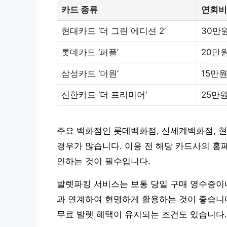
카드 종류
연회비
현대카드 ‘더 그린 에디션 2’
30만
롯데카드 ‘퍼플’
20만
삼성카드 ‘더원’
15만
신한카드 ‘더 프리미어’
25만
주요 백화점인 롯데백화점, 신세계백화점, 
경우가 많습니다. 이용 전 해당 카드사의 홈
인하는 것이 필수입니다.
발렛파킹 서비스는 보통 당일 구매 영수증이나
과 연계하여 현명하게 활용하는 것이 좋습니다.
무료 발렛 혜택이 유지되는 조건도 있습니다.