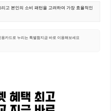
그리고 본인의 소비 패턴을 고려하여 가장 효율적인
신용카드로 누리는 특별함지금 바로 이용해보세요