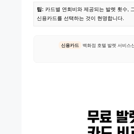
팁:
카드별 연회비와 제공되는 발렛 횟수, 
신용카드를 선택하는 것이 현명합니다.
신용카드
백화점 호텔 발렛 서비스