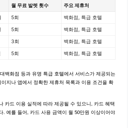
월 무료 발렛 횟수
주요 제휴처
원
5회
백화점, 특급 호텔
원
5회
백화점, 특급 호텔
원
3회
백화점, 특급 호텔
원
5회
백화점, 특급 호텔
현대백화점 등과 유명 특급 호텔에서 서비스가 제공되는
페이지나 앱에서 정확한 제휴처 목록과 이용 조건을 확
 카드 이용 실적에 따라 제공될 수 있으니, 카드 혜택
 예를 들어, 카드 사용 금액이 월 50만원 이상이어야