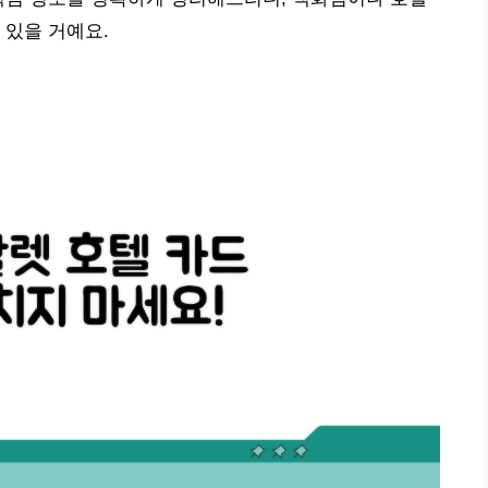
 있을 거예요.