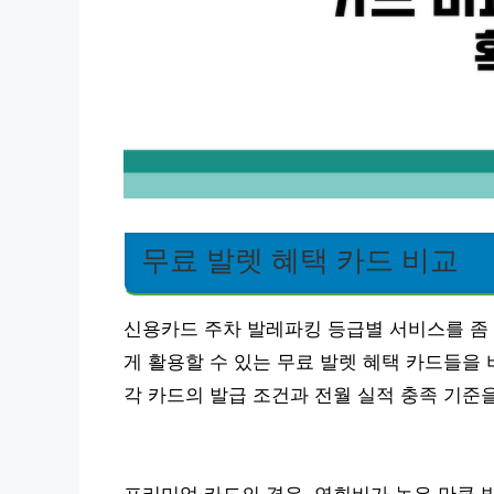
무료 발렛 혜택 카드 비교
신용카드 주차 발레파킹 등급별 서비스를 좀 
게 활용할 수 있는 무료 발렛 혜택 카드들을
각 카드의 발급 조건과 전월 실적 충족 기준