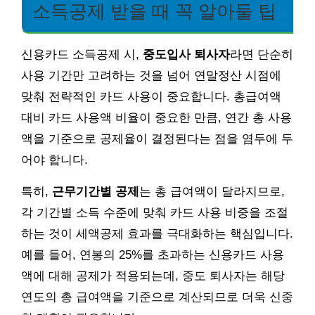
소득공제 받을 때 꼭 알아둘 팁
신용카드 소득공제 시,
중도입사 퇴사자
라면 단순히
사용 기간만 고려하는 것을 넘어 연말정산 시점에
맞춰 전략적인 카드 사용이 중요합니다. 총급여액
대비 카드 사용액 비율이 중요한 만큼, 연간 총 사용
액을 기준으로 공제율이 결정된다는 점을 염두에 두
어야 합니다.
특히,
근무기간별 공제
는 총 급여액이 달라지므로,
각 기간별 소득 수준에 맞춰 카드 사용 비중을 조절
하는 것이 세액공제 효과를 극대화하는 핵심입니다.
예를 들어, 연봉의 25%를 초과하는 신용카드 사용
액에 대해 공제가 적용되는데, 중도 퇴사자는 해당
연도의 총 급여액을 기준으로 계산되므로 더욱 신중