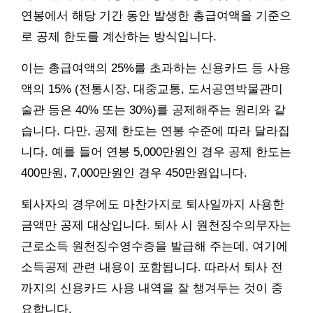
연봉에서 해당 기간 동안 발생한 총급여액을 기준으
로 공제 한도를 계산하는 방식입니다.
이는 총급여액의 25%를 초과하는 신용카드 등 사용
액의 15% (전통시장, 대중교통, 도서공연박물관미
술관 등은 40% 또는 30%)를 공제해주는 원리와 같
습니다. 다만, 공제 한도는 연봉 수준에 따라 달라집
니다. 예를 들어 연봉 5,000만원인 경우 공제 한도는
400만원, 7,000만원인 경우 450만원입니다.
퇴사자의 경우에도 마찬가지로 퇴사일까지 사용한
금액만 공제 대상입니다. 퇴사 시 원천징수의무자는
근로소득 원천징수영수증을 발급해 주는데, 여기에
소득공제 관련 내용이 포함됩니다. 따라서 퇴사 전
까지의 신용카드 사용 내역을 잘 챙겨두는 것이 중
요합니다.