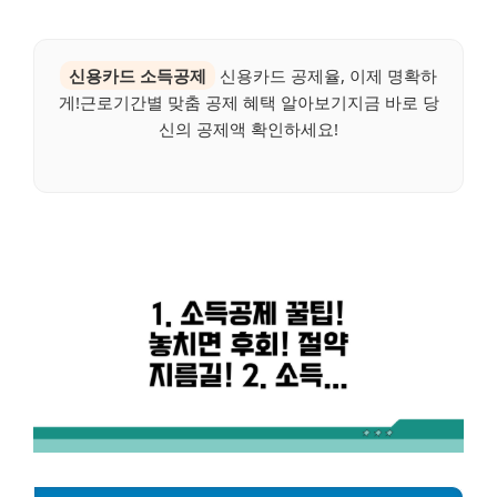
신용카드 소득공제
신용카드 공제율, 이제 명확하
게!근로기간별 맞춤 공제 혜택 알아보기지금 바로 당
신의 공제액 확인하세요!