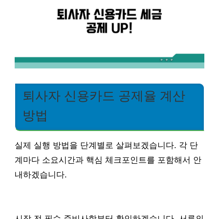
퇴사자 신용카드 공제율 계산
방법
실제 실행 방법을 단계별로 살펴보겠습니다. 각 단
계마다 소요시간과 핵심 체크포인트를 포함해서 안
내하겠습니다.
시작 전 필수 준비사항부터 확인하겠습니다. 서류의