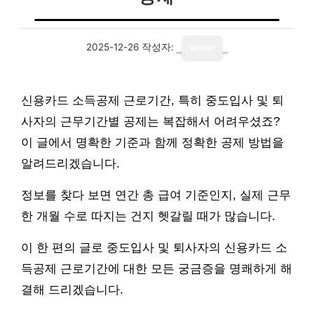
2025-12-26
작성자:
writer
신용카드 소득공제 근로기간, 특히 중도입사 및 퇴
사자의 근무기간별 공제는 복잡해서 어려우셨죠?
이 글에서 명확한 기준과 함께 정확한 공제 방법을
알려드리겠습니다.
정보를 찾다 보면 연간 총 급여 기준인지, 실제 근무
한 개월 수로 따지는 건지 헷갈릴 때가 많습니다.
이 한 편의 글로 중도입사 및 퇴사자의 신용카드 소
득공제 근로기간에 대한 모든 궁금증을 명쾌하게 해
결해 드리겠습니다.