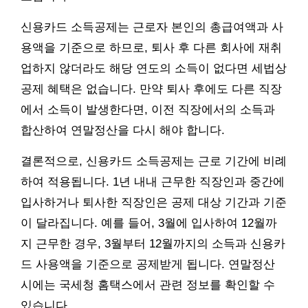
신용카드 소득공제는 근로자 본인의 총급여액과 사
용액을 기준으로 하므로, 퇴사 후 다른 회사에 재취
업하지 않더라도 해당 연도의 소득이 없다면 세법상
공제 혜택은 없습니다. 만약 퇴사 후에도 다른 직장
에서 소득이 발생한다면, 이전 직장에서의 소득과
합산하여 연말정산을 다시 해야 합니다.
결론적으로, 신용카드 소득공제는 근로 기간에 비례
하여 적용됩니다. 1년 내내 근무한 직장인과 중간에
입사하거나 퇴사한 직장인은 공제 대상 기간과 기준
이 달라집니다. 예를 들어, 3월에 입사하여 12월까
지 근무한 경우, 3월부터 12월까지의 소득과 신용카
드 사용액을 기준으로 공제받게 됩니다. 연말정산
시에는 국세청 홈택스에서 관련 정보를 확인할 수
있습니다.