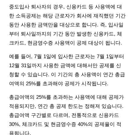
중도입사 퇴사자의 경우, 신용카드 등 사용액에 대
한 소득공제는 해당 근로자가 회사에 재직했던 기간
동안 사용한 금액만을 대상으로 합니다. 즉, 입사일
부터 퇴사일까지의 기간 동안 발생한 신용카드, 체
크카드, 현금영수증 사용액이 공제 대상이 됩니다.
예를 들어, 7월 1일에 입사한 근로자는 7월 1일부터
12월 31일까지 사용한 금액에 대해서만 공제를 신
청할 수 있습니다. 이 기간의 총 사용액이 연간 총급
여액의 25%를 초과해야 공제가 시작됩니다.
총급여액의 25%를 초과하는 사용액에 대해 공제가
적용되지만, 연간 총 공제 한도는 정해져 있습니다.
총급여액 구간별로 다르며, 전통적으로 신용카드
30%, 체크카드 및 현금영수증 40%의 공제율이 적
용됩니다.