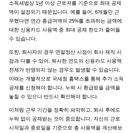
소득세법상 1년 이상 근로자를 기준으로 최대 공제
액이 설정되기 때문입니다. 예를 들어, 6개월만 근
무했다면 연간 총급여액의 25%를 초과하는 금액에
대한 신용카드 사용액 중 최대 공제 한도가 줄어들
수 있습니다.
또한, 퇴사자의 경우 연말정산 시점이 회사 재직 시
점과 다를 수 있어, 퇴사한 연도의 신용카드 사용액
전체가 반영되지 않는 경우도 발생할 수 있습니다.
이때는 개별적으로 국세청 홈택스를 통해 추가 소득
공제를 신청해야 합니다. 누락 시 환급받을 금액을
놓칠 수 있으니 반드시 확인해야 합니다.
이처럼 근무 기간을 정확히 파악하고, 퇴사 후에도
누락 없이 공제받는 것이 중요합니다. 자신의 근로
시작일과 종료일을 기준으로 총 사용액을 계산해보