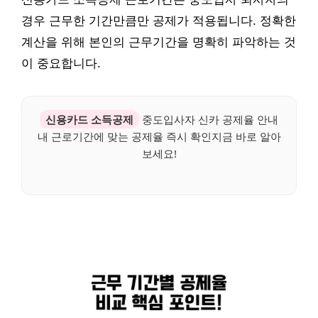
경우 근무한 기간만큼만 공제가 적용됩니다. 정확한
계산을 위해 본인의 근무기간을 명확히 파악하는 것
이 중요합니다.
신용카드 소득공제
중도입사자 신카 공제율 안내
내 근로기간에 맞는 공제율 즉시 확인지금 바로 알아
보세요!