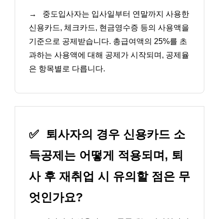
→
중도입사자는 입사일부터 연말까지 사용한
신용카드, 체크카드, 현금영수증 등의 사용액을
기준으로 공제받습니다. 총급여액의 25%를 초
과하는 사용액에 대해 공제가 시작되며, 공제율
은 항목별로 다릅니다.
✅
퇴사자의 경우 신용카드 소
득공제는 어떻게 적용되며, 퇴
사 후 재취업 시 유의할 점은 무
엇인가요?