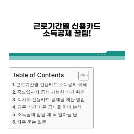
Table of Contents
근로기간별 신용카드 소득공제 이해
중도입사자 공제 가능한 기간 확인
퇴사자 신용카드 공제율 계산 방법
근무 기간 따른 공제율 차이 분석
소득공제 받을 때 꼭 알아둘 팁
자주 묻는 질문