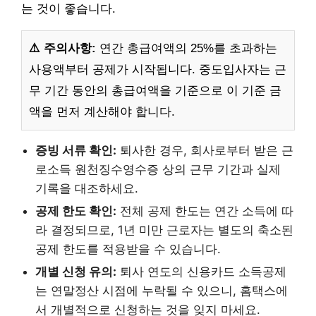
는 것이 좋습니다.
⚠️ 주의사항:
연간 총급여액의 25%를 초과하는
사용액부터 공제가 시작됩니다. 중도입사자는 근
무 기간 동안의 총급여액을 기준으로 이 기준 금
액을 먼저 계산해야 합니다.
증빙 서류 확인:
퇴사한 경우, 회사로부터 받은 근
로소득 원천징수영수증 상의 근무 기간과 실제
기록을 대조하세요.
공제 한도 확인:
전체 공제 한도는 연간 소득에 따
라 결정되므로, 1년 미만 근로자는 별도의 축소된
공제 한도를 적용받을 수 있습니다.
개별 신청 유의:
퇴사 연도의 신용카드 소득공제
는 연말정산 시점에 누락될 수 있으니, 홈택스에
서 개별적으로 신청하는 것을 잊지 마세요.