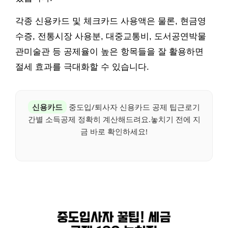
각종 신용카드 및 체크카드 사용액은 물론, 현금영
수증, 전통시장 사용분, 대중교통비, 도서공연박물
관미술관 등 공제율이 높은 항목들을 잘 활용하면
절세 효과를 극대화할 수 있습니다.
신용카드
중도입/퇴사자 신용카드 공제 팁근로기
간별 소득공제 정확히 계산해드려요.놓치기 전에 지
금 바로 확인하세요!