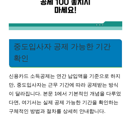
중도입사자 공제 가능한 기간
확인
신용카드 소득공제는 연간 납입액을 기준으로 하지
만, 중도입사자는 근무 기간에 따라 공제받는 방식
이 달라집니다. 본문 1에서 기본적인 개념을 다루었
다면, 여기서는 실제 공제 가능한 기간을 확인하는
구체적인 방법과 절차를 상세히 안내합니다.