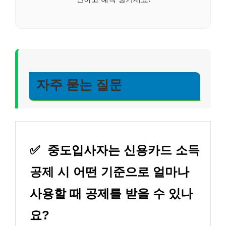
자주 묻는 질문
✅
중도입사자는 신용카드 소득
공제 시 어떤 기준으로 얼마나
사용할 때 공제를 받을 수 있나
요?