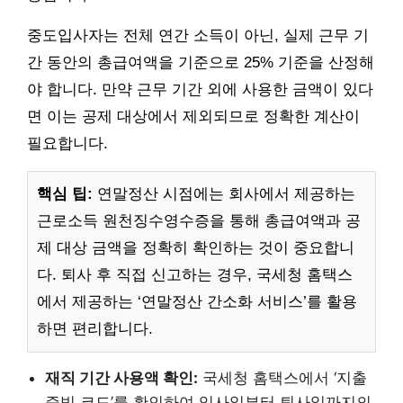
중도입사자는 전체 연간 소득이 아닌, 실제 근무 기
간 동안의 총급여액을 기준으로 25% 기준을 산정해
야 합니다. 만약 근무 기간 외에 사용한 금액이 있다
면 이는 공제 대상에서 제외되므로 정확한 계산이
필요합니다.
핵심 팁:
연말정산 시점에는 회사에서 제공하는
근로소득 원천징수영수증을 통해 총급여액과 공
제 대상 금액을 정확히 확인하는 것이 중요합니
다. 퇴사 후 직접 신고하는 경우, 국세청 홈택스
에서 제공하는 ‘연말정산 간소화 서비스’를 활용
하면 편리합니다.
재직 기간 사용액 확인:
국세청 홈택스에서 ‘지출
증빙 코드’를 확인하여 입사일부터 퇴사일까지의