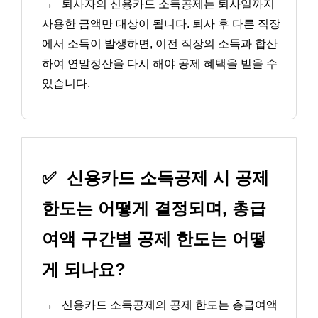
→
퇴사자의 신용카드 소득공제는 퇴사일까지
사용한 금액만 대상이 됩니다. 퇴사 후 다른 직장
에서 소득이 발생하면, 이전 직장의 소득과 합산
하여 연말정산을 다시 해야 공제 혜택을 받을 수
있습니다.
✅
신용카드 소득공제 시 공제
한도는 어떻게 결정되며, 총급
여액 구간별 공제 한도는 어떻
게 되나요?
→
신용카드 소득공제의 공제 한도는 총급여액