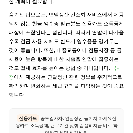
한 계획이 필요합니다.
숨겨진 팁으로는, 연말정산 간소화 서비스에서 제공
되지 않는 현금 영수증 발급분도 신용카드 소득공제
대상에 포함된다는 점입니다. 따라서 연말이 다가올
수록 현금 사용 시에도 반드시 영수증을 챙겨두는
것이 좋습니다. 또한, 대중교통이나 전통시장 등 공
제율이 높은 항목에 대한 지출을 연말에 집중하는
것도 절세 효과를 높이는 방법 중 하나입니다.
국세
청
에서 제공하는 연말정산 관련 정보를 주기적으로
확인하며 변화하는 세법 규정을 파악하는 것이 중요
합니다.
신용카드
중도입사자, 연말정산 놓치지 마세요신
용카드 소득공제, 근로기간 맞춰 꼼꼼히지금 바로 확
인하고 혜택 챙기세요!