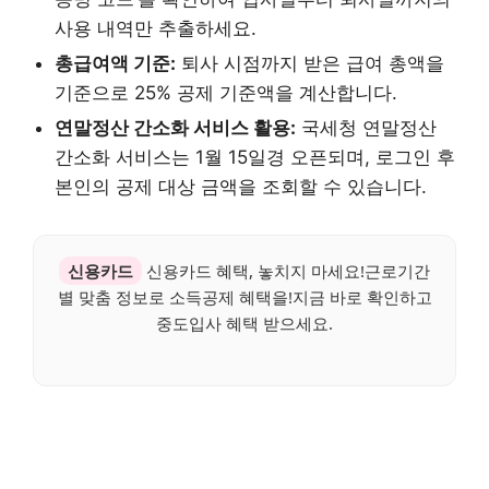
사용 내역만 추출하세요.
총급여액 기준:
퇴사 시점까지 받은 급여 총액을
기준으로 25% 공제 기준액을 계산합니다.
연말정산 간소화 서비스 활용:
국세청 연말정산
간소화 서비스는 1월 15일경 오픈되며, 로그인 후
본인의 공제 대상 금액을 조회할 수 있습니다.
신용카드
신용카드 혜택, 놓치지 마세요!근로기간
별 맞춤 정보로 소득공제 혜택을!지금 바로 확인하고
중도입사 혜택 받으세요.