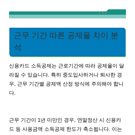
근무 기간 따른 공제율 차이 분
석
신용카드 소득공제는 근로기간에 따라 공제율이 달
라질 수 있습니다. 특히 중도입사하거나 퇴사한 경
우, 근무 기간별 공제액 산정 방식에 주의해야 합니
다.
근무 기간이 1년 미만인 경우, 연말정산 시 신용카
드 등 사용금액 소득공제 한도가 축소됩니다. 이는