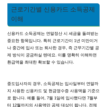
근로기간별 신용카드 소득공제
이해
신용카드 소득공제는 연말정산 시 세금을 돌려받는
중요한 항목입니다. 특히 근로기간이 1년 미만이거
나 중간에 입사 또는 퇴사한 경우, 즉 근무기간별 공
제 방식이 궁금하실 텐데요. 이를 명확히 이해하면
환급액을 최대한 확보할 수 있습니다.
중도입사자의 경우, 소득공제는 입사일부터 연말까
지 사용한 신용카드 및 현금영수증 사용액을 기준으
로 합니다. 예를 들어, 7월 1일에 입사했다면 7월부
터 12월까지의 사용액만 공제 대상이 됩니다. 전체