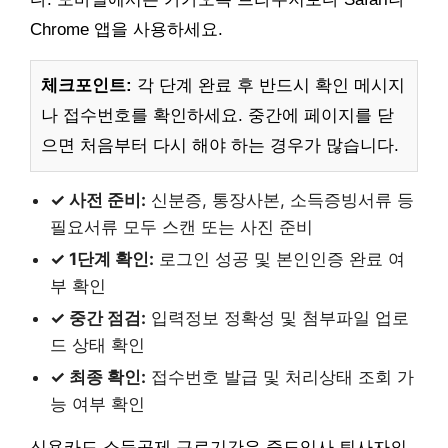
Chrome 앱을 사용하세요.
체크포인트:
각 단계 완료 후 반드시 확인 메시지
나 접수번호를 확인하세요. 중간에 페이지를 닫
으면 처음부터 다시 해야 하는 경우가 많습니다.
✓ 사전 준비:
신분증, 통장사본, 소득증빙서류 등
필요서류 모두 스캔 또는 사진 준비
✓ 1단계 확인:
로그인 성공 및 본인인증 완료 여
부 확인
✓ 중간 점검:
입력정보 정확성 및 첨부파일 업로
드 상태 확인
✓ 최종 확인:
접수번호 발급 및 처리상태 조회 가
능 여부 확인
신용카드 소득공제 근로기간은 중도입사 퇴사자의