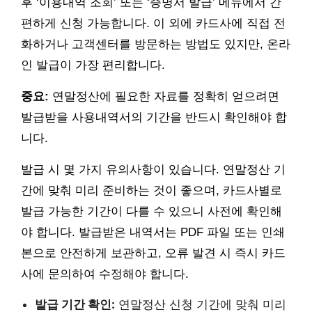
후 ‘이용내역 조회’ 또는 ‘증명서 발급’ 메뉴에서 간
편하게 신청 가능합니다. 이 외에 카드사에 직접 전
화하거나 고객센터를 방문하는 방법도 있지만, 온라
인 발급이 가장 편리합니다.
중요:
연말정산에 필요한 자료를 정확히 얻으려면
발급받을 사용내역서의 기간을 반드시 확인해야 합
니다.
발급 시 몇 가지 유의사항이 있습니다. 연말정산 기
간에 맞춰 미리 준비하는 것이 좋으며, 카드사별로
발급 가능한 기간이 다를 수 있으니 사전에 확인해
야 합니다. 발급받은 내역서는 PDF 파일 또는 인쇄
본으로 안전하게 보관하고, 오류 발견 시 즉시 카드
사에 문의하여 수정해야 합니다.
발급 기간 확인:
연말정산 신청 기간에 맞춰 미리