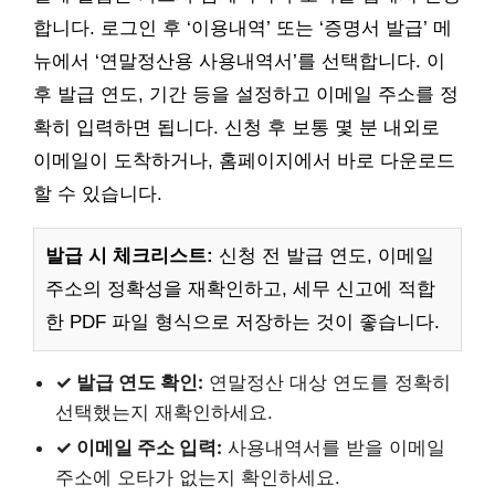
합니다. 로그인 후 ‘이용내역’ 또는 ‘증명서 발급’ 메
뉴에서 ‘연말정산용 사용내역서’를 선택합니다. 이
후 발급 연도, 기간 등을 설정하고 이메일 주소를 정
확히 입력하면 됩니다. 신청 후 보통 몇 분 내외로
이메일이 도착하거나, 홈페이지에서 바로 다운로드
할 수 있습니다.
발급 시 체크리스트:
신청 전 발급 연도, 이메일
주소의 정확성을 재확인하고, 세무 신고에 적합
한 PDF 파일 형식으로 저장하는 것이 좋습니다.
✓ 발급 연도 확인:
연말정산 대상 연도를 정확히
선택했는지 재확인하세요.
✓ 이메일 주소 입력:
사용내역서를 받을 이메일
주소에 오타가 없는지 확인하세요.