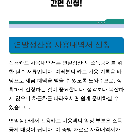
연말정산용 사용내역서 신청
신용카드 사용내역서는 연말정산 시 소득공제를 위
한 필수 서류입니다. 여러분의 카드 사용 기록을 바
탕으로 세금 혜택을 받을 수 있도록 도와주므로, 정
확하게 신청하는 것이 중요합니다. 생각보다 복잡하
지 않으니 차근차근 따라오시면 쉽게 준비하실 수
있습니다.
연말정산에서 신용카드 사용액의 일정 부분은 소득
공제 대상이 됩니다. 이 증빙 자료로 사용내역서가