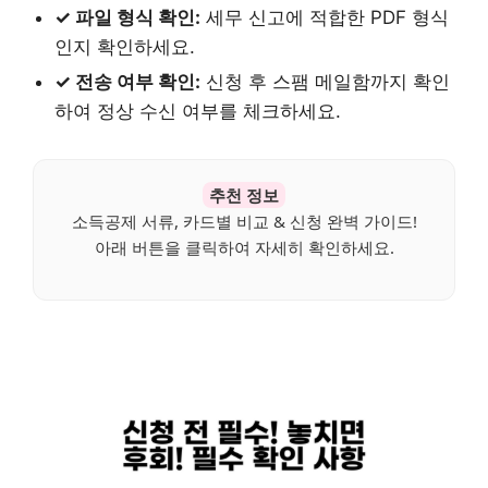
✓ 파일 형식 확인:
세무 신고에 적합한 PDF 형식
인지 확인하세요.
✓ 전송 여부 확인:
신청 후 스팸 메일함까지 확인
하여 정상 수신 여부를 체크하세요.
추천 정보
소득공제 서류, 카드별 비교 & 신청 완벽 가이드!
아래 버튼을 클릭하여 자세히 확인하세요.