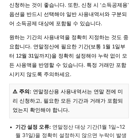
신청하는 것이 좋습니다. 또한, 신청 시 ‘소득공제용’
옵션을 반드시 선택해야 일반 사용내역서와 구분되
어 소득공제 대상에 포함될 수 있습니다.
원하는 기간의 사용내역을 정확히 지정하는 것도 중
요합니다. 연말정산에 필요한 기간(보통 1월 1일부
터 12월 31일까지)을 정확히 설정해야 누락 없이 모
든 사용액을 반영할 수 있습니다. 특정 거래만 포함
시키지 않도록 주의하세요.
⚠️ 주의:
연말정산용 사용내역서는 연말 전에 미
리 신청하고, 필요한 모든 기간과 거래가 포함되
었는지 확인해야 합니다.
기간 설정 오류:
연말정산 대상 기간(1월 1일~12
월 31일)을 정확히 설정하지 않으면 누락이 발생