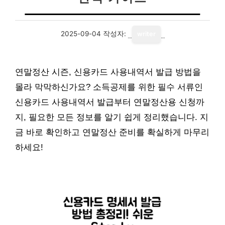
2025-09-04
작성자:
writer
연말정산 시즌, 신용카드 사용내역서 발급 방법을
몰라 막막하신가요? 소득공제를 위한 필수 서류인
신용카드 사용내역서 발급부터 연말정산용 신청까
지, 필요한 모든 정보를 알기 쉽게 정리했습니다. 지
금 바로 확인하고 연말정산 준비를 확실하게 마무리
하세요!