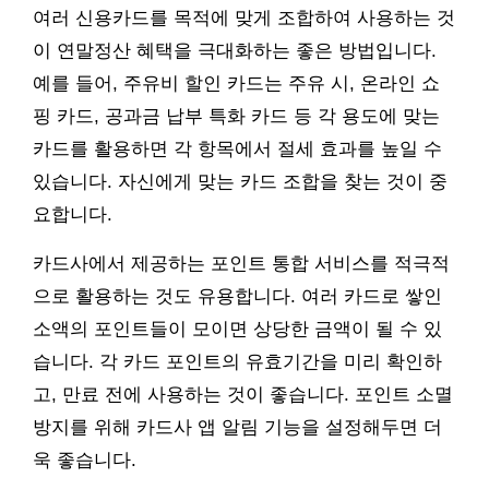
여러 신용카드를 목적에 맞게 조합하여 사용하는 것
이 연말정산 혜택을 극대화하는 좋은 방법입니다.
예를 들어, 주유비 할인 카드는 주유 시, 온라인 쇼
핑 카드, 공과금 납부 특화 카드 등 각 용도에 맞는
카드를 활용하면 각 항목에서 절세 효과를 높일 수
있습니다. 자신에게 맞는 카드 조합을 찾는 것이 중
요합니다.
카드사에서 제공하는 포인트 통합 서비스를 적극적
으로 활용하는 것도 유용합니다. 여러 카드로 쌓인
소액의 포인트들이 모이면 상당한 금액이 될 수 있
습니다. 각 카드 포인트의 유효기간을 미리 확인하
고, 만료 전에 사용하는 것이 좋습니다. 포인트 소멸
방지를 위해 카드사 앱 알림 기능을 설정해두면 더
욱 좋습니다.