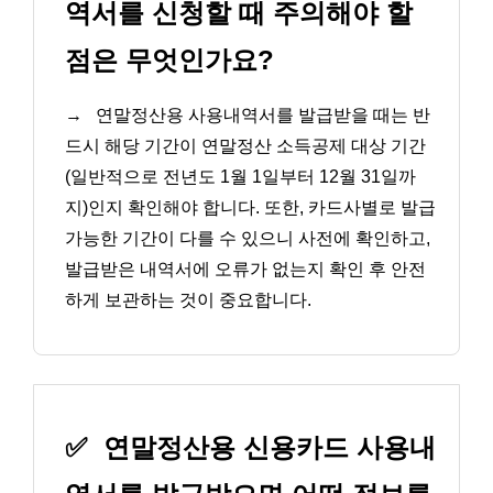
역서를 신청할 때 주의해야 할
점은 무엇인가요?
→
연말정산용 사용내역서를 발급받을 때는 반
드시 해당 기간이 연말정산 소득공제 대상 기간
(일반적으로 전년도 1월 1일부터 12월 31일까
지)인지 확인해야 합니다. 또한, 카드사별로 발급
가능한 기간이 다를 수 있으니 사전에 확인하고,
발급받은 내역서에 오류가 없는지 확인 후 안전
하게 보관하는 것이 중요합니다.
✅
연말정산용 신용카드 사용내