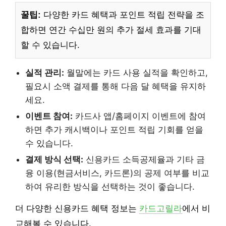
꿀팁:
다양한 카드 혜택과 포인트 적립 전략을 조
합하면 연간 수십만 원의 추가 절세 효과를 기대
할 수 있습니다.
실적 관리:
월말에는 카드 사용 실적을 확인하고,
필요시 소액 결제를 통해 다음 달 혜택을 유지하
세요.
이벤트 참여:
카드사 앱/홈페이지 이벤트에 참여
하면 추가 캐시백이나 포인트 적립 기회를 얻을
수 있습니다.
결제 방식 선택:
신용카드 소득공제율과 기타 금
융 이용(현금서비스, 카드론)의 공제 여부를 비교
하여 유리한 방식을 선택하는 것이 좋습니다.
더 다양한 신용카드 혜택 정보는
카드고릴라
에서 비
교해볼 수 있습니다.