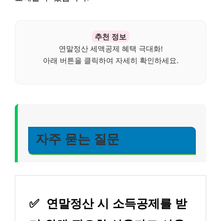
추천 정보
연말정산 세액공제 혜택 극대화!
아래 버튼을 클릭하여 자세히 확인하세요.
자주 묻는 질문
✅
연말정산 시 소득공제를 받