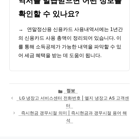
역서를 발급받으면 어떤 정보를
확인할 수 있나요?
→
연말정산용 신용카드 사용내역서에는 1년간
의 신용카드 사용 총액이 정리되어 있습니다. 이
를 통해 소득공제가 가능한 내역을 파악할 수 있
어 세금 혜택을 받는 데 도움이 됩니다.
카
정보
테
LG 냉장고 서비스센터 전화번호 | 엘지 냉장고 AS 고객센
고
터
리
즉시현금 갱무시절 의미 | 즉시현금과 갱무시절 용어 해
석