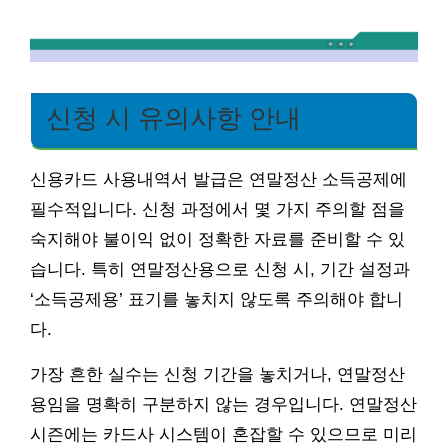
신청 시 유의사항 안내
신용카드 사용내역서 발급은 연말정산 소득공제에
필수적입니다. 신청 과정에서 몇 가지 주의할 점을
숙지해야 불이익 없이 정확한 자료를 준비할 수 있
습니다. 특히 연말정산용으로 신청 시, 기간 설정과
‘소득공제용’ 표기를 놓치지 않도록 주의해야 합니
다.
가장 흔한 실수는 신청 기간을 놓치거나, 연말정산
용임을 명확히 구분하지 않는 경우입니다. 연말정산
시즌에는 카드사 시스템이 혼잡할 수 있으므로 미리