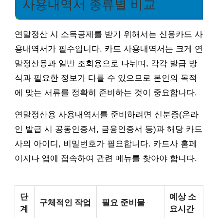
사용내역서 종류별 비교
연말정산 시 소득공제를 받기 위해서는 신용카드 사
용내역서가 필수입니다. 카드 사용내역서는 크게 연
말정산용과 일반 조회용으로 나뉘며, 각각 발급 방
식과 필요한 정보가 다를 수 있으므로 본인의 목적
에 맞는 서류를 정확히 준비하는 것이 중요합니다.
연말정산용 사용내역서를 준비하려면 신분증(온라
인 발급 시 공동인증서, 금융인증서 등)과 해당 카드
사의 아이디, 비밀번호가 필요합니다. 카드사 홈페
이지나 앱에 접속하여 관련 메뉴를 찾아야 합니다.
단
예상 소
구체적인 작업
필요 준비물
계
요시간