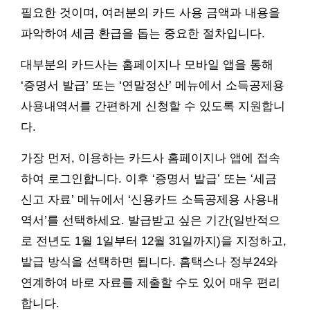
필요한 것이며, 여러분의 카드 사용 금액과 내용을
파악하여 세금 환급을 돕는 중요한 절차입니다.
대부분의 카드사는 홈페이지나 모바일 앱을 통해
‘증명서 발급’ 또는 ‘연말정산’ 메뉴에서 소득공제용
사용내역서를 간편하게 신청할 수 있도록 지원합니
다.
가장 먼저, 이용하는 카드사 홈페이지나 앱에 접속
하여 로그인합니다. 이후 ‘증명서 발급’ 또는 ‘세금
신고 자료’ 메뉴에서 ‘신용카드 소득공제용 사용내
역서’를 선택하세요. 발급받고 싶은 기간(일반적으
로 전년도 1월 1일부터 12월 31일까지)을 지정하고,
발급 방식을 선택하면 됩니다. 홈택스나 정부24와
연계하여 바로 자료를 제출할 수도 있어 매우 편리
합니다.