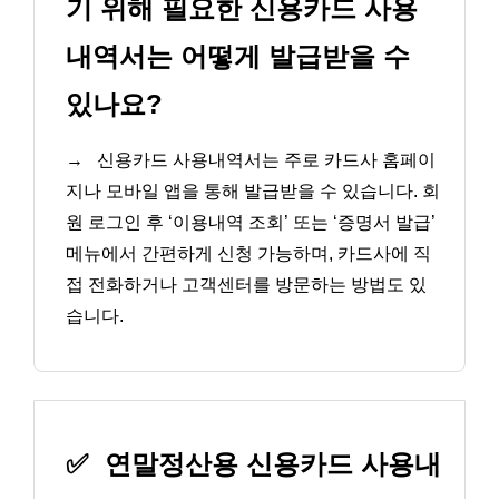
기 위해 필요한 신용카드 사용
내역서는 어떻게 발급받을 수
있나요?
→
신용카드 사용내역서는 주로 카드사 홈페이
지나 모바일 앱을 통해 발급받을 수 있습니다. 회
원 로그인 후 ‘이용내역 조회’ 또는 ‘증명서 발급’
메뉴에서 간편하게 신청 가능하며, 카드사에 직
접 전화하거나 고객센터를 방문하는 방법도 있
습니다.
✅
연말정산용 신용카드 사용내