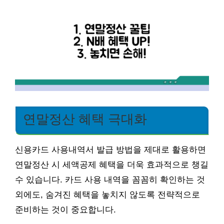
연말정산 혜택 극대화
신용카드 사용내역서 발급 방법을 제대로 활용하면
연말정산 시 세액공제 혜택을 더욱 효과적으로 챙길
수 있습니다. 카드 사용 내역을 꼼꼼히 확인하는 것
외에도, 숨겨진 혜택을 놓치지 않도록 전략적으로
준비하는 것이 중요합니다.