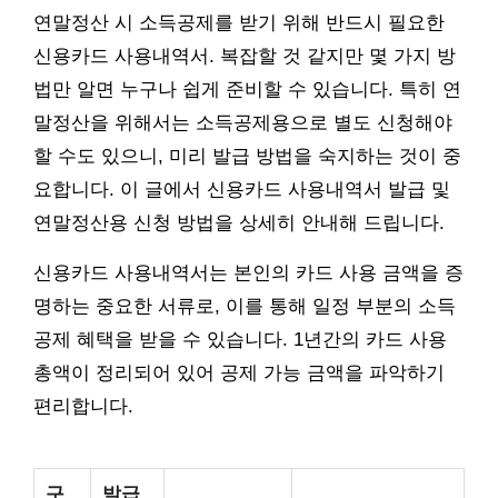
연말정산 시 소득공제를 받기 위해 반드시 필요한
신용카드 사용내역서. 복잡할 것 같지만 몇 가지 방
법만 알면 누구나 쉽게 준비할 수 있습니다. 특히 연
말정산을 위해서는 소득공제용으로 별도 신청해야
할 수도 있으니, 미리 발급 방법을 숙지하는 것이 중
요합니다. 이 글에서 신용카드 사용내역서 발급 및
연말정산용 신청 방법을 상세히 안내해 드립니다.
신용카드 사용내역서는 본인의 카드 사용 금액을 증
명하는 중요한 서류로, 이를 통해 일정 부분의 소득
공제 혜택을 받을 수 있습니다. 1년간의 카드 사용
총액이 정리되어 있어 공제 가능 금액을 파악하기
편리합니다.
구
발급