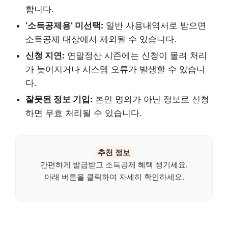
합니다.
‘소득공제용’ 미선택:
일반 사용내역서로 받으면
소득공제 대상에서 제외될 수 있습니다.
신청 지연:
연말정산 시즌에는 신청이 몰려 처리
가 늦어지거나 시스템 오류가 발생할 수 있습니
다.
잘못된 정보 기입:
본인 명의가 아닌 정보로 신청
하면 무효 처리될 수 있습니다.
추천 정보
간편하게 발급받고 소득공제 혜택 챙기세요.
아래 버튼을 클릭하여 자세히 확인하세요.