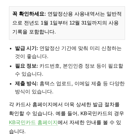
꼭 확인하세요:
연말정산용 사용내역서는 일반적
으로 전년도 1월 1일부터 12월 31일까지의 사용
기록을 포함합니다.
발급 시기:
연말정산 기간에 맞춰 미리 신청하는
것이 좋습니다.
필요 정보:
카드번호, 본인인증 정보 등이 필요할
수 있습니다.
제출 방식:
홈택스 업로드, 이메일 제출 등 다양한
방식이 있습니다.
각 카드사 홈페이지에서 더욱 상세한 발급 절차를
확인할 수 있습니다. 예를 들어, KB국민카드의 경우
KB국민카드 홈페이지
에서 자세한 안내를 볼 수 있
습니다.