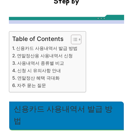
Table of Contents
신용카드 사용내역서 발급 방법
연말정산용 사용내역서 신청
사용내역서 종류별 비교
신청 시 유의사항 안내
연말정산 혜택 극대화
자주 묻는 질문
신용카드 사용내역서 발급 방
법