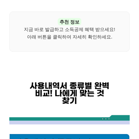
추천 정보
지금 바로 발급하고 소득공제 혜택 받으세요!
아래 버튼을 클릭하여 자세히 확인하세요.