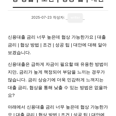
2025-07-23
작성자:
writer
신용대출 금리 너무 높은데 협상 가능한가요 | 대출
금리 | 협상 방법 | 조건 | 성공 팁 | 대안에 대해 알아
보겠습니다.
신용대출은 급하게 자금이 필요할 때 유용한 방법이
지만, 금리가 높게 책정되어 부담을 느끼는 경우가
많습니다. 금리 상승기에 더욱 민감하게 느껴지는
대출 금리, 협상을 통해 낮출 수 있는 방법은 없을까
요?
아래에서 신용대출 금리 너무 높은데 협상 가능한가
요 | 대출 금리 | 협상 방법 | 조건 | 성공 팁 | 대안에