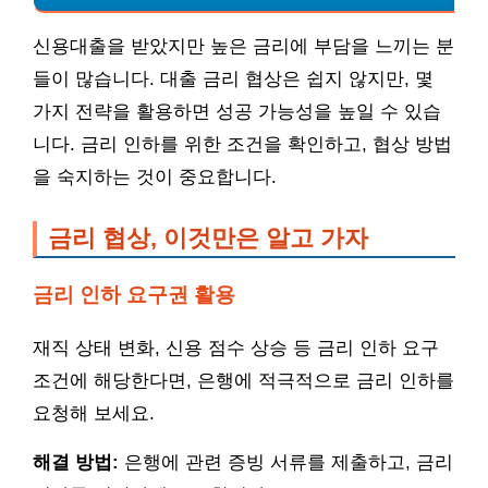
신용대출을 받았지만 높은 금리에 부담을 느끼는 분
들이 많습니다. 대출 금리 협상은 쉽지 않지만, 몇
가지 전략을 활용하면 성공 가능성을 높일 수 있습
니다. 금리 인하를 위한 조건을 확인하고, 협상 방법
을 숙지하는 것이 중요합니다.
금리 협상, 이것만은 알고 가자
금리 인하 요구권 활용
재직 상태 변화, 신용 점수 상승 등 금리 인하 요구
조건에 해당한다면, 은행에 적극적으로 금리 인하를
요청해 보세요.
해결 방법:
은행에 관련 증빙 서류를 제출하고, 금리