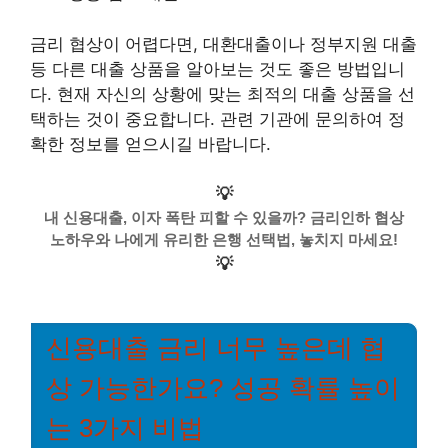
금리 협상이 어렵다면, 대환대출이나 정부지원 대출
등 다른 대출 상품을 알아보는 것도 좋은 방법입니
다. 현재 자신의 상황에 맞는 최적의 대출 상품을 선
택하는 것이 중요합니다. 관련 기관에 문의하여 정
확한 정보를 얻으시길 바랍니다.
💡
내 신용대출, 이자 폭탄 피할 수 있을까? 금리인하 협상
노하우와 나에게 유리한 은행 선택법, 놓치지 마세요!
💡
신용대출 금리 너무 높은데 협
상 가능한가요? 성공 확률 높이
는 3가지 비법