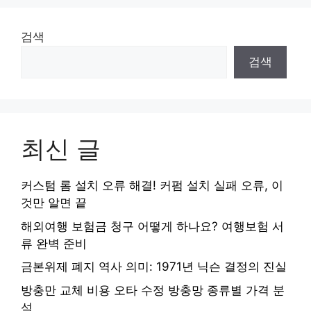
검색
검색
최신 글
커스텀 롬 설치 오류 해결! 커펌 설치 실패 오류, 이
것만 알면 끝
해외여행 보험금 청구 어떻게 하나요? 여행보험 서
류 완벽 준비
금본위제 폐지 역사 의미: 1971년 닉슨 결정의 진실
방충만 교체 비용 오타 수정 방충망 종류별 가격 분
석