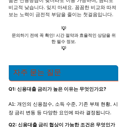
품은 신용등급이 낮더라도 이용 가능하며, 금리도
비교적 낮습니다. 잊지 마세요. 꼼꼼한 비교와 따져
보는 노력이 금전적 부담을 줄이는 첫걸음입니다.
💡
문의하기 전에 꼭 확인! 시간 절약과 효율적인 상담을 위
한 필수 정보.
💡
자주 묻는 질문
Q1: 신용대출 금리가 높은 이유는 무엇인가요?
A1: 개인의 신용점수, 소득 수준, 기존 부채 현황, 시
장 금리 변동 등 다양한 요인에 따라 결정됩니다.
Q2: 신용대출 금리 협상이 가능한 조건은 무엇인가