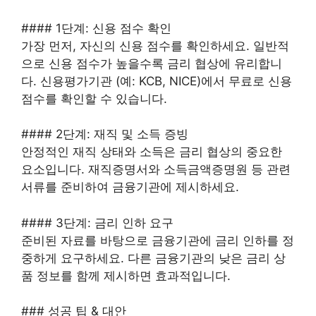
#### 1단계: 신용 점수 확인
가장 먼저, 자신의 신용 점수를 확인하세요. 일반적
으로 신용 점수가 높을수록 금리 협상에 유리합니
다. 신용평가기관 (예: KCB, NICE)에서 무료로 신용
점수를 확인할 수 있습니다.
#### 2단계: 재직 및 소득 증빙
안정적인 재직 상태와 소득은 금리 협상의 중요한
요소입니다. 재직증명서와 소득금액증명원 등 관련
서류를 준비하여 금융기관에 제시하세요.
#### 3단계: 금리 인하 요구
준비된 자료를 바탕으로 금융기관에 금리 인하를 정
중하게 요구하세요. 다른 금융기관의 낮은 금리 상
품 정보를 함께 제시하면 효과적입니다.
### 성공 팁 & 대안