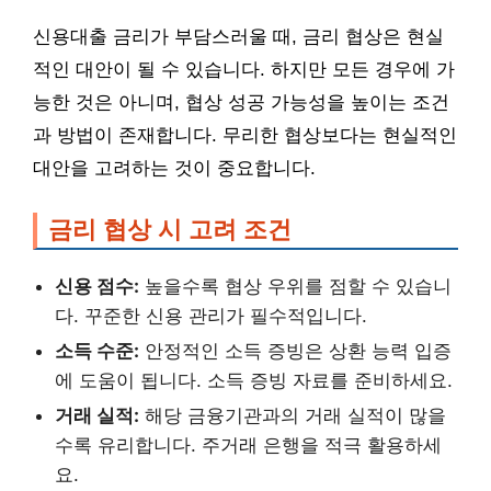
신용대출 금리가 부담스러울 때, 금리 협상은 현실
적인 대안이 될 수 있습니다. 하지만 모든 경우에 가
능한 것은 아니며, 협상 성공 가능성을 높이는 조건
과 방법이 존재합니다. 무리한 협상보다는 현실적인
대안을 고려하는 것이 중요합니다.
금리 협상 시 고려 조건
신용 점수:
높을수록 협상 우위를 점할 수 있습니
다. 꾸준한 신용 관리가 필수적입니다.
소득 수준:
안정적인 소득 증빙은 상환 능력 입증
에 도움이 됩니다. 소득 증빙 자료를 준비하세요.
거래 실적:
해당 금융기관과의 거래 실적이 많을
수록 유리합니다. 주거래 은행을 적극 활용하세
요.