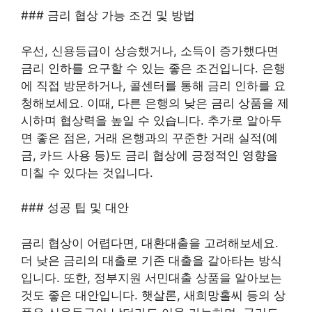
### 금리 협상 가능 조건 및 방법
우선, 신용등급이 상승했거나, 소득이 증가했다면
금리 인하를 요구할 수 있는 좋은 조건입니다. 은행
에 직접 방문하거나, 콜센터를 통해 금리 인하를 요
청해보세요. 이때, 다른 은행의 낮은 금리 상품을 제
시하며 협상력을 높일 수 있습니다. 추가로 알아두
면 좋은 점은, 거래 은행과의 꾸준한 거래 실적(예
금, 카드 사용 등)도 금리 협상에 긍정적인 영향을
미칠 수 있다는 것입니다.
### 성공 팁 및 대안
금리 협상이 어렵다면, 대환대출을 고려해보세요.
더 낮은 금리의 대출로 기존 대출을 갈아타는 방식
입니다. 또한, 정부지원 서민대출 상품을 알아보는
것도 좋은 대안입니다. 햇살론, 새희망홀씨 등의 상