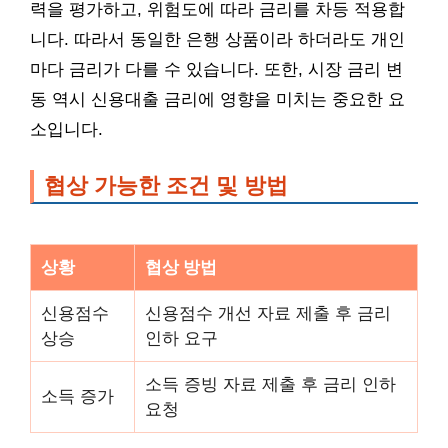
력을 평가하고, 위험도에 따라 금리를 차등 적용합
니다. 따라서 동일한 은행 상품이라 하더라도 개인
마다 금리가 다를 수 있습니다. 또한, 시장 금리 변
동 역시 신용대출 금리에 영향을 미치는 중요한 요
소입니다.
협상 가능한 조건 및 방법
상황
협상 방법
신용점수
신용점수 개선 자료 제출 후 금리
상승
인하 요구
소득 증빙 자료 제출 후 금리 인하
소득 증가
요청