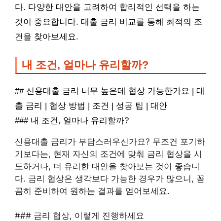
다. 다양한 대안을 고려하여 합리적인 선택을 하는
것이 중요합니다. 대출 금리 비교를 통해 최적의 조
건을 찾아보세요.
내 조건, 얼마나 유리할까?
## 신용대출 금리 너무 높은데 협상 가능한가요 | 대
출 금리 | 협상 방법 | 조건 | 성공 팁 | 대안
### 내 조건, 얼마나 유리할까?
신용대출 금리가 부담스러우신가요? 무조건 포기하
기보다는, 현재 자신의 조건에 맞춰 금리 협상을 시
도하거나, 더 유리한 대안을 찾아보는 것이 좋습니
다. 금리 협상은 생각보다 가능한 경우가 많으니, 꼼
꼼히 준비하여 원하는 결과를 얻어보세요.
### 금리 협상, 이렇게 진행하세요