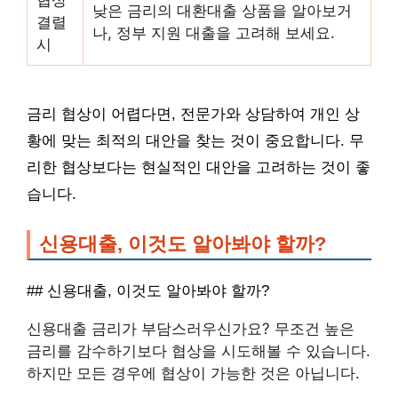
낮은 금리의 대환대출 상품을 알아보거
결렬
나, 정부 지원 대출을 고려해 보세요.
시
금리 협상이 어렵다면, 전문가와 상담하여 개인 상
황에 맞는 최적의 대안을 찾는 것이 중요합니다. 무
리한 협상보다는 현실적인 대안을 고려하는 것이 좋
습니다.
신용대출, 이것도 알아봐야 할까?
## 신용대출, 이것도 알아봐야 할까?
신용대출 금리가 부담스러우신가요? 무조건 높은
금리를 감수하기보다 협상을 시도해볼 수 있습니다.
하지만 모든 경우에 협상이 가능한 것은 아닙니다.