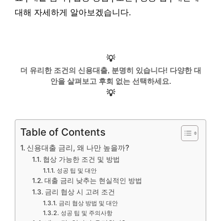
대해 자세하게 알아보겠습니다.
💡
더 유리한 조건의 신용대출, 분명히 있습니다! 다양한 대
안을 살펴보고 후회 없는 선택하세요.
💡
Table of Contents
신용대출 금리, 왜 나만 높을까?
협상 가능한 조건 및 방법
성공 팁 및 대안
대출 금리 낮추는 현실적인 방법
금리 협상 시 고려 조건
금리 협상 방법 및 대안
성공 팁 및 주의사항