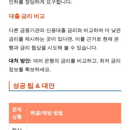
인하를 정당하게 요구합니다.
대출 금리 비교
다른 금융기관의 신용대출 금리와 비교하여 더 낮은
금리를 제시하는 곳이 있다면, 이를 근거로 현재 은
행과 금리 협상을 시도해 볼 수 있습니다.
대처 방안:
여러 은행의 금리를 비교하고, 최저 금리
정보를 확보하세요.
성공 팁 & 대안
문제
해결/예방 방법
상황
협상