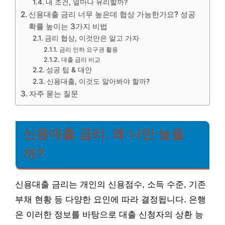
내 조건, 얼마나 유리할까?
신용대출 금리 너무 높은데 협상 가능한가요? 성공
확률 높이는 3가지 비법
금리 협상, 이것만은 알고 가자
금리 인하 요구권 활용
대출 금리 비교
성공 팁 & 대안
신용대출, 이것도 알아봐야 할까?
자주 묻는 질문
신용대출 금리, 왜 나만 높을
까?
신용대출 금리는 개인의 신용점수, 소득 수준, 기존
부채 현황 등 다양한 요인에 따라 결정됩니다. 은행
은 이러한 정보를 바탕으로 대출 신청자의 상환 능