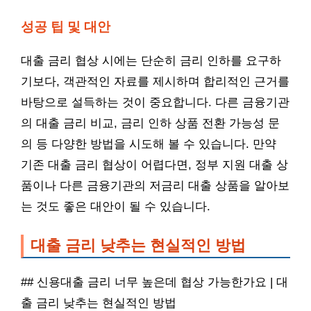
성공 팁 및 대안
대출 금리 협상 시에는 단순히 금리 인하를 요구하
기보다, 객관적인 자료를 제시하며 합리적인 근거를
바탕으로 설득하는 것이 중요합니다. 다른 금융기관
의 대출 금리 비교, 금리 인하 상품 전환 가능성 문
의 등 다양한 방법을 시도해 볼 수 있습니다. 만약
기존 대출 금리 협상이 어렵다면, 정부 지원 대출 상
품이나 다른 금융기관의 저금리 대출 상품을 알아보
는 것도 좋은 대안이 될 수 있습니다.
대출 금리 낮추는 현실적인 방법
## 신용대출 금리 너무 높은데 협상 가능한가요 | 대
출 금리 낮추는 현실적인 방법