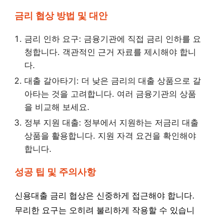
금리 협상 방법 및 대안
금리 인하 요구: 금융기관에 직접 금리 인하를 요
청합니다. 객관적인 근거 자료를 제시해야 합니
다.
대출 갈아타기: 더 낮은 금리의 대출 상품으로 갈
아타는 것을 고려합니다. 여러 금융기관의 상품
을 비교해 보세요.
정부 지원 대출: 정부에서 지원하는 저금리 대출
상품을 활용합니다. 지원 자격 요건을 확인해야
합니다.
성공 팁 및 주의사항
신용대출 금리 협상은 신중하게 접근해야 합니다.
무리한 요구는 오히려 불리하게 작용할 수 있습니