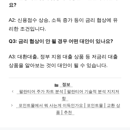
요?
A2: 신용점수 상승, 소득 증가 등이 금리 협상에 유
리한 조건입니다.
Q3: 금리 협상이 안 될 경우 어떤 대안이 있나요?
A3: 대환대출, 정부 지원 대출 상품 등 저금리 대출
상품을 알아보는 것이 대안이 될 수 있습니다.
카
정보
테
팔란티어 주가 차트 분석 | 팔란티어 기술적 분석 지지저
고
항
리
포인트몰에서 뭐 사는게 이득인가요 | 포인트몰 | 교환 상
품 | 추천