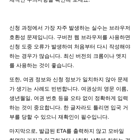
신청 과정에서 가장 자주 발생하는 실수는 브라우저
호환성 문제입니다. 구버전 웹 브라우저를 사용하면
신청 도중 오류가 발생하여 처음부터 다시 작성해야
하는 경우가 많습니다. 최신 버전의 크롬이나 엣지
를 사용하는 것이 좋습니다.
또한, 여권 정보와 신청 정보가 일치하지 않아 문제
가 생기는 사례도 빈번합니다. 여권상의 영문 이름,
생년월일, 여권 번호 등을 오타 없이 정확하게 입력
하는 것이 중요합니다. 한 글자라도 틀리면 입국 거
부를 당할 수 있으니 재확인이 필수입니다.
마지막으로, 발급된 ETA를 출력하지 않고 모바일