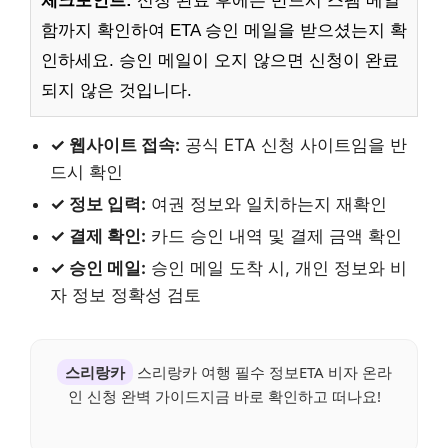
체크포인트:
신청 완료 후에는 반드시 스팸 메일
함까지 확인하여 ETA 승인 메일을 받으셨는지 확
인하세요. 승인 메일이 오지 않으면 신청이 완료
되지 않은 것입니다.
✓ 웹사이트 접속:
공식 ETA 신청 사이트임을 반
드시 확인
✓ 정보 입력:
여권 정보와 일치하는지 재확인
✓ 결제 확인:
카드 승인 내역 및 결제 금액 확인
✓ 승인 메일:
승인 메일 도착 시, 개인 정보와 비
자 정보 정확성 검토
스리랑카
스리랑카 여행 필수 정보ETA 비자 온라
인 신청 완벽 가이드지금 바로 확인하고 떠나요!