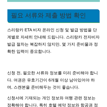
필요 서류와 제출 방법 확인
스리랑카 ETA 비자 온라인 신청 및 발급 방법을 단
계별로 자세히 안내해 드립니다. 스리랑카 전자비자
발급 절차는 복잡하지 않지만, 몇 가지 준비물과 정
확한 입력이 중요합니다.
신청 전, 필요한 서류와 정보를 미리 준비해야 합니
다. 여권은 유효기간이 6개월 이상 남아있어야 하
며, 스캔본을 준비해두는 것이 좋습니다.
신청서에 기재되는 개인 정보와 여행 관련 정보는
정확해야 합니다. 특히 호텔 예약 정보와 항공권 정