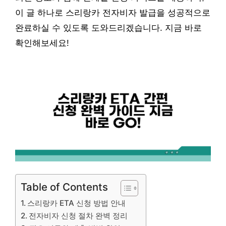
이 글 하나로 스리랑카 전자비자 발급을 성공적으로
완료하실 수 있도록 도와드리겠습니다. 지금 바로
확인해보세요!
Table of Contents
스리랑카 ETA 신청 방법 안내
전자비자 신청 절차 완벽 정리