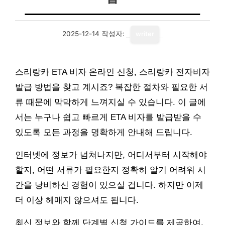
2025-12-14
작성자:
writer
스리랑카 ETA 비자 온라인 신청, 스리랑카 전자비자
발급 방법을 찾고 계시죠? 복잡한 절차와 필요한 서
류 때문에 막막하게 느껴지실 수 있습니다. 이 글에
서는 누구나 쉽고 빠르게 ETA 비자를 발급받을 수
있도록 모든 과정을 명확하게 안내해 드립니다.
인터넷에 정보가 넘쳐나지만, 어디서부터 시작해야
할지, 어떤 서류가 필요한지 정확히 알기 어려워 시
간을 낭비하신 경험이 있으실 겁니다. 하지만 이제
더 이상 헤매지 않으셔도 됩니다.
최신 정보와 함께 단계별 신청 가이드를 제공하여,