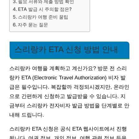
필요 서류와 제출 방법 확인
ETA 발급 시 주의할 점은?
스리랑카 여행 준비 꿀팁
자주 묻는 질문
스리랑카 ETA 신청 방법 안내
스리랑카 여행을 계획하고 계신가요? 방문 전 스리
랑카 ETA (Electronic Travel Authorization) 비자 발
급은 필수입니다. 복잡할까 걱정되시겠지만, 온라인
으로 간편하게 신청하고 발급받을 수 있습니다. 지
금부터 스리랑카 전자비자 발급 방법을 단계별로 안
내해 드립니다.
스리랑카 ETA 신청은 공식 ETA 웹사이트에서 진행
됩니다. 여권 정보, 개인 정보, 여행 관련 정보 등을