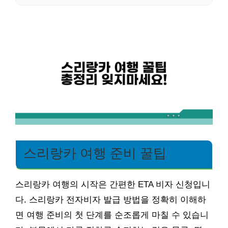
스리랑카 여행 준비 꿀팁
스리랑카 여행의 시작은 간편한 ETA 비자 신청입니
다. 스리랑카 전자비자 발급 방법을 정확히 이해하
면 여행 준비의 첫 단계를 순조롭게 마칠 수 있습니