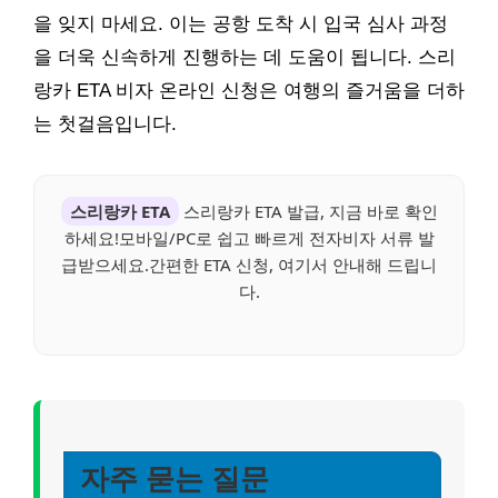
을 잊지 마세요. 이는 공항 도착 시 입국 심사 과정
을 더욱 신속하게 진행하는 데 도움이 됩니다. 스리
랑카 ETA 비자 온라인 신청은 여행의 즐거움을 더하
는 첫걸음입니다.
스리랑카 ETA
스리랑카 ETA 발급, 지금 바로 확인
하세요!모바일/PC로 쉽고 빠르게 전자비자 서류 발
급받으세요.간편한 ETA 신청, 여기서 안내해 드립니
다.
자주 묻는 질문