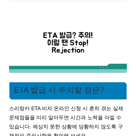
ETA 발급 시 주의할 점은?
스리랑카 ETA 비자 온라인 신청 시 흔히 겪는 실제
문제점들을 미리 알아두면 시간과 노력을 아낄 수
있습니다. 예상치 못한 상황에 당황하지 않도록 구
체적인 주의사항을 확인해 보세요.