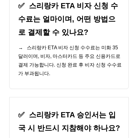
✅
스리랑카 ETA 비자 신청 수
수료는 얼마이며, 어떤 방법으
로 결제할 수 있나요?
→
스리랑카 ETA 비자 신청 수수료는 미화 35
달러이며, 비자, 마스터카드 등 주요 신용카드로
결제 가능합니다. 신청 완료 후 비자 신청 수수료
가 부과됩니다.
✅
스리랑카 ETA 승인서는 입
국 시 반드시 지참해야 하나요?