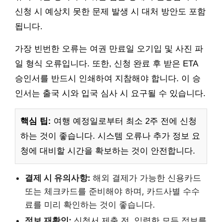
신청 시 예상치 못한 문제 발생 시 대처 방안도 포함
됩니다.
가장 빈번한 오류는 여권 만료일 오기입 및 사진 파
일 형식 오류입니다. 또한, 신청 완료 후 받은 ETA
승인서를 반드시 인쇄하여 지참해야 합니다. 이 승
인서는 출국 시와 입국 심사 시 요구될 수 있습니다.
핵심 팁:
여행 예정일로부터 최소 2주 전에 신청
하는 것이 좋습니다. 시스템 오류나 추가 정보 요
청에 대비할 시간을 확보하는 것이 안전합니다.
결제 시 유의사항:
해외 결제가 가능한 신용카드
또는 체크카드를 준비해야 하며, 카드사별 수수
료를 미리 확인하는 것이 좋습니다.
정보 재확인:
신청서 제출 전, 입력한 모든 정보를