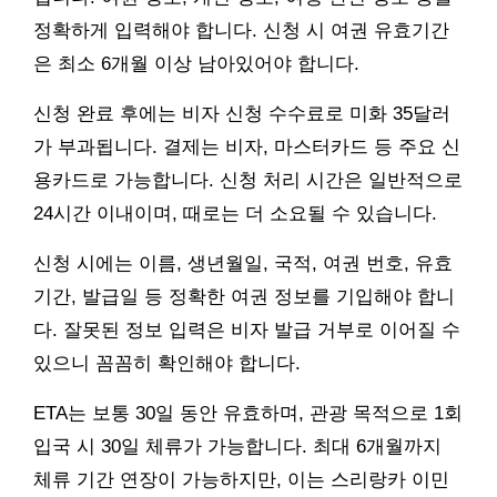
정확하게 입력해야 합니다. 신청 시 여권 유효기간
은 최소 6개월 이상 남아있어야 합니다.
신청 완료 후에는 비자 신청 수수료로 미화 35달러
가 부과됩니다. 결제는 비자, 마스터카드 등 주요 신
용카드로 가능합니다. 신청 처리 시간은 일반적으로
24시간 이내이며, 때로는 더 소요될 수 있습니다.
신청 시에는 이름, 생년월일, 국적, 여권 번호, 유효
기간, 발급일 등 정확한 여권 정보를 기입해야 합니
다. 잘못된 정보 입력은 비자 발급 거부로 이어질 수
있으니 꼼꼼히 확인해야 합니다.
ETA는 보통 30일 동안 유효하며, 관광 목적으로 1회
입국 시 30일 체류가 가능합니다. 최대 6개월까지
체류 기간 연장이 가능하지만, 이는 스리랑카 이민