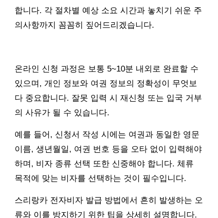
합니다. 각 절차별 예상 소요 시간과 놓치기 쉬운 주
의사항까지 꼼꼼히 짚어드리겠습니다.
온라인 신청 과정은 보통 5~10분 내외로 완료할 수
있으며, 개인 정보와 여권 정보의 정확성이 무엇보
다 중요합니다. 잘못 입력 시 재신청 또는 입국 거부
의 사유가 될 수 있습니다.
예를 들어, 신청서 작성 시에는 여권과 동일한 영문
이름, 생년월일, 여권 번호 등을 오타 없이 입력해야
하며, 비자 종류 선택 또한 신중해야 합니다. 체류
목적에 맞는 비자를 선택하는 것이 필수입니다.
스리랑카 전자비자 발급 방법에서 흔히 발생하는 오
류와 이를 방지하기 위한 팁을 상세히 설명합니다.