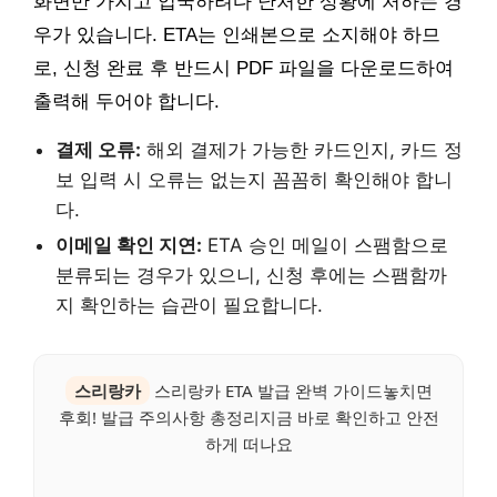
화면만 가지고 입국하려다 난처한 상황에 처하는 경
우가 있습니다. ETA는 인쇄본으로 소지해야 하므
로, 신청 완료 후 반드시 PDF 파일을 다운로드하여
출력해 두어야 합니다.
결제 오류:
해외 결제가 가능한 카드인지, 카드 정
보 입력 시 오류는 없는지 꼼꼼히 확인해야 합니
다.
이메일 확인 지연:
ETA 승인 메일이 스팸함으로
분류되는 경우가 있으니, 신청 후에는 스팸함까
지 확인하는 습관이 필요합니다.
스리랑카
스리랑카 ETA 발급 완벽 가이드놓치면
후회! 발급 주의사항 총정리지금 바로 확인하고 안전
하게 떠나요