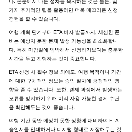
다. 본문에서 다룬 절차를 숙지하는 것은 물론, 몇
가지 추가적인 팁을 활용하면 더욱 매끄러운 신청
경험을 할 수 있습니다.
여행 계획 단계부터 ETA 비자 발급까지, 세심한 준
비는 예상치 못한 문제 발생 가능성을 최소화합니
다. 특히 마감일에 임박해서 신청하기보다는 충분한
시간을 두고 진행하는 것이 중요합니다.
ETA 신청 시 필수 정보 외에도, 여행 목적이나 기간
에 대한 구체적인 정보는 승인 절차에 긍정적인 영
향을 줄 수 있습니다. 또한, 결제 과정에서 발생하는
오류를 방지하기 위해 미리 사용 가능한 결제 수단
을 확인해두는 것이 좋습니다.
여행 기간 동안 예상치 못한 상황에 대비하여 ETA
승인서를 인쇄하거나 디지털 형태로 저장해두는 것