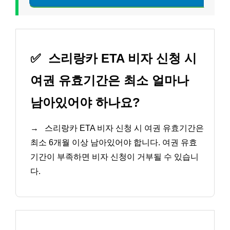
✅
스리랑카 ETA 비자 신청 시
여권 유효기간은 최소 얼마나
남아있어야 하나요?
→
스리랑카 ETA 비자 신청 시 여권 유효기간은
최소 6개월 이상 남아있어야 합니다. 여권 유효
기간이 부족하면 비자 신청이 거부될 수 있습니
다.