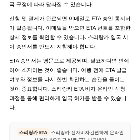
국 규정에 따라 달라질 수 있습니다.
신청 및 결제가 완료되면 이메일로 ETA 승인 통지서
가 발송됩니다. 이메일을 받으면 ETA 번호를 포함한
상세 정보를 확인할 수 있습니다. 스리랑카 입국 시
이 승인서를 반드시 지참해야 합니다.
ETA 승인서는 영문으로 제공되며, 필요하다면 인쇄
하여 소지하는 것이 좋습니다. 여행 전에 ETA 발급
여부와 정보를 다시 한번 확인하는 습관을 들이는
것이 중요합니다. 스리랑카 ETA 비자 온라인 신청
과정을 통해 편리하게 입국 허가를 받을 수 있습니
다.
스리랑카 ETA
스리랑카 전자비자간편하게 온라인
신청하세요지금 바로 ETA 발급받기