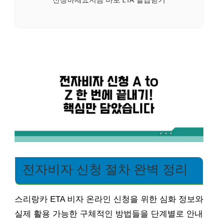
전자비자 신청 절차 완벽 정리
스리랑카 ETA 비자 온라인 신청을 위한 심화 정보와
실제 활용 가능한 구체적인 방법들을 단계별로 안내