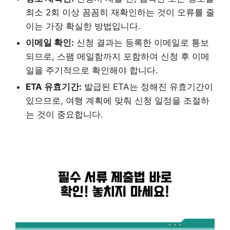
최소 2회 이상 꼼꼼히 재확인하는 것이 오류를 줄
이는 가장 확실한 방법입니다.
이메일 확인:
신청 결과는 등록한 이메일로 통보
되므로, 스팸 메일함까지 포함하여 신청 후 이메
일을 주기적으로 확인해야 합니다.
ETA 유효기간:
발급된 ETA는 정해진 유효기간이
있으므로, 여행 계획에 맞춰 신청 일정을 조절하
는 것이 중요합니다.