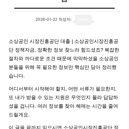
2026-01-22
작성자:
writer
소상공인 시장진흥공단 대출 | 소상공인시장진흥공
단 정책자금, 정확한 정보 찾느라 힘드셨죠? 복잡한
절차와 까다로운 조건 때문에 막막하셨을 소상공인
분들을 위해 꼭 필요한 정보만 핵심만 담아 정리했
습니다.
어디서부터 시작해야 할지, 어떤 서류가 필요한지,
또 내가 받을 수 있는 지원은 무엇인지 몰라 답답하
셨을 겁니다. 여러 정보를 찾아 헤매는 시간을 줄여
드릴게요.
이 글을 끝까지 읽으시면 소상공인시장진흥공단 정