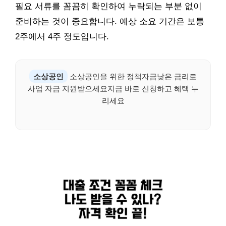
필요 서류를 꼼꼼히 확인하여 누락되는 부분 없이
준비하는 것이 중요합니다. 예상 소요 기간은 보통
2주에서 4주 정도입니다.
소상공인
소상공인을 위한 정책자금낮은 금리로
사업 자금 지원받으세요지금 바로 신청하고 혜택 누
리세요