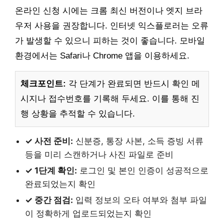
온라인 신청 시에는 크롬 최신 버전이나 엣지 브라
우저 사용을 권장합니다. 인터넷 익스플로러는 오류
가 발생할 수 있으니 피하는 것이 좋습니다. 모바일
환경에서는 Safari나 Chrome 앱을 이용하세요.
체크포인트:
각 단계가 완료되면 반드시 확인 메
시지나 접수번호를 기록해 두세요. 이를 통해 진
행 상황을 추적할 수 있습니다.
✓ 사전 준비:
신분증, 통장 사본, 소득 증빙 서류
등을 미리 스캔하거나 사진 파일로 준비
✓ 1단계 확인:
로그인 및 본인 인증이 성공적으로
완료되었는지 확인
✓ 중간 점검:
입력 정보의 오타 여부와 첨부 파일
이 정확하게 업로드되었는지 확인