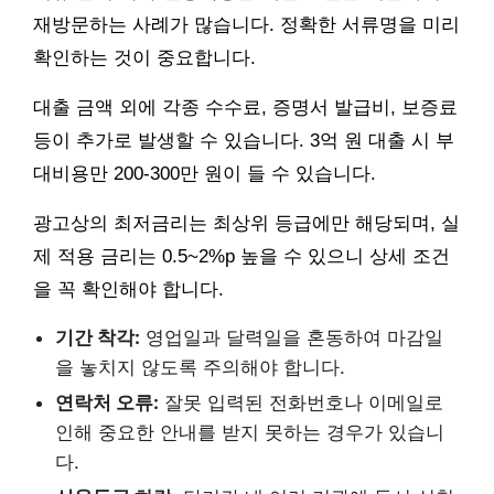
재방문하는 사례가 많습니다. 정확한 서류명을 미리
확인하는 것이 중요합니다.
대출 금액 외에 각종 수수료, 증명서 발급비, 보증료
등이 추가로 발생할 수 있습니다. 3억 원 대출 시 부
대비용만 200-300만 원이 들 수 있습니다.
광고상의 최저금리는 최상위 등급에만 해당되며, 실
제 적용 금리는 0.5~2%p 높을 수 있으니 상세 조건
을 꼭 확인해야 합니다.
기간 착각:
영업일과 달력일을 혼동하여 마감일
을 놓치지 않도록 주의해야 합니다.
연락처 오류:
잘못 입력된 전화번호나 이메일로
인해 중요한 안내를 받지 못하는 경우가 있습니
다.