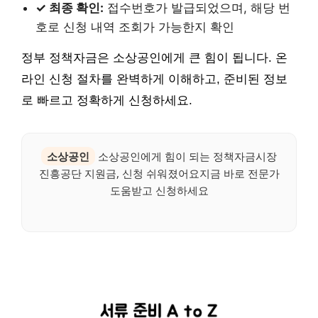
✓ 최종 확인:
접수번호가 발급되었으며, 해당 번
호로 신청 내역 조회가 가능한지 확인
정부 정책자금은 소상공인에게 큰 힘이 됩니다. 온
라인 신청 절차를 완벽하게 이해하고, 준비된 정보
로 빠르고 정확하게 신청하세요.
소상공인
소상공인에게 힘이 되는 정책자금시장
진흥공단 지원금, 신청 쉬워졌어요지금 바로 전문가
도움받고 신청하세요