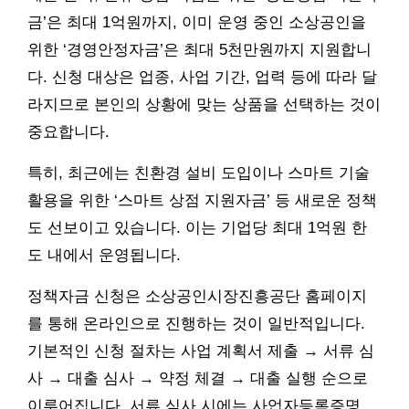
금’은 최대 1억원까지, 이미 운영 중인 소상공인을
위한 ‘경영안정자금’은 최대 5천만원까지 지원합니
다. 신청 대상은 업종, 사업 기간, 업력 등에 따라 달
라지므로 본인의 상황에 맞는 상품을 선택하는 것이
중요합니다.
특히, 최근에는 친환경 설비 도입이나 스마트 기술
활용을 위한 ‘스마트 상점 지원자금’ 등 새로운 정책
도 선보이고 있습니다. 이는 기업당 최대 1억원 한
도 내에서 운영됩니다.
정책자금 신청은 소상공인시장진흥공단 홈페이지
를 통해 온라인으로 진행하는 것이 일반적입니다.
기본적인 신청 절차는 사업 계획서 제출 → 서류 심
사 → 대출 심사 → 약정 체결 → 대출 실행 순으로
이루어집니다. 서류 심사 시에는 사업자등록증명,