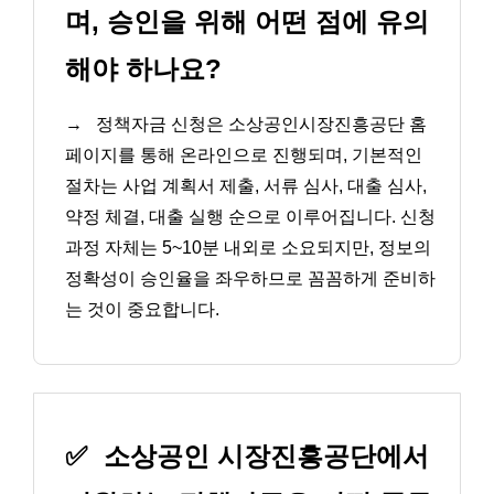
며, 승인을 위해 어떤 점에 유의
해야 하나요?
→
정책자금 신청은 소상공인시장진흥공단 홈
페이지를 통해 온라인으로 진행되며, 기본적인
절차는 사업 계획서 제출, 서류 심사, 대출 심사,
약정 체결, 대출 실행 순으로 이루어집니다. 신청
과정 자체는 5~10분 내외로 소요되지만, 정보의
정확성이 승인율을 좌우하므로 꼼꼼하게 준비하
는 것이 중요합니다.
✅
소상공인 시장진흥공단에서