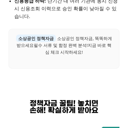
신용등급 하락:
단기간 내 여러 기관에 동시 신청
시 신용조회 이력으로 승인 확률이 낮아질 수 있
습니다.
소상공인 정책자금
소상공인 정책자금, 똑똑하게
받으세요필수 서류 및 함정 완벽 분석!지금 바로 핵
심 체크 시작하세요!