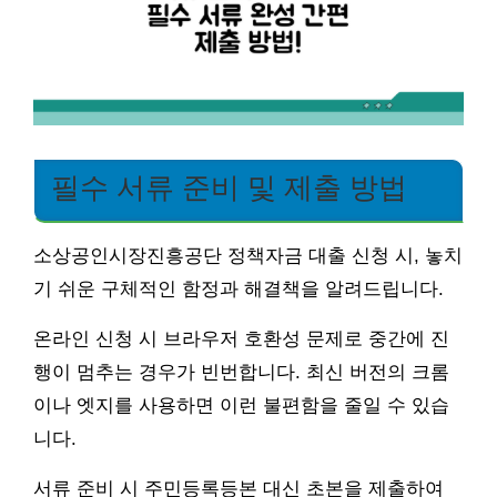
필수 서류 준비 및 제출 방법
소상공인시장진흥공단 정책자금 대출 신청 시, 놓치
기 쉬운 구체적인 함정과 해결책을 알려드립니다.
온라인 신청 시 브라우저 호환성 문제로 중간에 진
행이 멈추는 경우가 빈번합니다. 최신 버전의 크롬
이나 엣지를 사용하면 이런 불편함을 줄일 수 있습
니다.
서류 준비 시 주민등록등본 대신 초본을 제출하여