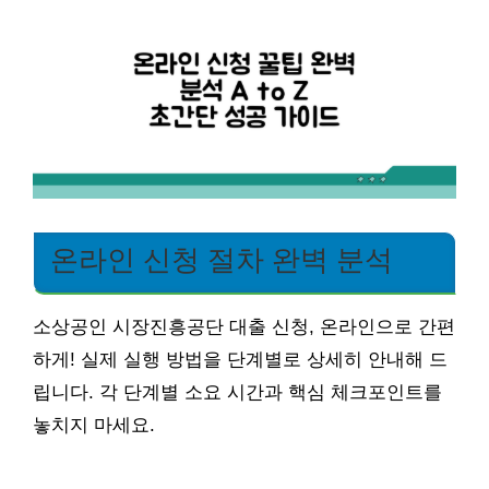
온라인 신청 절차 완벽 분석
소상공인 시장진흥공단 대출 신청, 온라인으로 간편
하게! 실제 실행 방법을 단계별로 상세히 안내해 드
립니다. 각 단계별 소요 시간과 핵심 체크포인트를
놓치지 마세요.