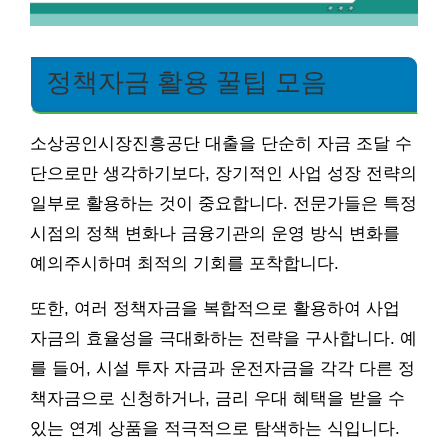
정책자금 활용 꿀팁 모음
소상공인시장진흥공단 대출을 단순히 자금 조달 수
단으로만 생각하기보다, 장기적인 사업 성장 전략의
일부로 활용하는 것이 중요합니다. 전문가들은 특정
시점의 정책 변화나 금융기관의 운영 방식 변화를
예의주시하며 최적의 기회를 포착합니다.
또한, 여러 정책자금을 복합적으로 활용하여 사업
자금의 효율성을 극대화하는 전략을 구사합니다. 예
를 들어, 시설 투자 자금과 운전자금을 각각 다른 정
책자금으로 신청하거나, 금리 우대 혜택을 받을 수
있는 연계 상품을 적극적으로 탐색하는 식입니다.