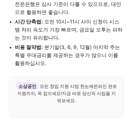
전문은행은 심사 기준이 다를 수 있으므로, 대안
으로 활용하면 좋습니다.
시간 단축법:
오전 10시~11시 사이 신청이 시스
템 처리 속도가 가장 빠르며, 금요일 오후는 피하
는 것이 유리합니다.
비용 절약법:
분기말(3, 6, 9, 12월) 마지막 주는
특별 우대금리를 제공하는 경우가 많으니 이를
활용하십시오.
소상공인
모든 창업 지원 사업 한눈에온라인 판로
지원까지, 꼭 잡으세요!지금 바로 당신의 사업을 키
워보세요.