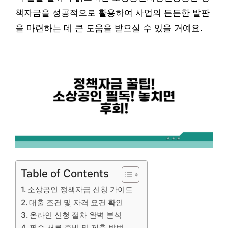
책자금을 성공적으로 활용하여 사업의 든든한 발판
을 마련하는 데 큰 도움을 받으실 수 있을 거예요.
Table of Contents
소상공인 정책자금 신청 가이드
대출 조건 및 자격 요건 확인
온라인 신청 절차 완벽 분석
필수 서류 준비 및 제출 방법