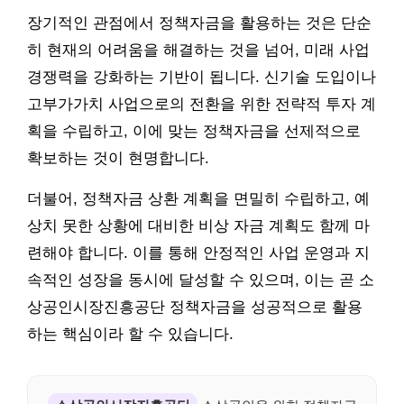
장기적인 관점에서 정책자금을 활용하는 것은 단순
히 현재의 어려움을 해결하는 것을 넘어, 미래 사업
경쟁력을 강화하는 기반이 됩니다. 신기술 도입이나
고부가가치 사업으로의 전환을 위한 전략적 투자 계
획을 수립하고, 이에 맞는 정책자금을 선제적으로
확보하는 것이 현명합니다.
더불어, 정책자금 상환 계획을 면밀히 수립하고, 예
상치 못한 상황에 대비한 비상 자금 계획도 함께 마
련해야 합니다. 이를 통해 안정적인 사업 운영과 지
속적인 성장을 동시에 달성할 수 있으며, 이는 곧 소
상공인시장진흥공단 정책자금을 성공적으로 활용
하는 핵심이라 할 수 있습니다.