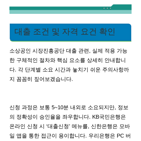
대출 조건 및 자격 요건 확인
소상공인 시장진흥공단 대출 관련, 실제 적용 가능
한 구체적인 절차와 핵심 요소를 상세히 안내합니
다. 각 단계별 소요 시간과 놓치기 쉬운 주의사항까
지 꼼꼼히 짚어보겠습니다.
신청 과정은 보통 5~10분 내외로 소요되지만, 정보
의 정확성이 승인율을 좌우합니다. KB국민은행은
온라인 신청 시 ‘대출신청’ 메뉴를, 신한은행은 모바
일 앱을 통한 접근이 용이합니다. 우리은행은 PC 버