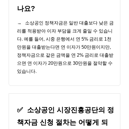
나요?
→
소상공인 정책자금은 일반 대출보다 낮은 금
리를 적용받아 이자 부담을 크게 줄일 수 있습니
다. 예를 들어, 시중 은행에서 연 5% 금리로 1천
만원을 대출받는다면 연 이자가 50만원이지만,
정책자금으로 같은 금액을 연 2% 금리로 대출받
으면 연 이자가 20만원으로 30만원을 절약할 수
있습니다.
✅
소상공인 시장진흥공단의 정
책자금 신청 절차는 어떻게 되