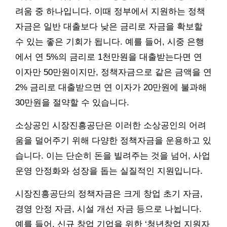
려움 중 하나입니다. 이때 정부에서 지원하는 정책
자금은 일반 대출보다 낮은 금리로 자금을 확보할
수 있는 좋은 기회가 됩니다. 예를 들어, 시중 은행
에서 연 5%의 금리로 1천만원을 대출받는다면 연
이자만 50만원이지만, 정책자금으로 같은 금액을 연
2% 금리로 대출받으면 연 이자가 20만원에 불과해
30만원을 절약할 수 있습니다.
소상공인 시장진흥공단은 이러한 소상공인의 어려
움을 덜어주기 위해 다양한 정책자금을 운용하고 있
습니다. 이는 단순히 돈을 빌려주는 것을 넘어, 사업
운영 안정화와 성장을 돕는 실질적인 지원입니다.
시장진흥공단의 정책자금은 크게 창업 초기 자금,
경영 안정 자금, 시설 개선 자금 등으로 나뉩니다.
예를 들어, 신규 창업 기업을 위한 ‘청년창업 지원자