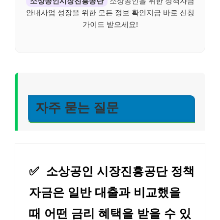
소상공인시장진흥공단
소상공인을 위한 정책자금
안내사업 성장을 위한 모든 정보 확인지금 바로 신청
가이드 받으세요!
자주 묻는 질문
✅
소상공인 시장진흥공단 정책
자금은 일반 대출과 비교했을
때 어떤 금리 혜택을 받을 수 있