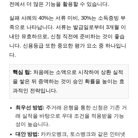
전에서 더 많은 기능을 활용할 수 있습니다.
실패 사례의 40%는 서류 미비, 30%는 소득증빙 부
족으로 나타납니다. 서류는 발급일로부터 3개월 이
내만 유효하므로, 신청 직전에 준비하는 것이 좋습
니다. 신용등급 또한 중요한 평가 요소 중 하나입니
다.
핵심 팁:
처음에는 소액으로 시작하여 상환 실적
을 쌓은 뒤 증액하는 것이 승인 확률을 높이는 효
과적인 전략입니다.
최우선 방법:
주거래 은행을 통한 신청은 기존 거
래 실적을 바탕으로 우대 조건을 적용받을 가능
성이 높습니다.
대안 방법:
카카오뱅크, 토스뱅크와 같은 인터넷