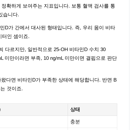
장 정확하게 보여주는 지표입니다. 보통 혈액 검사를 통
있습니다.
민D가 간에서 대사된 형태입니다. 즉, 우리 몸이 비타
미터인 셈이죠.
다르지만, 일반적으로 25-OH 비타민D 수치 30
/mL 미만이라면 부족, 10 ng/mL 미만이면 결핍으로 판단
L로 나왔다면 비타민D가 부족한 상태에 해당합니다. 반면 B
있는 것이죠.
)
상태
충분