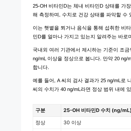
25-OH 비타민D는 체내 비타민D 상태를 가
해 측정하며, 수치로 건강 상태를 파악할 수 
이는 햇볕을 쬐거나 음식을 통해 섭취한 비타
민D를 얼마나 가지고 있는지 알려주는 바로
국내외 여러 기관에서 제시하는 기준이 조금씩 
ng/mL 이상을 정상으로 봅니다. 만약 20 ng
합니다.
예를 들어, A 씨의 검사 결과가 25 ng/m
씨의 수치가 40 ng/mL라면 정상 범위 내에 
구분
25-OH 비타민D 수치 (ng/mL
정상
30 이상