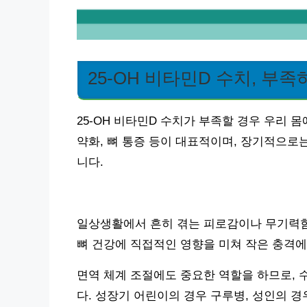
25-OH 비타민D 수치, 부족
25-OH 비타민D 수치가 부족할 경우 우리 
약화, 뼈 통증 등이 대표적이며, 장기적으로
니다.
일상생활에서 흔히 겪는 피로감이나 무기력함도
뼈 건강에 직접적인 영향을 미쳐 작은 충격에
면역 체계 조절에도 중요한 역할을 하므로, 
다. 성장기 어린이의 경우 구루병, 성인의 