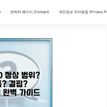
)
연락처 페이지 (Contact)
개인정보 처리방침 (Privacy Pol