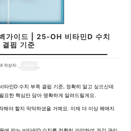
가이드 | 25-OH 비타민D 수치
 결핍 기준
08
작성자:
writer
H 비타민D 수치 부족 결핍 기준, 정확히 알고 싶으신데
 필요한 핵심만 담아 명확하게 알려드릴게요.
해야 할지 막막하셨을 거예요. 이제 더 이상 헤매지
 몸에 맞는 비타민D 수치를 정확히 파악하여 건강 관리