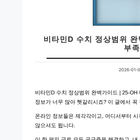
비타민D 수치 정상범위 완벽
부족
2026-01-
비타민D 수치 정상범위 완벽가이드 | 25-O
정보가 너무 많아 헷갈리시죠? 이 글에서 꼭
온라인 정보들은 제각각이고, 어디서부터 시작
않으셔도 됩니다.
이 한 편의 글로 모든 궁금증을 해결하고, 내