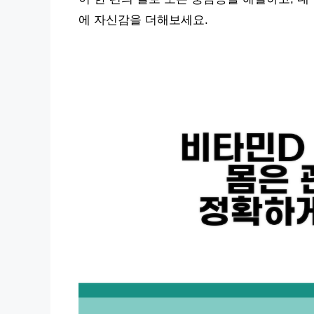
에 자신감을 더해보세요.