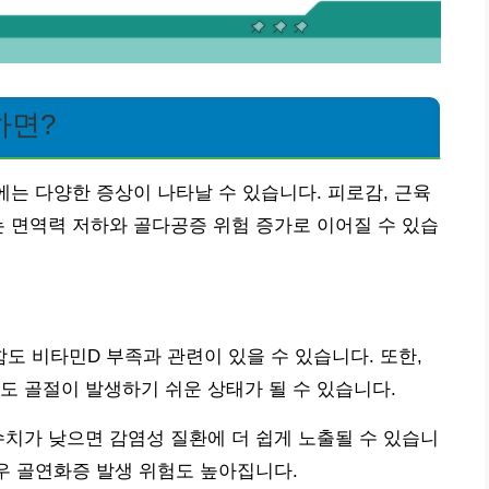
하면?
몸에는 다양한 증상이 나타날 수 있습니다. 피로감, 근육
는 면역력 저하와 골다공증 위험 증가로 이어질 수 있습
 비타민D 부족과 관련이 있을 수 있습니다. 또한,
도 골절이 발생하기 쉬운 상태가 될 수 있습니다.
수치가 낮으면 감염성 질환에 더 쉽게 노출될 수 있습니
경우 골연화증 발생 위험도 높아집니다.