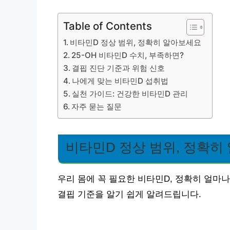
Table of Contents
비타민D 정상 범위, 정확히 알아보세요
25-OH 비타민D 수치, 부족하면?
결핍 진단 기준과 위험 신호
나에게 맞는 비타민D 섭취법
실천 가이드: 건강한 비타민D 관리
자주 묻는 질문
비타민D 정상 범위, 정확히
우리 몸에 꼭 필요한 비타민D, 정확히 얼마나 
결핍 기준을 알기 쉽게 알려드립니다.