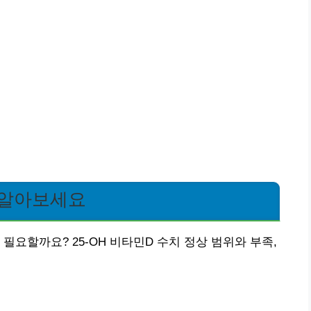
 알아보세요
필요할까요? 25-OH 비타민D 수치 정상 범위와 부족,