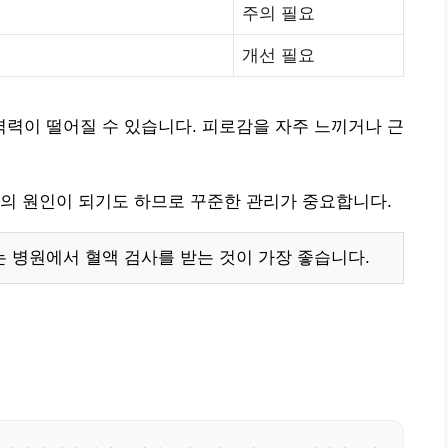
주의 필요
개선 필요
력이 떨어질 수 있습니다. 피로감을 자주 느끼거나 근
의 원인이 되기도 하므로 꾸준한 관리가 중요합니다.
 병원에서 혈액 검사를 받는 것이 가장 좋습니다.