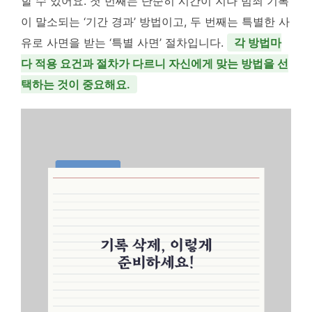
할 수 있어요. 첫 번째는 단순히 시간이 지나 범죄 기록
이 말소되는 ‘기간 경과’ 방법이고, 두 번째는 특별한 사
유로 사면을 받는 ‘특별 사면’ 절차입니다.
각 방법마
다 적용 요건과 절차가 다르니 자신에게 맞는 방법을 선
택하는 것이 중요해요.