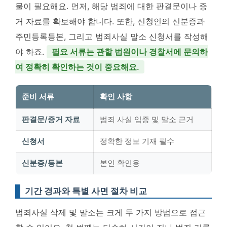
물이 필요해요. 먼저, 해당 범죄에 대한 판결문이나 증
거 자료를 확보해야 합니다. 또한, 신청인의 신분증과
주민등록등본, 그리고 범죄사실 말소 신청서를 작성해
야 하죠.
필요 서류는 관할 법원이나 경찰서에 문의하
여 정확히 확인하는 것이 중요해요.
준비 서류
확인 사항
판결문/증거 자료
범죄 사실 입증 및 말소 근거
신청서
정확한 정보 기재 필수
신분증/등본
본인 확인용
기간 경과와 특별 사면 절차 비교
범죄사실 삭제 및 말소는 크게 두 가지 방법으로 접근