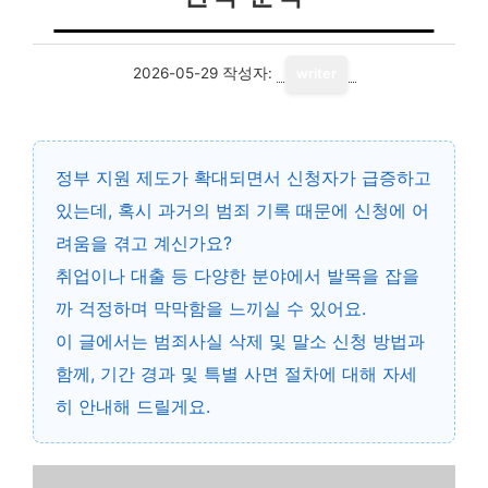
2026-05-29
작성자:
writer
정부 지원 제도가 확대되면서 신청자가 급증하고
있는데, 혹시 과거의 범죄 기록 때문에 신청에 어
려움을 겪고 계신가요?
취업이나 대출 등 다양한 분야에서 발목을 잡을
까 걱정하며 막막함을 느끼실 수 있어요.
이 글에서는
범죄사실 삭제 및 말소 신청 방법
과
함께, 기간 경과 및 특별 사면 절차에 대해 자세
히 안내해 드릴게요.