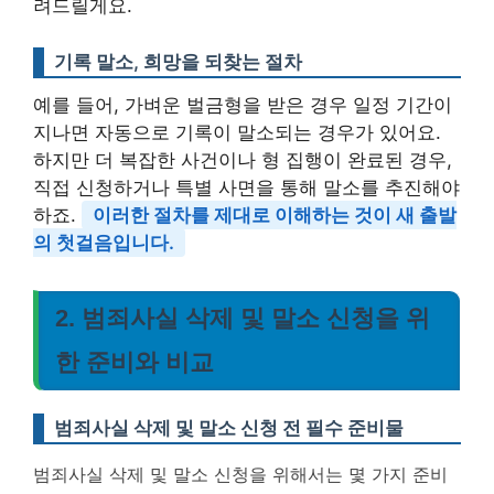
려드릴게요.
기록 말소, 희망을 되찾는 절차
예를 들어, 가벼운 벌금형을 받은 경우 일정 기간이
지나면 자동으로 기록이 말소되는 경우가 있어요.
하지만 더 복잡한 사건이나 형 집행이 완료된 경우,
직접 신청하거나 특별 사면을 통해 말소를 추진해야
하죠.
이러한 절차를 제대로 이해하는 것이 새 출발
의 첫걸음입니다.
2. 범죄사실 삭제 및 말소 신청을 위
한 준비와 비교
범죄사실 삭제 및 말소 신청 전 필수 준비물
범죄사실 삭제 및 말소 신청을 위해서는 몇 가지 준비