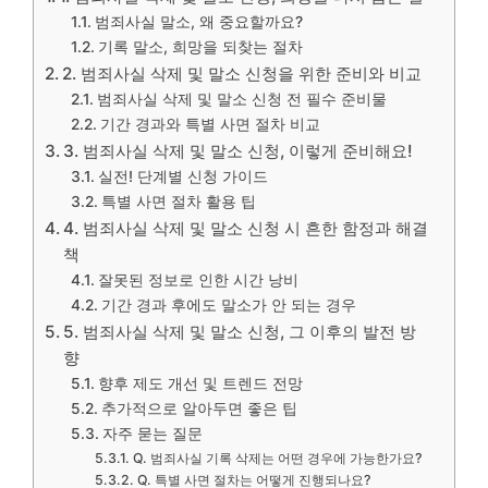
범죄사실 말소, 왜 중요할까요?
기록 말소, 희망을 되찾는 절차
2. 범죄사실 삭제 및 말소 신청을 위한 준비와 비교
범죄사실 삭제 및 말소 신청 전 필수 준비물
기간 경과와 특별 사면 절차 비교
3. 범죄사실 삭제 및 말소 신청, 이렇게 준비해요!
실전! 단계별 신청 가이드
특별 사면 절차 활용 팁
4. 범죄사실 삭제 및 말소 신청 시 흔한 함정과 해결
책
잘못된 정보로 인한 시간 낭비
기간 경과 후에도 말소가 안 되는 경우
5. 범죄사실 삭제 및 말소 신청, 그 이후의 발전 방
향
향후 제도 개선 및 트렌드 전망
추가적으로 알아두면 좋은 팁
자주 묻는 질문
Q. 범죄사실 기록 삭제는 어떤 경우에 가능한가요?
Q. 특별 사면 절차는 어떻게 진행되나요?