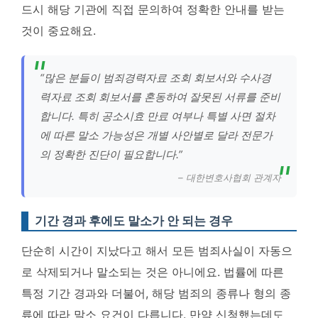
드시 해당 기관에 직접 문의하여 정확한 안내를 받는
것이 중요해요.
“많은 분들이 범죄경력자료 조회 회보서와 수사경
력자료 조회 회보서를 혼동하여 잘못된 서류를 준비
합니다. 특히 공소시효 만료 여부나 특별 사면 절차
에 따른 말소 가능성은 개별 사안별로 달라 전문가
의 정확한 진단이 필요합니다.”
– 대한변호사협회 관계자
기간 경과 후에도 말소가 안 되는 경우
단순히 시간이 지났다고 해서 모든 범죄사실이 자동으
로 삭제되거나 말소되는 것은 아니에요. 법률에 따른
특정 기간 경과와 더불어, 해당 범죄의 종류나 형의 종
류에 따라 말소 요건이 다릅니다. 만약 신청했는데도