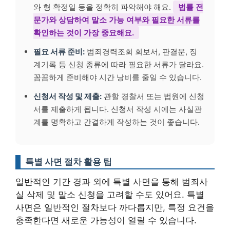
와 형 확정일 등을 정확히 파악해야 해요.
법률 전
문가와 상담하여 말소 가능 여부와 필요한 서류를
확인하는 것이 가장 중요해요.
필요 서류 준비:
범죄경력조회 회보서, 판결문, 징
계기록 등 신청 종류에 따라 필요한 서류가 달라요.
꼼꼼하게 준비해야 시간 낭비를 줄일 수 있습니다.
신청서 작성 및 제출:
관할 경찰서 또는 법원에 신청
서를 제출하게 됩니다. 신청서 작성 시에는 사실관
계를 명확하고 간결하게 작성하는 것이 좋습니다.
특별 사면 절차 활용 팁
일반적인 기간 경과 외에 특별 사면을 통해 범죄사
실 삭제 및 말소 신청을 고려할 수도 있어요. 특별
사면은 일반적인 절차보다 까다롭지만, 특정 요건을
충족한다면 새로운 가능성이 열릴 수 있습니다.