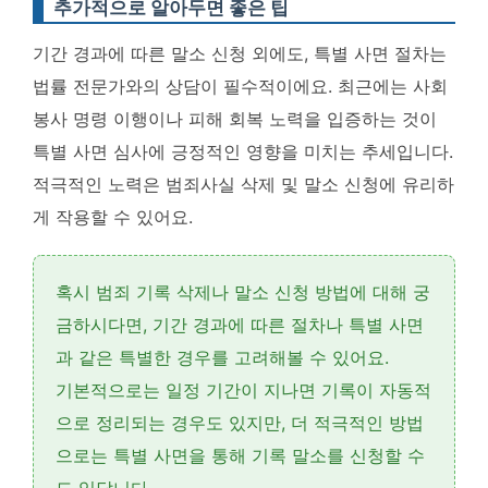
추가적으로 알아두면 좋은 팁
기간 경과에 따른 말소 신청 외에도, 특별 사면 절차는
법률 전문가와의 상담이 필수적이에요.
최근에는 사회
봉사 명령 이행이나 피해 회복 노력을 입증하는 것이
특별 사면 심사에 긍정적인 영향을 미치는 추세입니다
.
적극적인 노력은 범죄사실 삭제 및 말소 신청에 유리하
게 작용할 수 있어요.
혹시 범죄 기록 삭제나 말소 신청 방법에 대해 궁
금하시다면,
기간 경과
에 따른 절차나
특별 사면
과 같은 특별한 경우를 고려해볼 수 있어요.
기본적으로는 일정 기간이 지나면 기록이 자동적
으로 정리되는 경우도 있지만, 더 적극적인 방법
으로는
특별 사면
을 통해 기록 말소를 신청할 수