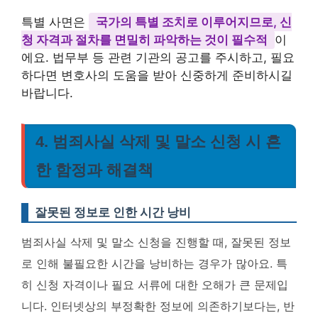
특별 사면은
국가의 특별 조치로 이루어지므로, 신
청 자격과 절차를 면밀히 파악하는 것이 필수적
이
에요. 법무부 등 관련 기관의 공고를 주시하고, 필요
하다면 변호사의 도움을 받아 신중하게 준비하시길
바랍니다.
4. 범죄사실 삭제 및 말소 신청 시 흔
한 함정과 해결책
잘못된 정보로 인한 시간 낭비
범죄사실 삭제 및 말소 신청을 진행할 때, 잘못된 정보
로 인해 불필요한 시간을 낭비하는 경우가 많아요. 특
히 신청 자격이나 필요 서류에 대한 오해가 큰 문제입
니다. 인터넷상의 부정확한 정보에 의존하기보다는, 반