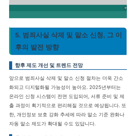
5. 범죄사실 삭제 및 말소 신청, 그 이
후의 발전 방향
향후 제도 개선 및 트렌드 전망
앞으로 범죄사실 삭제 및 말소 신청 절차는 더욱 간소
화되고 디지털화될 가능성이 높아요.
2025년부터는
온라인 신청 시스템이 전면 도입되어, 서류 준비 및 제
출 과정이 획기적으로 편리해질 것으로 예상됩니다
. 또
한, 개인정보 보호 강화 추세에 따라 말소 기준 완화나
자동 말소 제도가 확대될 수도 있답니다.