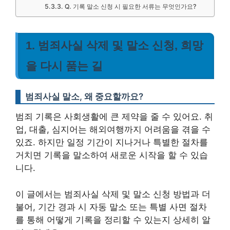
Q. 기록 말소 신청 시 필요한 서류는 무엇인가요?
1. 범죄사실 삭제 및 말소 신청, 희망
을 다시 품는 길
범죄사실 말소, 왜 중요할까요?
범죄 기록은 사회생활에 큰 제약을 줄 수 있어요. 취
업, 대출, 심지어는 해외여행까지 어려움을 겪을 수
있죠. 하지만 일정 기간이 지나거나 특별한 절차를
거치면 기록을 말소하여 새로운 시작을 할 수 있습
니다.
이 글에서는 범죄사실 삭제 및 말소 신청 방법과 더
불어, 기간 경과 시 자동 말소 또는 특별 사면 절차
를 통해 어떻게 기록을 정리할 수 있는지 상세히 알