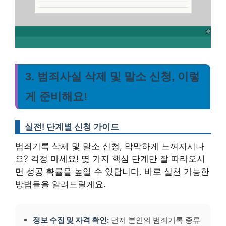
3. 범죄사실 삭제 및 말소 신청, 이렇
게 준비해요!
실전! 단계별 신청 가이드
범죄기록 삭제 및 말소 신청, 막막하게 느껴지시나
요? 걱정 마세요! 몇 가지 핵심 단계만 잘 따라오시
면 성공 확률을 높일 수 있답니다. 바로 실천 가능한
방법들을 알려드릴게요.
정보 수집 및 자격 확인:
먼저 본인의 범죄기록 종류