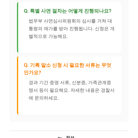
Q. 특별 사면 절차는 어떻게 진행되나요?
법무부 사면심사위원회의 심사를 거쳐 대
통령의 재가를 받아 진행됩니다. 신청은 개
별적으로 가능해요.
Q. 기록 말소 신청 시 필요한 서류는 무엇
인가요?
경과 기간 증명 서류, 신분증, 가족관계증
명서 등이 필요해요. 자세한 내용은 경찰서
에 문의하세요.
카
정보