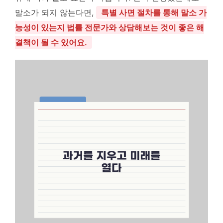
말소가 되지 않는다면,
특별 사면 절차를 통해 말소 가
능성이 있는지 법률 전문가와 상담해보는 것이 좋은 해
결책이 될 수 있어요.