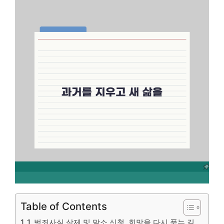
Table of Contents
1. 범죄사실 삭제 및 말소 신청, 희망을 다시 품는 길