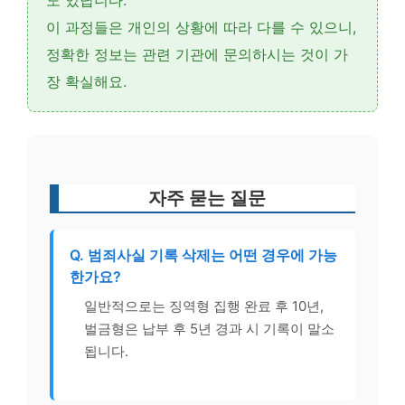
도 있답니다.
이 과정들은 개인의 상황에 따라 다를 수 있으니,
정확한 정보는 관련 기관에 문의하시는 것이 가
장 확실해요.
자주 묻는 질문
Q. 범죄사실 기록 삭제는 어떤 경우에 가능
한가요?
일반적으로는 징역형 집행 완료 후 10년,
벌금형은 납부 후 5년 경과 시 기록이 말소
됩니다.