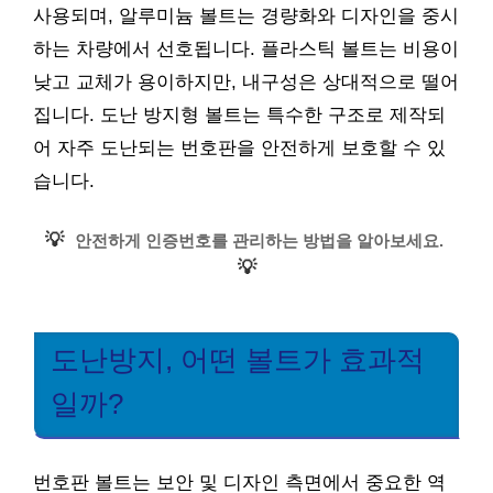
사용되며, 알루미늄 볼트는 경량화와 디자인을 중시
하는 차량에서 선호됩니다. 플라스틱 볼트는 비용이
낮고 교체가 용이하지만, 내구성은 상대적으로 떨어
집니다. 도난 방지형 볼트는 특수한 구조로 제작되
어 자주 도난되는 번호판을 안전하게 보호할 수 있
습니다.
💡
안전하게 인증번호를 관리하는 방법을 알아보세요.
💡
도난방지, 어떤 볼트가 효과적
일까?
번호판 볼트는 보안 및 디자인 측면에서 중요한 역