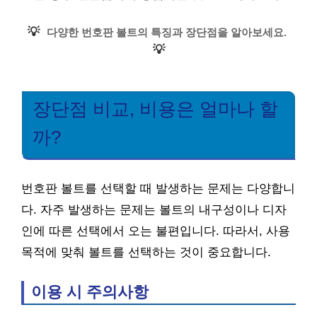
💡
다양한 번호판 볼트의 특징과 장단점을 알아보세요.
💡
장단점 비교, 비용은 얼마나 할
까?
번호판 볼트를 선택할 때 발생하는 문제는 다양합니
다. 자주 발생하는 문제는 볼트의 내구성이나 디자
인에 따른 선택에서 오는 불편입니다. 따라서, 사용
목적에 맞춰 볼트를 선택하는 것이 중요합니다.
이용 시 주의사항