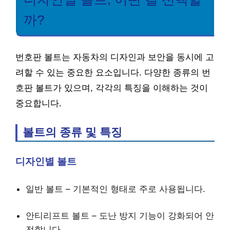
까?
번호판 볼트는 자동차의 디자인과 보안을 동시에 고
려할 수 있는 중요한 요소입니다. 다양한 종류의 번
호판 볼트가 있으며, 각각의 특징을 이해하는 것이
중요합니다.
볼트의 종류 및 특징
디자인별 볼트
일반 볼트 – 기본적인 형태로 주로 사용됩니다.
안티리프트 볼트 – 도난 방지 기능이 강화되어 안
전합니다.