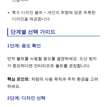
특수 디자인 볼트 – 개인의 취향에 맞춘 독특한
디자인을 제공합니다.
단계별 선택 가이드
1단계: 용도 확인
먼저 볼트를 사용할 용도를 결정하세요. 도난 방지
가 중요하다면 안티리프트 볼트를 권장합니다.
핵심 포인트:
차량의 사용 목적과 주차 환경을 고려
하세요.
2단계: 디자인 선택