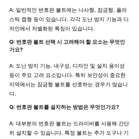
A: 일반적인 번호판 볼트에는 나사형, 잠금형, 플라
스틱 캡형 등이 있습니다. 각각 도난 방지 기능과 디
자인에서 차별화된 특징이 있습니다.
Q: 번호판 볼트 선택 시 고려해야 할 요소는 무엇인
가요?
A: 도난 방지 기능, 내구성, 디자인 및 설치 용이성
등이 주요 고려 요소입니다. 특히 보안성이 중요한
지역에서는 잠금형 볼트를 선호하는 경우가 많습니
다.
Q: 번호판 볼트를 설치하는 방법은 무엇인가요?
A: 대부분의 번호판 볼트는 드라이버를 사용해 간단
히 설치할 수 있습니다. 특정 볼트는 추가 도구나 기