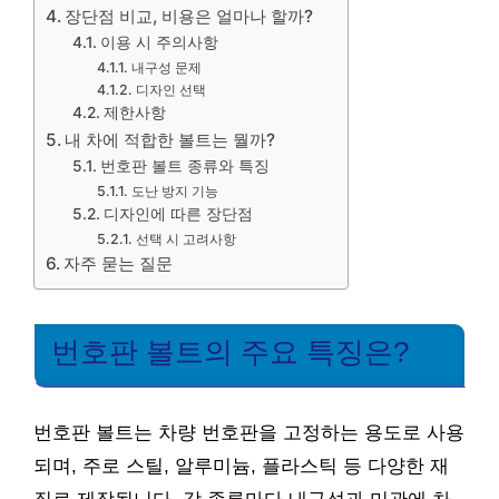
장단점 비교, 비용은 얼마나 할까?
이용 시 주의사항
내구성 문제
디자인 선택
제한사항
내 차에 적합한 볼트는 뭘까?
번호판 볼트 종류와 특징
도난 방지 기능
디자인에 따른 장단점
선택 시 고려사항
자주 묻는 질문
번호판 볼트의 주요 특징은?
번호판 볼트는 차량 번호판을 고정하는 용도로 사용
되며, 주로 스틸, 알루미늄, 플라스틱 등 다양한 재