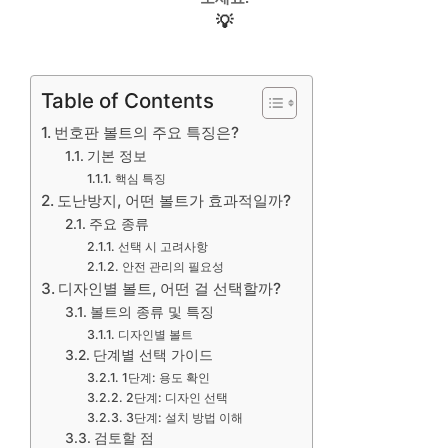
💡
Table of Contents
번호판 볼트의 주요 특징은?
기본 정보
핵심 특징
도난방지, 어떤 볼트가 효과적일까?
주요 종류
선택 시 고려사항
안전 관리의 필요성
디자인별 볼트, 어떤 걸 선택할까?
볼트의 종류 및 특징
디자인별 볼트
단계별 선택 가이드
1단계: 용도 확인
2단계: 디자인 선택
3단계: 설치 방법 이해
검토할 점