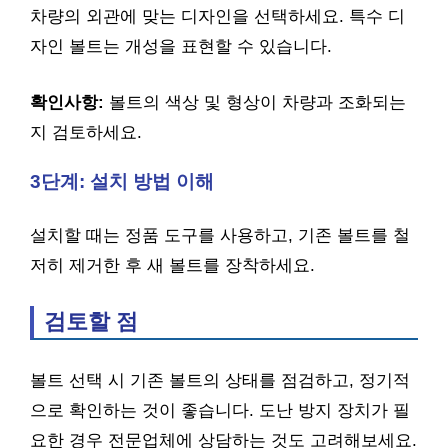
차량의 외관에 맞는 디자인을 선택하세요. 특수 디
자인 볼트는 개성을 표현할 수 있습니다.
확인사항:
볼트의 색상 및 형상이 차량과 조화되는
지 검토하세요.
3단계: 설치 방법 이해
설치할 때는 정품 도구를 사용하고, 기존 볼트를 철
저히 제거한 후 새 볼트를 장착하세요.
검토할 점
볼트 선택 시 기존 볼트의 상태를 점검하고, 정기적
으로 확인하는 것이 좋습니다. 도난 방지 장치가 필
요한 경우 전문업체에 상담하는 것도 고려해보세요.