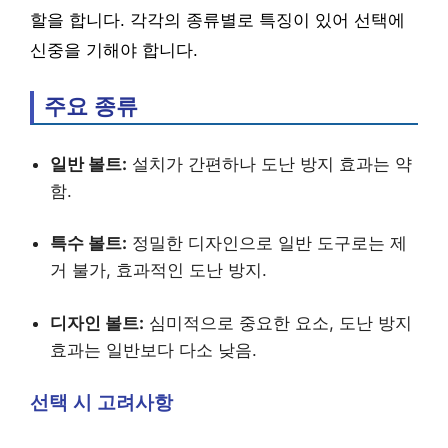
할을 합니다. 각각의 종류별로 특징이 있어 선택에
신중을 기해야 합니다.
주요 종류
일반 볼트:
설치가 간편하나 도난 방지 효과는 약
함.
특수 볼트:
정밀한 디자인으로 일반 도구로는 제
거 불가, 효과적인 도난 방지.
디자인 볼트:
심미적으로 중요한 요소, 도난 방지
효과는 일반보다 다소 낮음.
선택 시 고려사항