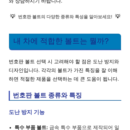
와 상담하시기 바랍니다.
💡
💡
번호판 볼트의 다양한 종류와 특성을 알아보세요!
내 차에 적합한 볼트는 뭘까?
번호판 볼트 선택 시 고려해야 할 점은 도난 방지와
디자인입니다. 각각의 볼트가 가진 특징을 잘 이해
하면 적절한 제품을 선택하는 데 큰 도움이 됩니다.
번호판 볼트 종류와 특징
도난 방지 기능
특수 부품 볼트:
금속 특수 부품으로 제작되어 일