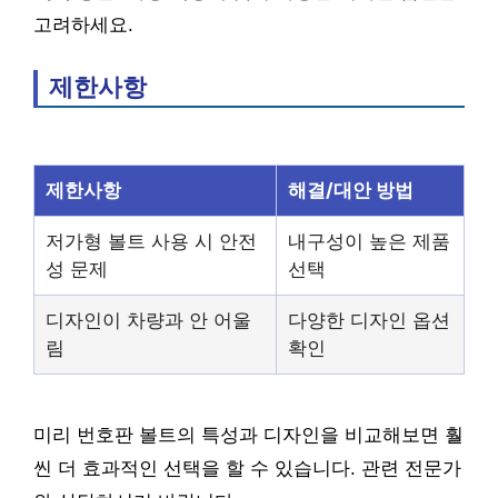
고려하세요.
제한사항
제한사항
해결/대안 방법
저가형 볼트 사용 시 안전
내구성이 높은 제품
성 문제
선택
디자인이 차량과 안 어울
다양한 디자인 옵션
림
확인
미리 번호판 볼트의 특성과 디자인을 비교해보면 훨
씬 더 효과적인 선택을 할 수 있습니다. 관련 전문가