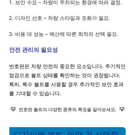
보안 수요 – 차량이 주차되는 환경에 따라 결정.
디자인 선호 – 차량 스타일과 조화가 필요.
비용 대 성능 – 예산에 따른 최적의 선택 필요.
안전 관리의 필요성
번호판은 차량 안전의 중요한 요소입니다. 주기적인
점검으로 볼트 상태를 확인하는 것이 권장됩니다.
특히, 특수 볼트를 사용할 경우 추가적인 보안 효과
를 기대할 수 있습니다.
💡
💡
번호판 볼트의 다양한 종류와 특징을 알아보세요.
디자인별 볼트, 어떤 걸 선택할