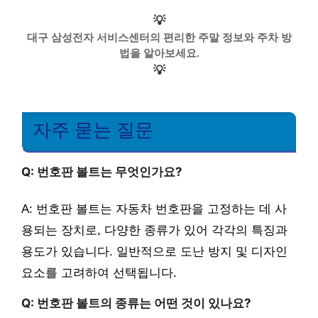
💡
대구 삼성전자 서비스센터의 편리한 주말 정보와 주차 방
법을 알아보세요.
💡
자주 묻는 질문
Q: 번호판 볼트는 무엇인가요?
A: 번호판 볼트는 자동차 번호판을 고정하는 데 사
용되는 장치로, 다양한 종류가 있어 각각의 특징과
용도가 있습니다. 일반적으로 도난 방지 및 디자인
요소를 고려하여 선택됩니다.
Q: 번호판 볼트의 종류는 어떤 것이 있나요?