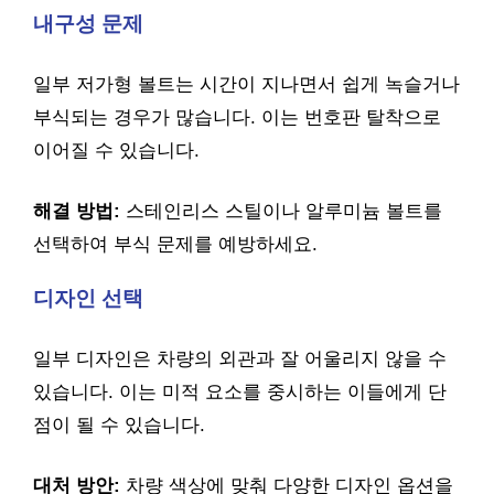
내구성 문제
일부 저가형 볼트는 시간이 지나면서 쉽게 녹슬거나
부식되는 경우가 많습니다. 이는 번호판 탈착으로
이어질 수 있습니다.
해결 방법:
스테인리스 스틸이나 알루미늄 볼트를
선택하여 부식 문제를 예방하세요.
디자인 선택
일부 디자인은 차량의 외관과 잘 어울리지 않을 수
있습니다. 이는 미적 요소를 중시하는 이들에게 단
점이 될 수 있습니다.
대처 방안:
차량 색상에 맞춰 다양한 디자인 옵션을