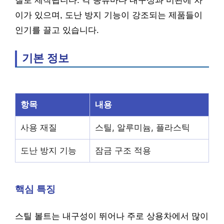
질로 제작됩니다. 각 종류마다 내구성과 미관에 차
이가 있으며, 도난 방지 기능이 강조되는 제품들이
인기를 끌고 있습니다.
기본 정보
항목
내용
사용 재질
스틸, 알루미늄, 플라스틱
도난 방지 기능
잠금 구조 적용
핵심 특징
스틸 볼트는 내구성이 뛰어나 주로 상용차에서 많이