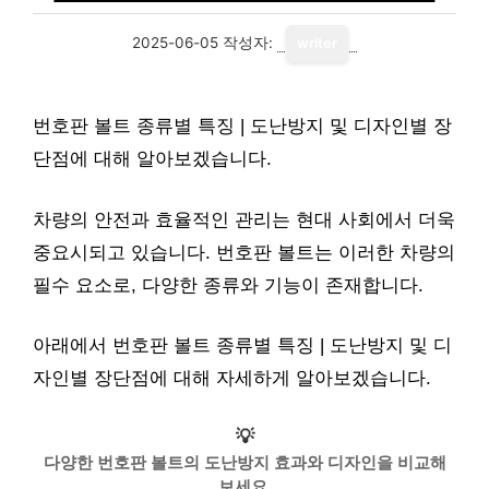
2025-06-05
작성자:
writer
번호판 볼트 종류별 특징 | 도난방지 및 디자인별 장
단점에 대해 알아보겠습니다.
차량의 안전과 효율적인 관리는 현대 사회에서 더욱
중요시되고 있습니다. 번호판 볼트는 이러한 차량의
필수 요소로, 다양한 종류와 기능이 존재합니다.
아래에서 번호판 볼트 종류별 특징 | 도난방지 및 디
자인별 장단점에 대해 자세하게 알아보겠습니다.
💡
다양한 번호판 볼트의 도난방지 효과와 디자인을 비교해
보세요.