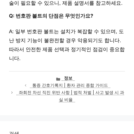
술이 필요할 수 있으니, 제품 설명서를 참고하세요.
Q: 번호판 볼트의 단점은 무엇인가요?
A: 일부 번호판 볼트는 설치가 복잡할 수 있으며, 도
난 방지 기능이 불완전할 경우 악용되기도 합니다.
따라서 안전한 제품 선택과 정기적인 점검이 중요합
니다.
카
정보
테
통증 간호기록지 | 환자 관리 종합 가이드
고
좌회전 차선 직진 위반 사항 | 법적 처벌 | 사고 발생 시 과
리
실 비율
검색