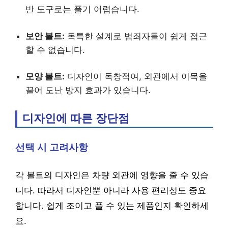
반 도구로는 풀기 어렵습니다.
보안 볼트:
독특한 설계로 범죄자들이 쉽게 접근
할 수 없습니다.
모양 볼트:
디자인이 독창적여, 외관에서 이목을
끌어 도난 방지 효과가 있습니다.
디자인에 따른 장단점
선택 시 고려사항
각 볼트의 디자인은 차량 외관에 영향을 줄 수 있습
니다. 따라서 디자인뿐 아니라 사용 편리성도 중요
합니다. 쉽게 조이고 풀 수 있는 제품인지 확인하세
요.