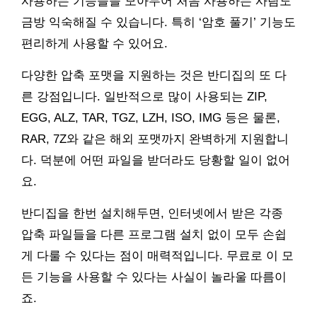
사용하는 기능들을 모아두어 처음 사용하는 사람도
금방 익숙해질 수 있습니다. 특히 ‘암호 풀기’ 기능도
편리하게 사용할 수 있어요.
다양한 압축 포맷을 지원하는 것은 반디집의 또 다
른 강점입니다. 일반적으로 많이 사용되는 ZIP,
EGG, ALZ, TAR, TGZ, LZH, ISO, IMG 등은 물론,
RAR, 7Z와 같은 해외 포맷까지 완벽하게 지원합니
다. 덕분에 어떤 파일을 받더라도 당황할 일이 없어
요.
반디집을 한번 설치해두면, 인터넷에서 받은 각종
압축 파일들을 다른 프로그램 설치 없이 모두 손쉽
게 다룰 수 있다는 점이 매력적입니다. 무료로 이 모
든 기능을 사용할 수 있다는 사실이 놀라울 따름이
죠.