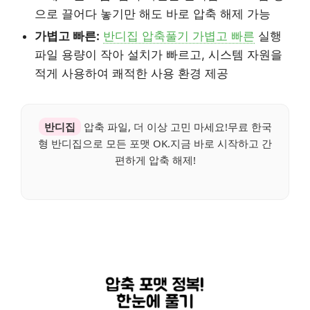
으로 끌어다 놓기만 해도 바로 압축 해제 가능
가볍고 빠른:
반디집 압축풀기 가볍고 빠른
실행
파일 용량이 작아 설치가 빠르고, 시스템 자원을
적게 사용하여 쾌적한 사용 환경 제공
반디집
압축 파일, 더 이상 고민 마세요!무료 한국
형 반디집으로 모든 포맷 OK.지금 바로 시작하고 간
편하게 압축 해제!