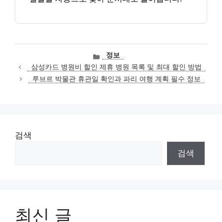
카
정보
테
삼성카드 병원비 할인 제휴 병원 목록 및 최대 할인 방법
고
루브르 박물관 휴관일 확인과 파리 여행 계획 필수 정보
리
검색
검색
최신 글