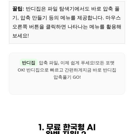
꿀팁:
반디집은 파일 탐색기에서도 바로 압축 풀
기, 압축 만들기 등의 메뉴를 제공합니다. 마우스
오른쪽 버튼을 클릭하면 나타나는 메뉴를 활용해
보세요!
반디집
압축 파일, 이제 쉽게 푸세요!모든 포맷
OK! 반디집으로 빠르고 간편하게지금 바로 반디집
압축풀기 GO!