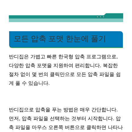
모든 압축 포맷 한눈에 풀기
반디집은 가볍고 빠른 한국형 압축 프로그램으로,
다양한 압축 포맷을 지원하여 편리합니다. 복잡한
절차 없이 몇 번의 클릭만으로 모든 압축 파일을 쉽
게 풀 수 있습니다.
반디집으로 압축을 푸는 방법은 매우 간단합니다.
먼저, 압축 파일을 선택하는 것부터 시작합니다. 압
축 파일을 마우스 오른쪽 버튼으로 클릭하면 나타나