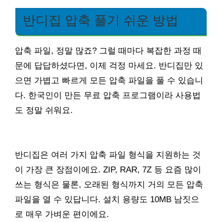
반디집 압축 풀기 쉬운 방법
압축 파일, 정말 많죠? 그럴 때마다 복잡한 과정 때
문에 답답하셨다면, 이제 걱정 마세요. 반디집만 있
으면 가볍고 빠르게 모든 압축 파일을 풀 수 있습니
다. 한국인이 만든 무료 압축 프로그램이라 사용법
도 정말 쉬워요.
반디집은 여러 가지 압축 파일 형식을 지원하는 것
이 가장 큰 장점이에요. ZIP, RAR, 7Z 등 요즘 많이
쓰는 형식은 물론, 오래된 형식까지 거의 모든 압축
파일을 열 수 있답니다. 설치 용량도 10MB 남짓으
로 매우 가벼운 편이에요.