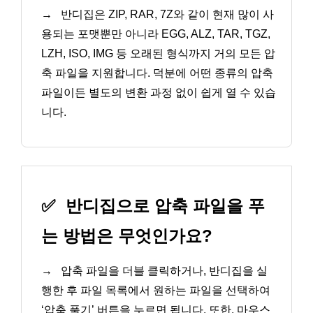
→
반디집은 ZIP, RAR, 7Z와 같이 현재 많이 사
용되는 포맷뿐만 아니라 EGG, ALZ, TAR, TGZ,
LZH, ISO, IMG 등 오래된 형식까지 거의 모든 압
축 파일을 지원합니다. 덕분에 어떤 종류의 압축
파일이든 별도의 변환 과정 없이 쉽게 열 수 있습
니다.
✅
반디집으로 압축 파일을 푸
는 방법은 무엇인가요?
→
압축 파일을 더블 클릭하거나, 반디집을 실
행한 후 파일 목록에서 원하는 파일을 선택하여
‘압축 풀기’ 버튼을 누르면 됩니다. 또한, 마우스