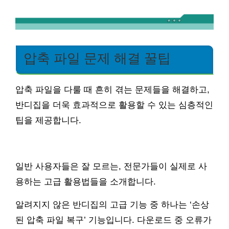
압축 파일 문제 해결 꿀팁
압축 파일을 다룰 때 흔히 겪는 문제들을 해결하고,
반디집을 더욱 효과적으로 활용할 수 있는 심층적인
팁을 제공합니다.
일반 사용자들은 잘 모르는, 전문가들이 실제로 사
용하는 고급 활용법들을 소개합니다.
알려지지 않은 반디집의 고급 기능 중 하나는 ‘손상
된 압축 파일 복구’ 기능입니다. 다운로드 중 오류가