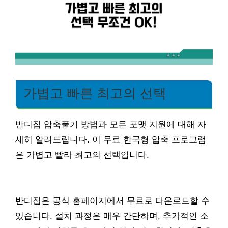
가볍고 빠른 최고의 선택
반디집 압축풀기 방법과 모든 포맷 지원에 대해 자
세히 알려드립니다. 이 무료 한국형 압축 프로그램
은 가볍고 빨라 최고의 선택입니다.
반디집은 공식 홈페이지에서 무료로 다운로드할 수
있습니다. 설치 과정은 매우 간단하며, 추가적인 소