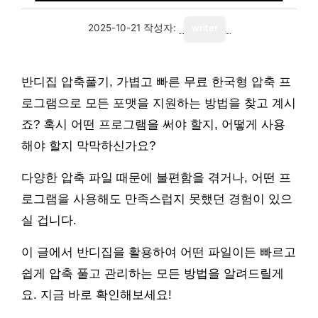
2025-10-21
작성자:
writer
반디집 압축풀기, 가볍고 빠른 무료 한국형 압축 프
로그램으로 모든 포맷을 지원하는 방법을 찾고 계시
죠? 혹시 어떤 프로그램을 써야 할지, 어떻게 사용
해야 할지 막막하신가요?
다양한 압축 파일 때문에 불편함을 겪거나, 어떤 프
로그램을 사용해도 만족스럽지 못했던 경험이 있으
실 겁니다.
이 글에서 반디집을 활용하여 어떤 파일이든 빠르고
쉽게 압축 풀고 관리하는 모든 방법을 알려드릴게
요. 지금 바로 확인해보세요!