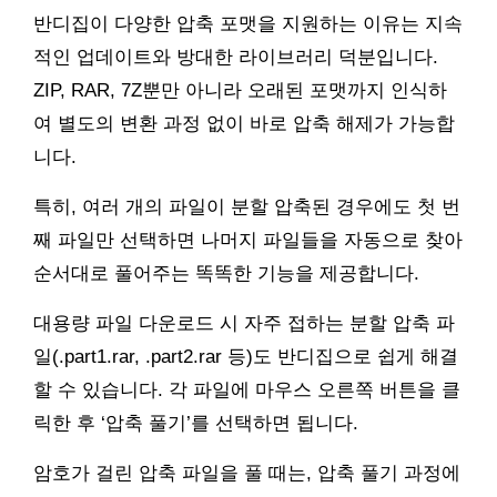
반디집이 다양한 압축 포맷을 지원하는 이유는 지속
적인 업데이트와 방대한 라이브러리 덕분입니다.
ZIP, RAR, 7Z뿐만 아니라 오래된 포맷까지 인식하
여 별도의 변환 과정 없이 바로 압축 해제가 가능합
니다.
특히, 여러 개의 파일이 분할 압축된 경우에도 첫 번
째 파일만 선택하면 나머지 파일들을 자동으로 찾아
순서대로 풀어주는 똑똑한 기능을 제공합니다.
대용량 파일 다운로드 시 자주 접하는 분할 압축 파
일(.part1.rar, .part2.rar 등)도 반디집으로 쉽게 해결
할 수 있습니다. 각 파일에 마우스 오른쪽 버튼을 클
릭한 후 ‘압축 풀기’를 선택하면 됩니다.
암호가 걸린 압축 파일을 풀 때는, 압축 풀기 과정에