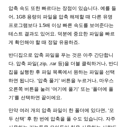
압축 속도 또한 빠르다는 장점이 있습니다. 예를 들
어, 1GB 용량의 파일을 압축 해제할 때 다른 유명
프로그램보다 1.5배 이상 빠른 속도를 보여준다는
테스트 결과도 있어요. 덕분에 중요한 파일을 빠르
게 확인해야 할 때 정말 유용하죠.
반디집으로 압축 파일을 푸는 것은 아주 간단합니
다. 압축 파일(.zip, .rar 등)을 더블 클릭하거나, 반디
집을 실행한 후 파일 목록에서 원하는 파일을 선택
하면 됩니다. ‘압축 풀기’ 버튼을 누르거나, 마우스
오른쪽 버튼을 눌러 ‘여기에 풀기’ 또는 ‘폴더에 풀
기’를 선택하면 끝이에요.
만약 여러 개의 압축 파일이 한 폴더에 있다면, ‘모
두 선택’ 후 한 번에 압축을 풀 수도 있습니다. 자주