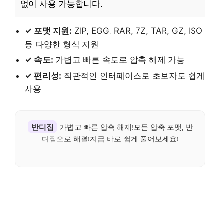
없이 사용 가능합니다.
✓ 포맷 지원:
ZIP, EGG, RAR, 7Z, TAR, GZ, ISO
등 다양한 형식 지원
✓ 속도:
가볍고 빠른 속도로 압축 해제 가능
✓ 편리성:
직관적인 인터페이스로 초보자도 쉽게
사용
반디집
가볍고 빠른 압축 해제!모든 압축 포맷, 반
디집으로 해결!지금 바로 쉽게 풀어보세요!