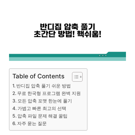
Table of Contents
반디집 압축 풀기 쉬운 방법
무료 한국형 프로그램 완벽 지원
모든 압축 포맷 한눈에 풀기
가볍고 빠른 최고의 선택
압축 파일 문제 해결 꿀팁
자주 묻는 질문