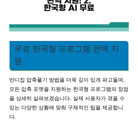
무료 한국형 프로그램 완벽 지
원
반디집 압축풀기 방법을 더욱 깊이 있게 파고들며,
모든 압축 포맷을 지원하는 한국형 프로그램의 장점
을 상세히 살펴보겠습니다. 실제 사용자가 겪을 수
있는 다양한 상황에 맞춰 구체적인 팁을 제공합니
다.