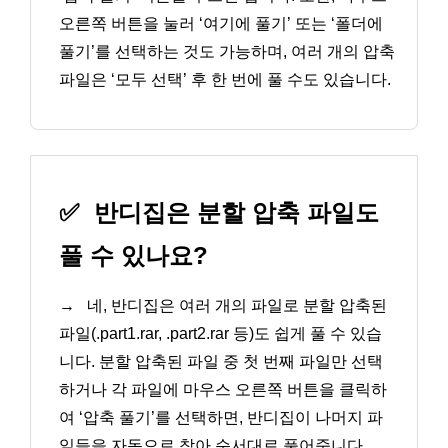
오른쪽 버튼을 눌러 ‘여기에 풀기’ 또는 ‘폴더에
풀기’를 선택하는 것도 가능하며, 여러 개의 압축
파일은 ‘모두 선택’ 후 한 번에 풀 수도 있습니다.
✅
반디집은 분할 압축 파일도
풀 수 있나요?
→
네, 반디집은 여러 개의 파일로 분할 압축된
파일(.part1.rar, .part2.rar 등)도 쉽게 풀 수 있습
니다. 분할 압축된 파일 중 첫 번째 파일만 선택
하거나 각 파일에 마우스 오른쪽 버튼을 클릭하
여 ‘압축 풀기’를 선택하면, 반디집이 나머지 파
일들을 자동으로 찾아 순서대로 풀어줍니다.