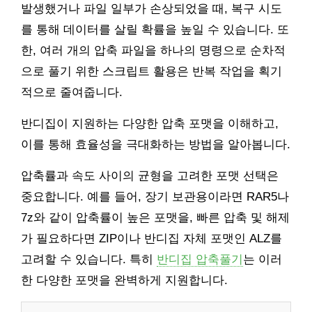
발생했거나 파일 일부가 손상되었을 때, 복구 시도
를 통해 데이터를 살릴 확률을 높일 수 있습니다. 또
한, 여러 개의 압축 파일을 하나의 명령으로 순차적
으로 풀기 위한 스크립트 활용은 반복 작업을 획기
적으로 줄여줍니다.
반디집이 지원하는 다양한 압축 포맷을 이해하고,
이를 통해 효율성을 극대화하는 방법을 알아봅니다.
압축률과 속도 사이의 균형을 고려한 포맷 선택은
중요합니다. 예를 들어, 장기 보관용이라면 RAR5나
7z와 같이 압축률이 높은 포맷을, 빠른 압축 및 해제
가 필요하다면 ZIP이나 반디집 자체 포맷인 ALZ를
고려할 수 있습니다. 특히
반디집 압축풀기
는 이러
한 다양한 포맷을 완벽하게 지원합니다.