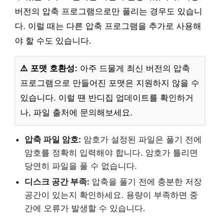
버전의 압축 프로그램으로만 풀리는 경우도 있습니
다. 이럴 때는 다른 압축 프로그램을 추가로 사용해
야 할 수도 있습니다.
⚠️ 포맷 호환성:
아주 드물게 최신 버전의 압축
프로그램으로 만들어진 포맷은 지원하지 않을 수
있습니다. 이럴 땐 반디집 업데이트를 확인하거
나, 파일 출처에 문의해보세요.
압축 파일 암호:
암호가 설정된 파일은 풀기 전에
암호를 정확히 입력해야 합니다. 암호가 틀리면
당연히 파일을 풀 수 없습니다.
디스크 공간 부족:
압축을 풀기 전에 충분한 저장
공간이 있는지 확인하세요. 용량이 부족하면 중
간에 오류가 발생할 수 있습니다.