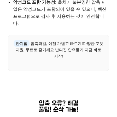
악성코드 포함 가능성:
출처가 불분명한 압축 파
일은 악성코드가 포함되어 있을 수 있으니, 백신
프로그램으로 검사 후 사용하는 것이 안전합니
다.
반디집
압축파일, 이젠 가볍고 빠르게!다양한 포맷
지원, 무료로 즐기세요.반디집 압축풀기 지금 바로
시작!