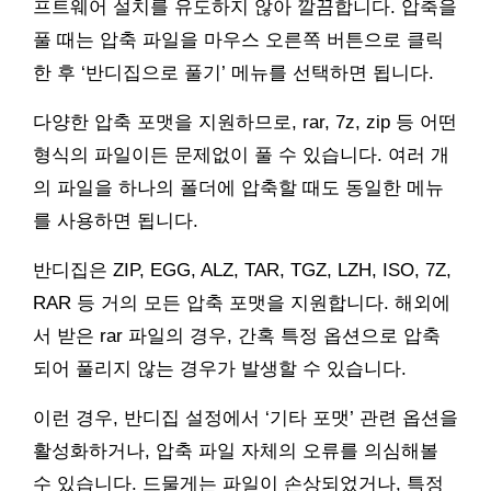
프트웨어 설치를 유도하지 않아 깔끔합니다. 압축을
풀 때는 압축 파일을 마우스 오른쪽 버튼으로 클릭
한 후 ‘반디집으로 풀기’ 메뉴를 선택하면 됩니다.
다양한 압축 포맷을 지원하므로, rar, 7z, zip 등 어떤
형식의 파일이든 문제없이 풀 수 있습니다. 여러 개
의 파일을 하나의 폴더에 압축할 때도 동일한 메뉴
를 사용하면 됩니다.
반디집은 ZIP, EGG, ALZ, TAR, TGZ, LZH, ISO, 7Z,
RAR 등 거의 모든 압축 포맷을 지원합니다. 해외에
서 받은 rar 파일의 경우, 간혹 특정 옵션으로 압축
되어 풀리지 않는 경우가 발생할 수 있습니다.
이런 경우, 반디집 설정에서 ‘기타 포맷’ 관련 옵션을
활성화하거나, 압축 파일 자체의 오류를 의심해볼
수 있습니다. 드물게는 파일이 손상되었거나, 특정