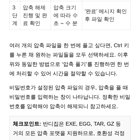
3
압축 해제
압축 크기
‘완료’ 메시지 확인
단
진행 및 완
에 따라 수
후 파일 확인
계
료 확인
초 ~ 수 분
여러 개의 압축 파일을 한 번에 풀고 싶다면, Ctrl 키
를 누른 채 원하는 파일들을 모두 선택하세요. 이후
위와 동일한 방법으로 ‘압축 풀기’를 진행하면 한 번
에 처리할 수 있어 시간을 절약할 수 있습니다.
비밀번호가 설정된 압축 파일의 경우, 압축을 풀 때
비밀번호를 입력하는 창이 나타납니다. 정확한 비밀
번호를 입력해야 압축이 해제되니 참고하세요.
체크포인트:
반디집은 EXE, EGG, TAR, GZ 등
거의 모든 압축 포맷을 지원하므로, 호환성 걱정