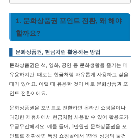
1. 문화상품권 포인트 전환, 왜 해야
할까요?
문화상품권, 현금처럼 활용하는 방법
문화상품권은 책, 영화, 공연 등 문화생활을 즐기는 데
유용하지만, 때로는 현금처럼 자유롭게 사용하고 싶을
때가 있어요. 이럴 때 유용한 것이 바로 문화상품권 포
인트 전환이에요.
문화상품권을 포인트로 전환하면 온라인 쇼핑몰이나
다양한 제휴처에서 현금처럼 사용할 수 있어 활용도가
무궁무진해져요. 예를 들어, 1만원권 문화상품권을 포
인트로 전환하면 특정 쇼핑몰에서 1만원 상당의 물건