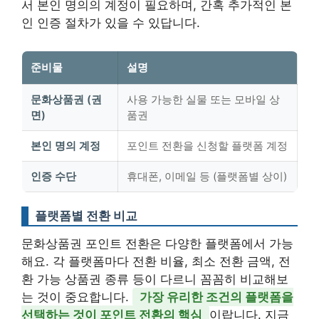
서 본인 명의의 계정이 필요하며, 간혹 추가적인 본
인 인증 절차가 있을 수 있답니다.
준비물
설명
문화상품권 (권
사용 가능한 실물 또는 모바일 상
면)
품권
본인 명의 계정
포인트 전환을 신청할 플랫폼 계정
인증 수단
휴대폰, 이메일 등 (플랫폼별 상이)
플랫폼별 전환 비교
문화상품권 포인트 전환은 다양한 플랫폼에서 가능
해요. 각 플랫폼마다 전환 비율, 최소 전환 금액, 전
환 가능 상품권 종류 등이 다르니 꼼꼼히 비교해보
는 것이 중요합니다.
가장 유리한 조건의 플랫폼을
선택하는 것이 포인트 전환의 핵심
이랍니다. 지금