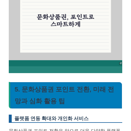
5. 문화상품권 포인트 전환, 미래 전
망과 심화 활용 팁
플랫폼 연동 확대와 개인화 서비스
문화상품권 포인트 전환은 앞으로 더욱 다양한 플랫폼