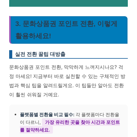
3. 문화상품권 포인트 전환, 이렇게
활용하세요!
실전 전환 꿀팁 대방출
문화상품권 포인트 전환, 막막하게 느껴지시나요? 걱
정 마세요! 지금부터 바로 실천할 수 있는 구체적인 방
법과 핵심 팁을 알려드릴게요. 이 팁들만 알아도 전환
이 훨씬 쉬워질 거예요.
플랫폼별 전환율 비교 필수:
각 플랫폼마다 전환율
이 다르니,
가장 유리한 곳을 찾아 시간과 포인트
를 절약하세요.