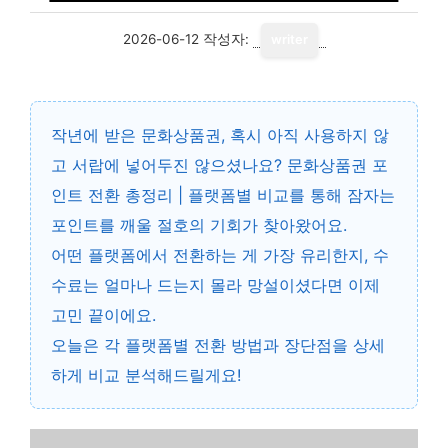
2026-06-12
작성자:
writer
작년에 받은 문화상품권, 혹시 아직 사용하지 않
고 서랍에 넣어두진 않으셨나요?
문화상품권 포
인트 전환 총정리 | 플랫폼별 비교
를 통해 잠자는
포인트를 깨울 절호의 기회가 찾아왔어요.
어떤 플랫폼에서 전환하는 게 가장 유리한지, 수
수료는 얼마나 드는지 몰라 망설이셨다면 이제
고민 끝이에요.
오늘은 각 플랫폼별 전환 방법과 장단점을 상세
하게 비교 분석해드릴게요!