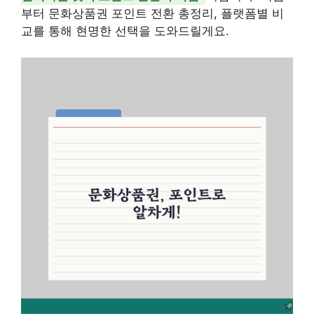
부터 문화상품권 포인트 전환 총정리, 플랫폼별 비
교를 통해 현명한 선택을 도와드릴게요.