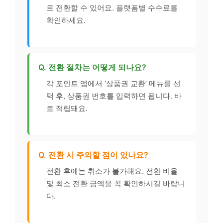
로 전환할 수 있어요. 플랫폼별 수수료를
확인하세요.
Q. 전환 절차는 어떻게 되나요?
각 포인트 앱에서 ‘상품권 교환’ 메뉴를 선
택 후, 상품권 번호를 입력하면 됩니다. 바
로 적립돼요.
Q. 전환 시 주의할 점이 있나요?
전환 후에는 취소가 불가해요. 전환 비율
및 최소 전환 금액을 꼭 확인하시길 바랍니
다.