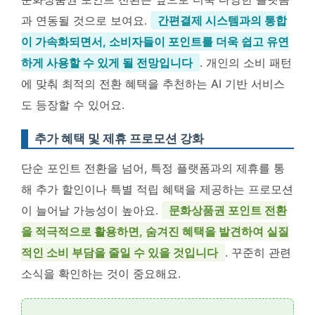
과 연동될 것으로 보여요.
간편결제 시스템과의 통합
이 가속화되면서, 소비자들이 포인트를 더욱 쉽고 유연
하게 사용할 수 있게 될 전망입니다
. 개인의 소비 패턴
에 맞춰 최적의 전환 혜택을 추천하는 AI 기반 서비스
도 등장할 수 있어요.
추가 혜택 및 제휴 프로모션 강화
단순 포인트 전환을 넘어, 특정 플랫폼과의 제휴를 통
해 추가 할인이나 특별 적립 혜택을 제공하는 프로모션
이 늘어날 가능성이 높아요.
문화상품권 포인트 전환
을 적극적으로 활용하면, 숨겨진 혜택을 발견하여 실질
적인 소비 부담을 줄일 수 있을 것입니다
. 꾸준히 관련
소식을 확인하는 것이 중요해요.