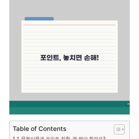
Table of Contents
1. 문화상품권 포인트 전환, 왜 해야 할까요?