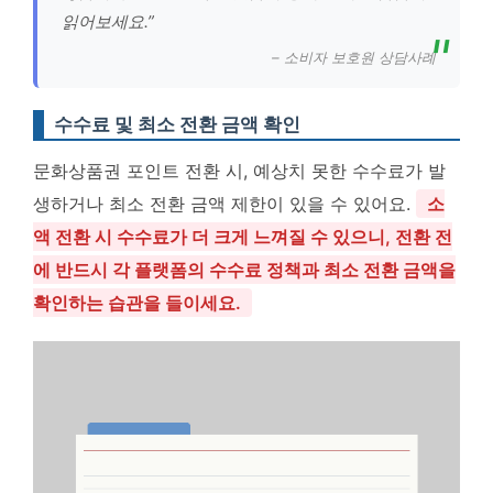
읽어보세요.”
– 소비자 보호원 상담사례
수수료 및 최소 전환 금액 확인
문화상품권 포인트 전환 시, 예상치 못한 수수료가 발
생하거나 최소 전환 금액 제한이 있을 수 있어요.
소
액 전환 시 수수료가 더 크게 느껴질 수 있으니, 전환 전
에 반드시 각 플랫폼의 수수료 정책과 최소 전환 금액을
확인하는 습관을 들이세요.