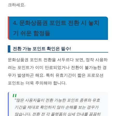
크하세요.
4. 문화상품권 포인트 전환 시 놓치
기 쉬운 함정들
전환 가능 포인트 확인은 필수!
문화상품권 포인트 전환을 서두르다 보면, 정작 사용하
려는 포인트가 이미 만료되었거나 전환이 불가능한 경
우가 발생하곤 해요. 특히 유효기간이 짧은 프로모션
포인트는 더욱 주의해야 합니다.
“많은 사용자들이 전환 가능한 포인트 종류와 유효
기간을 제대로 확인하지 않아 손해를 보는 경우가
많습니다. 전환 전 각 플랫폼의 상세 안내를 꼼꼼히