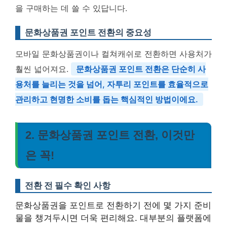
을 구매하는 데 쓸 수 있답니다.
문화상품권 포인트 전환의 중요성
모바일 문화상품권이나 컬쳐캐쉬로 전환하면 사용처가
훨씬 넓어져요.
문화상품권 포인트 전환은 단순히 사
용처를 늘리는 것을 넘어, 자투리 포인트를 효율적으로
관리하고 현명한 소비를 돕는 핵심적인 방법이에요.
2. 문화상품권 포인트 전환, 이것만
은 꼭!
전환 전 필수 확인 사항
문화상품권을 포인트로 전환하기 전에 몇 가지 준비
물을 챙겨두시면 더욱 편리해요. 대부분의 플랫폼에