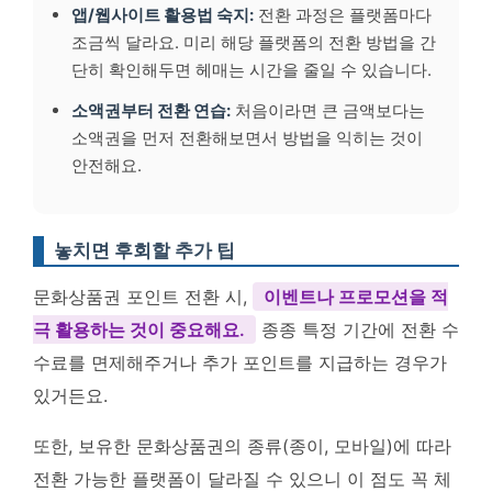
앱/웹사이트 활용법 숙지:
전환 과정은 플랫폼마다
조금씩 달라요. 미리 해당 플랫폼의 전환 방법을 간
단히 확인해두면 헤매는 시간을 줄일 수 있습니다.
소액권부터 전환 연습:
처음이라면 큰 금액보다는
소액권을 먼저 전환해보면서 방법을 익히는 것이
안전해요.
놓치면 후회할 추가 팁
문화상품권 포인트 전환 시,
이벤트나 프로모션을 적
극 활용하는 것이 중요해요.
종종 특정 기간에 전환 수
수료를 면제해주거나 추가 포인트를 지급하는 경우가
있거든요.
또한, 보유한 문화상품권의 종류(종이, 모바일)에 따라
전환 가능한 플랫폼이 달라질 수 있으니 이 점도 꼭 체