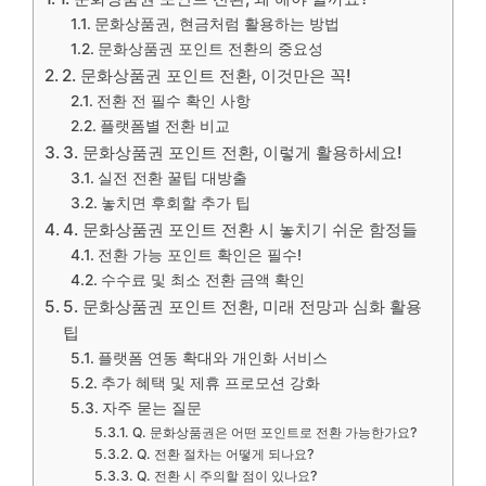
문화상품권, 현금처럼 활용하는 방법
문화상품권 포인트 전환의 중요성
2. 문화상품권 포인트 전환, 이것만은 꼭!
전환 전 필수 확인 사항
플랫폼별 전환 비교
3. 문화상품권 포인트 전환, 이렇게 활용하세요!
실전 전환 꿀팁 대방출
놓치면 후회할 추가 팁
4. 문화상품권 포인트 전환 시 놓치기 쉬운 함정들
전환 가능 포인트 확인은 필수!
수수료 및 최소 전환 금액 확인
5. 문화상품권 포인트 전환, 미래 전망과 심화 활용
팁
플랫폼 연동 확대와 개인화 서비스
추가 혜택 및 제휴 프로모션 강화
자주 묻는 질문
Q. 문화상품권은 어떤 포인트로 전환 가능한가요?
Q. 전환 절차는 어떻게 되나요?
Q. 전환 시 주의할 점이 있나요?