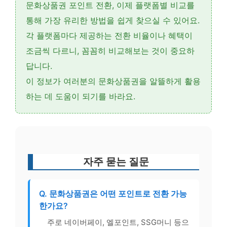
문화상품권 포인트 전환, 이제
플랫폼별 비교
를
통해 가장 유리한 방법을 쉽게 찾으실 수 있어요.
각 플랫폼마다 제공하는
전환 비율이나 혜택
이
조금씩 다르니, 꼼꼼히 비교해보는 것이 중요하
답니다.
이 정보가 여러분의 문화상품권을 알뜰하게 활용
하는 데 도움이 되기를 바라요.
자주 묻는 질문
Q. 문화상품권은 어떤 포인트로 전환 가능
한가요?
주로 네이버페이, 엘포인트, SSG머니 등으