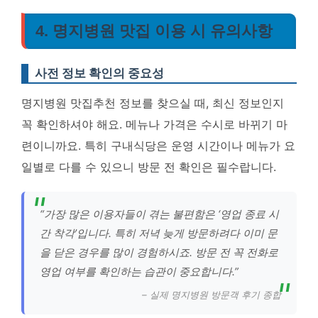
4. 명지병원 맛집 이용 시 유의사항
사전 정보 확인의 중요성
명지병원 맛집추천 정보를 찾으실 때, 최신 정보인지
꼭 확인하셔야 해요. 메뉴나 가격은 수시로 바뀌기 마
련이니까요. 특히 구내식당은 운영 시간이나 메뉴가 요
일별로 다를 수 있으니 방문 전 확인은 필수랍니다.
“가장 많은 이용자들이 겪는 불편함은 ‘영업 종료 시
간 착각’입니다. 특히 저녁 늦게 방문하려다 이미 문
을 닫은 경우를 많이 경험하시죠. 방문 전 꼭 전화로
영업 여부를 확인하는 습관이 중요합니다.”
– 실제 명지병원 방문객 후기 종합