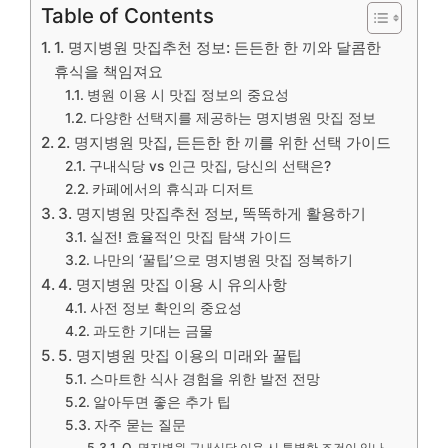
Table of Contents
1. 명지병원 맛집추천 정보: 든든한 한 끼와 달콤한
휴식을 책임져요
병원 이용 시 맛집 정보의 중요성
다양한 선택지를 제공하는 명지병원 맛집 정보
2. 명지병원 맛집, 든든한 한 끼를 위한 선택 가이드
구내식당 vs 인근 맛집, 당신의 선택은?
카페에서의 휴식과 디저트
3. 명지병원 맛집추천 정보, 똑똑하게 활용하기
실전! 효율적인 맛집 탐색 가이드
나만의 ‘꿀팁’으로 명지병원 맛집 정복하기
4. 명지병원 맛집 이용 시 유의사항
사전 정보 확인의 중요성
과도한 기대는 금물
5. 명지병원 맛집 이용의 미래와 꿀팁
스마트한 식사 경험을 위한 발전 전망
알아두면 좋은 추가 팁
자주 묻는 질문
Q. 명지병원 구내식당 이용 시 특별한 조건이 있나