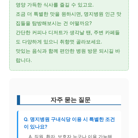
영양 가득한 식사를 즐길 수 있고요.
조금 더 특별한 맛을 원하시면,
명지병원 인근 맛
집
들을 탐방해보시는 건 어떨까요?
간단한 커피나 디저트가 생각날 땐,
주변 카페
들
도 다양하게 있으니 취향껏 골라보세요.
맛있는 음식과 함께 편안한 병원 방문 되시길 바
랍니다.
자주 묻는 질문
Q. 명지병원 구내식당 이용 시 특별한 조건
이 있나요?
A. 직원, 환자, 보호자 누구나 이용 가능해