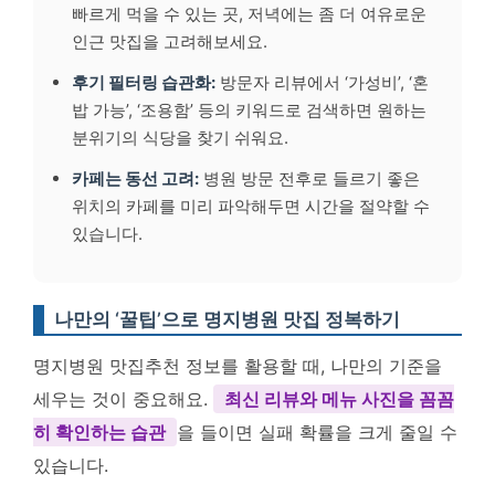
빠르게 먹을 수 있는 곳, 저녁에는 좀 더 여유로운
인근 맛집을 고려해보세요.
후기 필터링 습관화:
방문자 리뷰에서 ‘가성비’, ‘혼
밥 가능’, ‘조용함’ 등의 키워드로 검색하면 원하는
분위기의 식당을 찾기 쉬워요.
카페는 동선 고려:
병원 방문 전후로 들르기 좋은
위치의 카페를 미리 파악해두면 시간을 절약할 수
있습니다.
나만의 ‘꿀팁’으로 명지병원 맛집 정복하기
명지병원 맛집추천 정보를 활용할 때, 나만의 기준을
세우는 것이 중요해요.
최신 리뷰와 메뉴 사진을 꼼꼼
히 확인하는 습관
을 들이면 실패 확률을 크게 줄일 수
있습니다.