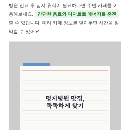
병원 진료 후 잠시 휴식이 필요하다면 주변 카페를 이
용해보세요.
간단한 음료와 디저트로 에너지를 충전
할 수 있답니다. 미리 카페 정보를 알아두면 시간을 절
약할 수 있어요.