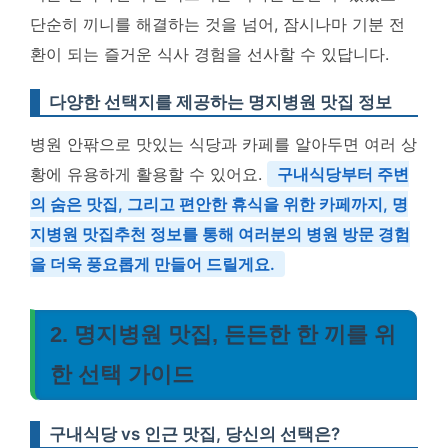
단순히 끼니를 해결하는 것을 넘어, 잠시나마 기분 전
환이 되는 즐거운 식사 경험을 선사할 수 있답니다.
다양한 선택지를 제공하는 명지병원 맛집 정보
병원 안팎으로 맛있는 식당과 카페를 알아두면 여러 상
황에 유용하게 활용할 수 있어요.
구내식당부터 주변
의 숨은 맛집, 그리고 편안한 휴식을 위한 카페까지, 명
지병원 맛집추천 정보를 통해 여러분의 병원 방문 경험
을 더욱 풍요롭게 만들어 드릴게요.
2. 명지병원 맛집, 든든한 한 끼를 위
한 선택 가이드
구내식당 vs 인근 맛집, 당신의 선택은?