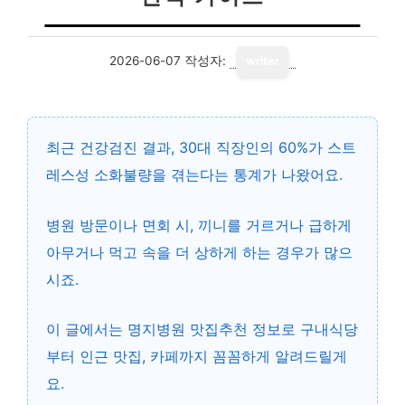
2026-06-07
작성자:
writer
최근 건강검진 결과, 30대 직장인의 60%가 스트
레스성 소화불량을 겪는다는 통계가 나왔어요.
병원 방문이나 면회 시, 끼니를 거르거나 급하게
아무거나 먹고 속을 더 상하게 하는 경우가 많으
시죠.
이 글에서는
명지병원 맛집추천 정보
로 구내식당
부터 인근 맛집, 카페까지 꼼꼼하게 알려드릴게
요.