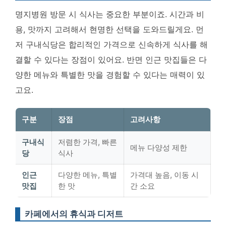
명지병원 방문 시 식사는 중요한 부분이죠. 시간과 비
용, 맛까지 고려해서 현명한 선택을 도와드릴게요. 먼
저 구내식당은 합리적인 가격으로 신속하게 식사를 해
결할 수 있다는 장점이 있어요. 반면 인근 맛집들은 다
양한 메뉴와 특별한 맛을 경험할 수 있다는 매력이 있
고요.
구분
장점
고려사항
구내식
저렴한 가격, 빠른
메뉴 다양성 제한
당
식사
인근
다양한 메뉴, 특별
가격대 높음, 이동 시
맛집
한 맛
간 소요
카페에서의 휴식과 디저트