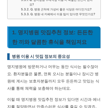
요?
Q. 병원 근처에 가성비 좋은 식당은 어디인가요?
Q. 병원 내 카페에서 이용 팁이 있다면 무엇인가요?
1. 명지병원 맛집추천 정보: 든든한
한 끼와 달콤한 휴식을 책임져요
병원 이용 시 맛집 정보의 중요성
명지병원에 방문하거나 머무는 동안 식사는 필수잖아
요. 환자분들은 물론, 면회 오시는 분들이나 장시간 병
원에 계시는 보호자분들까지 모두 든든하고 맛있는 식
사를 통해 체력을 보충해야 하는데요.
이럴 때 명지병원 맛집추천 정보가 있다면 시간과 에너
지를 절약하면서 만족스러운 식사를 즐길 수 있겠죠.