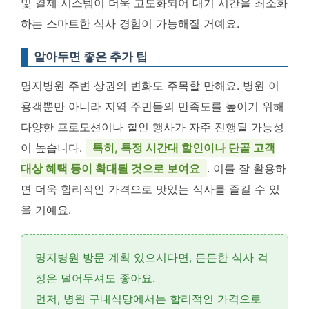
및 결제 시스템이 더욱 고도화되어 대기 시간을 최소화
하는 스마트한 식사 경험이 가능해질 거예요.
알아두면 좋은 추가 팁
명지병원 주변 상권의 변화도 주목할 만해요. 병원 이
용객뿐만 아니라 지역 주민들의 만족도를 높이기 위해
다양한 프로모션이나 할인 행사가 자주 진행될 가능성
이 높습니다.
특히, 특정 시간대 할인이나 단골 고객
대상 혜택 등이 확대될 것으로 보여요
. 이를 잘 활용하
면 더욱 합리적인 가격으로 맛있는 식사를 즐길 수 있
을 거예요.
명지병원 방문 계획 있으시다면, 든든한 식사 걱
정은 덜어두셔도 좋아요.
먼저,
병원 구내식당
에서는 합리적인 가격으로