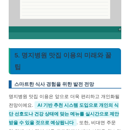
5. 명지병원 맛집 이용의 미래와 꿀
팁
스마트한 식사 경험을 위한 발전 전망
명지병원 맛집 이용은 앞으로 더욱 편리하고 개인화될
전망이에요.
AI 기반 추천 시스템 도입으로 개인의 식
단 선호도나 건강 상태에 맞는 메뉴를 실시간으로 제안
받을 수 있을 것으로 예상됩니다
. 또한, 비대면 주문