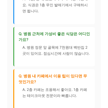
요. 식권은 1층 무인 발매기에서 구매하시
면 됩니다.
Q. 병원 근처에 가성비 좋은 식당은 어디인
가요?
A. 병원 정문 앞 골목에 7천원대 백반집 2
곳이 있어요. 점심시간에 사람이 많습니다.
Q. 병원 내 카페에서 이용 팁이 있다면 무
엇인가요?
A. 2층 카페는 조용해서 좋아요. 1층 카페
는 테이크아웃 전문이라 빠릅니다.