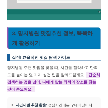
3. 명지병원 맛집추천 정보, 똑똑하
게 활용하기
실전! 효율적인 맛집 탐색 가이드
명지병원 주변 맛집을 찾을 때, 시간을 절약하고 만족
도를 높이는 몇 가지 실전 팁을 알려드릴게요.
단순히
검색하는 것을 넘어, 나에게 맞는 최적의 장소를 찾는
것이 중요해요.
시간대별 추천 활용:
점심시간에는 구내식당이나