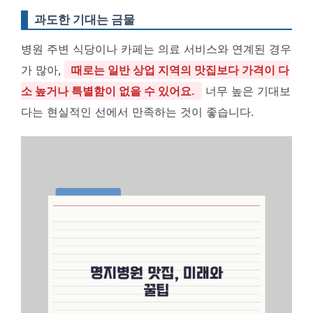
과도한 기대는 금물
병원 주변 식당이나 카페는 의료 서비스와 연계된 경우
가 많아,
때로는 일반 상업 지역의 맛집보다 가격이 다
소 높거나 특별함이 없을 수 있어요.
너무 높은 기대보
다는 현실적인 선에서 만족하는 것이 좋습니다.