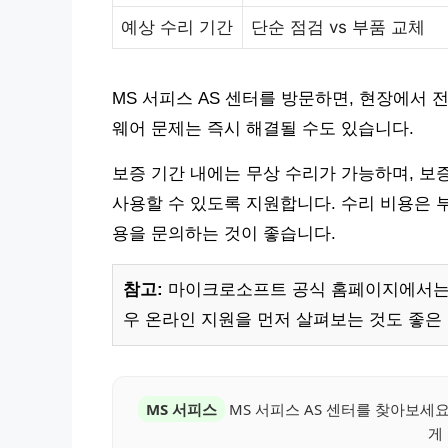
예상 수리 기간
단순 점검 vs 부품 교체
MS 서피스 AS 센터를 방문하면, 현장에서 
웨어 문제는 즉시 해결될 수도 있습니다.
보증 기간 내에는 무상 수리가 가능하며, 보
사용할 수 있도록 지원합니다. 수리 비용은 부
용을 문의하는 것이 좋습니다.
참고:
마이크로소프트 공식 홈페이지에서는 
우 온라인 지원을 먼저 살펴보는 것도 좋은
MS 서피스
MS 서피스 AS 센터를 찾아보세
게