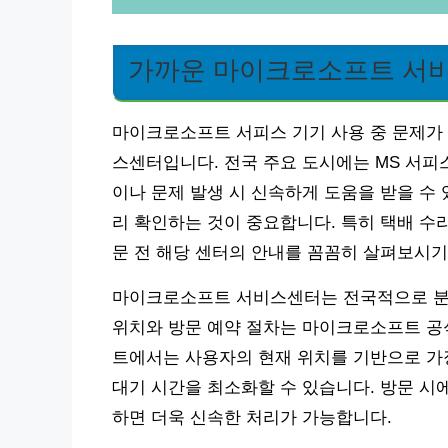
가까운 마이크로소프트 서
마이크로소프트 서피스 기기 사용 중 문제가 
스센터입니다. 전국 주요 도시에는 MS 서피스
이나 문제 발생 시 신속하게 도움을 받을 수 
리 확인하는 것이 중요합니다. 특히 택배 수
문 전 해당 센터의 안내를 꼼꼼히 살펴보시기
마이크로소프트 서비스센터는 전국적으로 분포
위치와 방문 예약 절차는 마이크로소프트 공식
트에서는 사용자의 현재 위치를 기반으로 가
대기 시간을 최소화할 수 있습니다. 방문 시에
하면 더욱 신속한 처리가 가능합니다.