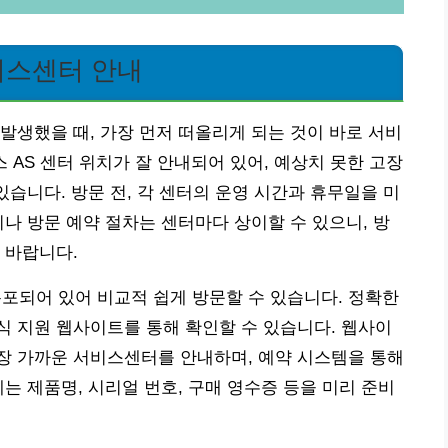
비스센터 안내
발생했을 때, 가장 먼저 떠올리게 되는 것이 바로 서비
 AS 센터 위치가 잘 안내되어 있어, 예상치 못한 고장
있습니다. 방문 전, 각 센터의 운영 시간과 휴무일을 미
리나 방문 예약 절차는 센터마다 상이할 수 있으니, 방
 바랍니다.
되어 있어 비교적 쉽게 방문할 수 있습니다. 정확한
 지원 웹사이트를 통해 확인할 수 있습니다. 웹사이
장 가까운 서비스센터를 안내하며, 예약 시스템을 통해
는 제품명, 시리얼 번호, 구매 영수증 등을 미리 준비