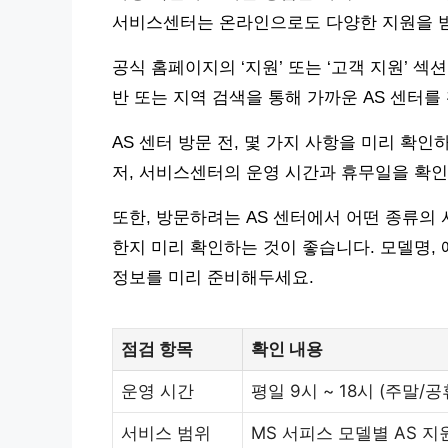
서비스센터는 온라인으로도 다양한 지원을 받
공식 홈페이지의 ‘지원’ 또는 ‘고객 지원’ 섹
반 또는 지역 검색을 통해 가까운 AS 센터를
AS 센터 방문 전, 몇 가지 사항을 미리 확
저, 서비스센터의 운영 시간과 휴무일을 확인
또한, 방문하려는 AS 센터에서 어떤 종류의 
한지 미리 확인하는 것이 좋습니다. 모델명, 예
정보를 미리 준비해두세요.
점검 항목
확인 내용
운영 시간
평일 9시 ~ 18시 (주말/
서비스 범위
MS 서피스 모델별 AS 지