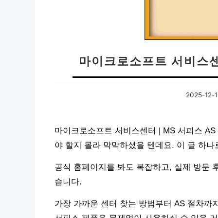
마이크로소프트 서비스센터
2025-12-
마이크로소프트 서비스센터 | MS 서피스 AS
야 할지 몰라 막막하셨을 텐데요. 이 글 하나
공식 홈페이지를 봐도 복잡하고, 실제 방문 
습니다.
가장 가까운 센터 찾는 방법부터 AS 절차까