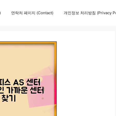
)
연락처 페이지 (Contact)
개인정보 처리방침 (Privacy Pol