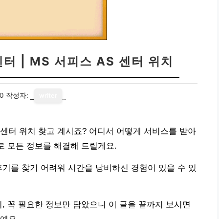
 | MS 서피스 AS 센터 위치
10
작성자:
writer
 센터 위치 찾고 계시죠? 어디서 어떻게 서비스를 받아
로 모든 정보를 해결해 드릴게요.
후기를 찾기 어려워 시간을 낭비하신 경험이 있을 수 있
지, 꼭 필요한 정보만 담았으니 이 글을 끝까지 보시면