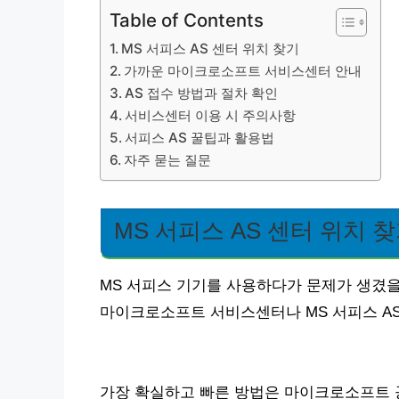
Table of Contents
MS 서피스 AS 센터 위치 찾기
가까운 마이크로소프트 서비스센터 안내
AS 접수 방법과 절차 확인
서비스센터 이용 시 주의사항
서피스 AS 꿀팁과 활용법
자주 묻는 질문
MS 서피스 AS 센터 위치 
MS 서피스 기기를 사용하다가 문제가 생겼을
마이크로소프트 서비스센터나 MS 서피스 AS
가장 확실하고 빠른 방법은 마이크로소프트 