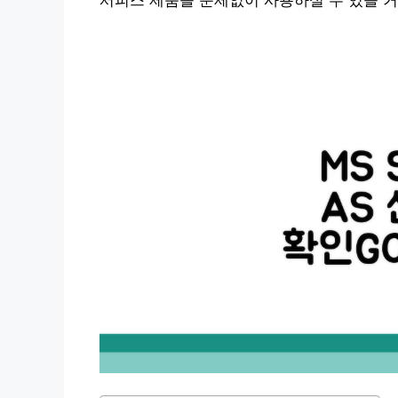
서피스 제품을 문제없이 사용하실 수 있을 거