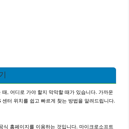
찾기
 때, 어디로 가야 할지 막막할 때가 있습니다. 가까운
 센터 위치를 쉽고 빠르게 찾는 방법을 알려드립니다.
공식 홈페이지를 이용하는 것입니다. 마이크로소프트