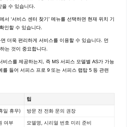
을 수 있습니다.
션에서 ‘서비스 센터 찾기’ 메뉴를 선택하면 현재 위치 기
 확인할 수 있습니다.
인하면 더욱 편리하게 서비스를 이용할 수 있습니다. 먼
하는 것이 중요합니다.
서비스를 제공하는지, 즉 MS 서피스 모델별 AS가 가능
를 들어 서피스 프로 9 또는 서피스 랩탑 5 등 관련
팁
공휴일 휴무)
방문 전 전화 문의 권장
원 여부
모델명, 시리얼 번호 미리 준비