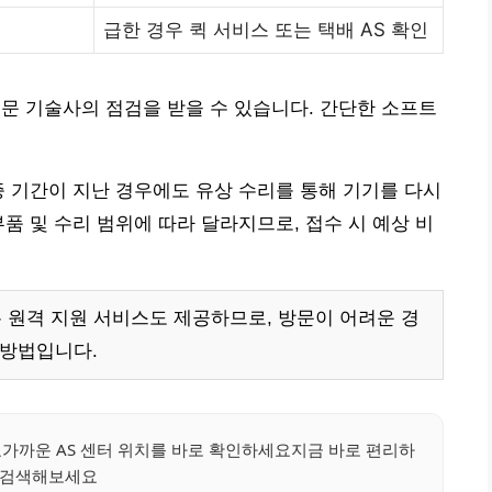
급한 경우 퀵 서비스 또는 택배 AS 확인
전문 기술사의 점검을 받을 수 있습니다. 간단한 소프트
증 기간이 지난 경우에도 유상 수리를 통해 기기를 다시
품 및 수리 범위에 따라 달라지므로, 접수 시 예상 비
원격 지원 서비스도 제공하므로, 방문이 어려운 경
 방법입니다.
요가까운 AS 센터 위치를 바로 확인하세요지금 바로 편리하
 검색해보세요