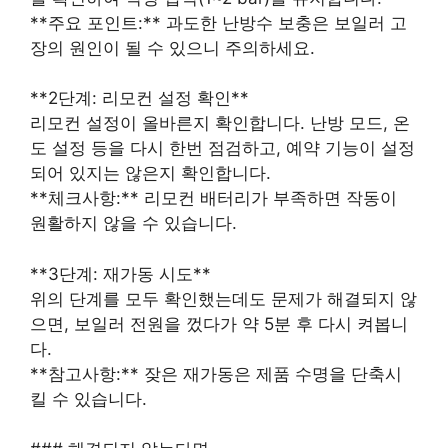
**주요 포인트:** 과도한 난방수 보충은 보일러 고
장의 원인이 될 수 있으니 주의하세요.
**2단계: 리모컨 설정 확인**
리모컨 설정이 올바른지 확인합니다. 난방 모드, 온
도 설정 등을 다시 한번 점검하고, 예약 기능이 설정
되어 있지는 않은지 확인합니다.
**체크사항:** 리모컨 배터리가 부족하면 작동이
원활하지 않을 수 있습니다.
**3단계: 재가동 시도**
위의 단계를 모두 확인했는데도 문제가 해결되지 않
으면, 보일러 전원을 껐다가 약 5분 후 다시 켜봅니
다.
**참고사항:** 잦은 재가동은 제품 수명을 단축시
킬 수 있습니다.