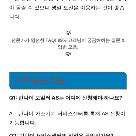
이 몰릴 수 있으니 평일 오전을 이용하는 것이 좋습
니다.
💡
전문가가 엄선한 FAQ! 99% 고객님이 궁금해하는 질문 &
답변 모음.
💡
자주 묻는 질문
Q1: 린나이 보일러 AS는 어디에 신청해야 하나요?
A1: 린나이 가스기기 서비스센터를 통해 AS 신청이
가능합니다.
Q2: 린나이 서비스센터의 장점은 무엇인가요?