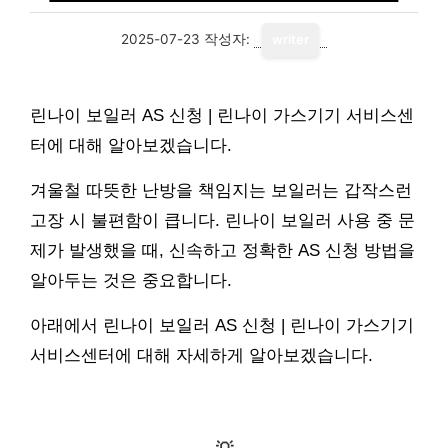
2025-07-23
작성자:
writer
린나이 보일러 AS 신청 | 린나이 가스기기 서비스센
터에 대해 알아보겠습니다.
겨울철 따뜻한 난방을 책임지는 보일러는 갑작스런
고장 시 불편함이 큽니다. 린나이 보일러 사용 중 문
제가 발생했을 때, 신속하고 정확한 AS 신청 방법을
알아두는 것은 중요합니다.
아래에서 린나이 보일러 AS 신청 | 린나이 가스기기
서비스센터에 대해 자세하게 알아보겠습니다.