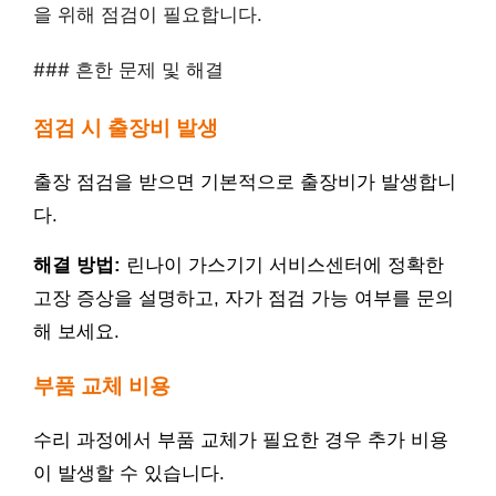
을 위해 점검이 필요합니다.
### 흔한 문제 및 해결
점검 시 출장비 발생
출장 점검을 받으면 기본적으로 출장비가 발생합니
다.
해결 방법:
린나이 가스기기 서비스센터에 정확한
고장 증상을 설명하고, 자가 점검 가능 여부를 문의
해 보세요.
부품 교체 비용
수리 과정에서 부품 교체가 필요한 경우 추가 비용
이 발생할 수 있습니다.