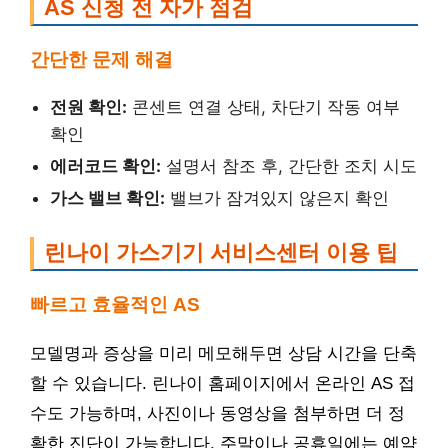
AS 신청 전 자가 점검
간단한 문제 해결
전원 확인:
콘센트 연결 상태, 차단기 작동 여부
확인
에러코드 확인:
설명서 참조 후, 간단한 조치 시도
가스 밸브 확인:
밸브가 잠겨있지 않은지 확인
린나이 가스기기 서비스센터 이용 팁
빠르고 효율적인 AS
모델명과 증상을 미리 메모해두면 상담 시간을 단축
할 수 있습니다. 린나이 홈페이지에서 온라인 AS 접
수도 가능하며, 사진이나 동영상을 첨부하면 더 정
확한 진단이 가능합니다. 주말이나 공휴일에는 예약