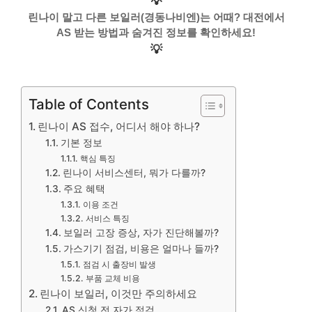
💡
린나이 말고 다른 보일러(경동나비엔)는 어때? 대전에서
AS 받는 방법과 숨겨진 정보를 확인하세요!
💡
Table of Contents
린나이 AS 접수, 어디서 해야 하나?
기본 정보
핵심 특징
린나이 서비스센터, 뭐가 다를까?
주요 혜택
이용 조건
서비스 특징
보일러 고장 증상, 자가 진단해볼까?
가스기기 점검, 비용은 얼마나 들까?
점검 시 출장비 발생
부품 교체 비용
린나이 보일러, 이것만 주의하세요
AS 신청 전 자가 점검