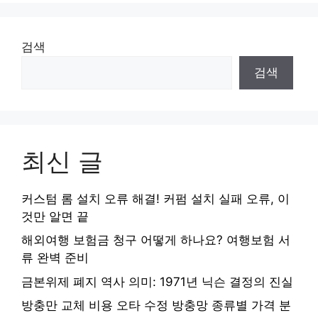
검색
검색
최신 글
커스텀 롬 설치 오류 해결! 커펌 설치 실패 오류, 이
것만 알면 끝
해외여행 보험금 청구 어떻게 하나요? 여행보험 서
류 완벽 준비
금본위제 폐지 역사 의미: 1971년 닉슨 결정의 진실
방충만 교체 비용 오타 수정 방충망 종류별 가격 분