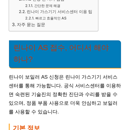
간단한 문제 해결
린나이 가스기기 서비스센터 이용 팁
빠르고 효율적인 AS
자주 묻는 질문
린나이 AS 접수, 어디서 해야
하나?
린나이 보일러 AS 신청은 린나이 가스기기 서비스
센터를 통해 가능합니다. 공식 서비스센터를 이용하
면 숙련된 기술진의 정확한 진단과 수리를 받을 수
있으며, 정품 부품 사용으로 더욱 안심하고 보일러
를 사용할 수 있습니다.
기본 정보