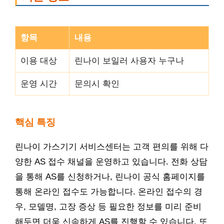
항목
내용
이용 대상
린나이 보일러 사용자 누구나
운영 시간
문의시 확인
핵심 특징
린나이 가스기기 서비스센터는 고객 편의를 위해 다
양한 AS 접수 채널을 운영하고 있습니다. 전화 상담
을 통해 AS를 신청하거나, 린나이 공식 홈페이지를
통해 온라인 접수도 가능합니다. 온라인 접수의 경
우, 모델명, 고장 증상 등 필요한 정보를 미리 준비
해두면 더욱 신속하게 AS를 진행할 수 있습니다. 또