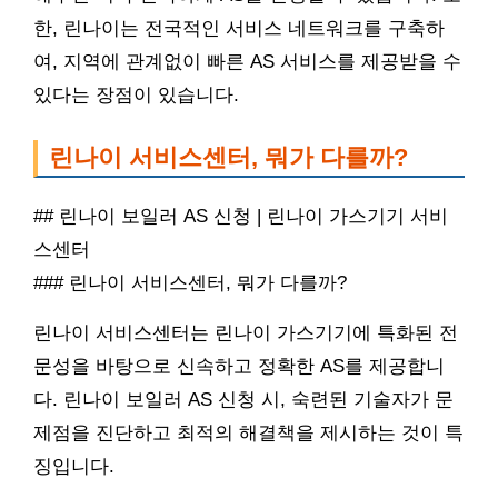
한, 린나이는 전국적인 서비스 네트워크를 구축하
여, 지역에 관계없이 빠른 AS 서비스를 제공받을 수
있다는 장점이 있습니다.
린나이 서비스센터, 뭐가 다를까?
## 린나이 보일러 AS 신청 | 린나이 가스기기 서비
스센터
### 린나이 서비스센터, 뭐가 다를까?
린나이 서비스센터는 린나이 가스기기에 특화된 전
문성을 바탕으로 신속하고 정확한 AS를 제공합니
다. 린나이 보일러 AS 신청 시, 숙련된 기술자가 문
제점을 진단하고 최적의 해결책을 제시하는 것이 특
징입니다.