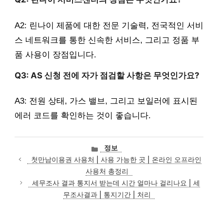
A2: 린나이 제품에 대한 전문 기술력, 전국적인 서비
스 네트워크를 통한 신속한 서비스, 그리고 정품 부
품 사용이 장점입니다.
Q3: AS 신청 전에 자가 점검할 사항은 무엇인가요?
A3: 전원 상태, 가스 밸브, 그리고 보일러에 표시된
에러 코드를 확인하는 것이 좋습니다.
카
정보
테
첫만남이용권 사용처 | 사용 가능한 곳 | 온라인 오프라인
고
사용처 총정리
리
세무조사 결과 통지서 받는데 시간 얼마나 걸리나요 | 세
무조사결과 | 통지기간 | 처리