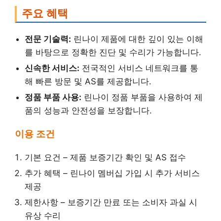
주요 혜택
전문 기술력:
린나이 제품에 대한 깊이 있는 이해
를 바탕으로 정확한 진단 및 수리가 가능합니다.
신속한 서비스:
전국적인 서비스 네트워크를 통
해 빠른 방문 및 AS를 제공합니다.
정품 부품 사용:
린나이 정품 부품을 사용하여 제
품의 성능과 안전성을 보장합니다.
이용 조건
기본 요건 – 제품 보증기간 확인 및 AS 접수
추가 혜택 – 린나이 멤버십 가입 시 추가 서비스
제공
제한사항 – 보증기간 만료 또는 소비자 과실 시
유상 수리