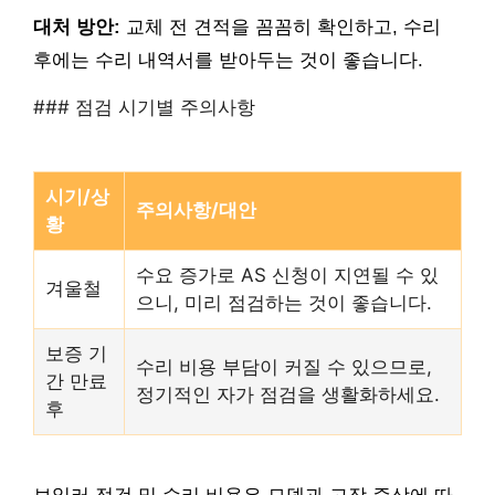
대처 방안:
교체 전 견적을 꼼꼼히 확인하고, 수리
후에는 수리 내역서를 받아두는 것이 좋습니다.
### 점검 시기별 주의사항
시기/상
주의사항/대안
황
수요 증가로 AS 신청이 지연될 수 있
겨울철
으니, 미리 점검하는 것이 좋습니다.
보증 기
수리 비용 부담이 커질 수 있으므로,
간 만료
정기적인 자가 점검을 생활화하세요.
후