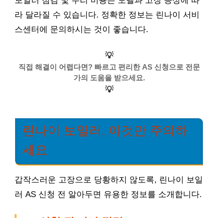
보일러 점검 및 수리 비용은 모델과 고장 증상에 따
라 달라질 수 있습니다. 정확한 정보는 린나이 서비
스센터에 문의하시는 것이 좋습니다.
💡
직접 해결이 어렵다면? 빠르고 편리한 AS 신청으로 전문
가의 도움을 받으세요.
💡
린나이 보일러, 이것만 주의하
세요
갑작스러운 고장으로 당황하지 않도록, 린나이 보일
러 AS 신청 전 알아두면 유용한 정보를 소개합니다.