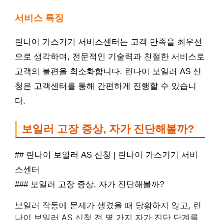
서비스 특징
린나이 가스기기 서비스센터는 고객 만족을 최우선
으로 생각하며, 전문적인 기술력과 친절한 서비스로
고객의 불편을 최소화합니다. 린나이 보일러 AS 신
청은 고객센터를 통해 간편하게 진행할 수 있습니
다.
보일러 고장 증상, 자가 진단해볼까?
## 린나이 보일러 AS 신청 | 린나이 가스기기 서비
스센터
### 보일러 고장 증상, 자가 진단해볼까?
보일러 작동에 문제가 생겼을 때 당황하지 않고, 린
나이 보일러 AS 신청 전 몇 가지 자가 진단 단계를