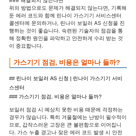
### 해결되지 않는다면
위의 방법으로도 문제가 해결되지 않는다면, 기록해
둔 에러 코드와 함께 린나이 가스기기 서비스센터
콜센터에 문의하거나, 린나이 보일러 AS 신청을 진
행하는 것이 좋습니다. 숙련된 기술자의 점검을 통
해 정확한 원인을 파악하고 안전하게 수리 받는 것
이 중요합니다.
가스기기 점검, 비용은 얼마나 들까?
## 린나이 보일러 AS 신청 | 린나이 가스기기 서비
스센터
### 가스기기 점검, 비용은 얼마나 들까?
보일러 점검 시 예상치 못한 비용 때문에 걱정하는
경우가 많습니다. 특히 겨울철에는 난방이 필수적이
므로, 갑작스러운 고장은 큰 불편함으로 이어집니
다. 가스 누출 경고나 잦은 에러 코드 발생 시 안전