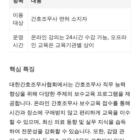
항목
내용
이용
간호조무사 면허 소지자
대상
운영
온라인 강의는 24시간 수강 가능, 오프라
시간
인 교육은 교육기관별 상이
핵심 특징
대한간호조무사협회에서는 간호조무사 직무 능력
향상을 위해 다양한 주제의 보수교육 프로그램을 제
공합니다. 온라인 간호조무사 보수교육 접수를 통해
시간과 장소에 구애받지 않고 편리하게 교육을 이수
할 수 있으며, 최신 의료 동향 및 실무 지식을 습득
하여 전문성을 강화할 수 있습니다. 또한, 감염 관