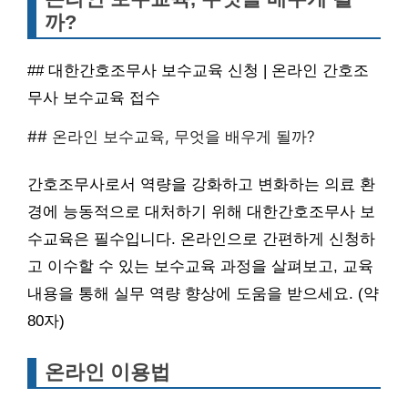
까?
## 대한간호조무사 보수교육 신청 | 온라인 간호조
무사 보수교육 접수
## 온라인 보수교육, 무엇을 배우게 될까?
간호조무사로서 역량을 강화하고 변화하는 의료 환
경에 능동적으로 대처하기 위해 대한간호조무사 보
수교육은 필수입니다. 온라인으로 간편하게 신청하
고 이수할 수 있는 보수교육 과정을 살펴보고, 교육
내용을 통해 실무 역량 향상에 도움을 받으세요. (약
80자)
온라인 이용법