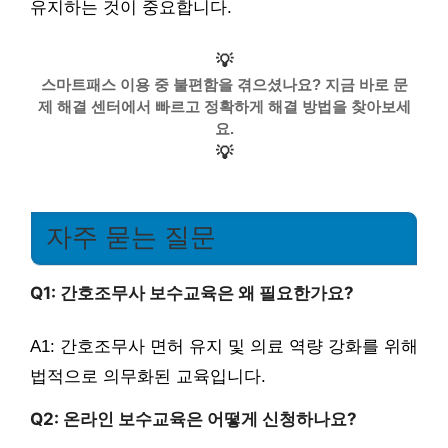
유지하는 것이 중요합니다.
💡
스마트패스 이용 중 불편함을 겪으셨나요? 지금 바로 문
제 해결 센터에서 빠르고 정확하게 해결 방법을 찾아보세
요.
💡
자주 묻는 질문
Q1: 간호조무사 보수교육은 왜 필요한가요?
A1: 간호조무사 면허 유지 및 의료 역량 강화를 위해
법적으로 의무화된 교육입니다.
Q2: 온라인 보수교육은 어떻게 신청하나요?