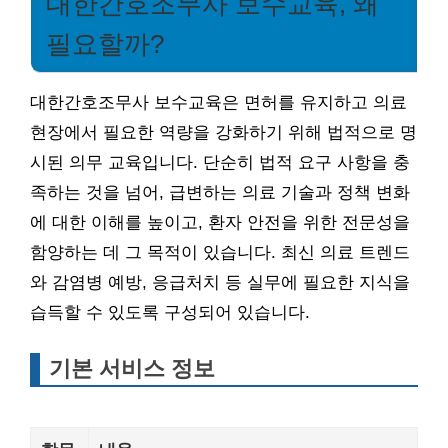
대한간호조무사 보수교육, 왜
필요할까?
대한간호조무사 보수교육은 면허를 유지하고 의료
현장에서 필요한 역량을 강화하기 위해 법적으로 명
시된 의무 교육입니다. 단순히 법적 요구 사항을 충
족하는 것을 넘어, 급변하는 의료 기술과 정책 변화
에 대한 이해를 높이고, 환자 안전을 위한 전문성을
함양하는 데 그 목적이 있습니다. 최신 의료 트렌드
와 감염병 예방, 응급처치 등 실무에 필요한 지식을
습득할 수 있도록 구성되어 있습니다.
기본 서비스 정보