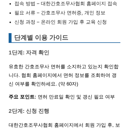
접속 방법 – 대한간호조무사협회 홈페이지 접속
필요 서류 – 간호조무사 면허증, 개인 정보
신청 과정 – 온라인 회원 가입 후 교육 신청
단계별 이용 가이드
1단계: 자격 확인
유효한 간호조무사 면허를 소지하고 있는지 확인합
니다. 협회 홈페이지에서 면허 정보를 조회하여 갱
신 여부를 확인하세요. (약 60자)
주요 포인트:
면허 만료일 확인 및 갱신 필요 여부
2단계: 신청 진행
대한간호조무사협회 홈페이지에서 회원 가입 후, 보