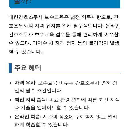
할까?
대한간호조무사 보수교육은 법정 의무사항으로, 간
호조무사의 자격 유지를 위해 필수적입니다. 온라인
간호조무사 보수교육 접수를 통해 편리하게 이수할
수 있으며, 미이수 시 자격 정지 등의 불이익이 발생
할 수 있습니다.
주요 혜택
자격 유지:
보수교육 이수는 간호조무사 면허 갱
신의 필수 조건입니다.
최신 지식 습득:
의료 환경 변화에 따른 최신 지식
과 기술을 업데이트할 수 있습니다.
온라인 학습:
시간과 장소에 구애받지 않고 편리
하게 학습할 수 있습니다.