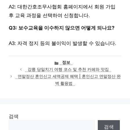
A2: 대한간호조무사협회 홈페이지에서 회원 가입
후 교육 과정을 선택하여 신청합니다.
Q3: 보수교육을 이수하지 않으면 어떻게 되나요?
A3: 자격 정지 등의 불이익이 발생할 수 있습니다.
카
정보
테
강릉 당일치기 여행 코스 및 추천 카페와 맛집
고
연말정산 혼인신고 세액공제 혜택 | 혼인신고 연말정산 완
리
벽 활용법
검색
검색