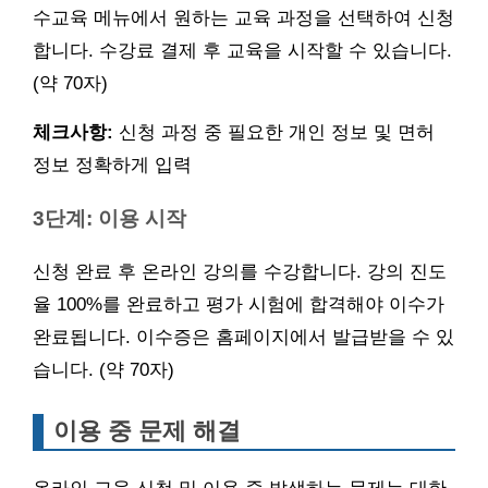
수교육 메뉴에서 원하는 교육 과정을 선택하여 신청
합니다. 수강료 결제 후 교육을 시작할 수 있습니다.
(약 70자)
체크사항:
신청 과정 중 필요한 개인 정보 및 면허
정보 정확하게 입력
3단계: 이용 시작
신청 완료 후 온라인 강의를 수강합니다. 강의 진도
율 100%를 완료하고 평가 시험에 합격해야 이수가
완료됩니다. 이수증은 홈페이지에서 발급받을 수 있
습니다. (약 70자)
이용 중 문제 해결