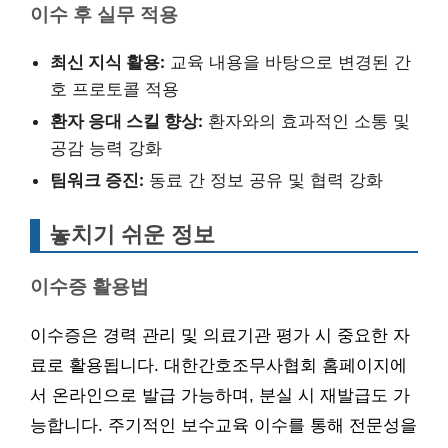
이수 후 실무 적용
최신 지식 활용:
교육 내용을 바탕으로 변경된 간
호 프로토콜 적용
환자 응대 스킬 향상:
환자와의 효과적인 소통 및
공감 능력 강화
팀워크 증진:
동료 간 정보 공유 및 협력 강화
놓치기 쉬운 정보
이수증 활용법
이수증은 경력 관리 및 의료기관 평가 시 중요한 자
료로 활용됩니다. 대한간호조무사협회 홈페이지에
서 온라인으로 발급 가능하며, 분실 시 재발급도 가
능합니다. 주기적인 보수교육 이수를 통해 전문성을