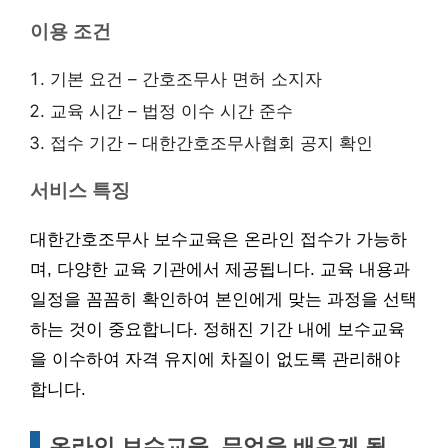
이용 조건
기본 요건 – 간호조무사 면허 소지자
교육 시간 – 법정 이수 시간 준수
접수 기간 – 대한간호조무사협회 공지 확인
서비스 특징
대한간호조무사 보수교육은 온라인 접수가 가능하
며, 다양한 교육 기관에서 제공됩니다. 교육 내용과
일정을 꼼꼼히 확인하여 본인에게 맞는 과정을 선택
하는 것이 중요합니다. 정해진 기간 내에 보수교육
을 이수하여 자격 유지에 차질이 없도록 관리해야
합니다.
온라인 보수교육, 무엇을 배우게 될