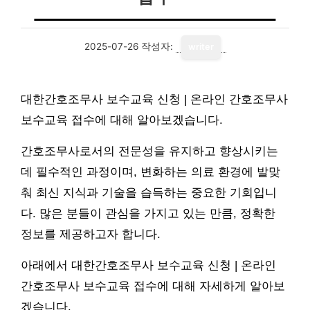
2025-07-26
작성자:
writer
대한간호조무사 보수교육 신청 | 온라인 간호조무사
보수교육 접수에 대해 알아보겠습니다.
간호조무사로서의 전문성을 유지하고 향상시키는
데 필수적인 과정이며, 변화하는 의료 환경에 발맞
춰 최신 지식과 기술을 습득하는 중요한 기회입니
다. 많은 분들이 관심을 가지고 있는 만큼, 정확한
정보를 제공하고자 합니다.
아래에서 대한간호조무사 보수교육 신청 | 온라인
간호조무사 보수교육 접수에 대해 자세하게 알아보
겠습니다.