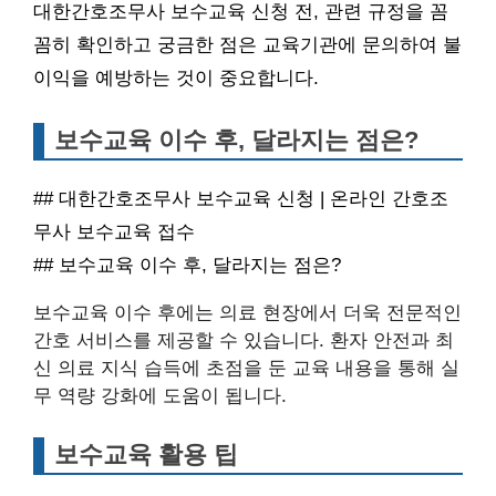
대한간호조무사 보수교육 신청 전, 관련 규정을 꼼
꼼히 확인하고 궁금한 점은 교육기관에 문의하여 불
이익을 예방하는 것이 중요합니다.
보수교육 이수 후, 달라지는 점은?
## 대한간호조무사 보수교육 신청 | 온라인 간호조
무사 보수교육 접수
## 보수교육 이수 후, 달라지는 점은?
보수교육 이수 후에는 의료 현장에서 더욱 전문적인
간호 서비스를 제공할 수 있습니다. 환자 안전과 최
신 의료 지식 습득에 초점을 둔 교육 내용을 통해 실
무 역량 강화에 도움이 됩니다.
보수교육 활용 팁