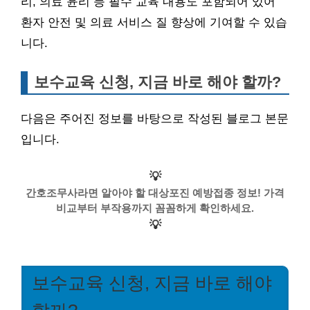
리, 의료 윤리 등 필수 교육 내용도 포함되어 있어
환자 안전 및 의료 서비스 질 향상에 기여할 수 있습
니다.
보수교육 신청, 지금 바로 해야 할까?
다음은 주어진 정보를 바탕으로 작성된 블로그 본문
입니다.
💡
간호조무사라면 알아야 할 대상포진 예방접종 정보! 가격
비교부터 부작용까지 꼼꼼하게 확인하세요.
💡
보수교육 신청, 지금 바로 해야