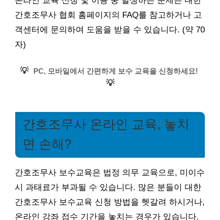
온라인 교육 신청 및 이용 중 발생하는 문제는 대한
간호조무사 협회 홈페이지의 FAQ를 참고하거나 고
객센터에 문의하여 도움을 받을 수 있습니다. (약 70
자)
💡
PC, 모바일에서 간편하게 보수 교육을 신청하세요!
💡
간호조무사 온라인 교육, 놓치
면 손해?
간호조무사 보수교육은 법정 의무 교육으로, 미이수
시 과태료가 부과될 수 있습니다. 많은 분들이 대한
간호조무사 보수교육 신청 방법을 헷갈려 하시거나,
온라인 강좌 접수 기간을 놓치는 경우가 있습니다.