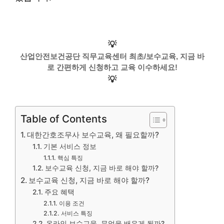
💡
산업안전보건공단 직무교육센터 최초/보수교육, 지금 바
로 간편하게 신청하고 교육 이수하세요!
💡
Table of Contents
대한간호조무사 보수교육, 왜 필요할까?
기본 서비스 정보
핵심 특징
보수교육 신청, 지금 바로 해야 할까?
보수교육 신청, 지금 바로 해야 할까?
주요 혜택
이용 조건
서비스 특징
온라인 보수교육, 무엇을 배우게 될까?