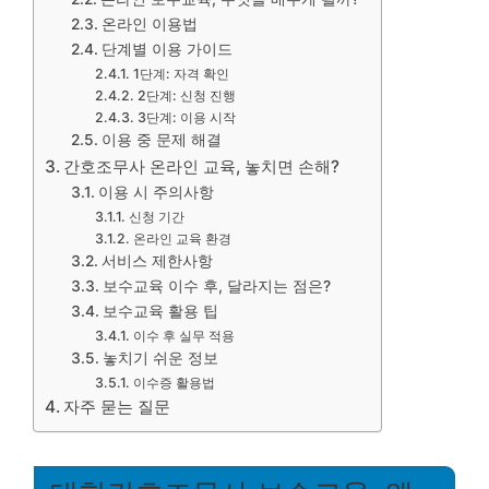
온라인 이용법
단계별 이용 가이드
1단계: 자격 확인
2단계: 신청 진행
3단계: 이용 시작
이용 중 문제 해결
간호조무사 온라인 교육, 놓치면 손해?
이용 시 주의사항
신청 기간
온라인 교육 환경
서비스 제한사항
보수교육 이수 후, 달라지는 점은?
보수교육 활용 팁
이수 후 실무 적용
놓치기 쉬운 정보
이수증 활용법
자주 묻는 질문