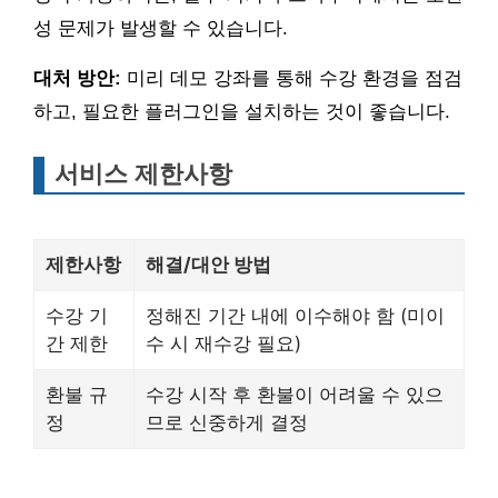
성 문제가 발생할 수 있습니다.
대처 방안:
미리 데모 강좌를 통해 수강 환경을 점검
하고, 필요한 플러그인을 설치하는 것이 좋습니다.
서비스 제한사항
제한사항
해결/대안 방법
수강 기
정해진 기간 내에 이수해야 함 (미이
간 제한
수 시 재수강 필요)
환불 규
수강 시작 후 환불이 어려울 수 있으
정
므로 신중하게 결정