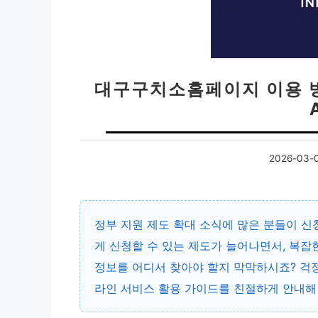
대구구치소홈페이지 이용 방
2026-03-
정부 지원 제도 확대 소식에 많은 분들이 
게 신청할 수 있는 제도가 늘어나면서, 복잡
정보를 어디서 찾아야 할지 막막하시죠? 걱
라인 서비스 활용 가이드를 친절하게 안내해