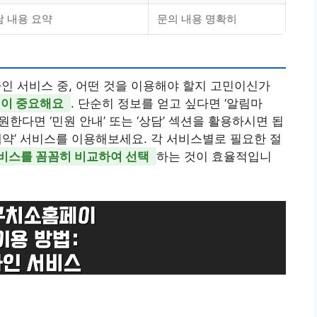
담 내용 요약
문의 내용 명확히
 서비스 중, 어떤 것을 이용해야 할지 고민이신가
것이 중요해요
. 단순히 정보를 얻고 싶다면 ‘알림마
 원한다면 ‘민원 안내’ 또는 ‘상담’ 섹션을 활용하시면 됩
예약’ 서비스를 이용해보세요. 각 서비스별로 필요한 절
비스를 꼼꼼히 비교하여 선택
하는 것이 효율적입니