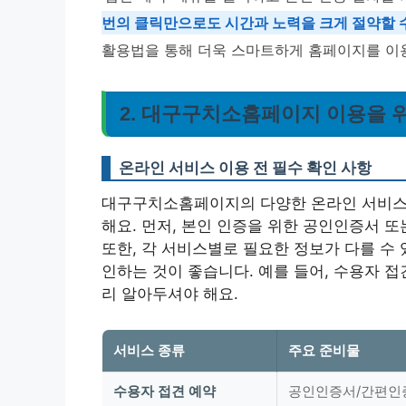
번의 클릭만으로도 시간과 노력을 크게 절약할 
활용법을 통해 더욱 스마트하게 홈페이지를 이
2. 대구구치소홈페이지 이용을 위
온라인 서비스 이용 전 필수 확인 사항
대구구치소홈페이지의 다양한 온라인 서비스를
해요. 먼저, 본인 인증을 위한 공인인증서 또
또한, 각 서비스별로 필요한 정보가 다를 수 
인하는 것이 좋습니다. 예를 들어, 수용자 접
리 알아두셔야 해요.
서비스 종류
주요 준비물
수용자 접견 예약
공인인증서/간편인증