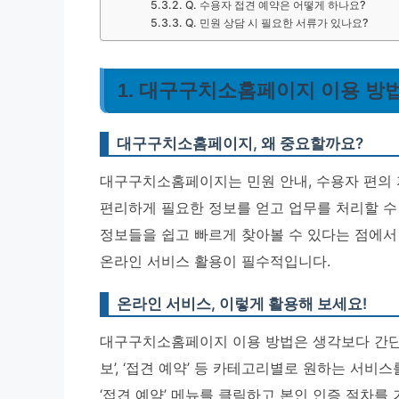
Q. 수용자 접견 예약은 어떻게 하나요?
Q. 민원 상담 시 필요한 서류가 있나요?
1. 대구구치소홈페이지 이용 방법:
대구구치소홈페이지, 왜 중요할까요?
대구구치소홈페이지는 민원 안내, 수용자 편의 
편리하게 필요한 정보를 얻고 업무를 처리할 수
정보들을 쉽고 빠르게 찾아볼 수 있다는 점에서
온라인 서비스 활용이 필수적입니다.
온라인 서비스, 이렇게 활용해 보세요!
대구구치소홈페이지 이용 방법은 생각보다 간단해요
보’, ‘접견 예약’ 등 카테고리별로 원하는 서비
‘접견 예약’ 메뉴를 클릭하고 본인 인증 절차를