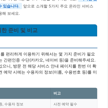
수 있습니다.
앞으로 소개할 5가지 주요 온라인 서비스
용해 보세요.
한 준비 및 비교
 편리하게 이용하기 위해서는 몇 가지 준비가 필요
는 간편인증 수단(카카오, 네이버 등)을 준비해주세요.
있으니, 방문 전 해당 서비스 안내 페이지를 한번 더 확
견 예약 시에는 수용자의 정보(이름, 수용번호 등)를 미
비고
, 수용자 정보
사전 예약 필수