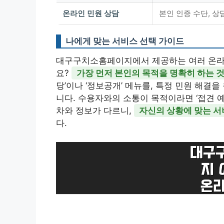
온라인 민원 상담
본인 인증 수단, 상
나에게 맞는 서비스 선택 가이드
대구구치소홈페이지에서 제공하는 여러 온라인
요?
가장 먼저 본인의 목적을 명확히 하는 
당’이나 ‘정보공개’ 메뉴를, 특정 민원 해결을
니다. 수용자와의 소통이 목적이라면 ‘접견 
차와 정보가 다르니,
자신의 상황에 맞는 서
다.