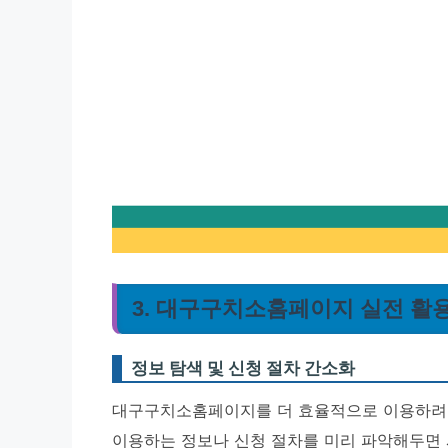
3. 대구구치소홈페이지 실전 활
정보 탐색 및 신청 절차 간소화
대구구치소홈페이지를 더 효율적으로 이용하려면 
이용하는 정보나 신청 절차를 미리 파악해두면 