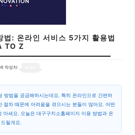
법: 온라인 서비스 5가지 활용법
A TO Z
06
작성자:
writer
신청 방법을 궁금해하시는데요. 특히 온라인으로 간편하
한 절차 때문에 어려움을 겪으시는 분들이 많아요. 어떤
정 마세요. 오늘은 대구구치소홈페이지 이용 방법과 온
 드릴게요.