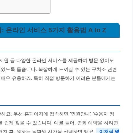
 온라인 서비스 5가지 활용법 A to Z
지원 등 다양한 온라인 서비스를 제공하여 방문 없이도
 있도록 돕습니다. 복잡하게 느껴질 수 있는 구치소 관련
 매우 유용하죠. 특히 직접 방문하기 어려운 분들에게는
. 우선 홈페이지에 접속하면 ‘민원안내’, ‘수용자 정
스를 쉽게 찾을 수 있습니다. 예를 들어, 면회 예약을 하려면
 거친 후, 원하는 날짜와 시간을 선택하면 돼요.
이처럼 몇