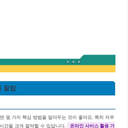
용 꿀팁
몇 가지 핵심 방법을 알아두는 것이 좋아요. 특히 자주
시간을 크게 절약할 수 있답니다.
온라인 서비스 활용 가