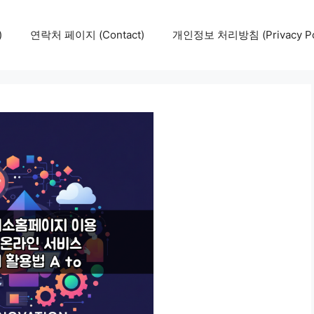
)
연락처 페이지 (Contact)
개인정보 처리방침 (Privacy Pol