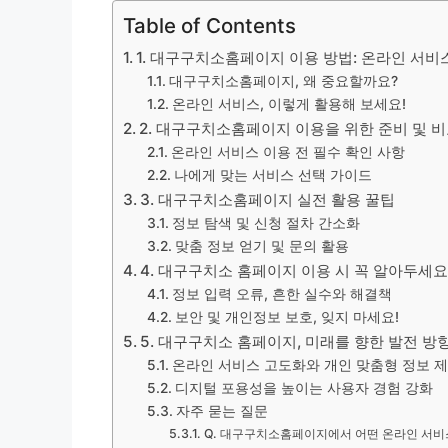
Table of Contents
1. 대구구치소홈페이지 이용 방법: 온라인 서비스 
대구구치소홈페이지, 왜 중요할까요?
온라인 서비스, 이렇게 활용해 보세요!
2. 대구구치소홈페이지 이용을 위한 준비 및 
온라인 서비스 이용 전 필수 확인 사항
나에게 맞는 서비스 선택 가이드
3. 대구구치소홈페이지 실전 활용 꿀팁
정보 탐색 및 신청 절차 간소화
맞춤 정보 얻기 및 문의 활용
4. 대구구치소 홈페이지 이용 시 꼭 알아두세요
정보 입력 오류, 흔한 실수와 해결책
보안 및 개인정보 보호, 잊지 마세요!
5. 대구구치소 홈페이지, 미래를 향한 발전 방
온라인 서비스 고도화와 개인 맞춤형 정보 
디지털 포용성을 높이는 사용자 경험 강화
자주 묻는 질문
Q. 대구구치소홈페이지에서 어떤 온라인 서비