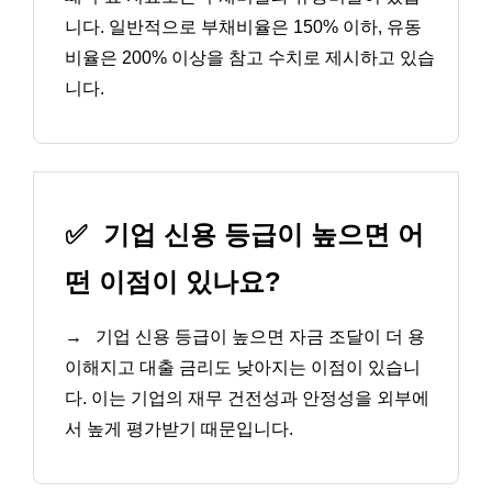
니다. 일반적으로 부채비율은 150% 이하, 유동
비율은 200% 이상을 참고 수치로 제시하고 있습
니다.
✅
기업 신용 등급이 높으면 어
떤 이점이 있나요?
→
기업 신용 등급이 높으면 자금 조달이 더 용
이해지고 대출 금리도 낮아지는 이점이 있습니
다. 이는 기업의 재무 건전성과 안정성을 외부에
서 높게 평가받기 때문입니다.