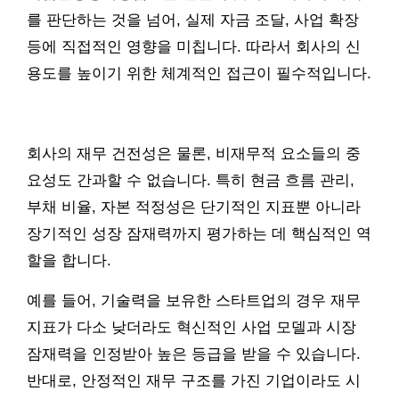
를 판단하는 것을 넘어, 실제 자금 조달, 사업 확장
등에 직접적인 영향을 미칩니다. 따라서 회사의 신
용도를 높이기 위한 체계적인 접근이 필수적입니다.
회사의 재무 건전성은 물론, 비재무적 요소들의 중
요성도 간과할 수 없습니다. 특히 현금 흐름 관리,
부채 비율, 자본 적정성은 단기적인 지표뿐 아니라
장기적인 성장 잠재력까지 평가하는 데 핵심적인 역
할을 합니다.
예를 들어, 기술력을 보유한 스타트업의 경우 재무
지표가 다소 낮더라도 혁신적인 사업 모델과 시장
잠재력을 인정받아 높은 등급을 받을 수 있습니다.
반대로, 안정적인 재무 구조를 가진 기업이라도 시