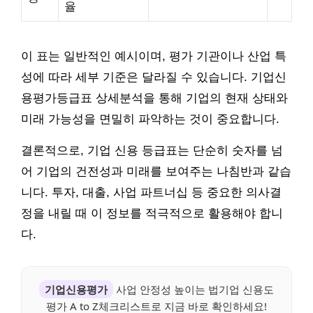
율
이 표는 일반적인 예시이며, 평가 기관이나 산업 특
성에 따라 세부 기준은 달라질 수 있습니다. 기업신
용평가등급표 상세분석을 통해 기업의 현재 상태와
미래 가능성을 면밀히 파악하는 것이 중요합니다.
결론적으로, 기업 신용 등급표는 단순히 숫자를 넘
어 기업의 건전성과 미래를 보여주는 나침반과 같습
니다. 투자, 대출, 사업 파트너십 등 중요한 의사결
정을 내릴 때 이 정보를 적극적으로 활용해야 합니
다.
기업신용평가
사업 안정성 높이는 법기업 신용도
평가 A to Z체크리스트로 지금 바로 확인하세요!