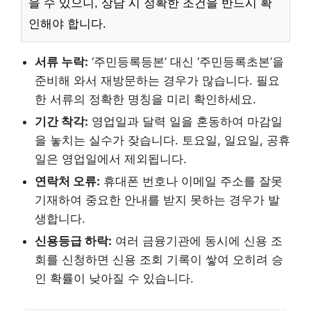
을 수 있으니, 상담 시 정확한 조건을 반드시 확
인해야 합니다.
서류 누락:
‘주민등록등본’ 대신 ‘주민등록초본’을
준비해 와서 재방문하는 경우가 많습니다. 필요
한 서류의 정확한 명칭을 미리 확인하세요.
기간 착각:
영업일과 달력 일을 혼동하여 마감일
을 놓치는 실수가 잦습니다. 토요일, 일요일, 공휴
일은 영업일에서 제외됩니다.
연락처 오류:
휴대폰 번호나 이메일 주소를 잘못
기재하여 중요한 안내를 받지 못하는 경우가 발
생합니다.
신용등급 하락:
여러 금융기관에 동시에 신용 조
회를 신청하면 신용 조회 기록이 쌓여 오히려 승
인 확률이 낮아질 수 있습니다.