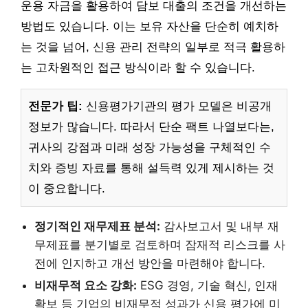
운용 자금을 활용하여 담보 대출의 조건을 개선하는
방법도 있습니다. 이는 보유 자산을 단순히 예치하
는 것을 넘어, 신용 관리 전략의 일부로 적극 활용하
는 고차원적인 접근 방식이라 할 수 있습니다.
전문가 팁:
신용평가기관의 평가 모델은 비공개
정보가 많습니다. 따라서 단순 팩트 나열보다는,
귀사의 강점과 미래 성장 가능성을 구체적인 수
치와 증빙 자료를 통해 설득력 있게 제시하는 것
이 중요합니다.
정기적인 재무제표 분석:
감사보고서 및 내부 재
무제표를 분기별로 검토하며 잠재적 리스크를 사
전에 인지하고 개선 방안을 마련해야 합니다.
비재무적 요소 강화:
ESG 경영, 기술 혁신, 인재
확보 등 기업의 비재무적 성과가 신용 평가에 미