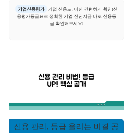
기업신용평가
기업 신용도, 이젠 간편하게 확인!신
용평가등급표로 정확한 기업 진단지금 바로 신용등
급 확인해보세요!
신용 관리, 등급 올리는 비결 공