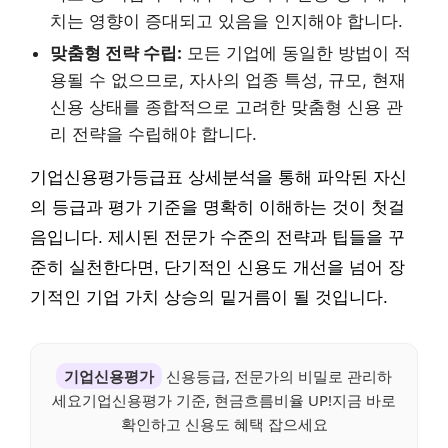
치는 영향이 증대되고 있음을 인지해야 합니다.
맞춤형 전략 수립:
모든 기업에 동일한 방법이 적
용될 수 없으므로, 자사의 업종 특성, 규모, 현재
신용 상태를 종합적으로 고려한 맞춤형 신용 관
리 전략을 수립해야 합니다.
기업신용평가등급표 상세분석을 통해 파악된 자신
의 등급과 평가 기준을 명확히 이해하는 것이 첫걸
음입니다. 제시된 전문가 수준의 전략과 팁들을 꾸
준히 실천한다면, 단기적인 신용도 개선을 넘어 장
기적인 기업 가치 상승의 밑거름이 될 것입니다.
기업신용평가
신용등급, 전문가의 비밀로 관리하
세요기업신용평가 기준, 현금흐름비율 UP!지금 바로
확인하고 신용도 혜택 잡으세요