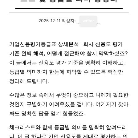
2025-12-11
작성자:
writer
기업신용평가등급표 상세분석 | 회사 신용도 평가
기준 완벽 해석, 어떻게 접근해야 할지 막막하셨죠?
이 글에서는 신용도 평가 기준을 명확히 이해하고,
등급별 의미까지 한눈에 파악할 수 있도록 핵심만
정리해 드립니다.
수많은 정보 속에서 무엇이 중요하고 나에게 필요한
것인지 구별하기 어려우셨을 겁니다. 여기저기 찾아
봐도 명확한 답을 얻기 힘들었죠.
체크리스트와 함께 등급별 의미를 명확히 알려드리
니, 이 글 하나로 기업 신용도를 제대로 평가하는 인