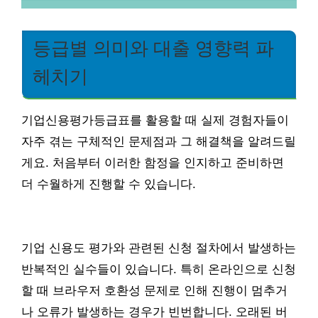
등급별 의미와 대출 영향력 파
헤치기
기업신용평가등급표를 활용할 때 실제 경험자들이
자주 겪는 구체적인 문제점과 그 해결책을 알려드릴
게요. 처음부터 이러한 함정을 인지하고 준비하면
더 수월하게 진행할 수 있습니다.
기업 신용도 평가와 관련된 신청 절차에서 발생하는
반복적인 실수들이 있습니다. 특히 온라인으로 신청
할 때 브라우저 호환성 문제로 인해 진행이 멈추거
나 오류가 발생하는 경우가 빈번합니다. 오래된 버