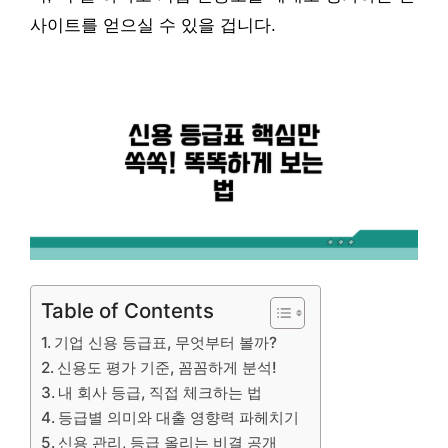
사이트를 얻으실 수 있을 겁니다.
Table of Contents
기업 신용 등급표, 무엇부터 볼까?
신용도 평가 기준, 꼼꼼하게 분석!
내 회사 등급, 직접 체크하는 법
등급별 의미와 대출 영향력 파헤치기
신용 관리, 등급 올리는 비결 공개