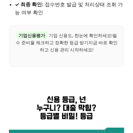
✓ 최종 확인:
접수번호 발급 및 처리상태 조회 가
능 여부 확인
기업신용평가
기업 신용도, 한눈에 확인하세요!필
수 준비물 체크하고 정확한 등급 받기지금 바로 확인
하고 신용 관리 시작하세요!