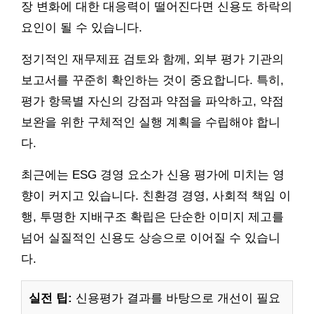
장 변화에 대한 대응력이 떨어진다면 신용도 하락의
요인이 될 수 있습니다.
정기적인 재무제표 검토와 함께, 외부 평가 기관의
보고서를 꾸준히 확인하는 것이 중요합니다. 특히,
평가 항목별 자신의 강점과 약점을 파악하고, 약점
보완을 위한 구체적인 실행 계획을 수립해야 합니
다.
최근에는 ESG 경영 요소가 신용 평가에 미치는 영
향이 커지고 있습니다. 친환경 경영, 사회적 책임 이
행, 투명한 지배구조 확립은 단순한 이미지 제고를
넘어 실질적인 신용도 상승으로 이어질 수 있습니
다.
실전 팁:
신용평가 결과를 바탕으로 개선이 필요