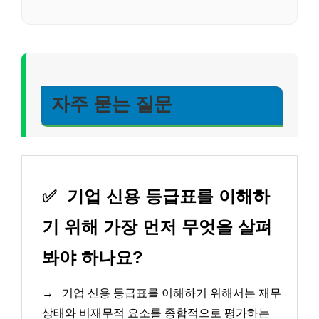
자주 묻는 질문
✅
기업 신용 등급표를 이해하
기 위해 가장 먼저 무엇을 살펴
봐야 하나요?
→
기업 신용 등급표를 이해하기 위해서는 재무
상태와 비재무적 요소를 종합적으로 평가하는