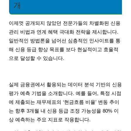
개
이제껏 공개되지 않았던 전문가들의 차별화된 신용
관리 비법과 연계 혜택 극대화 전략을 제시합니다.
일반적인 방법론을 넘어선 심층적인 인사이트를 통
해 신용 등급 향상 목표를 보다 현실적이고 효율적
으로 달성할 수 있습니다.
실제 금융권에서 활용되는 데이터 분석 기반의 신용
평가 예측 기법을 소개합니다. 예를 들어, 특정 시점
에 제출되는 재무제표의 ‘현금흐름 비율’ 변동 추이
는 향후 3개월 내 신용 등급 조정 가능성을 80% 이
상 예측하는 주요 지표로 작용합니다.