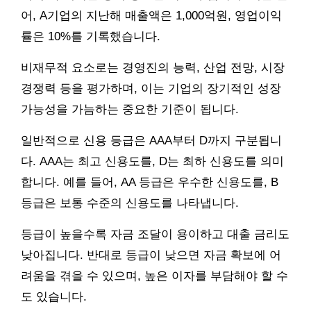
어, A기업의 지난해 매출액은 1,000억원, 영업이익
률은 10%를 기록했습니다.
비재무적 요소로는 경영진의 능력, 산업 전망, 시장
경쟁력 등을 평가하며, 이는 기업의 장기적인 성장
가능성을 가늠하는 중요한 기준이 됩니다.
일반적으로 신용 등급은 AAA부터 D까지 구분됩니
다. AAA는 최고 신용도를, D는 최하 신용도를 의미
합니다. 예를 들어, AA 등급은 우수한 신용도를, B
등급은 보통 수준의 신용도를 나타냅니다.
등급이 높을수록 자금 조달이 용이하고 대출 금리도
낮아집니다. 반대로 등급이 낮으면 자금 확보에 어
려움을 겪을 수 있으며, 높은 이자를 부담해야 할 수
도 있습니다.