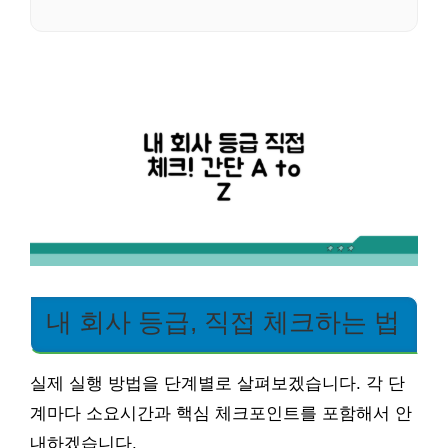
내 회사 등급, 직접 체크하는 법
실제 실행 방법을 단계별로 살펴보겠습니다. 각 단
계마다 소요시간과 핵심 체크포인트를 포함해서 안
내하겠습니다.