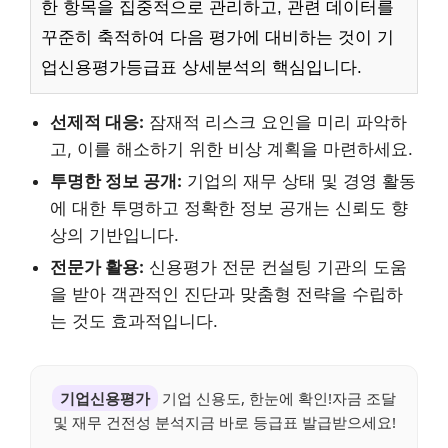
한 항목을 집중적으로 관리하고, 관련 데이터를
꾸준히 축적하여 다음 평가에 대비하는 것이 기
업신용평가등급표 상세분석의 핵심입니다.
선제적 대응:
잠재적 리스크 요인을 미리 파악하
고, 이를 해소하기 위한 비상 계획을 마련하세요.
투명한 정보 공개:
기업의 재무 상태 및 경영 활동
에 대한 투명하고 정확한 정보 공개는 신뢰도 향
상의 기반입니다.
전문가 활용:
신용평가 전문 컨설팅 기관의 도움
을 받아 객관적인 진단과 맞춤형 전략을 수립하
는 것도 효과적입니다.
기업신용평가
기업 신용도, 한눈에 확인!자금 조달
및 재무 건전성 분석지금 바로 등급표 발급받으세요!