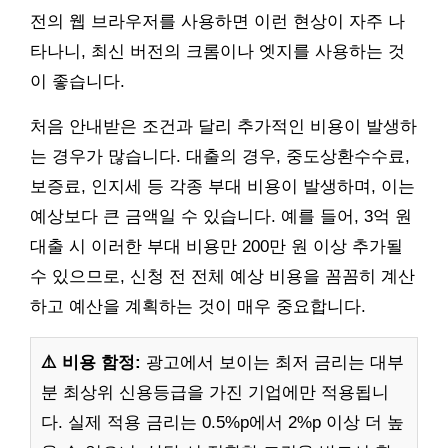
전의 웹 브라우저를 사용하면 이런 현상이 자주 나
타나니, 최신 버전의 크롬이나 엣지를 사용하는 것
이 좋습니다.
처음 안내받은 조건과 달리 추가적인 비용이 발생하
는 경우가 많습니다. 대출의 경우, 중도상환수수료,
보증료, 인지세 등 각종 부대 비용이 발생하며, 이는
예상보다 큰 금액일 수 있습니다. 예를 들어, 3억 원
대출 시 이러한 부대 비용만 200만 원 이상 추가될
수 있으므로, 신청 전 전체 예상 비용을 꼼꼼히 계산
하고 예산을 계획하는 것이 매우 중요합니다.
⚠️ 비용 함정:
광고에서 보이는 최저 금리는 대부
분 최상위 신용등급을 가진 기업에만 적용됩니
다. 실제 적용 금리는 0.5%p에서 2%p 이상 더 높