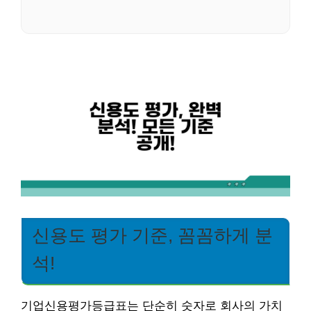
신용도 평가 기준, 꼼꼼하게 분
석!
기업신용평가등급표는 단순히 숫자로 회사의 가치