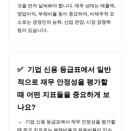
것을 먼저 살펴봐야 합니다. 재무 상태는 매출액,
영업이익, 부채비율 등이 중요하며, 비재무적 요
소로는 경영진의 능력, 산업 전망, 시장 경쟁력
등이 있습니다.
✅
기업 신용 등급표에서 일반
적으로 재무 안정성을 평가할
때 어떤 지표들을 중요하게 보
나요?
→
기업 신용 등급표에서 재무 안정성을 평가할
때 주요 지표로는 부채비율과 유동비율이 있습