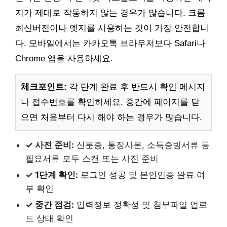
지가 제대로 작동하지 않는 경우가 많습니다. 크롬
최신버전이나 엣지를 사용하는 것이 가장 안전합니
다. 모바일에서는 카카오톡 브라우저보다 Safari나
Chrome 앱을 사용하세요.
체크포인트:
각 단계 완료 후 반드시 확인 메시지
나 접수번호를 확인하세요. 중간에 페이지를 닫
으면 처음부터 다시 해야 하는 경우가 많습니다.
✓ 사전 준비:
신분증, 통장사본, 소득증빙서류 등
필요서류 모두 스캔 또는 사진 준비
✓ 1단계 확인:
로그인 성공 및 본인인증 완료 여
부 확인
✓ 중간 점검:
입력정보 정확성 및 첨부파일 업로
드 상태 확인