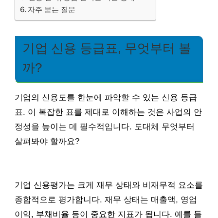
자주 묻는 질문
기업 신용 등급표, 무엇부터 볼
까?
기업의 신용도를 한눈에 파악할 수 있는 신용 등급
표. 이 복잡한 표를 제대로 이해하는 것은 사업의 안
정성을 높이는 데 필수적입니다. 도대체 무엇부터
살펴봐야 할까요?
기업 신용평가는 크게 재무 상태와 비재무적 요소를
종합적으로 평가합니다. 재무 상태는 매출액, 영업
이익, 부채비율 등이 중요한 지표가 됩니다. 예를 들