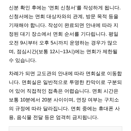
신분 확인 후에는 ‘면회 신청서’를 작성하게 됩니다.
신청서에는 면회 대상자와의 관계, 방문 목적 등을
기재해야 합니다. 작성이 완료되면 안내에 따라 지
정된 대기 장소에서 면회 순서를 기다립니다. 평일
오전 9시부터 오후 5시까지 운영하는 경우가 많으
며, 점심시간(보통 12시~13시)에는 면회가 제한될
수 있습니다.
차례가 되면 교도관의 안내에 따라 면회실로 이동합
니다. 면회실은 일반적으로 투명한 칸막이로 구분되
어 있어 직접적인 접촉은 어렵습니다. 면회 시간은
보통 10분에서 20분 사이이며, 연장 여부는 구치소
의 규정에 따라 달라집니다. 면회 중에는 휴대폰 사
용, 음식물 전달 등은 엄격히 금지됩니다.