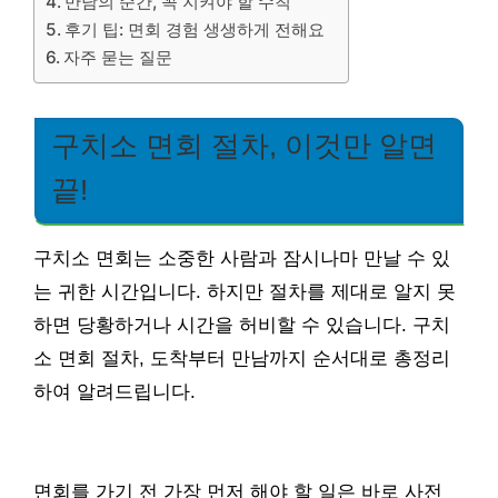
만남의 순간, 꼭 지켜야 할 수칙
후기 팁: 면회 경험 생생하게 전해요
자주 묻는 질문
구치소 면회 절차, 이것만 알면
끝!
구치소 면회는 소중한 사람과 잠시나마 만날 수 있
는 귀한 시간입니다. 하지만 절차를 제대로 알지 못
하면 당황하거나 시간을 허비할 수 있습니다. 구치
소 면회 절차, 도착부터 만남까지 순서대로 총정리
하여 알려드립니다.
면회를 가기 전 가장 먼저 해야 할 일은 바로 사전