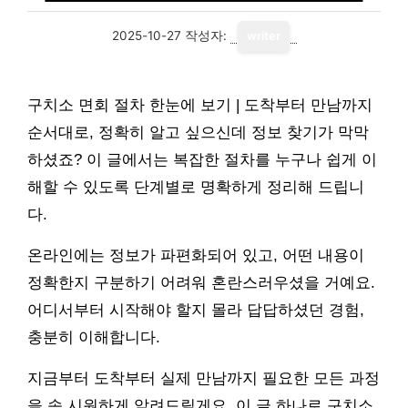
2025-10-27
작성자:
writer
구치소 면회 절차 한눈에 보기 | 도착부터 만남까지
순서대로, 정확히 알고 싶으신데 정보 찾기가 막막
하셨죠? 이 글에서는 복잡한 절차를 누구나 쉽게 이
해할 수 있도록 단계별로 명확하게 정리해 드립니
다.
온라인에는 정보가 파편화되어 있고, 어떤 내용이
정확한지 구분하기 어려워 혼란스러우셨을 거예요.
어디서부터 시작해야 할지 몰라 답답하셨던 경험,
충분히 이해합니다.
지금부터 도착부터 실제 만남까지 필요한 모든 과정
을 속 시원하게 알려드릴게요. 이 글 하나로 구치소