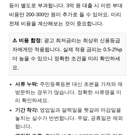
등이 별도로 부과됩니다. 3억 원 대출 시 이런 부대
비용만 200-300만 원이 추가로 들 수 있어요. 미리
전체 비용을 계산해보는 것이 중요합니다.
⚠️ 비용 함정:
광고 최저금리는 최상위 신용등급
자에게만 적용됩니다. 실제 적용 금리는 0.5-2%p
더 높을 수 있으니 정확한 조건을 미리 확인하세
요.
서류 누락:
주민등록등본 대신 초본을 가져와 재
방문하는 경우가 많습니다. 정확한 서류명을 미
리 확인하세요.
기간 착각:
영업일과 달력일을 헷갈려 마감일을
놓치는 실수가 빈번합니다. 주말, 공휴일은 제외
됩니다.