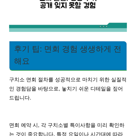
후기 팁: 면회 경험 생생하게 전
해요
구치소 면회 절차를 성공적으로 마치기 위한 실질적
인 경험담을 바탕으로, 놓치기 쉬운 디테일을 짚어
드립니다.
면회 예약 시, 각 구치소별 특이사항을 미리 확인하
는 것이 중요합니다. 특정 요일이나 시간대에 따라