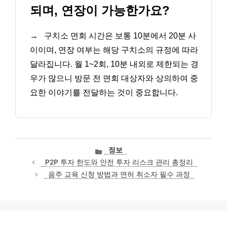
되며, 연장이 가능한가요?
→
구치소 면회 시간은 보통 10분에서 20분 사
이이며, 연장 여부는 해당 구치소의 규정에 따라
달라집니다. 월 1~2회, 10분 내외로 제한되는 경
우가 많으니 방문 전 면회 대상자와 상의하여 중
요한 이야기를 전달하는 것이 중요합니다.
카
정보
테
P2P 투자 한도와 안전 투자 리스크 관리 총정리
고
음주 교육 신청 방법과 면허 취소자 필수 과정
리