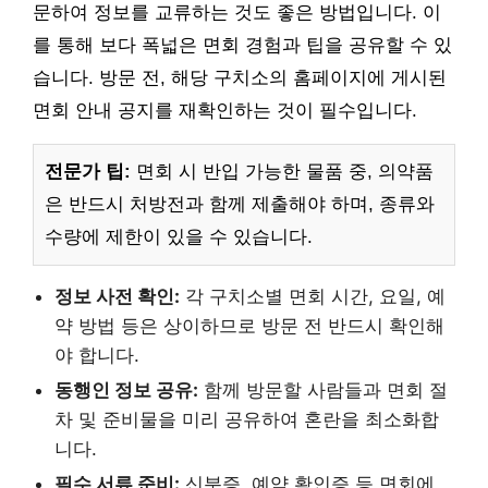
문하여 정보를 교류하는 것도 좋은 방법입니다. 이
를 통해 보다 폭넓은 면회 경험과 팁을 공유할 수 있
습니다. 방문 전, 해당 구치소의 홈페이지에 게시된
면회 안내 공지를 재확인하는 것이 필수입니다.
전문가 팁:
면회 시 반입 가능한 물품 중, 의약품
은 반드시 처방전과 함께 제출해야 하며, 종류와
수량에 제한이 있을 수 있습니다.
정보 사전 확인:
각 구치소별 면회 시간, 요일, 예
약 방법 등은 상이하므로 방문 전 반드시 확인해
야 합니다.
동행인 정보 공유:
함께 방문할 사람들과 면회 절
차 및 준비물을 미리 공유하여 혼란을 최소화합
니다.
필수 서류 준비:
신분증, 예약 확인증 등 면회에