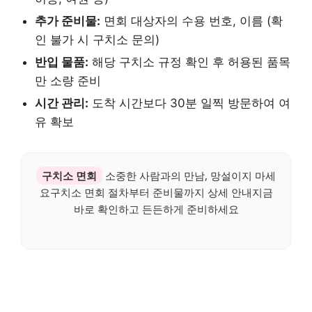
추가 준비물:
면회 대상자의 수용 번호, 이름 (확
인 불가 시 구치소 문의)
반입 물품:
해당 구치소 규정 확인 후 허용된 품목
만 소량 준비
시간 관리:
도착 시간보다 30분 일찍 방문하여 여
유 확보
구치소 면회
소중한 사람과의 만남, 망설이지 마세
요구치소 면회 절차부터 준비물까지 상세 안내지금
바로 확인하고 든든하게 준비하세요