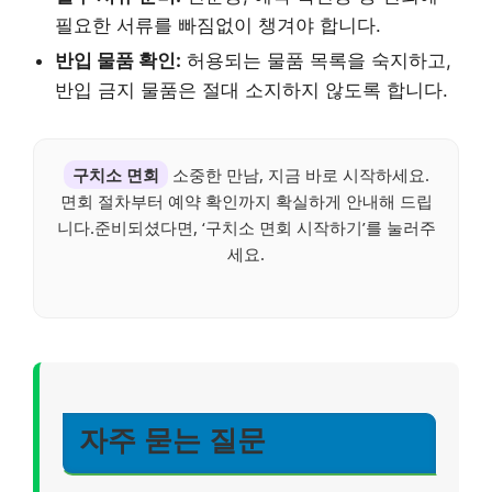
필요한 서류를 빠짐없이 챙겨야 합니다.
반입 물품 확인:
허용되는 물품 목록을 숙지하고,
반입 금지 물품은 절대 소지하지 않도록 합니다.
구치소 면회
소중한 만남, 지금 바로 시작하세요.
면회 절차부터 예약 확인까지 확실하게 안내해 드립
니다.준비되셨다면, ‘구치소 면회 시작하기’를 눌러주
세요.
자주 묻는 질문