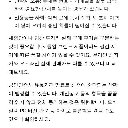
연락처 오류:
휴대폰 번호나 이메일을 잘못 입력
하여 중요한 안내를 놓치는 경우가 있습니다.
신용등급 하락:
여러 곳에 동시 신청 시 조회 이력
이 쌓여 오히려 승인 확률이 떨어질 수 있습니다.
체험단이나 협찬 후기와 실제 구매 후기를 구분하는
것이 중요합니다. 동일 브랜드 제품이라도 생산 시
기에 따른 품질 차이가 있을 수 있어요. 온라인 최저
가와 오프라인 실제 판매가도 다를 수 있으니 비교
해보세요.
공인인증서 유효기간 만료로 신청이 중단되는 상황
이 발생할 수 있습니다. 개인정보 동의 항목을 꼼꼼
히 읽지 않고 전체 동의하는 것은 위험합니다. 모바
일과 PC 버전 간 기능 차이로 불편함을 겪을 수도
있으니 확인하세요.