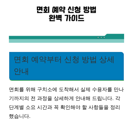
면회 예약부터 신청 방법 상세
안내
면회를 위해 구치소에 도착해서 실제 수용자를 만나
기까지의 전 과정을 상세하게 안내해 드립니다. 각
단계별 소요 시간과 꼭 확인해야 할 사항들을 정리
했습니다.