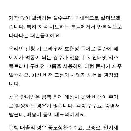
가장 많이 발생하는 실수부터 구체적으로 살펴보겠
습니다. 특히 처음 시도하는 분들에게서 반복적으로
나타나는 패턴들이에요.
온라인 신청 시 브라우저 호환성 문제로 중간에 페
이지가 먹통이 되는 경우가 있습니다. 인터넷 익스
플로러나 구버전 크롬을 사용하면 이런 문제가 자주
발생해요. 최신 버전 크롬이나 엣지 사용을 권장합
니다.
처음 안내받은 금액 외에 예상치 못한 비용이 추가
로 발생하는 경우가 많습니다. 각종 수수료, 증명서
발급비, 배송비 등이 대표적이에요.
은행 대출의 경우 중도상환수수료, 보증료, 인지세