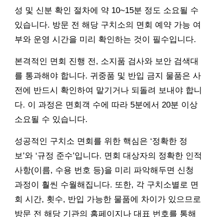
성 및 신분 확인 절차에 약 10~15분 정도 소요될 수
있습니다. 방문 전 해당 구치소의 면회 예약 가능 여
부와 운영 시간을 미리 확인하는 것이 필수입니다.
본격적인 면회 진행 전, 소지품 검사와 보안 검색대
를 통과해야 합니다. 귀중품 및 반입 금지 물품은 사
전에 반드시 확인하여 맡기거나 되돌려 보내야 합니
다. 이 과정은 면회객 수에 따라 5분에서 20분 이상
소요될 수 있습니다.
성공적인 구치소 면회를 위한 핵심은 ‘정확한 정
보’와 ‘규정 준수’입니다. 면회 대상자의 정확한 인적
사항(이름, 수용 번호 등)을 미리 파악해두면 신청
과정이 훨씬 수월해집니다. 또한, 각 구치소별로 면
회 시간, 횟수, 반입 가능한 물품에 차이가 있으므로
방문 전 해당 기관의 홈페이지나 대표 번호를 통해