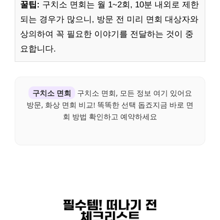
꿀팁:
구치소 면회는 월 1~2회, 10분 내외로 제한
되는 경우가 많으니, 방문 전 미리 면회 대상자와
상의하여 꼭 필요한 이야기를 전달하는 것이 중
요합니다.
구치소 면회
구치소 면회, 모든 정보 여기 있어요
방문, 화상 면회 비교! 똑똑한 선택 돕죠지금 바로 면
회 방법 확인하고 예약하세요