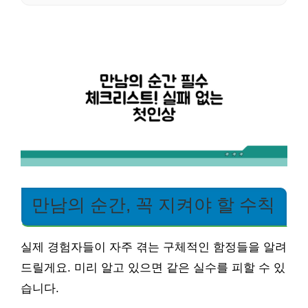
만남의 순간, 꼭 지켜야 할 수칙
실제 경험자들이 자주 겪는 구체적인 함정들을 알려
드릴게요. 미리 알고 있으면 같은 실수를 피할 수 있
습니다.