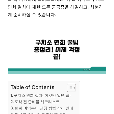
면회 절차에 대한 모든 궁금증을 해결하고, 차분하
게 준비하실 수 있습니다.
Table of Contents
구치소 면회 절차, 이것만 알면 끝!
도착 전 준비물 체크리스트
면회 예약부터 신청 방법 상세 안내