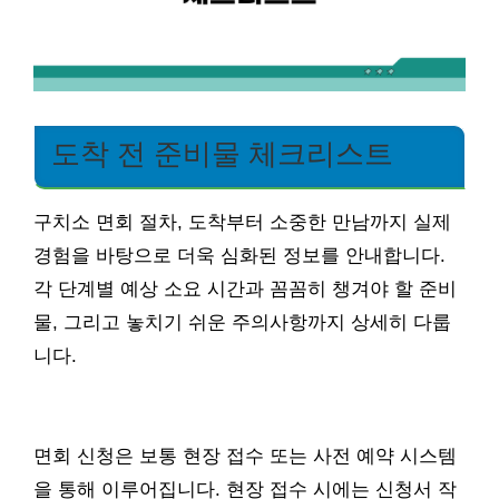
도착 전 준비물 체크리스트
구치소 면회 절차, 도착부터 소중한 만남까지 실제
경험을 바탕으로 더욱 심화된 정보를 안내합니다.
각 단계별 예상 소요 시간과 꼼꼼히 챙겨야 할 준비
물, 그리고 놓치기 쉬운 주의사항까지 상세히 다룹
니다.
면회 신청은 보통 현장 접수 또는 사전 예약 시스템
을 통해 이루어집니다. 현장 접수 시에는 신청서 작