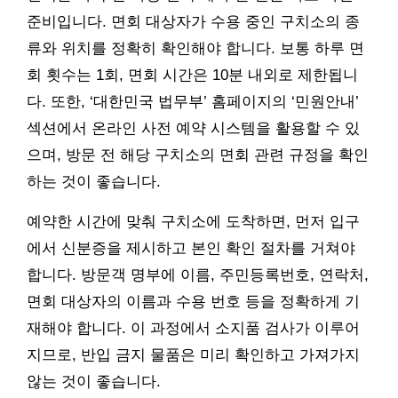
준비입니다. 면회 대상자가 수용 중인 구치소의 종
류와 위치를 정확히 확인해야 합니다. 보통 하루 면
회 횟수는 1회, 면회 시간은 10분 내외로 제한됩니
다. 또한, ‘대한민국 법무부’ 홈페이지의 ‘민원안내’
섹션에서 온라인 사전 예약 시스템을 활용할 수 있
으며, 방문 전 해당 구치소의 면회 관련 규정을 확인
하는 것이 좋습니다.
예약한 시간에 맞춰 구치소에 도착하면, 먼저 입구
에서 신분증을 제시하고 본인 확인 절차를 거쳐야
합니다. 방문객 명부에 이름, 주민등록번호, 연락처,
면회 대상자의 이름과 수용 번호 등을 정확하게 기
재해야 합니다. 이 과정에서 소지품 검사가 이루어
지므로, 반입 금지 물품은 미리 확인하고 가져가지
않는 것이 좋습니다.