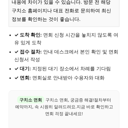
내용에 차이가 있을 수 있습니다. 방문 전 해당
구치소 홈페이지나 대표 전화로 문의하여 최신
정보를 확인하는 것이 좋습니다.
✓ 도착 확인:
면회 신청 시간을 놓치지 않도록 여
유 있게 도착
✓ 접수 절차:
안내 데스크에서 본인 확인 및 면회
신청서 작성
✓ 대기:
지정된 대기 장소에서 차례를 기다림
✓ 면회:
면회실로 안내받아 수용자와 대화
구치소 면회
구치소 면회, 궁금증 해결!절차부터
예약까지, 속 시원히 알려드려요.지금 바로 확인하고
면회 걱정 끝내세요!