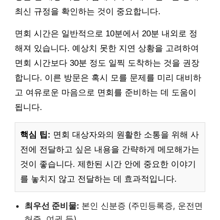
최신 규정을 확인하는 것이 중요합니다.
면회 시간은 일반적으로 10분에서 20분 내외로 정
해져 있습니다. 예상치 못한 지연 상황을 고려하여
면회 시간보다 30분 정도 일찍 도착하는 것을 권장
합니다. 이른 방문은 혹시 모를 문제를 미리 대비하
고 여유로운 마음으로 면회를 준비하는 데 도움이
됩니다.
핵심 팁:
면회 대상자와의 원활한 소통을 위해 사
전에 전달하고 싶은 내용을 간략하게 메모해가는
것이 좋습니다. 제한된 시간 안에 중요한 이야기
를 놓치지 않고 전달하는 데 효과적입니다.
최우선 준비물:
본인 신분증 (주민등록증, 운전면
허증, 여권 등)