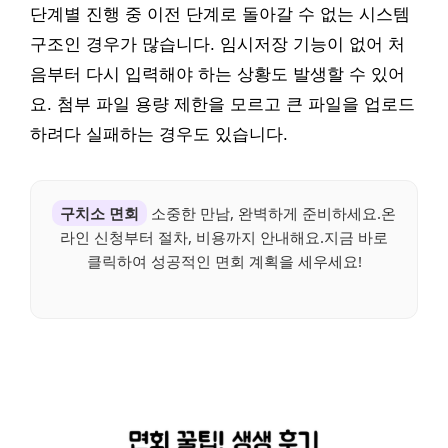
단계별 진행 중 이전 단계로 돌아갈 수 없는 시스템
구조인 경우가 많습니다. 임시저장 기능이 없어 처
음부터 다시 입력해야 하는 상황도 발생할 수 있어
요. 첨부 파일 용량 제한을 모르고 큰 파일을 업로드
하려다 실패하는 경우도 있습니다.
구치소 면회
소중한 만남, 완벽하게 준비하세요.온
라인 신청부터 절차, 비용까지 안내해요.지금 바로
클릭하여 성공적인 면회 계획을 세우세요!