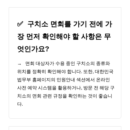
✅
구치소 면회를 가기 전에 가
장 먼저 확인해야 할 사항은 무
엇인가요?
→
면회 대상자가 수용 중인 구치소의 종류와
위치를 정확히 확인해야 합니다. 또한, 대한민국
법무부 홈페이지의 민원안내 섹션에서 온라인
사전 예약 시스템을 활용하거나, 방문 전 해당 구
치소의 면회 관련 규정을 확인하는 것이 좋습니
다.