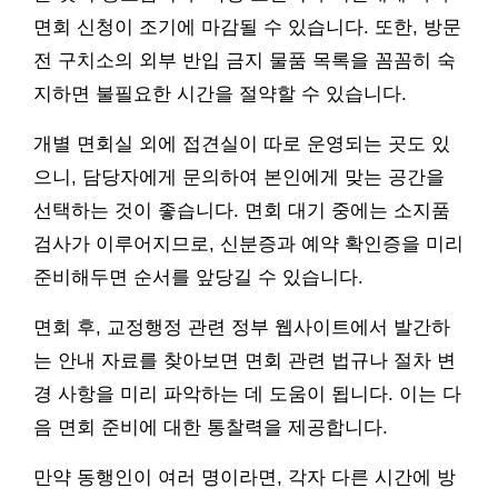
면회 신청이 조기에 마감될 수 있습니다. 또한, 방문
전 구치소의 외부 반입 금지 물품 목록을 꼼꼼히 숙
지하면 불필요한 시간을 절약할 수 있습니다.
개별 면회실 외에 접견실이 따로 운영되는 곳도 있
으니, 담당자에게 문의하여 본인에게 맞는 공간을
선택하는 것이 좋습니다. 면회 대기 중에는 소지품
검사가 이루어지므로, 신분증과 예약 확인증을 미리
준비해두면 순서를 앞당길 수 있습니다.
면회 후, 교정행정 관련 정부 웹사이트에서 발간하
는 안내 자료를 찾아보면 면회 관련 법규나 절차 변
경 사항을 미리 파악하는 데 도움이 됩니다. 이는 다
음 면회 준비에 대한 통찰력을 제공합니다.
만약 동행인이 여러 명이라면, 각자 다른 시간에 방