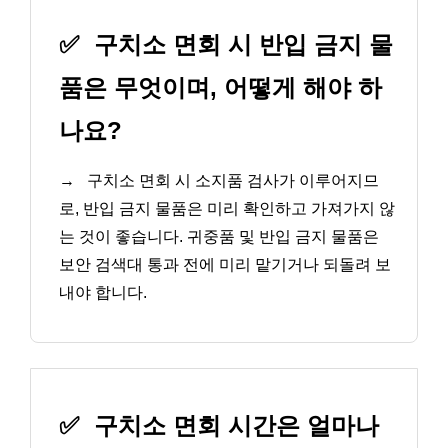
✅
구치소 면회 시 반입 금지 물
품은 무엇이며, 어떻게 해야 하
나요?
→
구치소 면회 시 소지품 검사가 이루어지므
로, 반입 금지 물품은 미리 확인하고 가져가지 않
는 것이 좋습니다. 귀중품 및 반입 금지 물품은
보안 검색대 통과 전에 미리 맡기거나 되돌려 보
내야 합니다.
✅
구치소 면회 시간은 얼마나