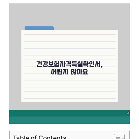
Table of Contents