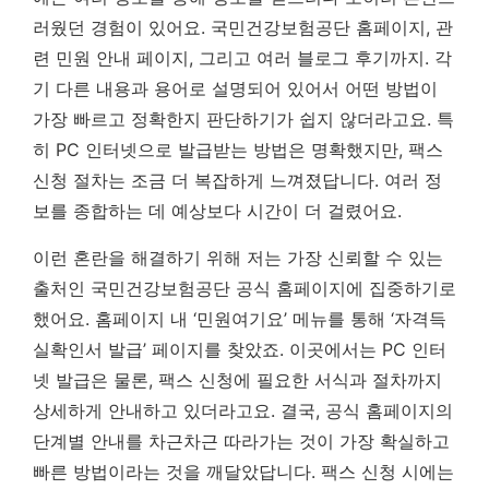
러웠던 경험이 있어요. 국민건강보험공단 홈페이지, 관
련 민원 안내 페이지, 그리고 여러 블로그 후기까지. 각
기 다른 내용과 용어로 설명되어 있어서 어떤 방법이
가장 빠르고 정확한지 판단하기가 쉽지 않더라고요. 특
히 PC 인터넷으로 발급받는 방법은 명확했지만, 팩스
신청 절차는 조금 더 복잡하게 느껴졌답니다.
여러 정
보를 종합하는 데 예상보다 시간이 더 걸렸어요.
이런 혼란을 해결하기 위해 저는 가장 신뢰할 수 있는
출처인 국민건강보험공단 공식 홈페이지에 집중하기로
했어요. 홈페이지 내 ‘민원여기요’ 메뉴를 통해 ‘자격득
실확인서 발급’ 페이지를 찾았죠. 이곳에서는 PC 인터
넷 발급은 물론, 팩스 신청에 필요한 서식과 절차까지
상세하게 안내하고 있더라고요. 결국, 공식 홈페이지의
단계별 안내를 차근차근 따라가는 것이 가장 확실하고
빠른 방법이라는 것을 깨달았답니다. 팩스 신청 시에는