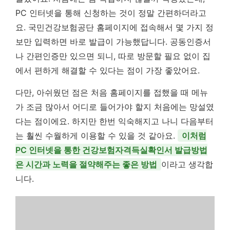
PC 인터넷을 통해 신청하는 것이 정말 간편하더라고
요. 국민건강보험공단 홈페이지에 접속해서 몇 가지 정
보만 입력하면 바로 발급이 가능했답니다. 공동인증서
나 간편인증만 있으면 되니, 따로 방문할 필요 없이 집
에서 편하게 해결할 수 있다는 점이 가장 좋았어요.
다만, 아쉬웠던 점은 처음 홈페이지를 접했을 때 메뉴
가 조금 많아서 어디로 들어가야 할지 처음에는 망설였
다는 점이에요. 하지만 한번 익숙해지고 나니 다음부터
는 훨씬 수월하게 이용할 수 있을 것 같아요.
이처럼
PC 인터넷을 통한 건강보험자격득실확인서 발급방법
은 시간과 노력을 절약해주는 좋은 방법
이라고 생각합
니다.