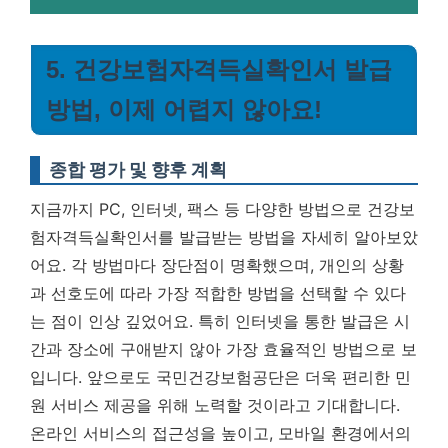
5. 건강보험자격득실확인서 발급
방법, 이제 어렵지 않아요!
종합 평가 및 향후 계획
지금까지 PC, 인터넷, 팩스 등 다양한 방법으로 건강보
험자격득실확인서를 발급받는 방법을 자세히 알아보았
어요. 각 방법마다 장단점이 명확했으며, 개인의 상황
과 선호도에 따라 가장 적합한 방법을 선택할 수 있다
는 점이 인상 깊었어요. 특히 인터넷을 통한 발급은 시
간과 장소에 구애받지 않아 가장 효율적인 방법으로 보
입니다. 앞으로도 국민건강보험공단은 더욱 편리한 민
원 서비스 제공을 위해 노력할 것이라고 기대합니다.
온라인 서비스의 접근성을 높이고, 모바일 환경에서의