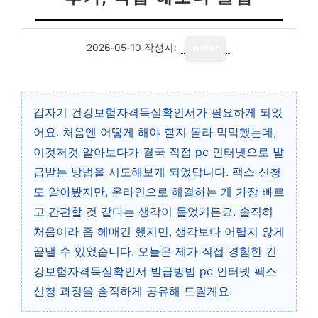
2026-05-10
작성자:
writer
갑자기 건강보험자격득실확인서가 필요하게 되었
어요. 처음엔 어떻게 해야 할지 몰라 막막했는데,
이것저것 알아보다가 결국 직접 pc 인터넷으로 발
급받는 방법을 시도해보게 되었답니다. 팩스 신청
도 알아봤지만, 온라인으로 해결하는 게 가장 빠르
고 간편할 것 같다는 생각이 들었거든요. 솔직히
처음이라 좀 헤매긴 했지만, 생각보다 어렵지 않게
끝낼 수 있었습니다. 오늘은 제가 직접 경험한 건
강보험자격득실확인서 발급방법 pc 인터넷 팩스
신청 과정을 솔직하게 공유해 드릴게요.