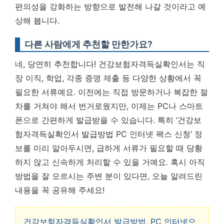
편의성을 강화하는 방향으로 발전해 나갈 것이라고 예
상해 봅니다.
다른 사람에게 추천할 만한가요?
네, 당연히 추천합니다! 건강보험자격득실확인서는 직
장 이직, 학업, 각종 증명 제출 등 다양한 상황에서 꼭
필요한 서류예요. 이전에는 직접 방문하거나 복잡한 절
차를 거쳐야 해서 번거로웠지만, 이제는 PC나 스마트
폰으로 간편하게 발급받을 수 있습니다. 특히 ‘건강보
험자격득실확인서 발급방법 PC 인터넷 팩스 신청’ 정
보를 미리 알아두시면, 급하게 서류가 필요할 때 당황
하지 않고 신속하게 처리할 수 있을 거예요. 혹시 아직
방법을 잘 모르시는 주변 분이 있다면, 오늘 알려드린
내용을 꼭 공유해 주세요!
건강보험자격득실확인서 발급방법, PC 인터넷으