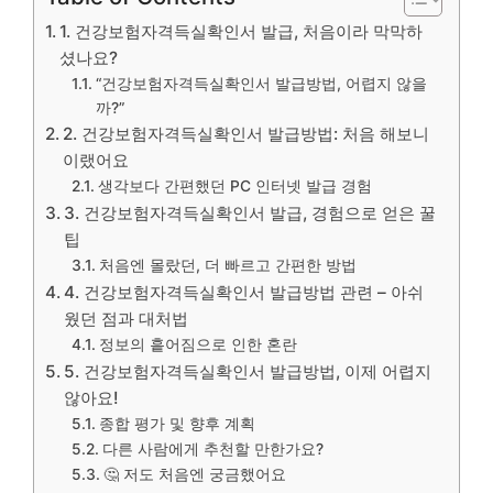
1. 건강보험자격득실확인서 발급, 처음이라 막막하
셨나요?
“건강보험자격득실확인서 발급방법, 어렵지 않을
까?”
2. 건강보험자격득실확인서 발급방법: 처음 해보니
이랬어요
생각보다 간편했던 PC 인터넷 발급 경험
3. 건강보험자격득실확인서 발급, 경험으로 얻은 꿀
팁
처음엔 몰랐던, 더 빠르고 간편한 방법
4. 건강보험자격득실확인서 발급방법 관련 – 아쉬
웠던 점과 대처법
정보의 흩어짐으로 인한 혼란
5. 건강보험자격득실확인서 발급방법, 이제 어렵지
않아요!
종합 평가 및 향후 계획
다른 사람에게 추천할 만한가요?
🤔 저도 처음엔 궁금했어요