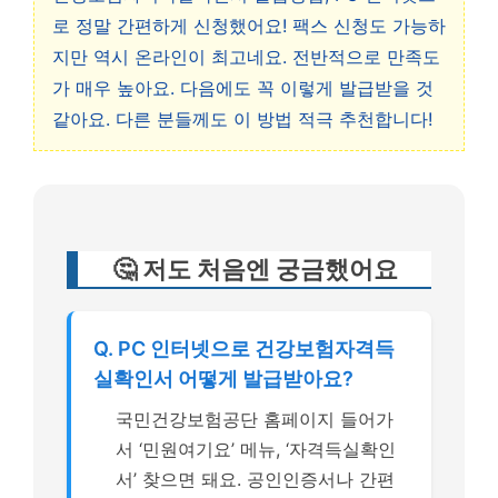
로 정말 간편하게 신청했어요! 팩스 신청도 가능하
지만 역시 온라인이 최고네요. 전반적으로 만족도
가 매우 높아요. 다음에도 꼭 이렇게 발급받을 것
같아요. 다른 분들께도 이 방법 적극 추천합니다!
🤔 저도 처음엔 궁금했어요
Q. PC 인터넷으로 건강보험자격득
실확인서 어떻게 발급받아요?
국민건강보험공단 홈페이지 들어가
서 ‘민원여기요’ 메뉴, ‘자격득실확인
서’ 찾으면 돼요. 공인인증서나 간편