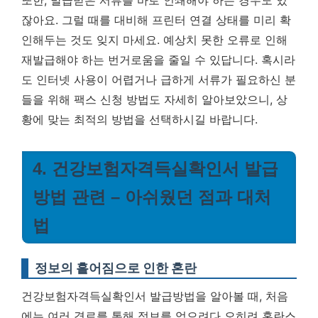
또한, 발급받은 서류를 바로 인쇄해야 하는 경우도 있
잖아요. 그럴 때를 대비해 프린터 연결 상태를 미리 확
인해두는 것도 잊지 마세요. 예상치 못한 오류로 인해
재발급해야 하는 번거로움을 줄일 수 있답니다. 혹시라
도 인터넷 사용이 어렵거나 급하게 서류가 필요하신 분
들을 위해 팩스 신청 방법도 자세히 알아보았으니, 상
황에 맞는 최적의 방법을 선택하시길 바랍니다.
4. 건강보험자격득실확인서 발급
방법 관련 – 아쉬웠던 점과 대처
법
정보의 흩어짐으로 인한 혼란
건강보험자격득실확인서 발급방법을 알아볼 때, 처음
에는 여러 경로를 통해 정보를 얻으려다 오히려 혼란스