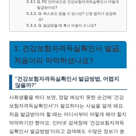
Q. PC 인터넷으로 건강보험자격득실확인서 어떻게
발급받아요?
Q. 팩스로도 받을 수 있나요? 신청 절차가 궁금해
요!
Q. 발급받을 때 혹시 비용이 드나요?
1. 건강보험자격득실확인서 발급,
처음이라 막막하셨나요?
“건강보험자격득실확인서 발급방법, 어렵지
않을까?”
사회생활을 하다 보면, 정말 예상치 못한 순간에 ‘건강
보험자격득실확인서’가 필요하다는 사실을 알게 돼요.
처음 발급받아야 할 때는 어디서부터 어떻게 해야 할지
막막하기만 했어요. 인터넷 검색창에 ‘건강보험자격득
실확인서 발급방법’이라고 검색해도 수많은 정보가 쏟