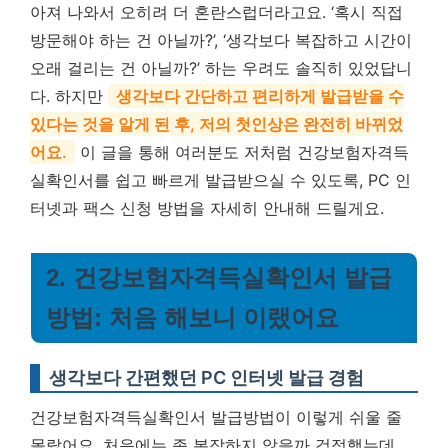
아져 나와서 오히려 더 혼란스럽더라고요. ‘혹시 직접
방문해야 하는 건 아닐까?’, ‘생각보다 복잡하고 시간이
오래 걸리는 건 아닐까?’ 하는 우려도 솔직히 있었답니
다. 하지만
생각보다 간단하고 편리하게 발급받을 수
있다는 것을 알게 된 후, 저의 첫인상은 완전히 바뀌었
어요.
이 글을 통해 여러분도 저처럼 건강보험자격득
실확인서를 쉽고 빠르게 발급받으실 수 있도록, PC 인
터넷과 팩스 신청 방법을 자세히 안내해 드릴게요.
2. 건강보험자격득실확인서 발급
방법: 처음 해보니 이랬어요
생각보다 간편했던 PC 인터넷 발급 경험
건강보험자격득실확인서 발급방법이 이렇게 쉬울 줄
몰랐어요. 처음에는 좀 복잡하지 않을까 걱정했는데,