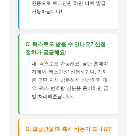
인증으로 로그인만 하면 바로 발급
가능하답니다!
Q. 팩스로도 받을 수 있나요? 신청
절차가 궁금해요!
네, 팩스로도 가능해요. 공단 홈페이
지에서 ‘팩스민원’ 신청하거나, 가까
운 공단 지사 방문해서 신청하면 돼
요. 팩스 번호랑 신분증 준비하면 금
방 처리해준답니다.
Q. 발급받을 때 혹시 비용이 드나요?