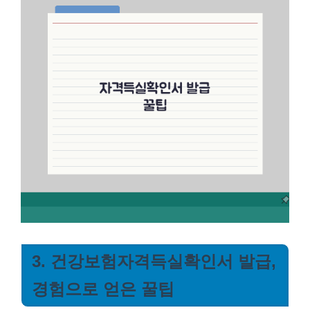
3. 건강보험자격득실확인서 발급,
경험으로 얻은 꿀팁