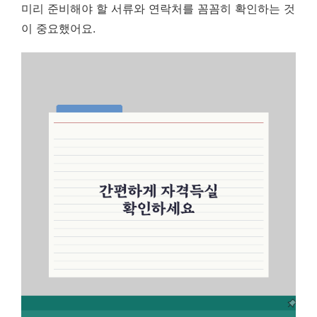
미리 준비해야 할 서류와 연락처를 꼼꼼히 확인하는 것
이 중요했어요.