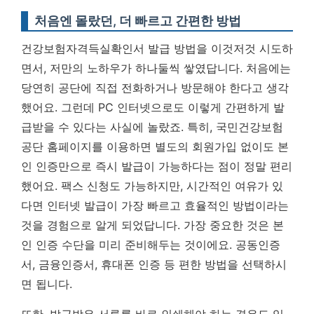
처음엔 몰랐던, 더 빠르고 간편한 방법
건강보험자격득실확인서 발급 방법을 이것저것 시도하
면서, 저만의 노하우가 하나둘씩 쌓였답니다. 처음에는
당연히 공단에 직접 전화하거나 방문해야 한다고 생각
했어요. 그런데 PC 인터넷으로도 이렇게 간편하게 발
급받을 수 있다는 사실에 놀랐죠. 특히, 국민건강보험
공단 홈페이지를 이용하면 별도의 회원가입 없이도 본
인 인증만으로 즉시 발급이 가능하다는 점이 정말 편리
했어요. 팩스 신청도 가능하지만, 시간적인 여유가 있
다면 인터넷 발급이 가장 빠르고 효율적인 방법이라는
것을 경험으로 알게 되었답니다.
가장 중요한 것은 본
인 인증 수단을 미리 준비해두는 것이에요.
공동인증
서, 금융인증서, 휴대폰 인증 등 편한 방법을 선택하시
면 됩니다.